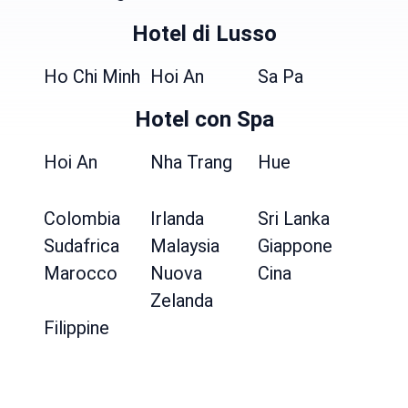
Hotel di Lusso
Ho Chi Minh
Hoi An
Sa Pa
Hotel con Spa
Hoi An
Nha Trang
Hue
Colombia
Irlanda
Sri Lanka
Sudafrica
Malaysia
Giappone
Marocco
Nuova
Cina
Zelanda
Filippine