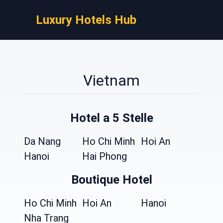
Luxury Hotels Hub
Vietnam
Hotel a 5 Stelle
Da Nang
Ho Chi Minh
Hoi An
Hanoi
Hai Phong
Boutique Hotel
Ho Chi Minh
Hoi An
Hanoi
Nha Trang