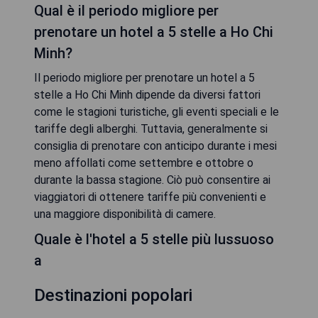
Qual è il periodo migliore per
prenotare un hotel a 5 stelle a Ho Chi
Minh?
Il periodo migliore per prenotare un hotel a 5
stelle a Ho Chi Minh dipende da diversi fattori
come le stagioni turistiche, gli eventi speciali e le
tariffe degli alberghi. Tuttavia, generalmente si
consiglia di prenotare con anticipo durante i mesi
meno affollati come settembre e ottobre o
durante la bassa stagione. Ciò può consentire ai
viaggiatori di ottenere tariffe più convenienti e
una maggiore disponibilità di camere.
Quale è l'hotel a 5 stelle più lussuoso
a
Destinazioni popolari