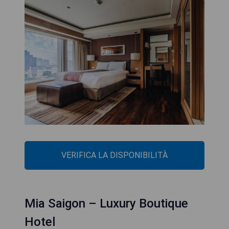
VERIFICA LA DISPONIBILITÀ
Mia Saigon – Luxury Boutique
Hotel