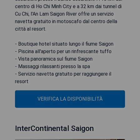
centro di Ho Chi Minh City e a 32 km dai tunnel di
Cu Chi, l'An Lam Saigon River offre un servizio
navetta gratuito in motoscafo dal centro della
città al resort.
- Boutique hotel situato lungo il fiume Saigon
- Piscina all'aperto per un rinfrescante tuffo
- Vista panoramica sul fiume Saigon
- Massaggi rilassanti presso la spa
- Servizio navetta gratuito per raggiungere il
resort
VERIFICA LA DISPONIBILITÀ
InterContinental Saigon