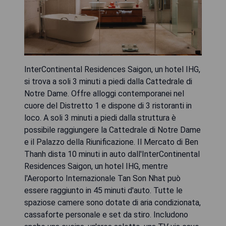
InterContinental Residences Saigon, un hotel IHG,
si trova a soli 3 minuti a piedi dalla Cattedrale di
Notre Dame. Offre alloggi contemporanei nel
cuore del Distretto 1 e dispone di 3 ristoranti in
loco. A soli 3 minuti a piedi dalla struttura è
possibile raggiungere la Cattedrale di Notre Dame
e il Palazzo della Riunificazione. Il Mercato di Ben
Thanh dista 10 minuti in auto dall'InterContinental
Residences Saigon, un hotel IHG, mentre
l'Aeroporto Internazionale Tan Son Nhat può
essere raggiunto in 45 minuti d'auto. Tutte le
spaziose camere sono dotate di aria condizionata,
cassaforte personale e set da stiro. Includono