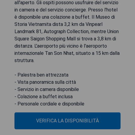
all'aperto. Gli ospiti possono usufruire del servizio
in camera e del servizio concierge. Presso l'hotel
è disponibile una colazione a buffet. Il Museo di
Storia Vietnamita dista 3,2 km da Vinpearl
Landmark 81, Autograph Collection, mentre Union
Square Saigon Shopping Mall si trova a 3,8 km di
distanza. L'aeroporto più vicino è l'aeroporto
internazionale Tan Son Nhat, situato a 15 km dalla
struttura.
- Palestra ben attrezzata
- Vista panoramica sulla città
- Servizio in camera disponibile
- Colazione a buffet inclusa
- Personale cordiale e disponibile
VERIFICA LA DISPONIBILITÀ