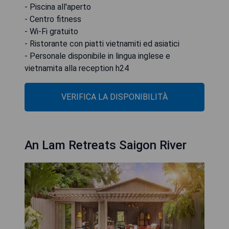
- Piscina all'aperto
- Centro fitness
- Wi-Fi gratuito
- Ristorante con piatti vietnamiti ed asiatici
- Personale disponibile in lingua inglese e
vietnamita alla reception h24
VERIFICA LA DISPONIBILITÀ
An Lam Retreats Saigon River