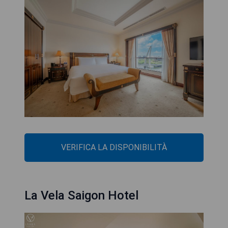
VERIFICA LA DISPONIBILITÀ
La Vela Saigon Hotel