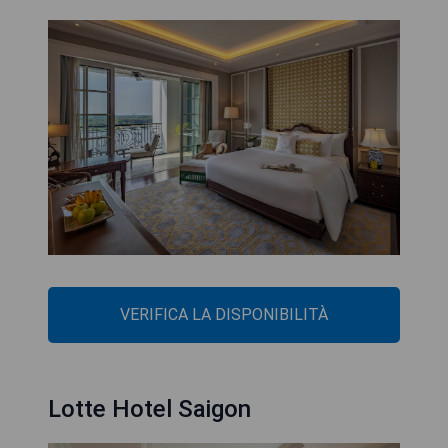
VERIFICA LA DISPONIBILITÀ
Lotte Hotel Saigon