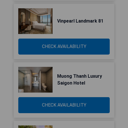
Vinpearl Landmark 81
CHECK AVAILABILITY
Muong Thanh Luxury
Saigon Hotel
CHECK AVAILABILITY