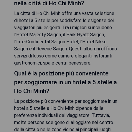
nella città di Ho Chi Minh?
La città di Ho Chi Minh offre una vasta selezione
di hotel a 5 stelle per soddisfare le esigenze dei
viaggiatori più esigenti. Tra i migliori si includono
l'Hotel Majesty Saigon, il Park Hyatt Saigon,
l'InterContinental Saigon Hotel, l'Hotel Nikko
Saigon e il Reverie Saigon. Questi alberghi offrono
servizi di lusso come camere eleganti, ristoranti
gastronomici, spa e centri benessere.
Qual è la posizione più conveniente
per soggiornare in un hotel a 5 stelle a
Ho Chi Minh?
La posizione più conveniente per soggiornare in un
hotel a 5 stelle a Ho Chi Minh dipende dalle
preferenze individuali del viaggiatore. Tuttavia,
molte persone scelgono di alloggiare nel centro
della città o nelle zone vicine ai principali luoghi