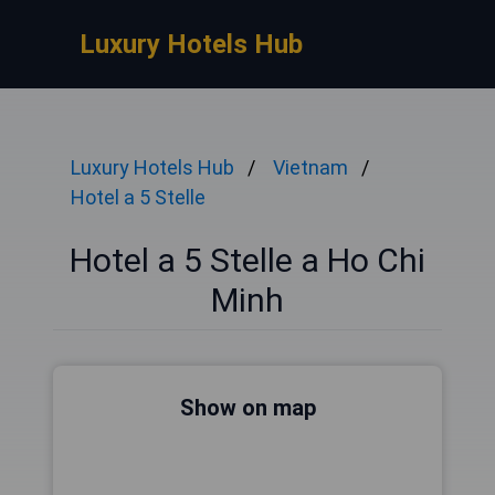
Luxury Hotels Hub
Luxury Hotels Hub
Vietnam
Hotel a 5 Stelle
Hotel a 5 Stelle a Ho Chi
Minh
Show on map