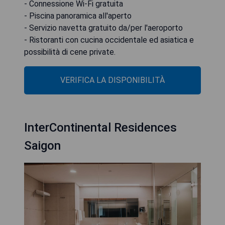
- Connessione Wi-Fi gratuita
- Piscina panoramica all'aperto
- Servizio navetta gratuito da/per l'aeroporto
- Ristoranti con cucina occidentale ed asiatica e
possibilità di cene private.
VERIFICA LA DISPONIBILITÀ
InterContinental Residences
Saigon