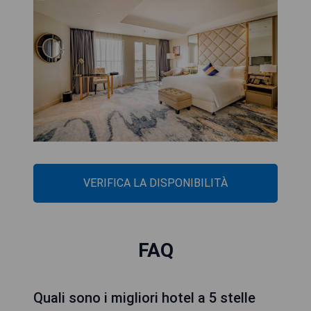
VERIFICA LA DISPONIBILITÀ
FAQ
Quali sono i migliori hotel a 5 stelle