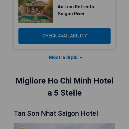
An Lam Retreats
Saigon River
CHECK AVAILABILITY
Mostra di più
Migliore Ho Chi Minh Hotel
a 5 Stelle
Tan Son Nhat Saigon Hotel