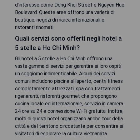
d'interesse come Dong Khoi Street e Nguyen Hue
Boulevard. Queste aree offrono una varietà di
boutique, negozi di marca internazionali e
ristoranti rinomati.
Quali servizi sono offerti negli hotel a
5 stelle a Ho Chi Minh?
Gli hotel a 5 stelle a Ho Chi Minh offrono una
vasta gamma di servizi per garantire ai loro ospiti
un soggiorno indimenticabile. Alcuni dei servizi
comuni includono piscine all'aperto, centri fitness
completamente attrezzati, spa con trattamenti
rigeneranti, ristoranti gourmet che propongono
cucina locale ed internazionale, servizio in camera
24 ore su 24 e connessione Wi-Fi gratuita. Inoltre,
molti di questi hotel organizzano anche tour della
città e del territorio circostante per consentire ai
visitatori di esplorare la cultura vietnamita.