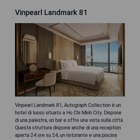
Vinpearl Landmark 81
Vinpearl Landmark 81, Autograph Collection è un
hotel di lusso situato a Ho Chi Minh City. Dispone
di una palestra, un bar e offre una vista sulla città.
Questa struttura dispone anche di una reception
aperta 24 ore su 24, un ristorante e una piscina