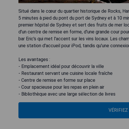
Situé dans le cœur du quartier historique de Rocks, H
5 minutes à pied du pont du port de Sydney et à 10 min
premier hôpital de Sydney et sert des fruits de mer loc
d'un centre de remise en forme, d'une grande cour pour l
bar Eric's qui met l'accent sur les vins locaux. Les ch
une station d'accueil pour iPod, tandis qu'une connexi
Les avantages :
- Emplacement idéal pour découvrir la ville
- Restaurant servant une cuisine locale fraîche
- Centre de remise en forme sur place
- Cour spacieuse pour les repas en plein air
- Bibliothèque avec une large sélection de livres
VÉRIFIEZ