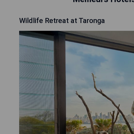
Wildlife Retreat at Taronga