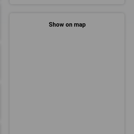
Show on map