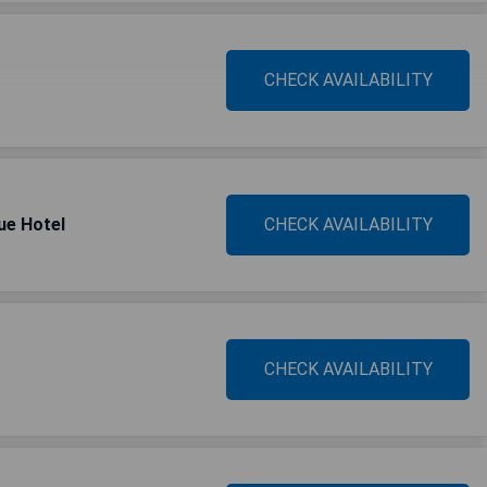
CHECK AVAILABILITY
ue Hotel
CHECK AVAILABILITY
CHECK AVAILABILITY