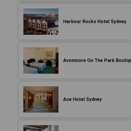
Harbour Rocks Hotel Sydney
Avonmore On The Park Boutiq
Ace Hotel Sydney