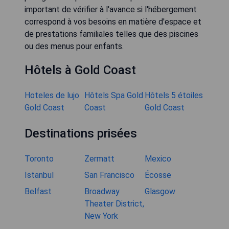
important de vérifier à l'avance si l'hébergement
correspond à vos besoins en matière d'espace et
de prestations familiales telles que des piscines
ou des menus pour enfants.
Hôtels à Gold Coast
Hoteles de lujo
Hôtels Spa Gold
Hôtels 5 étoiles
Gold Coast
Coast
Gold Coast
Destinations prisées
Toronto
Zermatt
Mexico
İstanbul
San Francisco
Écosse
Belfast
Broadway
Glasgow
Theater District,
New York