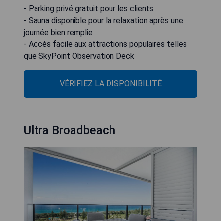
- Parking privé gratuit pour les clients
- Sauna disponible pour la relaxation après une
journée bien remplie
- Accès facile aux attractions populaires telles
que SkyPoint Observation Deck
VÉRIFIEZ LA DISPONIBILITÉ
Ultra Broadbeach