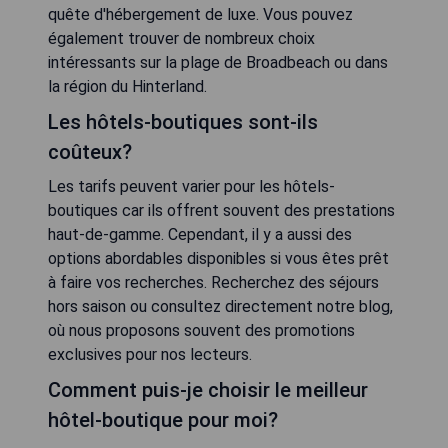
quête d'hébergement de luxe. Vous pouvez
également trouver de nombreux choix
intéressants sur la plage de Broadbeach ou dans
la région du Hinterland.
Les hôtels-boutiques sont-ils
coûteux?
Les tarifs peuvent varier pour les hôtels-
boutiques car ils offrent souvent des prestations
haut-de-gamme. Cependant, il y a aussi des
options abordables disponibles si vous êtes prêt
à faire vos recherches. Recherchez des séjours
hors saison ou consultez directement notre blog,
où nous proposons souvent des promotions
exclusives pour nos lecteurs.
Comment puis-je choisir le meilleur
hôtel-boutique pour moi?