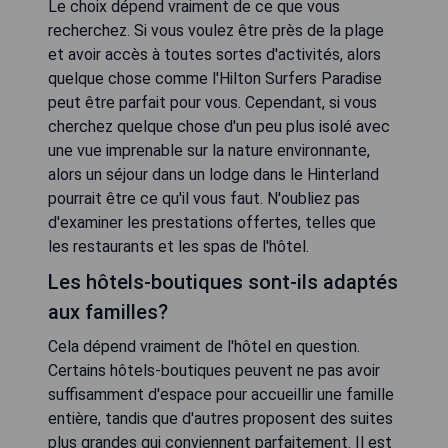
Le choix dépend vraiment de ce que vous
recherchez. Si vous voulez être près de la plage
et avoir accès à toutes sortes d'activités, alors
quelque chose comme l'Hilton Surfers Paradise
peut être parfait pour vous. Cependant, si vous
cherchez quelque chose d'un peu plus isolé avec
une vue imprenable sur la nature environnante,
alors un séjour dans un lodge dans le Hinterland
pourrait être ce qu'il vous faut. N'oubliez pas
d'examiner les prestations offertes, telles que
les restaurants et les spas de l'hôtel.
Les hôtels-boutiques sont-ils adaptés
aux familles?
Cela dépend vraiment de l'hôtel en question.
Certains hôtels-boutiques peuvent ne pas avoir
suffisamment d'espace pour accueillir une famille
entière, tandis que d'autres proposent des suites
plus grandes qui conviennent parfaitement. Il est