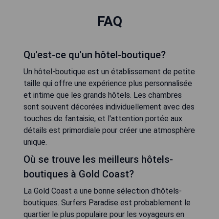
FAQ
Qu'est-ce qu'un hôtel-boutique?
Un hôtel-boutique est un établissement de petite
taille qui offre une expérience plus personnalisée
et intime que les grands hôtels. Les chambres
sont souvent décorées individuellement avec des
touches de fantaisie, et l'attention portée aux
détails est primordiale pour créer une atmosphère
unique.
Où se trouve les meilleurs hôtels-
boutiques à Gold Coast?
La Gold Coast a une bonne sélection d'hôtels-
boutiques. Surfers Paradise est probablement le
quartier le plus populaire pour les voyageurs en