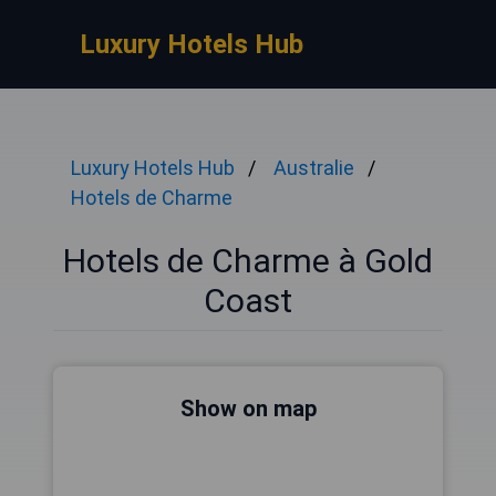
Luxury Hotels Hub
Luxury Hotels Hub
Australie
Hotels de Charme
Hotels de Charme à Gold
Coast
Show on map