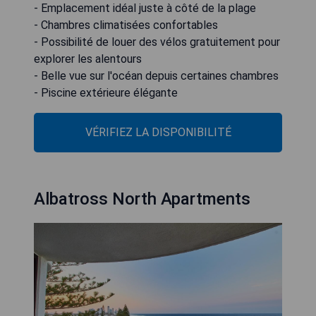
- Emplacement idéal juste à côté de la plage
- Chambres climatisées confortables
- Possibilité de louer des vélos gratuitement pour
explorer les alentours
- Belle vue sur l'océan depuis certaines chambres
- Piscine extérieure élégante
VÉRIFIEZ LA DISPONIBILITÉ
Albatross North Apartments