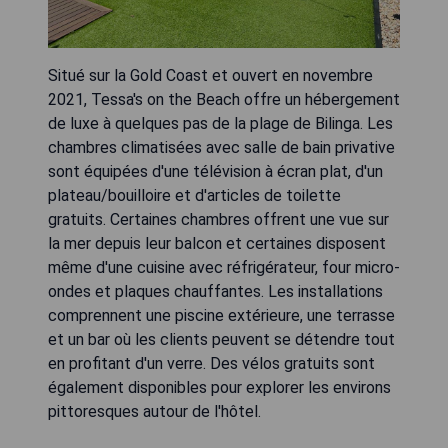
Situé sur la Gold Coast et ouvert en novembre
2021, Tessa's on the Beach offre un hébergement
de luxe à quelques pas de la plage de Bilinga. Les
chambres climatisées avec salle de bain privative
sont équipées d'une télévision à écran plat, d'un
plateau/bouilloire et d'articles de toilette
gratuits. Certaines chambres offrent une vue sur
la mer depuis leur balcon et certaines disposent
même d'une cuisine avec réfrigérateur, four micro-
ondes et plaques chauffantes. Les installations
comprennent une piscine extérieure, une terrasse
et un bar où les clients peuvent se détendre tout
en profitant d'un verre. Des vélos gratuits sont
également disponibles pour explorer les environs
pittoresques autour de l'hôtel.