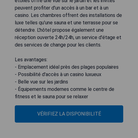
étoiles offre une vue sur le jardin et les invités
peuvent profiter d'un accès à un bar et à un
casino. Les chambres offrent des installations de
luxe telles qu'une sauna et une terrasse pour se
détendre. L'hôtel propose également une
réception ouverte 24h/24h, un service d'étage et
des services de change pour les clients.
Les avantages:
- Emplacement idéal près des plages populaires
- Possibilité d'accès à un casino luxueux
- Belle vue sur les jardins
- Équipements modernes comme le centre de
fitness et le sauna pour se relaxer
VÉRIFIEZ LA DISPONIBILITÉ