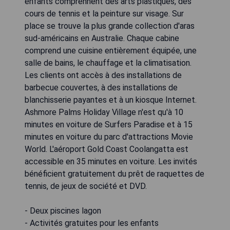
enfants comprennent des arts plastiques, des
cours de tennis et la peinture sur visage. Sur
place se trouve la plus grande collection d'aras
sud-américains en Australie. Chaque cabine
comprend une cuisine entièrement équipée, une
salle de bains, le chauffage et la climatisation.
Les clients ont accès à des installations de
barbecue couvertes, à des installations de
blanchisserie payantes et à un kiosque Internet.
Ashmore Palms Holiday Village n'est qu'à 10
minutes en voiture de Surfers Paradise et à 15
minutes en voiture du parc d'attractions Movie
World. L'aéroport Gold Coast Coolangatta est
accessible en 35 minutes en voiture. Les invités
bénéficient gratuitement du prêt de raquettes de
tennis, de jeux de société et DVD.
- Deux piscines lagon
- Activités gratuites pour les enfants