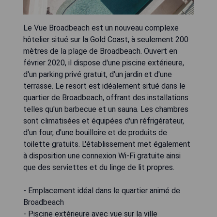
Le Vue Broadbeach est un nouveau complexe
hôtelier situé sur la Gold Coast, à seulement 200
mètres de la plage de Broadbeach. Ouvert en
février 2020, il dispose d'une piscine extérieure,
d'un parking privé gratuit, d'un jardin et d'une
terrasse. Le resort est idéalement situé dans le
quartier de Broadbeach, offrant des installations
telles qu'un barbecue et un sauna. Les chambres
sont climatisées et équipées d'un réfrigérateur,
d'un four, d'une bouilloire et de produits de
toilette gratuits. L'établissement met également
à disposition une connexion Wi-Fi gratuite ainsi
que des serviettes et du linge de lit propres.
- Emplacement idéal dans le quartier animé de
Broadbeach
- Piscine extérieure avec vue sur la ville