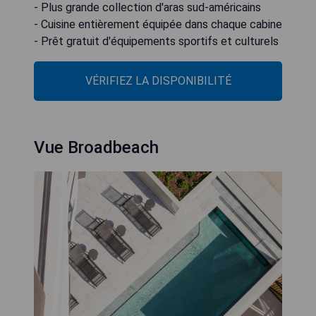
- Plus grande collection d'aras sud-américains
- Cuisine entièrement équipée dans chaque cabine
- Prêt gratuit d'équipements sportifs et culturels
VÉRIFIEZ LA DISPONIBILITÉ
Vue Broadbeach