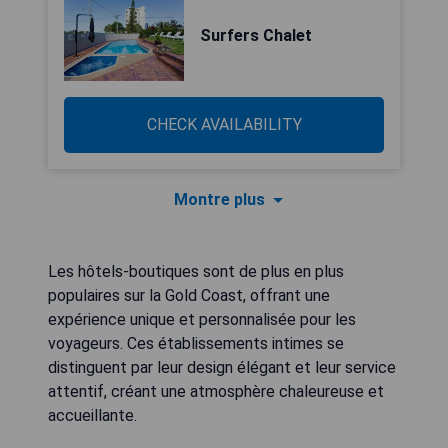
Surfers Chalet
CHECK AVAILABILITY
Montre plus
Les hôtels-boutiques sont de plus en plus
populaires sur la Gold Coast, offrant une
expérience unique et personnalisée pour les
voyageurs. Ces établissements intimes se
distinguent par leur design élégant et leur service
attentif, créant une atmosphère chaleureuse et
accueillante.