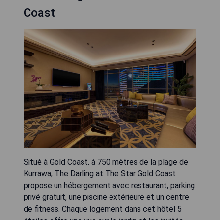
Coast
Situé à Gold Coast, à 750 mètres de la plage de
Kurrawa, The Darling at The Star Gold Coast
propose un hébergement avec restaurant, parking
privé gratuit, une piscine extérieure et un centre
de fitness. Chaque logement dans cet hôtel 5