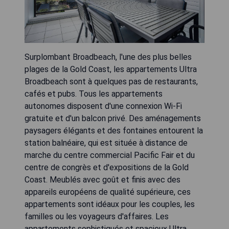
Surplombant Broadbeach, l'une des plus belles
plages de la Gold Coast, les appartements Ultra
Broadbeach sont à quelques pas de restaurants,
cafés et pubs. Tous les appartements
autonomes disposent d'une connexion Wi-Fi
gratuite et d'un balcon privé. Des aménagements
paysagers élégants et des fontaines entourent la
station balnéaire, qui est située à distance de
marche du centre commercial Pacific Fair et du
centre de congrès et d'expositions de la Gold
Coast. Meublés avec goût et finis avec des
appareils européens de qualité supérieure, ces
appartements sont idéaux pour les couples, les
familles ou les voyageurs d'affaires. Les
appartements sophistiqués et spacieux Ultra