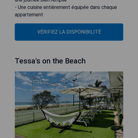
- Une cuisine entièrement équipée dans chaque
appartement
VÉRIFIEZ LA DISPONIBILITÉ
Tessa's on the Beach