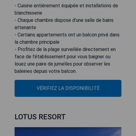
- Cuisine entièrement équipée et installations de
blanchisserie
- Chaque chambre dispose d'une salle de bains
attenante
- Certains appartements ont un balcon privé dans
la chambre principale
- Profitez de la plage surveillée directement en
face de l'établissement pour vous baigner ou
louez une paire de jumelles pour observer les
baleines depuis votre balcon.
VÉRIFIEZ LA DISPONIBILITÉ
LOTUS RESORT