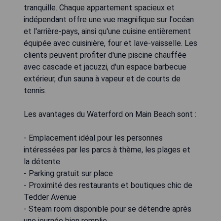
tranquille. Chaque appartement spacieux et
indépendant offre une vue magnifique sur l'océan
et l'arrière-pays, ainsi qu'une cuisine entièrement
équipée avec cuisinière, four et lave-vaisselle. Les
clients peuvent profiter d'une piscine chauffée
avec cascade et jacuzzi, d'un espace barbecue
extérieur, d'un sauna à vapeur et de courts de
tennis.
Les avantages du Waterford on Main Beach sont :
- Emplacement idéal pour les personnes
intéressées par les parcs à thème, les plages et
la détente
- Parking gratuit sur place
- Proximité des restaurants et boutiques chic de
Tedder Avenue
- Steam room disponible pour se détendre après
une journée bien remplie