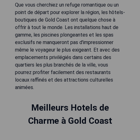
Que vous cherchiez un refuge romantique ou un
point de départ pour explorer la région, les hôtels-
boutiques de Gold Coast ont quelque chose à
offrir à tout le monde. Les installations haut de
gamme, les piscines plongeantes et les spas
exclusifs ne manqueront pas d'impressionner
même le voyageur le plus exigeant. Et avec des
emplacements privilégiés dans certains des
quartiers les plus branchés de la ville, vous
pourrez profiter facilement des restaurants
locaux raffinés et des attractions culturelles
animées.
Meilleurs Hotels de
Charme à Gold Coast