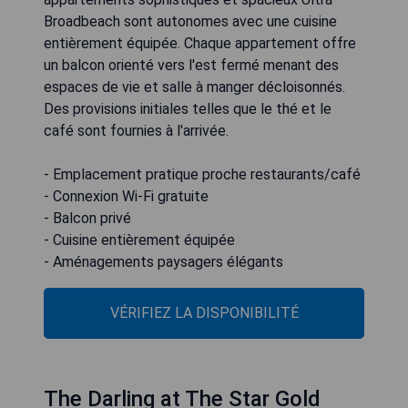
Broadbeach sont autonomes avec une cuisine
entièrement équipée. Chaque appartement offre
un balcon orienté vers l'est fermé menant des
espaces de vie et salle à manger décloisonnés.
Des provisions initiales telles que le thé et le
café sont fournies à l'arrivée.
- Emplacement pratique proche restaurants/café
- Connexion Wi-Fi gratuite
- Balcon privé
- Cuisine entièrement équipée
- Aménagements paysagers élégants
VÉRIFIEZ LA DISPONIBILITÉ
The Darling at The Star Gold