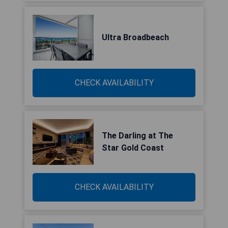
Ultra Broadbeach
CHECK AVAILABILITY
The Darling at The
Star Gold Coast
CHECK AVAILABILITY