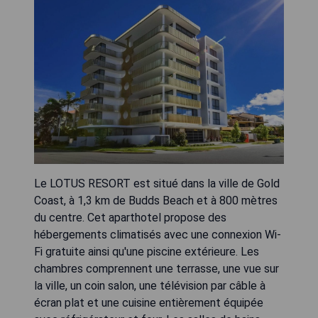
Le LOTUS RESORT est situé dans la ville de Gold
Coast, à 1,3 km de Budds Beach et à 800 mètres
du centre. Cet aparthotel propose des
hébergements climatisés avec une connexion Wi-
Fi gratuite ainsi qu'une piscine extérieure. Les
chambres comprennent une terrasse, une vue sur
la ville, un coin salon, une télévision par câble à
écran plat et une cuisine entièrement équipée