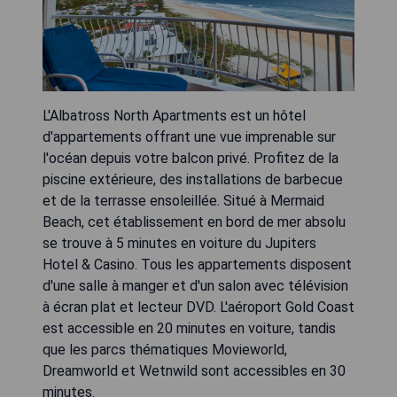
L'Albatross North Apartments est un hôtel
d'appartements offrant une vue imprenable sur
l'océan depuis votre balcon privé. Profitez de la
piscine extérieure, des installations de barbecue
et de la terrasse ensoleillée. Situé à Mermaid
Beach, cet établissement en bord de mer absolu
se trouve à 5 minutes en voiture du Jupiters
Hotel & Casino. Tous les appartements disposent
d'une salle à manger et d'un salon avec télévision
à écran plat et lecteur DVD. L'aéroport Gold Coast
est accessible en 20 minutes en voiture, tandis
que les parcs thématiques Movieworld,
Dreamworld et Wetnwild sont accessibles en 30
minutes.