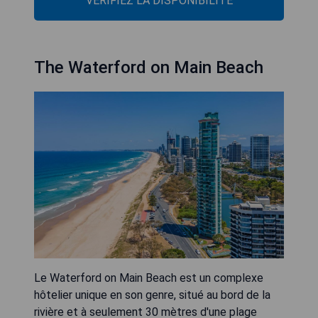
VÉRIFIEZ LA DISPONIBILITÉ
The Waterford on Main Beach
Le Waterford on Main Beach est un complexe
hôtelier unique en son genre, situé au bord de la
rivière et à seulement 30 mètres d'une plage