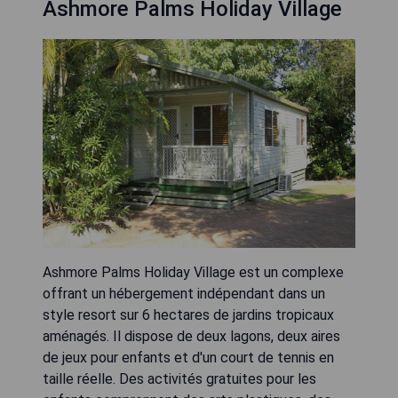
Ashmore Palms Holiday Village
Ashmore Palms Holiday Village est un complexe
offrant un hébergement indépendant dans un
style resort sur 6 hectares de jardins tropicaux
aménagés. Il dispose de deux lagons, deux aires
de jeux pour enfants et d'un court de tennis en
taille réelle. Des activités gratuites pour les