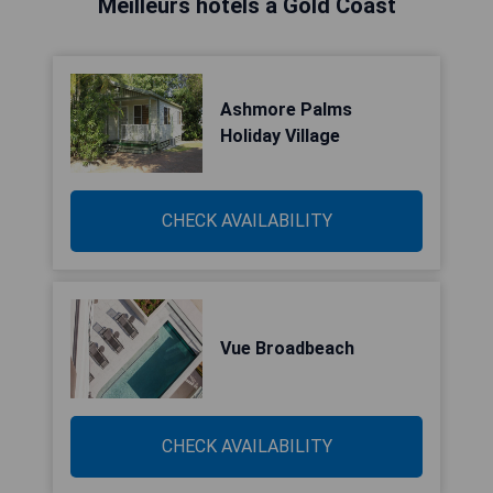
Meilleurs hôtels à Gold Coast
Ashmore Palms
Holiday Village
CHECK AVAILABILITY
Vue Broadbeach
CHECK AVAILABILITY