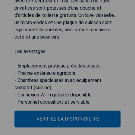
avec réfrigérateur et four. Les salles de bains
privatives sont pourvues d'une douche et
d'articles de toilette gratuits. Un lave-vaisselle,
un micro-ondes et une plaque de cuisson sont
également disponibles, ainsi qu'une machine à
café et une bouilloire.
Les avantages:
- Emplacement pratique près des plages.
- Piscine extérieure agréable.
- Chambres spacieuses avec équipement
complet (cuisine).
- Connexion Wi-Fi gratuite disponible.
- Personnel accueillant et serviable.
VÉRIFIEZ LA DISPONIBILITÉ