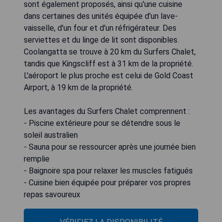
sont également proposés, ainsi qu'une cuisine
dans certaines des unités équipée d'un lave-
vaisselle, d'un four et d'un réfrigérateur. Des
serviettes et du linge de lit sont disponibles.
Coolangatta se trouve à 20 km du Surfers Chalet,
tandis que Kingscliff est à 31 km de la propriété.
L'aéroport le plus proche est celui de Gold Coast
Airport, à 19 km de la propriété.
Les avantages du Surfers Chalet comprennent :
- Piscine extérieure pour se détendre sous le
soleil australien
- Sauna pour se ressourcer après une journée bien
remplie
- Baignoire spa pour relaxer les muscles fatigués
- Cuisine bien équipée pour préparer vos propres
repas savoureux