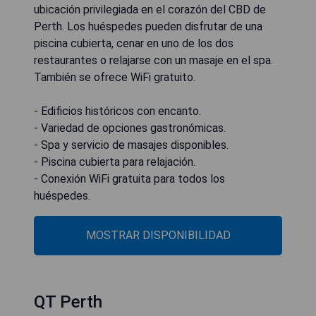
ubicación privilegiada en el corazón del CBD de
Perth. Los huéspedes pueden disfrutar de una
piscina cubierta, cenar en uno de los dos
restaurantes o relajarse con un masaje en el spa.
También se ofrece WiFi gratuito.
- Edificios históricos con encanto.
- Variedad de opciones gastronómicas.
- Spa y servicio de masajes disponibles.
- Piscina cubierta para relajación.
- Conexión WiFi gratuita para todos los
huéspedes.
MOSTRAR DISPONIBILIDAD
QT Perth