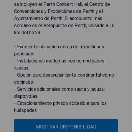
se incluyen el Perth Concert Hall, el Centro de
Convenciones y Exposiciones de Perth y el
Ayuntamiento de Perth. El aeropuerto más
cercano es el Aeropuerto de Perth, ubicado a 16
km del hotel.
- Excelente ubicación cerca de atracciones
populares.
- Instalaciones modernas con comodidades
lujosas.
- Opción para desayunar tanto continental como
cocinado.
- Servicios adicionales como sauna y jacuzzi
disponibles.
- Estacionamiento privado accesible para los
huéspedes.
MOSTRAR DISPONIBILIDAD