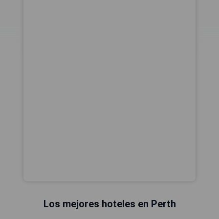
Los mejores hoteles en Perth