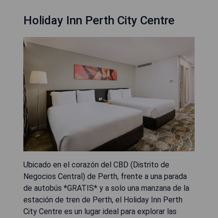
Holiday Inn Perth City Centre
Ubicado en el corazón del CBD (Distrito de
Negocios Central) de Perth, frente a una parada
de autobús *GRATIS* y a solo una manzana de la
estación de tren de Perth, el Holiday Inn Perth
City Centre es un lugar ideal para explorar las