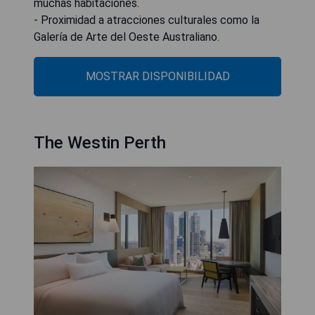
muchas habitaciones.
- Proximidad a atracciones culturales como la
Galería de Arte del Oeste Australiano.
MOSTRAR DISPONIBILIDAD
The Westin Perth