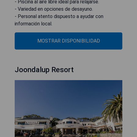
- Piscina al aire libre ideal para relajarse.
- Variedad en opciones de desayuno.
- Personal atento dispuesto a ayudar con
información local.
MOSTRAR DISPONIBILIDAD
Joondalup Resort