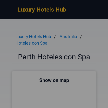
Luxury Hotels Hub
Luxury Hotels Hub
Australia
Hoteles con Spa
Perth Hoteles con Spa
Show on map