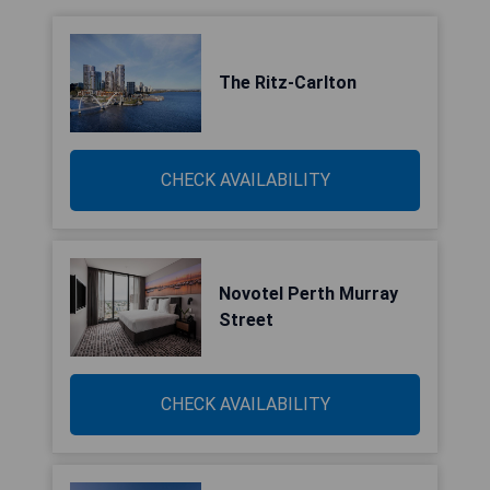
The Ritz-Carlton
CHECK AVAILABILITY
Novotel Perth Murray
Street
CHECK AVAILABILITY