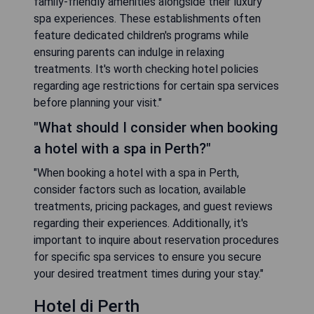
family-friendly amenities alongside their luxury
spa experiences. These establishments often
feature dedicated children's programs while
ensuring parents can indulge in relaxing
treatments. It's worth checking hotel policies
regarding age restrictions for certain spa services
before planning your visit."
"What should I consider when booking
a hotel with a spa in Perth?"
"When booking a hotel with a spa in Perth,
consider factors such as location, available
treatments, pricing packages, and guest reviews
regarding their experiences. Additionally, it's
important to inquire about reservation procedures
for specific spa services to ensure you secure
your desired treatment times during your stay."
Hotel di Perth