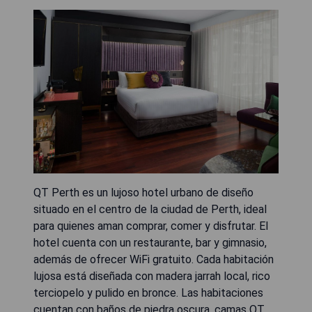
QT Perth es un lujoso hotel urbano de diseño
situado en el centro de la ciudad de Perth, ideal
para quienes aman comprar, comer y disfrutar. El
hotel cuenta con un restaurante, bar y gimnasio,
además de ofrecer WiFi gratuito. Cada habitación
lujosa está diseñada con madera jarrah local, rico
terciopelo y pulido en bronce. Las habitaciones
cuentan con baños de piedra oscura, camas QT