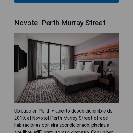
Novotel Perth Murray Street
Ubicado en Perth y abierto desde diciembre de
2019, el Novotel Perth Murray Street ofrece
habitaciones con aire acondicionado, piscina al
aire libre, WiFi gratuito y un gimnasio. Con un bar