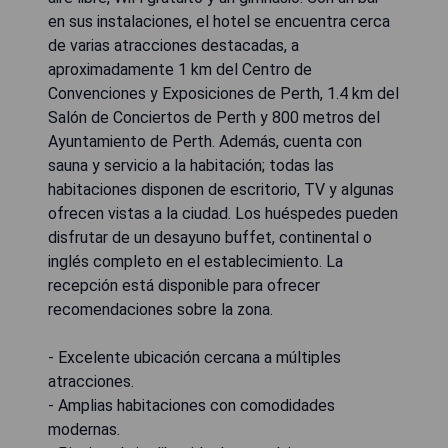
en sus instalaciones, el hotel se encuentra cerca
de varias atracciones destacadas, a
aproximadamente 1 km del Centro de
Convenciones y Exposiciones de Perth, 1.4 km del
Salón de Conciertos de Perth y 800 metros del
Ayuntamiento de Perth. Además, cuenta con
sauna y servicio a la habitación; todas las
habitaciones disponen de escritorio, TV y algunas
ofrecen vistas a la ciudad. Los huéspedes pueden
disfrutar de un desayuno buffet, continental o
inglés completo en el establecimiento. La
recepción está disponible para ofrecer
recomendaciones sobre la zona.
- Excelente ubicación cercana a múltiples
atracciones.
- Amplias habitaciones con comodidades
modernas.