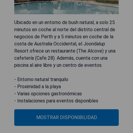
Ubicado en un entorno de bush natural, a solo 25
minutos en coche al norte del distrito central de
negocios de Perth y a 5 minutos en coche de la
costa de Australia Occidental, el Joondalup
Resort ofrece un restaurante (The Alcove) y una
cafetería (Cafe 28). Además, cuenta con una
piscina al aire libre y un centro de eventos.
- Entorno natural tranquilo
- Proximidad a la playa
- Varias opciones gastronómicas
- Instalaciones para eventos disponibles
MOSTRAR DISPONIBILIDAD