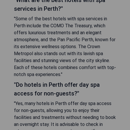
"What are the best hotels with spa
services in Perth?"
"Some of the best hotels with spa services in
Perth include the COMO The Treasury, which
offers luxurious treatments and an elegant
atmosphere, and the Pan Pacific Perth, known for
its extensive wellness options. The Crown
Metropol also stands out with its lavish spa
facilities and stunning views of the city skyline.
Each of these hotels combines comfort with top-
notch spa experiences."
"Do hotels in Perth offer day spa
access for non-guests?"
"Yes, many hotels in Perth offer day spa access
for non-guests, allowing you to enjoy their
facilities and treatments without needing to book
an overnight stay. It is advisable to check in