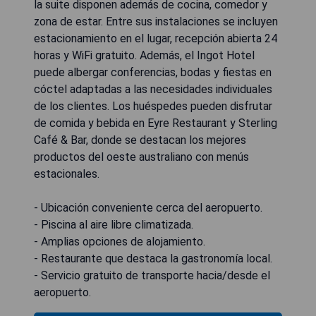
la suite disponen además de cocina, comedor y
zona de estar. Entre sus instalaciones se incluyen
estacionamiento en el lugar, recepción abierta 24
horas y WiFi gratuito. Además, el Ingot Hotel
puede albergar conferencias, bodas y fiestas en
cóctel adaptadas a las necesidades individuales
de los clientes. Los huéspedes pueden disfrutar
de comida y bebida en Eyre Restaurant y Sterling
Café & Bar, donde se destacan los mejores
productos del oeste australiano con menús
estacionales.
- Ubicación conveniente cerca del aeropuerto.
- Piscina al aire libre climatizada.
- Amplias opciones de alojamiento.
- Restaurante que destaca la gastronomía local.
- Servicio gratuito de transporte hacia/desde el
aeropuerto.