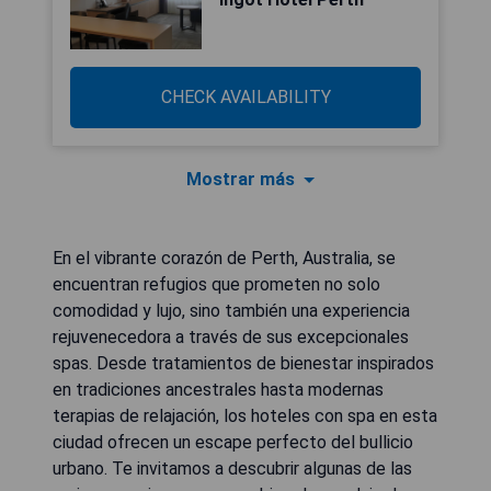
CHECK AVAILABILITY
Mostrar más
En el vibrante corazón de Perth, Australia, se
encuentran refugios que prometen no solo
comodidad y lujo, sino también una experiencia
rejuvenecedora a través de sus excepcionales
spas. Desde tratamientos de bienestar inspirados
en tradiciones ancestrales hasta modernas
terapias de relajación, los hoteles con spa en esta
ciudad ofrecen un escape perfecto del bullicio
urbano. Te invitamos a descubrir algunas de las