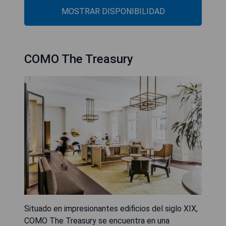
MOSTRAR DISPONIBILIDAD
COMO The Treasury
Situado en impresionantes edificios del siglo XIX,
COMO The Treasury se encuentra en una