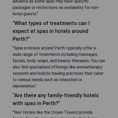
advance as some spas may have specific
packages or restrictions on availability for non-
hotel guests."
"What types of treatments can I
expect at spas in hotels around
Perth?"
"Spas in hotels around Perth typically offer a
wide range of treatments including massages,
facials, body wraps, and beauty therapies. You can
also find specialized offerings like aromatherapy
sessions and holistic healing practices that cater
to various needs such as relaxation or
rejuvenation."
"Are there any family-friendly hotels
with spas in Perth?"
"Yes! Hotels like the Crown Towers provide