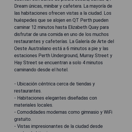
Dream únicas, minibar y cafetera. La mayoría de
las habitaciones ofrecen vistas a la ciudad. Los
huéspedes que se alojen en QT Perth pueden
caminar 12 minutos hasta Elizabeth Quay para
disfrutar de una comida en uno de los muchos
restaurantes y cafeterías. La Galería de Arte del
Oeste Australiano está a 6 minutos a pie y las
estaciones Perth Underground, Murray Street y
Hay Street se encuentran a solo 4 minutos
caminando desde el hotel.
- Ubicación céntrica cerca de tiendas y
restaurantes.
- Habitaciones elegantes diseñadas con
materiales locales.
- Comodidades modernas como gimnasio y WiFi
gratuito.
- Vistas impresionantes de la ciudad desde