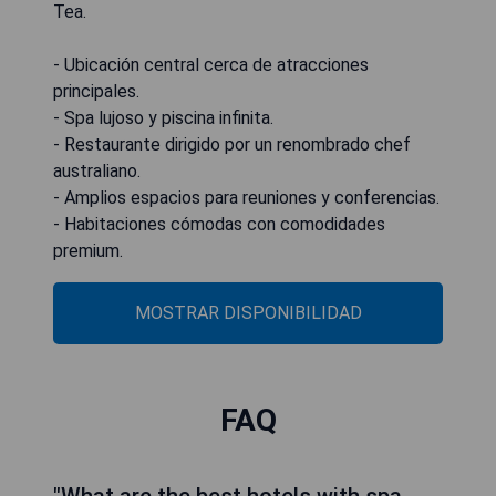
Tea.
- Ubicación central cerca de atracciones
principales.
- Spa lujoso y piscina infinita.
- Restaurante dirigido por un renombrado chef
australiano.
- Amplios espacios para reuniones y conferencias.
- Habitaciones cómodas con comodidades
premium.
MOSTRAR DISPONIBILIDAD
FAQ