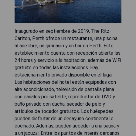
Inaugurado en septiembre de 2019, The Ritz-
Carlton, Perth ofrece un restaurante, una piscina
al aire libre, un gimnasio y un bar en Perth. Este
establecimiento cuenta con recepción abierta las
24 horas y servicio a la habitación, además de WiFi
gratuito en todas las instalaciones. Hay
estacionamiento privado disponible en el lugar.
Las habitaciones del hotel están equipadas con
aire acondicionado, televisión de pantalla plana
con canales por satélite, reproductor de DVD y
baño privado con ducha, secador de pelo y
artículos de tocador gratuitos. Los huéspedes
pueden disfrutar de un desayuno continental o
cocinado. Además, pueden acceder a una sauna y
a un jacuzzi. Entre los puntos de interés cercanos