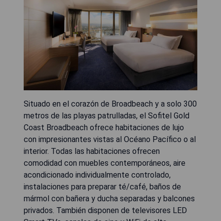
Situado en el corazón de Broadbeach y a solo 300
metros de las playas patrulladas, el Sofitel Gold
Coast Broadbeach ofrece habitaciones de lujo
con impresionantes vistas al Océano Pacífico o al
interior. Todas las habitaciones ofrecen
comodidad con muebles contemporáneos, aire
acondicionado individualmente controlado,
instalaciones para preparar té/café, baños de
mármol con bañera y ducha separadas y balcones
privados. También disponen de televisores LED