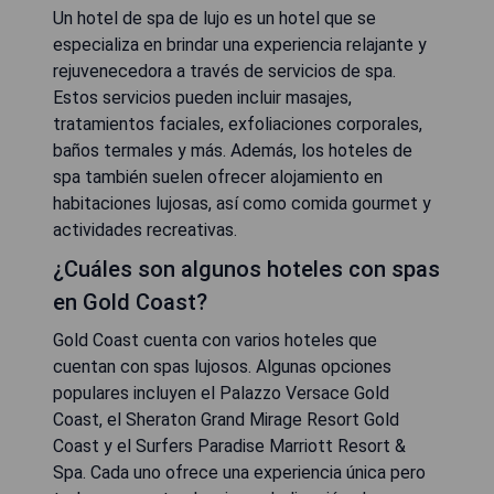
Un hotel de spa de lujo es un hotel que se
especializa en brindar una experiencia relajante y
rejuvenecedora a través de servicios de spa.
Estos servicios pueden incluir masajes,
tratamientos faciales, exfoliaciones corporales,
baños termales y más. Además, los hoteles de
spa también suelen ofrecer alojamiento en
habitaciones lujosas, así como comida gourmet y
actividades recreativas.
¿Cuáles son algunos hoteles con spas
en Gold Coast?
Gold Coast cuenta con varios hoteles que
cuentan con spas lujosos. Algunas opciones
populares incluyen el Palazzo Versace Gold
Coast, el Sheraton Grand Mirage Resort Gold
Coast y el Surfers Paradise Marriott Resort &
Spa. Cada uno ofrece una experiencia única pero