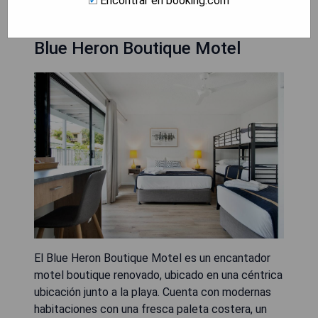
Encontrar en booking.com
Blue Heron Boutique Motel
El Blue Heron Boutique Motel es un encantador
motel boutique renovado, ubicado en una céntrica
ubicación junto a la playa. Cuenta con modernas
habitaciones con una fresca paleta costera, un