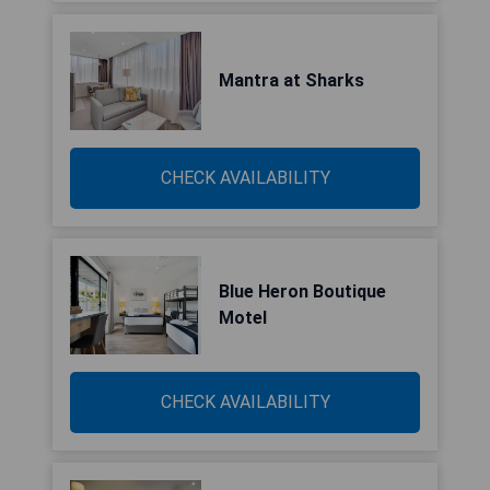
Mantra at Sharks
CHECK AVAILABILITY
Blue Heron Boutique
Motel
CHECK AVAILABILITY