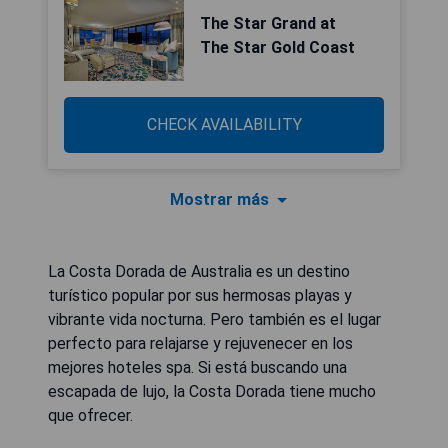
The Star Grand at
The Star Gold Coast
CHECK AVAILABILITY
Mostrar más
La Costa Dorada de Australia es un destino
turístico popular por sus hermosas playas y
vibrante vida nocturna. Pero también es el lugar
perfecto para relajarse y rejuvenecer en los
mejores hoteles spa. Si está buscando una
escapada de lujo, la Costa Dorada tiene mucho
que ofrecer.