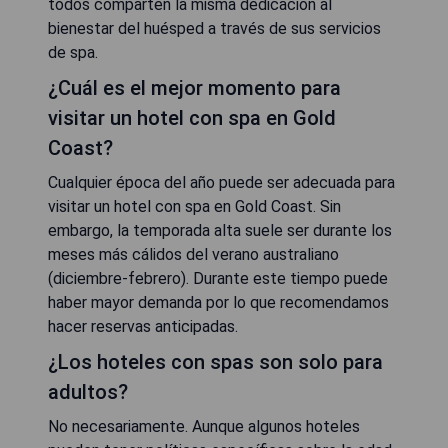
todos comparten la misma dedicación al
bienestar del huésped a través de sus servicios
de spa.
¿Cuál es el mejor momento para
visitar un hotel con spa en Gold
Coast?
Cualquier época del año puede ser adecuada para
visitar un hotel con spa en Gold Coast. Sin
embargo, la temporada alta suele ser durante los
meses más cálidos del verano australiano
(diciembre-febrero). Durante este tiempo puede
haber mayor demanda por lo que recomendamos
hacer reservas anticipadas.
¿Los hoteles con spas son solo para
adultos?
No necesariamente. Aunque algunos hoteles