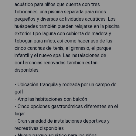
acuático para niños que cuenta con tres
toboganes, una piscina separada para niños
pequeños y diversas actividades acuáticas. Los
huéspedes también pueden relajarse en la piscina
exterior tipo laguna con cubierta de madera y
tobogán para niños, así como hacer uso de las
cinco canchas de tenis, el gimnasio, el parque
infantil y el nuevo spa. Las instalaciones de
conferencias renovadas también están
disponibles.
- Ubicación tranquila y rodeada por un campo de
golf
- Amplias habitaciones con balcón
- Cinco opciones gastronómicas diferentes en el
lugar
- Gran variedad de instalaciones deportivas y
recreativas disponibles
- Nuevo parque acuático para los niños