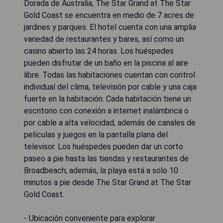
Dorada de Australia, The Star Grand at The Star
Gold Coast se encuentra en medio de 7 acres de
jardines y parques. El hotel cuenta con una amplia
variedad de restaurantes y bares, así como un
casino abierto las 24 horas. Los huéspedes
pueden disfrutar de un baño en la piscina al aire
libre. Todas las habitaciones cuentan con control
individual del clima, televisión por cable y una caja
fuerte en la habitación. Cada habitación tiene un
escritorio con conexión a internet inalámbrica o
por cable a alta velocidad, además de canales de
películas y juegos en la pantalla plana del
televisor. Los huéspedes pueden dar un corto
paseo a pie hasta las tiendas y restaurantes de
Broadbeach; además, la playa está a solo 10
minutos a pie desde The Star Grand at The Star
Gold Coast.
- Ubicación conveniente para explorar