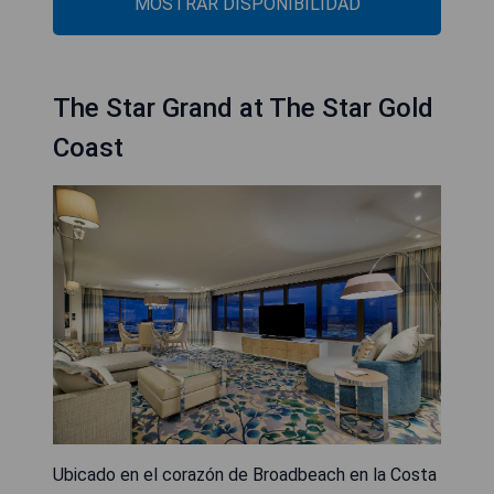
MOSTRAR DISPONIBILIDAD
The Star Grand at The Star Gold
Coast
Ubicado en el corazón de Broadbeach en la Costa