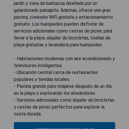
jardín y zona de barbacoa diseñada por un
galardonado paisajista. Además, ofrece una gran
piscina, conexión WiFi gratuita y estacionamiento
gratuito. Los huéspedes pueden disfrutar de
servicios adicionales como cestas de picnic para
llevar a la playa, alquiler de bicicletas, toallas de
playa gratuitas y lavandería para huéspedes.
- Habitaciones modernas con aire acondicionado y
televisores inteligentes.
- Ubicación central cerca de restaurantes
populares y tiendas locales.
- Piscina grande para relajarse después de un día
en la playa o explorando los alrededores.
- Servicios adicionales como alquiler de bicicletas
y cestas de picnic perfectos para explorar la
costa dorada.