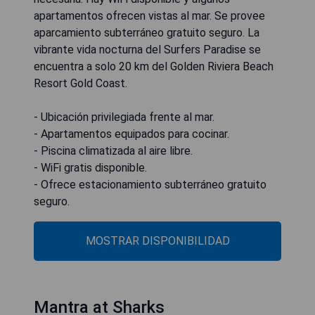
apartamentos ofrecen vistas al mar. Se provee
aparcamiento subterráneo gratuito seguro. La
vibrante vida nocturna del Surfers Paradise se
encuentra a solo 20 km del Golden Riviera Beach
Resort Gold Coast.
- Ubicación privilegiada frente al mar.
- Apartamentos equipados para cocinar.
- Piscina climatizada al aire libre.
- WiFi gratis disponible.
- Ofrece estacionamiento subterráneo gratuito
seguro.
MOSTRAR DISPONIBILIDAD
Mantra at Sharks