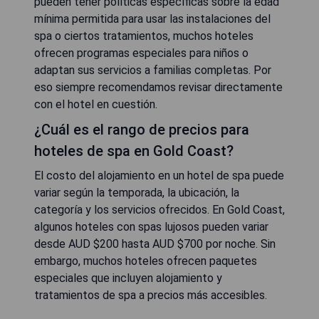
pueden tener políticas específicas sobre la edad
mínima permitida para usar las instalaciones del
spa o ciertos tratamientos, muchos hoteles
ofrecen programas especiales para niños o
adaptan sus servicios a familias completas. Por
eso siempre recomendamos revisar directamente
con el hotel en cuestión.
¿Cuál es el rango de precios para
hoteles de spa en Gold Coast?
El costo del alojamiento en un hotel de spa puede
variar según la temporada, la ubicación, la
categoría y los servicios ofrecidos. En Gold Coast,
algunos hoteles con spas lujosos pueden variar
desde AUD $200 hasta AUD $700 por noche. Sin
embargo, muchos hoteles ofrecen paquetes
especiales que incluyen alojamiento y
tratamientos de spa a precios más accesibles.