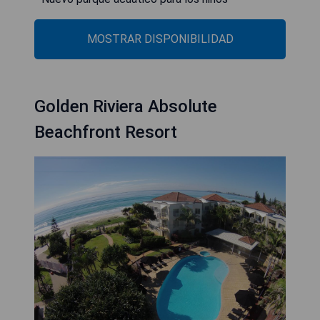
MOSTRAR DISPONIBILIDAD
Golden Riviera Absolute
Beachfront Resort