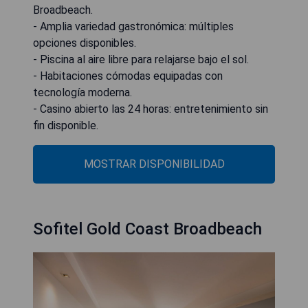
Broadbeach.
- Amplia variedad gastronómica: múltiples
opciones disponibles.
- Piscina al aire libre para relajarse bajo el sol.
- Habitaciones cómodas equipadas con
tecnología moderna.
- Casino abierto las 24 horas: entretenimiento sin
fin disponible.
MOSTRAR DISPONIBILIDAD
Sofitel Gold Coast Broadbeach