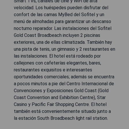
Smart TVs, canales de cine y WiFi de alta
velocidad. Los huéspedes pueden disfrutar del
confort de las camas MyBed del Sofitel y un
menú de almohadas para garantizar un descanso
nocturno reparador. Las instalaciones del Sofitel
Gold Coast Broadbeach incluyen 2 piscinas
exteriores, una de ellas climatizada. También hay
una pista de tenis, un gimnasio y 2 restaurantes en
las instalaciones. El hotel está rodeado por
callejones con cafeterías elegantes, bares,
restaurantes exquisitos e interesantes
oportunidades comerciales; además se encuentra
a pocos minutos a pie del Centro Internacional de
Convenciones y Exposiciones Gold Coast (Gold
Coast Convention and Exhibition Centre), Star
Casino y Pacific Fair Shopping Centre. El hotel
también está convenientemente situado junto a
la estación South Broadbeach light rail station.