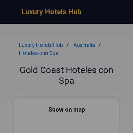
Luxury Hotels Hub
Luxury Hotels Hub
Australia
Hoteles con Spa
Gold Coast Hoteles con
Spa
Show on map