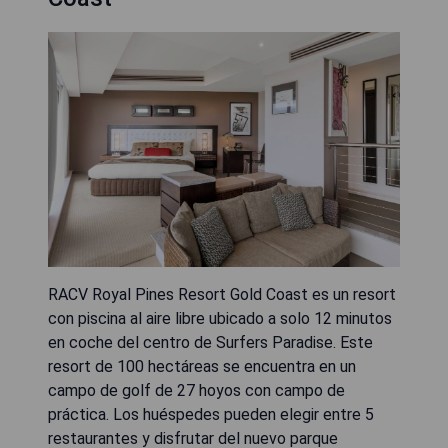
RACV Royal Pines Resort Gold Coast es un resort
con piscina al aire libre ubicado a solo 12 minutos
en coche del centro de Surfers Paradise. Este
resort de 100 hectáreas se encuentra en un
campo de golf de 27 hoyos con campo de
práctica. Los huéspedes pueden elegir entre 5
restaurantes y disfrutar del nuevo parque