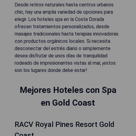
Desde retiros naturales hasta centros urbanos
chic, hay una amplia variedad de opciones para
elegir. Los hoteles spa en la Costa Dorada
ofrecen tratamientos personalizados, desde
masajes tradicionales hasta terapias innovadoras
con productos orgánicos locales. Si necesita
desconectar del estrés diario o simplemente
desea disfrutar de unos días de tranquilidad
rodeado de impresionantes vistas al mar, ¡estos
son los lugares donde debe estar!
Mejores Hoteles con Spa
en Gold Coast
RACV Royal Pines Resort Gold
Coast