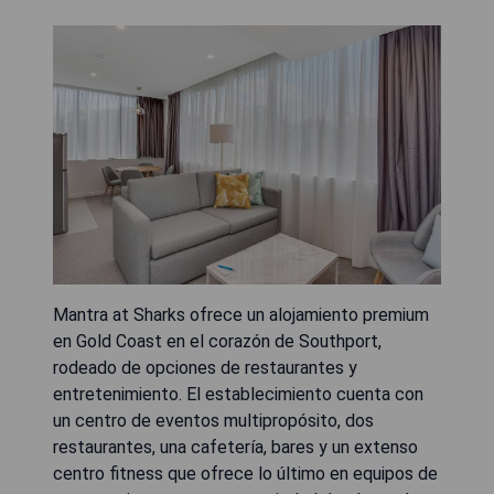
Mantra at Sharks ofrece un alojamiento premium
en Gold Coast en el corazón de Southport,
rodeado de opciones de restaurantes y
entretenimiento. El establecimiento cuenta con
un centro de eventos multipropósito, dos
restaurantes, una cafetería, bares y un extenso
centro fitness que ofrece lo último en equipos de