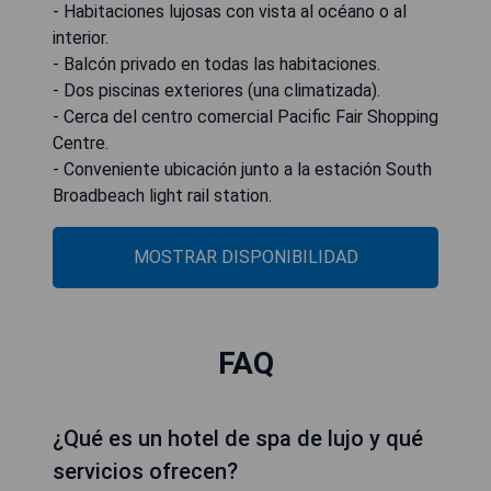
- Habitaciones lujosas con vista al océano o al
interior.
- Balcón privado en todas las habitaciones.
- Dos piscinas exteriores (una climatizada).
- Cerca del centro comercial Pacific Fair Shopping
Centre.
- Conveniente ubicación junto a la estación South
Broadbeach light rail station.
MOSTRAR DISPONIBILIDAD
FAQ
¿Qué es un hotel de spa de lujo y qué
servicios ofrecen?