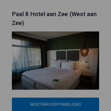
Paal 8 Hotel aan Zee (West aan
Zee)
MOSTRAR DISPONIBILIDAD