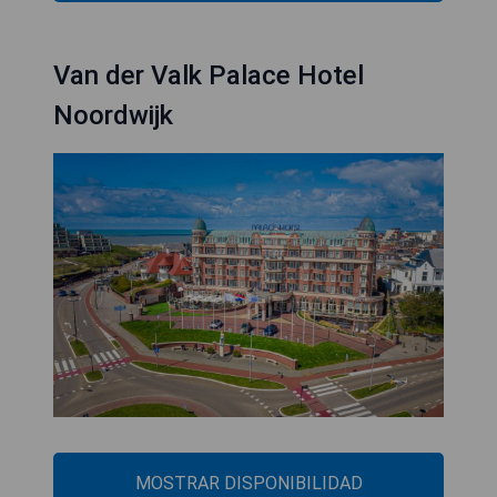
Van der Valk Palace Hotel
Noordwijk
MOSTRAR DISPONIBILIDAD