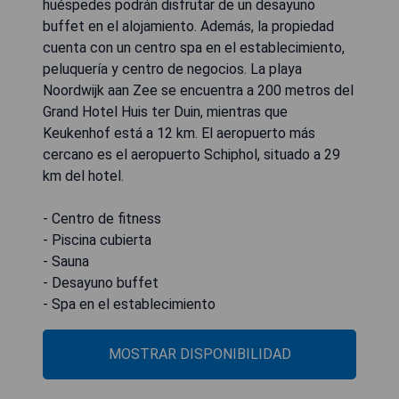
huéspedes podrán disfrutar de un desayuno
buffet en el alojamiento. Además, la propiedad
cuenta con un centro spa en el establecimiento,
peluquería y centro de negocios. La playa
Noordwijk aan Zee se encuentra a 200 metros del
Grand Hotel Huis ter Duin, mientras que
Keukenhof está a 12 km. El aeropuerto más
cercano es el aeropuerto Schiphol, situado a 29
km del hotel.
- Centro de fitness
- Piscina cubierta
- Sauna
- Desayuno buffet
- Spa en el establecimiento
MOSTRAR DISPONIBILIDAD