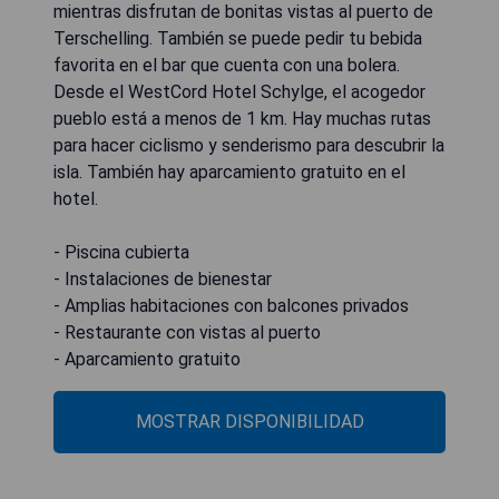
mientras disfrutan de bonitas vistas al puerto de
Terschelling. También se puede pedir tu bebida
favorita en el bar que cuenta con una bolera.
Desde el WestCord Hotel Schylge, el acogedor
pueblo está a menos de 1 km. Hay muchas rutas
para hacer ciclismo y senderismo para descubrir la
isla. También hay aparcamiento gratuito en el
hotel.
- Piscina cubierta
- Instalaciones de bienestar
- Amplias habitaciones con balcones privados
- Restaurante con vistas al puerto
- Aparcamiento gratuito
MOSTRAR DISPONIBILIDAD