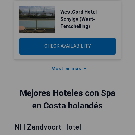
WestCord Hotel
Schylge (West-
Terschelling)
CHECK AVAILABILITY
Mostrar más
Mejores Hoteles con Spa
en Costa holandés
NH Zandvoort Hotel