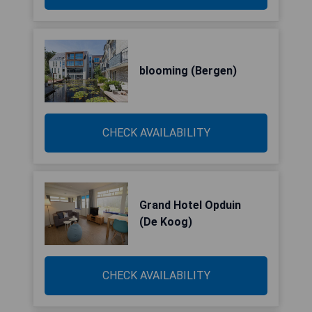
blooming (Bergen)
CHECK AVAILABILITY
Grand Hotel Opduin
(De Koog)
CHECK AVAILABILITY