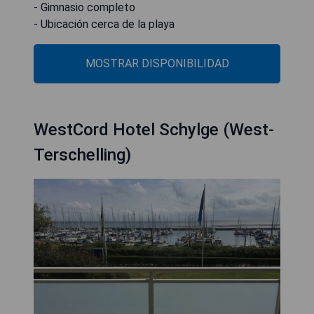
- Gimnasio completo
- Ubicación cerca de la playa
MOSTRAR DISPONIBILIDAD
WestCord Hotel Schylge (West-
Terschelling)