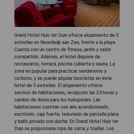
Grand Hotel Huis ter Duin ofrece alojamiento de 5
estrellas en Noordwijk aan Zee, frente a la playa.
Cuenta con un centro de fitness, jardín y salón
compartido. Además, el hotel dispone de
restaurante, terraza, piscina cubierta y sauna. La
zona es popular para practicar senderismo y
ciclismo, y se puede alquilar bicicletas en este
hotel de 5 estrellas. El alojamiento ofrece
servicio de habitaciones, recepción las 24 horas y
cambio de divisa para los huéspedes. Las
habitaciones cuentan con aire acondicionado,
escritorio, caja fuerte, televisión de pantalla plana
y baño privado con ducha. En Grand Hotel Huis ter
Duin se proporciona ropa de cama y toallas. Los