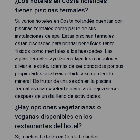
¿Los hoteles en Costa holandés
tienen piscinas termales?
Sí, varios hoteles en Costa holandés cuentan con
piscinas termales como parte de sus
instalaciones de spa. Estas piscinas termales
están diseñadas para brindar beneficios tanto
físicos como mentales a los huéspedes. Las
aguas termales ayudan a relajar los músculos y
aliviar el estrés, además de ser conocidas por sus
propiedades curativas debido a su contenido
mineral. Disfrutar de una sesión en la piscina
termal es una excelente manera de rejuvenecer
después de un día lleno de actividades.
¿Hay opciones vegetarianas o
veganas disponibles en los
restaurantes del hotel?
Sí, muchos hoteles en Costa holandés