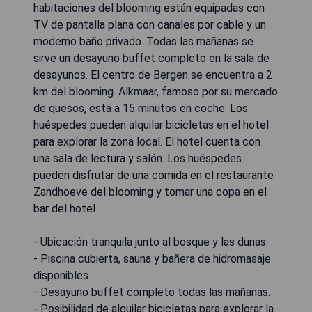
habitaciones del blooming están equipadas con
TV de pantalla plana con canales por cable y un
moderno baño privado. Todas las mañanas se
sirve un desayuno buffet completo en la sala de
desayunos. El centro de Bergen se encuentra a 2
km del blooming. Alkmaar, famoso por su mercado
de quesos, está a 15 minutos en coche. Los
huéspedes pueden alquilar bicicletas en el hotel
para explorar la zona local. El hotel cuenta con
una sala de lectura y salón. Los huéspedes
pueden disfrutar de una comida en el restaurante
Zandhoeve del blooming y tomar una copa en el
bar del hotel.
- Ubicación tranquila junto al bosque y las dunas.
- Piscina cubierta, sauna y bañera de hidromasaje
disponibles.
- Desayuno buffet completo todas las mañanas.
- Posibilidad de alquilar bicicletas para explorar la