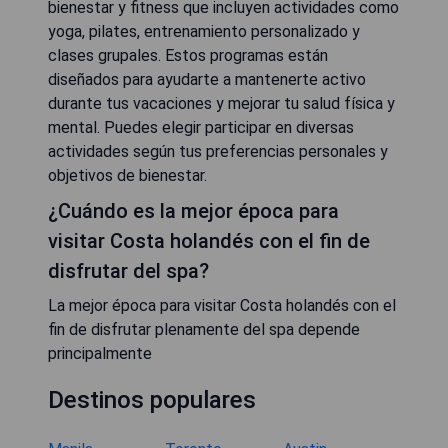
bienestar y fitness que incluyen actividades como
yoga, pilates, entrenamiento personalizado y
clases grupales. Estos programas están
diseñados para ayudarte a mantenerte activo
durante tus vacaciones y mejorar tu salud física y
mental. Puedes elegir participar en diversas
actividades según tus preferencias personales y
objetivos de bienestar.
¿Cuándo es la mejor época para
visitar Costa holandés con el fin de
disfrutar del spa?
La mejor época para visitar Costa holandés con el
fin de disfrutar plenamente del spa depende
principalmente
Destinos populares