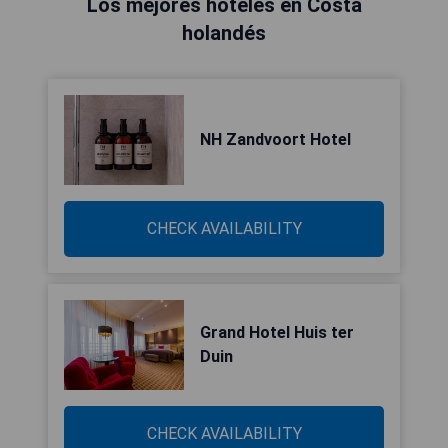
Los mejores hoteles en Costa
holandés
NH Zandvoort Hotel
CHECK AVAILABILITY
Grand Hotel Huis ter
Duin
CHECK AVAILABILITY