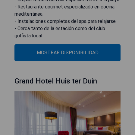
- Restaurante gourmet especializado en cocina
mediterránea
- Instalaciones completas del spa para relajarse
- Cerca tanto de la estación como del club
golfista local
MOSTRAR DISPONIBILIDAD
Grand Hotel Huis ter Duin