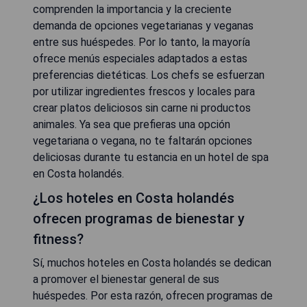
comprenden la importancia y la creciente
demanda de opciones vegetarianas y veganas
entre sus huéspedes. Por lo tanto, la mayoría
ofrece menús especiales adaptados a estas
preferencias dietéticas. Los chefs se esfuerzan
por utilizar ingredientes frescos y locales para
crear platos deliciosos sin carne ni productos
animales. Ya sea que prefieras una opción
vegetariana o vegana, no te faltarán opciones
deliciosas durante tu estancia en un hotel de spa
en Costa holandés.
¿Los hoteles en Costa holandés
ofrecen programas de bienestar y
fitness?
Sí, muchos hoteles en Costa holandés se dedican
a promover el bienestar general de sus
huéspedes. Por esta razón, ofrecen programas de