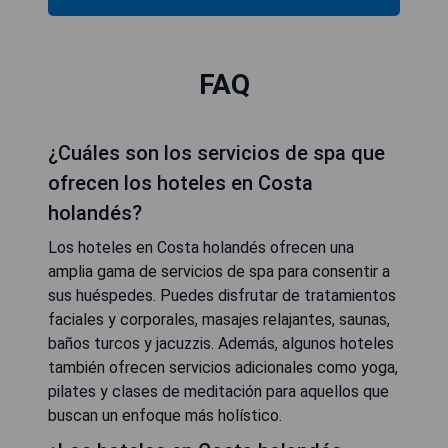
FAQ
¿Cuáles son los servicios de spa que
ofrecen los hoteles en Costa
holandés?
Los hoteles en Costa holandés ofrecen una
amplia gama de servicios de spa para consentir a
sus huéspedes. Puedes disfrutar de tratamientos
faciales y corporales, masajes relajantes, saunas,
baños turcos y jacuzzis. Además, algunos hoteles
también ofrecen servicios adicionales como yoga,
pilates y clases de meditación para aquellos que
buscan un enfoque más holístico.