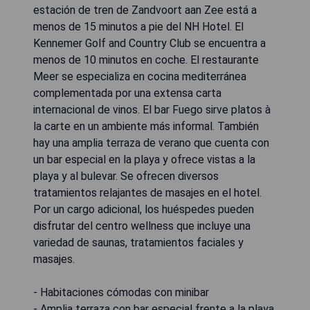
estación de tren de Zandvoort aan Zee está a
menos de 15 minutos a pie del NH Hotel. El
Kennemer Golf and Country Club se encuentra a
menos de 10 minutos en coche. El restaurante
Meer se especializa en cocina mediterránea
complementada por una extensa carta
internacional de vinos. El bar Fuego sirve platos à
la carte en un ambiente más informal. También
hay una amplia terraza de verano que cuenta con
un bar especial en la playa y ofrece vistas a la
playa y al bulevar. Se ofrecen diversos
tratamientos relajantes de masajes en el hotel.
Por un cargo adicional, los huéspedes pueden
disfrutar del centro wellness que incluye una
variedad de saunas, tratamientos faciales y
masajes.
- Habitaciones cómodas con minibar
- Amplia terraza con bar especial frente a la playa