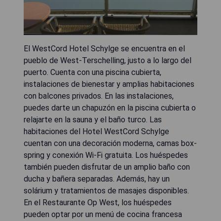
El WestCord Hotel Schylge se encuentra en el
pueblo de West-Terschelling, justo a lo largo del
puerto. Cuenta con una piscina cubierta,
instalaciones de bienestar y amplias habitaciones
con balcones privados. En las instalaciones,
puedes darte un chapuzón en la piscina cubierta o
relajarte en la sauna y el baño turco. Las
habitaciones del Hotel WestCord Schylge
cuentan con una decoración moderna, camas box-
spring y conexión Wi-Fi gratuita. Los huéspedes
también pueden disfrutar de un amplio baño con
ducha y bañera separadas. Además, hay un
solárium y tratamientos de masajes disponibles.
En el Restaurante Op West, los huéspedes
pueden optar por un menú de cocina francesa