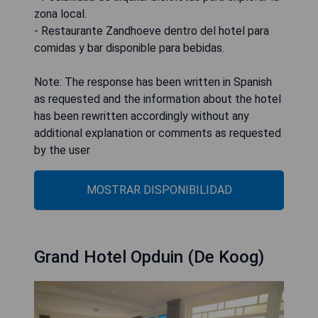
zona local.
- Restaurante Zandhoeve dentro del hotel para
comidas y bar disponible para bebidas.
Note: The response has been written in Spanish
as requested and the information about the hotel
has been rewritten accordingly without any
additional explanation or comments as requested
by the user
MOSTRAR DISPONIBILIDAD
Grand Hotel Opduin (De Koog)