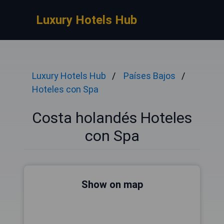
Luxury Hotels Hub
Luxury Hotels Hub
Países Bajos
Hoteles con Spa
Costa holandés Hoteles
con Spa
Show on map