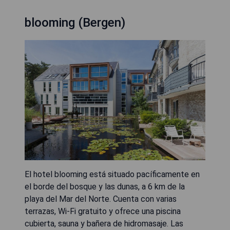
blooming (Bergen)
El hotel blooming está situado pacíficamente en
el borde del bosque y las dunas, a 6 km de la
playa del Mar del Norte. Cuenta con varias
terrazas, Wi-Fi gratuito y ofrece una piscina
cubierta, sauna y bañera de hidromasaje. Las