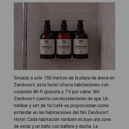
Situado a solo 150 metros de la playa de arena en
Zandvoort, este hotel ofrece habitaciones con
conexión Wi-Fi gratuita y TV por cable. NH
Zandvoort cuenta con instalaciones de spa. Un
minibar y set de té/café se proporcionan como
estándar en las habitaciones del NH Zandvoort
Hotel. Cada habitación también incluye una zona
de estar y un baño con bañera y ducha. La