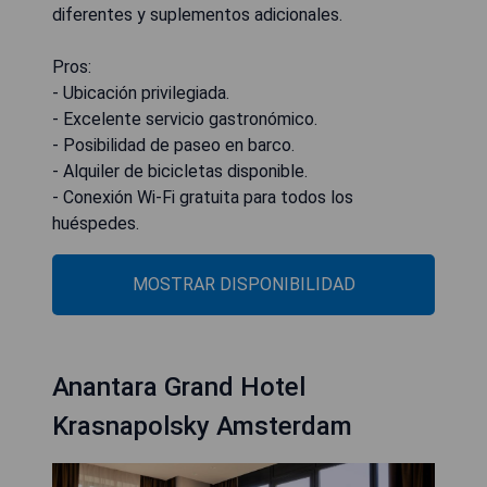
diferentes y suplementos adicionales.
Pros:
- Ubicación privilegiada.
- Excelente servicio gastronómico.
- Posibilidad de paseo en barco.
- Alquiler de bicicletas disponible.
- Conexión Wi-Fi gratuita para todos los
huéspedes.
MOSTRAR DISPONIBILIDAD
Anantara Grand Hotel
Krasnapolsky Amsterdam