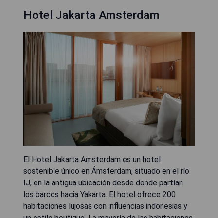
Hotel Jakarta Amsterdam
El Hotel Jakarta Amsterdam es un hotel
sostenible único en Ámsterdam, situado en el río
IJ, en la antigua ubicación desde donde partían
los barcos hacia Yakarta. El hotel ofrece 200
habitaciones lujosas con influencias indonesias y
un estilo boutique. La mayoría de las habitaciones