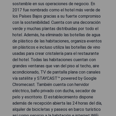
sostenible en sus operaciones de negocio. En
2017 fue nombrado como el hotel más verde de
los Países Bajos gracias a su fuerte compromiso
con la sostenibilidad. Cuenta con una decoración
verde y muchas plantas distribuidas por todo el
hotel. Además, ha eliminado las botellas de agua
de plástico de las habitaciones, organiza eventos
sin plásticos e incluso utiliza las botellas de vino
usadas para crear cristalería para el restaurante
del hotel. Todas las habitaciones cuentan con
grandes ventanas que van del piso al techo, aire
acondicionado, TV de pantalla plana con canales
vía satélite y STAYCAST™ powered by Google
Chromecast. También cuenta con hervidor
eléctrico, baño privado con ducha, secador de
pelo y escritorio. El establecimiento dispone
además de recepción abierta las 24 horas del día,
alquiler de bicicletas y paseos en barco turístico
así como servicio a la habitación e internet WiFi