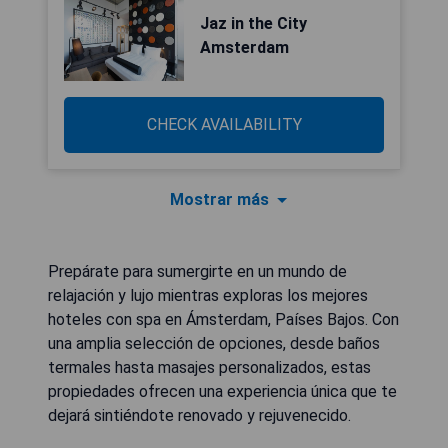
Jaz in the City
Amsterdam
CHECK AVAILABILITY
Mostrar más
Prepárate para sumergirte en un mundo de
relajación y lujo mientras exploras los mejores
hoteles con spa en Ámsterdam, Países Bajos. Con
una amplia selección de opciones, desde baños
termales hasta masajes personalizados, estas
propiedades ofrecen una experiencia única que te
dejará sintiéndote renovado y rejuvenecido.