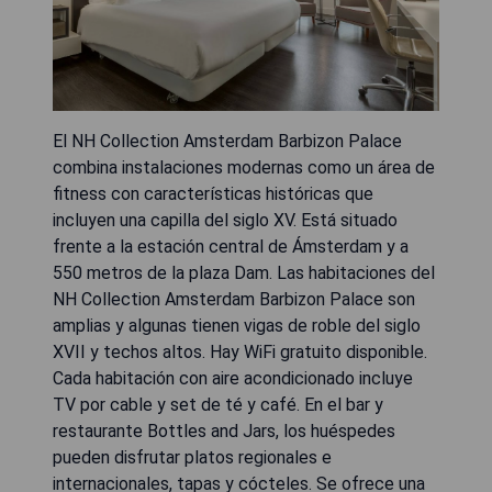
El NH Collection Amsterdam Barbizon Palace
combina instalaciones modernas como un área de
fitness con características históricas que
incluyen una capilla del siglo XV. Está situado
frente a la estación central de Ámsterdam y a
550 metros de la plaza Dam. Las habitaciones del
NH Collection Amsterdam Barbizon Palace son
amplias y algunas tienen vigas de roble del siglo
XVII y techos altos. Hay WiFi gratuito disponible.
Cada habitación con aire acondicionado incluye
TV por cable y set de té y café. En el bar y
restaurante Bottles and Jars, los huéspedes
pueden disfrutar platos regionales e
internacionales, tapas y cócteles. Se ofrece una