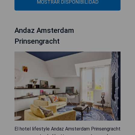
MOSTRAR DISPONIBILIDAD
Andaz Amsterdam
Prinsengracht
El hotel lifestyle Andaz Amsterdam Prinsengracht