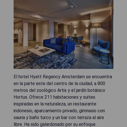
El hotel Hyatt Regency Amsterdam se encuentra
en la parte este del centro de la ciudad, a 800
metros del zoológico Artis y el jardín botánico
Hortus. Ofrece 211 habitaciones y suites
inspiradas en la naturaleza, un restaurante
indonesio, aparcamiento privado, gimnasio con
sauna y baño turco y un bar con terraza al aire
libre. Ha sido galardonado por su enfoque