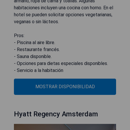
armario, ropa de cama y toallas. Algunas
habitaciones incluyen una cocina con horno. En el
hotel se pueden solicitar opciones vegetarianas,
veganas o sin lácteos.
Pros:
- Piscina al aire libre.
- Restaurante francés.
- Sauna disponible.
- Opciones para dietas especiales disponibles.
- Servicio a la habitación
MOSTRAR DISPONIBILIDAD
Hyatt Regency Amsterdam