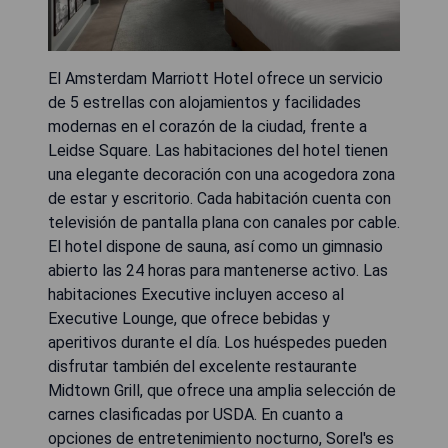
El Amsterdam Marriott Hotel ofrece un servicio
de 5 estrellas con alojamientos y facilidades
modernas en el corazón de la ciudad, frente a
Leidse Square. Las habitaciones del hotel tienen
una elegante decoración con una acogedora zona
de estar y escritorio. Cada habitación cuenta con
televisión de pantalla plana con canales por cable.
El hotel dispone de sauna, así como un gimnasio
abierto las 24 horas para mantenerse activo. Las
habitaciones Executive incluyen acceso al
Executive Lounge, que ofrece bebidas y
aperitivos durante el día. Los huéspedes pueden
disfrutar también del excelente restaurante
Midtown Grill, que ofrece una amplia selección de
carnes clasificadas por USDA. En cuanto a
opciones de entretenimiento nocturno, Sorel's es