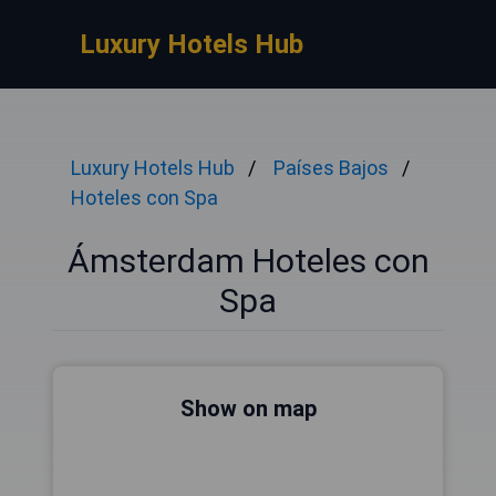
Luxury Hotels Hub
Luxury Hotels Hub
Países Bajos
Hoteles con Spa
Ámsterdam Hoteles con
Spa
Show on map