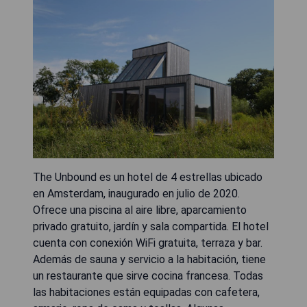
The Unbound es un hotel de 4 estrellas ubicado
en Amsterdam, inaugurado en julio de 2020.
Ofrece una piscina al aire libre, aparcamiento
privado gratuito, jardín y sala compartida. El hotel
cuenta con conexión WiFi gratuita, terraza y bar.
Además de sauna y servicio a la habitación, tiene
un restaurante que sirve cocina francesa. Todas
las habitaciones están equipadas con cafetera,