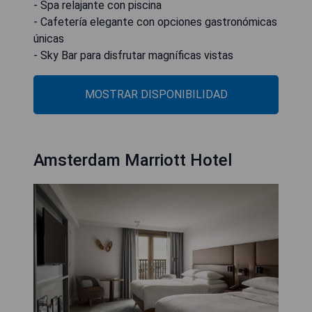
- Spa relajante con piscina
- Cafetería elegante con opciones gastronómicas
únicas
- Sky Bar para disfrutar magníficas vistas
MOSTRAR DISPONIBILIDAD
Amsterdam Marriott Hotel