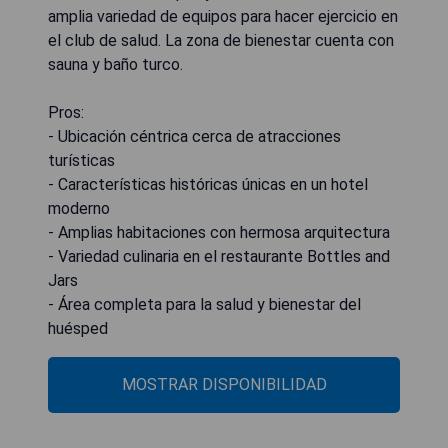
amplia variedad de equipos para hacer ejercicio en
el club de salud. La zona de bienestar cuenta con
sauna y baño turco.
Pros:
- Ubicación céntrica cerca de atracciones
turísticas
- Características históricas únicas en un hotel
moderno
- Amplias habitaciones con hermosa arquitectura
- Variedad culinaria en el restaurante Bottles and
Jars
- Área completa para la salud y bienestar del
huésped
MOSTRAR DISPONIBILIDAD