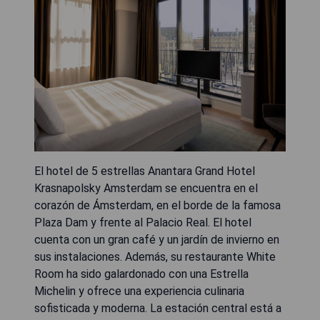
El hotel de 5 estrellas Anantara Grand Hotel
Krasnapolsky Amsterdam se encuentra en el
corazón de Ámsterdam, en el borde de la famosa
Plaza Dam y frente al Palacio Real. El hotel
cuenta con un gran café y un jardín de invierno en
sus instalaciones. Además, su restaurante White
Room ha sido galardonado con una Estrella
Michelin y ofrece una experiencia culinaria
sofisticada y moderna. La estación central está a