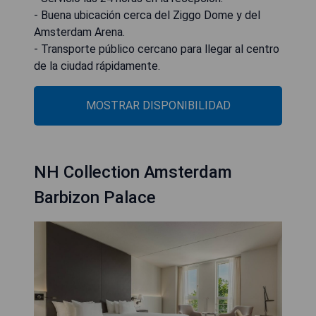
- Buena ubicación cerca del Ziggo Dome y del
Amsterdam Arena.
- Transporte público cercano para llegar al centro
de la ciudad rápidamente.
MOSTRAR DISPONIBILIDAD
NH Collection Amsterdam
Barbizon Palace