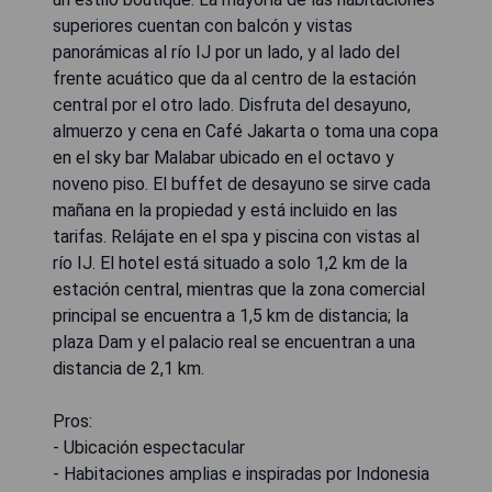
superiores cuentan con balcón y vistas
panorámicas al río IJ por un lado, y al lado del
frente acuático que da al centro de la estación
central por el otro lado. Disfruta del desayuno,
almuerzo y cena en Café Jakarta o toma una copa
en el sky bar Malabar ubicado en el octavo y
noveno piso. El buffet de desayuno se sirve cada
mañana en la propiedad y está incluido en las
tarifas. Relájate en el spa y piscina con vistas al
río IJ. El hotel está situado a solo 1,2 km de la
estación central, mientras que la zona comercial
principal se encuentra a 1,5 km de distancia; la
plaza Dam y el palacio real se encuentran a una
distancia de 2,1 km.
Pros:
- Ubicación espectacular
- Habitaciones amplias e inspiradas por Indonesia