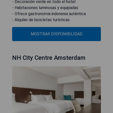
- Decoración verde en todo el hotel
- Habitaciones luminosas y equipadas
- Ofrece gastronomía indonesia auténtica
- Alquiler de bicicletas turísticas
MOSTRAR DISPONIBILIDAD
NH City Centre Amsterdam