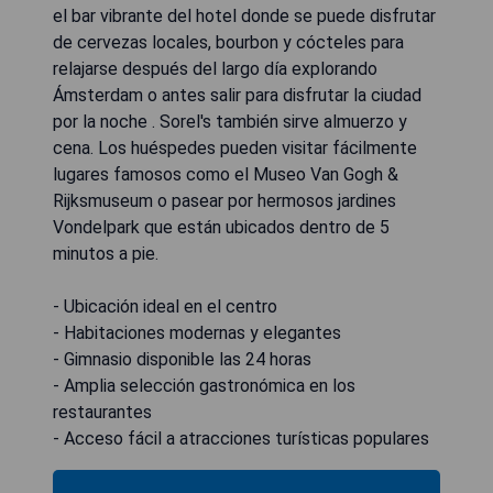
el bar vibrante del hotel donde se puede disfrutar
de cervezas locales, bourbon y cócteles para
relajarse después del largo día explorando
Ámsterdam o antes salir para disfrutar la ciudad
por la noche . Sorel's también sirve almuerzo y
cena. Los huéspedes pueden visitar fácilmente
lugares famosos como el Museo Van Gogh &
Rijksmuseum o pasear por hermosos jardines
Vondelpark que están ubicados dentro de 5
minutos a pie.
- Ubicación ideal en el centro
- Habitaciones modernas y elegantes
- Gimnasio disponible las 24 horas
- Amplia selección gastronómica en los
restaurantes
- Acceso fácil a atracciones turísticas populares