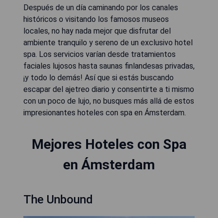
Después de un día caminando por los canales
históricos o visitando los famosos museos
locales, no hay nada mejor que disfrutar del
ambiente tranquilo y sereno de un exclusivo hotel
spa. Los servicios varían desde tratamientos
faciales lujosos hasta saunas finlandesas privadas,
¡y todo lo demás! Así que si estás buscando
escapar del ajetreo diario y consentirte a ti mismo
con un poco de lujo, no busques más allá de estos
impresionantes hoteles con spa en Ámsterdam.
Mejores Hoteles con Spa
en Ámsterdam
The Unbound