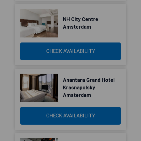
NH City Centre
Amsterdam
CHECK AVAILABILITY
Anantara Grand Hotel
Krasnapolsky
Amsterdam
CHECK AVAILABILITY