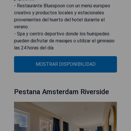
- Restaurante Bluespoon con un menú europeo
creativo y productos locales y estacionales
provenientes del huerto del hotel durante el
verano.
- Spa y centro deportivo donde los huéspedes
pueden disfrutar de masajes o utilizar el gimnasio
las 24 horas del día.
MOSTRAR DISPONIBILIDAD
Pestana Amsterdam Riverside