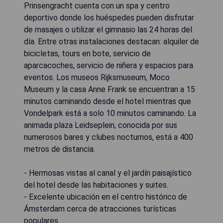
Prinsengracht cuenta con un spa y centro
deportivo donde los huéspedes pueden disfrutar
de masajes o utilizar el gimnasio las 24 horas del
día. Entre otras instalaciones destacan: alquiler de
bicicletas, tours en bote, servicio de
aparcacoches, servicio de niñera y espacios para
eventos. Los museos Rijksmuseum, Moco
Museum y la casa Anne Frank se encuentran a 15
minutos caminando desde el hotel mientras que
Vondelpark está a solo 10 minutos caminando. La
animada plaza Leidseplein, conocida por sus
numerosos bares y clubes nocturnos, está a 400
metros de distancia.
- Hermosas vistas al canal y el jardín paisajístico
del hotel desde las habitaciones y suites.
- Excelente ubicación en el centro histórico de
Ámsterdam cerca de atracciones turísticas
populares.