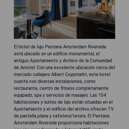
El hotel de lujo Pestana Amsterdam Riverside
está ubicado en un edificio monumental, el
antiguo Ayuntamiento y Archivo de la Comunidad
de Amstel. Con una excelente ubicación cerca del
mercado callejero Albert Cuypmarkt, este hotel
cuenta con diversas instalaciones, como
restaurante, centro de fitness completamente
equipado, spa y servicios de masajes. Las 154
habitaciones y suites de lujo están situadas en el
Ayuntamiento y el edificio del archivo ofrecen TV
de pantalla plana y cafetera/tetera. El Pestana
Amsterdam Riverside proporciona habitaciones