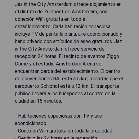
Jaz in the City Amsterdam ofrece alojamiento en
el distrito de Zuidoost de Ámsterdam, con
conexión WiFi gratuita en todo el
establecimiento. Cada habitación espaciosa
incluye TV de pantalla plana, aire acondicionado y
baño privado con artículos de aseo gratuitos. Jaz
in the City Amsterdam ofrece servicio de
recepción 24 horas. El recinto de eventos Ziggo
Dome y el estadio Amsterdam Arena se
encuentran cerca del establecimiento. El centro
de convenciones RAI está a 5 km, mientras que el
aeropuerto Schiphol está a 12 km. El transporte
público llevará a los huéspedes al centro de la
ciudad en 15 minutos.
- Habitaciones espaciosas con TV y aire
acondicionado.
- Conexión WiFi gratuita en toda la propiedad.
- Servicio las 24 horas en la recepción.