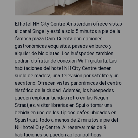
El hotel NH City Centre Amsterdam ofrece vistas
al canal Singel y está a solo 5 minutos a pie de la
famosa plaza Dam. Cuenta con opciones
gastronómicas exquisitas, paseos en barco y
alquiler de bicicletas. Los huéspedes también
podrán disfrutar de conexión Wi-Fi gratuita. Las
habitaciones del hotel NH City Centre tienen
suelo de madera, una televisión por satélite y un
escritorio. Ofrecen vistas panorámicas del centro
histórico de la ciudad. Además, los huéspedes
pueden explorar tiendas retro en las Negen
Straatjes, visitar librerías en Spui o tomar una
bebida en uno de los típicos cafés ubicados en
Spuistraat, todo a menos de 2 minutos a pie del
NH hotel City Centre. Al reservar más de 9
habitaciones se pueden aplicar políticas