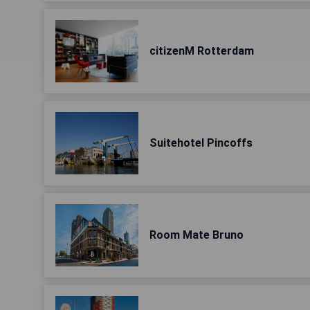
citizenM Rotterdam
Suitehotel Pincoffs
Room Mate Bruno