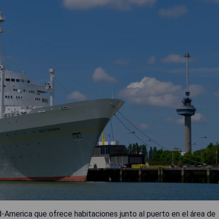
d-America que ofrece habitaciones junto al puerto en el área de