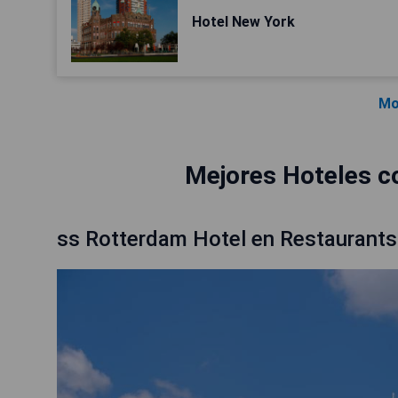
Hotel New York
Mo
Mejores Hoteles c
ss Rotterdam Hotel en Restaurants