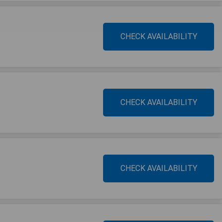
CHECK AVAILABILITY
CHECK AVAILABILITY
CHECK AVAILABILITY