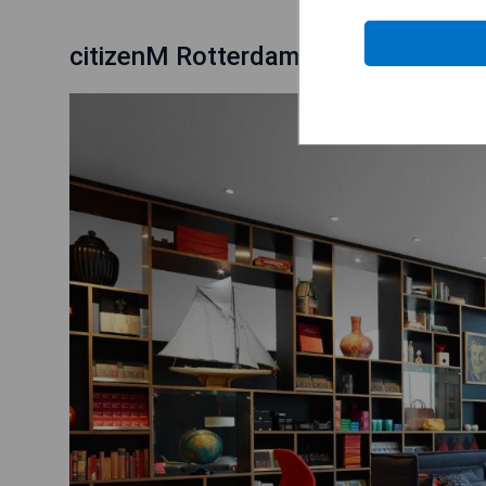
citizenM Rotterdam