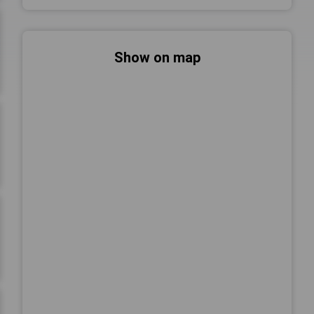
Show on map