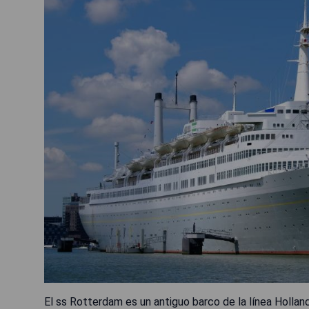
El ss Rotterdam es un antiguo barco de la línea Hollan