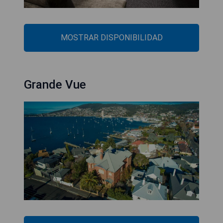
MOSTRAR DISPONIBILIDAD
Grande Vue