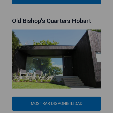
Old Bishop's Quarters Hobart
MOSTRAR DISPONIBILIDAD