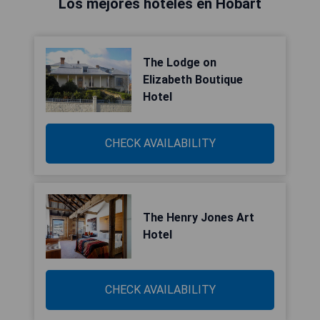
Los mejores hoteles en Hobart
The Lodge on
Elizabeth Boutique
Hotel
CHECK AVAILABILITY
The Henry Jones Art
Hotel
CHECK AVAILABILITY