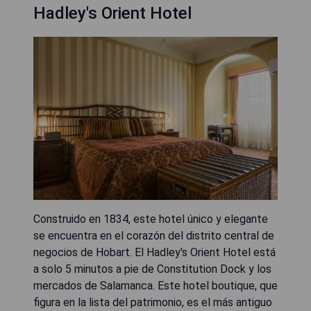
Hadley's Orient Hotel
Construido en 1834, este hotel único y elegante
se encuentra en el corazón del distrito central de
negocios de Hobart. El Hadley's Orient Hotel está
a solo 5 minutos a pie de Constitution Dock y los
mercados de Salamanca. Este hotel boutique, que
figura en la lista del patrimonio, es el más antiguo