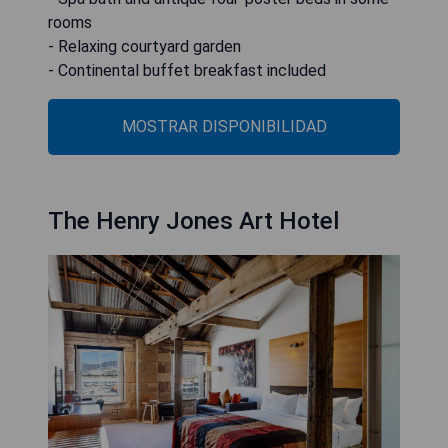
rooms
- Relaxing courtyard garden
- Continental buffet breakfast included
MOSTRAR DISPONIBILIDAD
The Henry Jones Art Hotel