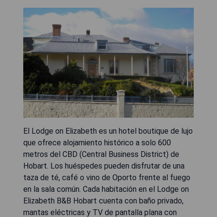
El Lodge on Elizabeth es un hotel boutique de lujo
que ofrece alojamiento histórico a solo 600
metros del CBD (Central Business District) de
Hobart. Los huéspedes pueden disfrutar de una
taza de té, café o vino de Oporto frente al fuego
en la sala común. Cada habitación en el Lodge on
Elizabeth B&B Hobart cuenta con baño privado,
mantas eléctricas y TV de pantalla plana con