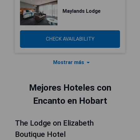
Maylands Lodge
CHECK AVAILABILITY
Mostrar más
Mejores Hoteles con
Encanto en Hobart
The Lodge on Elizabeth
Boutique Hotel