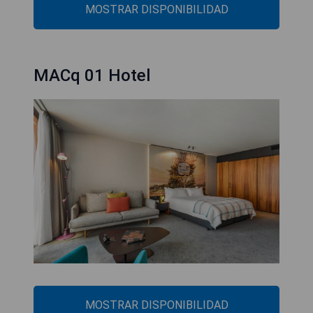
MOSTRAR DISPONIBILIDAD
MACq 01 Hotel
MOSTRAR DISPONIBILIDAD