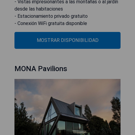
- Vistas impresionantes a las montañas o al jardín
desde las habitaciones
- Estacionamiento privado gratuito
- Conexión WiFi gratuita disponible
MOSTRAR DISPONIBILIDAD
MONA Pavilions