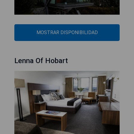
MOSTRAR DISPONIBILIDAD
Lenna Of Hobart