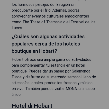
los hermosos paisajes de la región sin
preocuparte por el frío. Además, podrás
aprovechar eventos culturales emocionantes
como The Taste of Tasmania o el Festival de las
Luces.
¿Cuáles son algunas actividades
populares cerca de los hoteles
boutique en Hobart?
Hobart ofrece una amplia gama de actividades
para complementar tu estancia en un hotel
boutique. Puedes dar un paseo por Salamanca
Place y disfrutar de su mercado semanal lleno de
artesanías locales, productos frescos y música
en vivo. También puedes visitar MONA, un museo
único
Hotel di Hobart