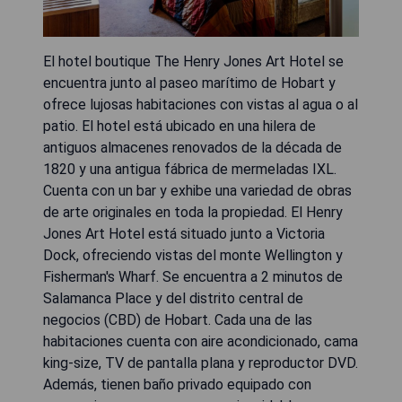
El hotel boutique The Henry Jones Art Hotel se
encuentra junto al paseo marítimo de Hobart y
ofrece lujosas habitaciones con vistas al agua o al
patio. El hotel está ubicado en una hilera de
antiguos almacenes renovados de la década de
1820 y una antigua fábrica de mermeladas IXL.
Cuenta con un bar y exhibe una variedad de obras
de arte originales en toda la propiedad. El Henry
Jones Art Hotel está situado junto a Victoria
Dock, ofreciendo vistas del monte Wellington y
Fisherman's Wharf. Se encuentra a 2 minutos de
Salamanca Place y del distrito central de
negocios (CBD) de Hobart. Cada una de las
habitaciones cuenta con aire acondicionado, cama
king-size, TV de pantalla plana y reproductor DVD.
Además, tienen baño privado equipado con