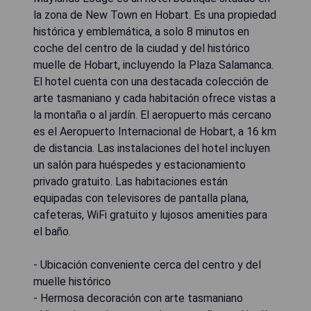
la zona de New Town en Hobart. Es una propiedad
histórica y emblemática, a solo 8 minutos en
coche del centro de la ciudad y del histórico
muelle de Hobart, incluyendo la Plaza Salamanca.
El hotel cuenta con una destacada colección de
arte tasmaniano y cada habitación ofrece vistas a
la montaña o al jardín. El aeropuerto más cercano
es el Aeropuerto Internacional de Hobart, a 16 km
de distancia. Las instalaciones del hotel incluyen
un salón para huéspedes y estacionamiento
privado gratuito. Las habitaciones están
equipadas con televisores de pantalla plana,
cafeteras, WiFi gratuito y lujosos amenities para
el baño.
- Ubicación conveniente cerca del centro y del
muelle histórico
- Hermosa decoración con arte tasmaniano