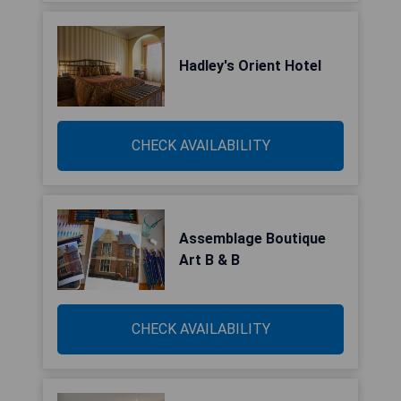
Hadley's Orient Hotel
CHECK AVAILABILITY
Assemblage Boutique
Art B & B
CHECK AVAILABILITY