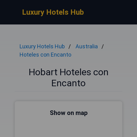
Luxury Hotels Hub
Luxury Hotels Hub
Australia
Hoteles con Encanto
Hobart Hoteles con
Encanto
Show on map