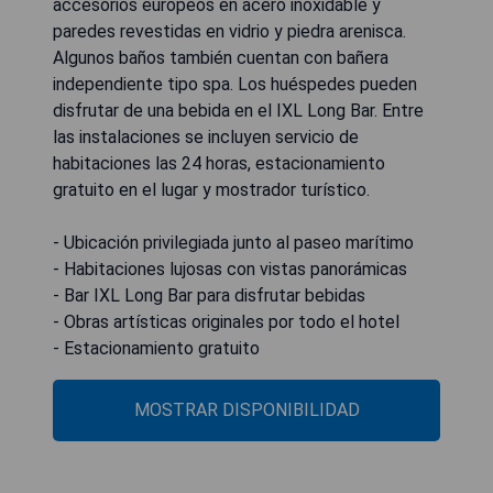
accesorios europeos en acero inoxidable y
paredes revestidas en vidrio y piedra arenisca.
Algunos baños también cuentan con bañera
independiente tipo spa. Los huéspedes pueden
disfrutar de una bebida en el IXL Long Bar. Entre
las instalaciones se incluyen servicio de
habitaciones las 24 horas, estacionamiento
gratuito en el lugar y mostrador turístico.
- Ubicación privilegiada junto al paseo marítimo
- Habitaciones lujosas con vistas panorámicas
- Bar IXL Long Bar para disfrutar bebidas
- Obras artísticas originales por todo el hotel
- Estacionamiento gratuito
MOSTRAR DISPONIBILIDAD