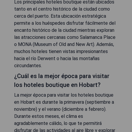
Los principales hoteles boutique están ubicados
tanto en el centro histórico de la ciudad como
cerca del puerto. Esta ubicación estratégica
permite a los huéspedes disfrutar fácilmente del
encanto histórico de la ciudad mientras exploran
las atracciones cercanas como Salamanca Place
o MONA (Museum of Old and New Art). Además,
muchos hoteles tienen vistas impresionantes
hacia el río Derwent o hacia las montañas
circundantes.
¿Cuál es la mejor época para visitar
los hoteles boutique en Hobart?
La mejor época para visitar los hoteles boutique
en Hobart es durante la primavera (septiembre a
noviembre) y el verano (diciembre a febrero).
Durante estos meses, el clima es
agradablemente cálido, lo que te permitirá
disfrutar de las actividades al aire libre y explorar