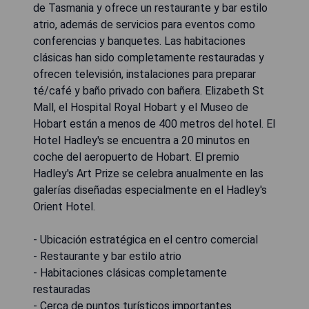
de Tasmania y ofrece un restaurante y bar estilo
atrio, además de servicios para eventos como
conferencias y banquetes. Las habitaciones
clásicas han sido completamente restauradas y
ofrecen televisión, instalaciones para preparar
té/café y baño privado con bañera. Elizabeth St
Mall, el Hospital Royal Hobart y el Museo de
Hobart están a menos de 400 metros del hotel. El
Hotel Hadley's se encuentra a 20 minutos en
coche del aeropuerto de Hobart. El premio
Hadley's Art Prize se celebra anualmente en las
galerías diseñadas especialmente en el Hadley's
Orient Hotel.
- Ubicación estratégica en el centro comercial
- Restaurante y bar estilo atrio
- Habitaciones clásicas completamente
restauradas
- Cerca de puntos turísticos importantes