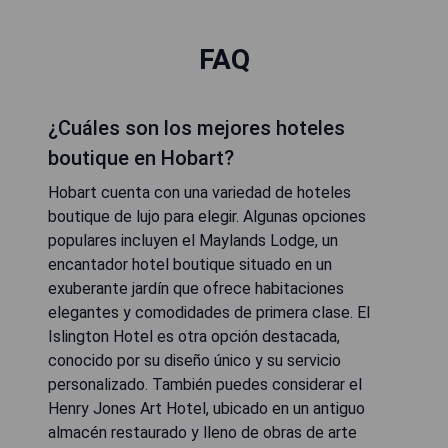
FAQ
¿Cuáles son los mejores hoteles
boutique en Hobart?
Hobart cuenta con una variedad de hoteles
boutique de lujo para elegir. Algunas opciones
populares incluyen el Maylands Lodge, un
encantador hotel boutique situado en un
exuberante jardín que ofrece habitaciones
elegantes y comodidades de primera clase. El
Islington Hotel es otra opción destacada,
conocido por su diseño único y su servicio
personalizado. También puedes considerar el
Henry Jones Art Hotel, ubicado en un antiguo
almacén restaurado y lleno de obras de arte