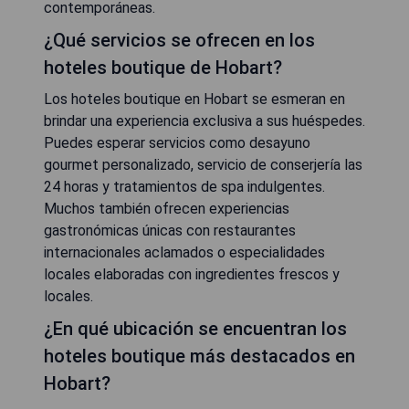
contemporáneas.
¿Qué servicios se ofrecen en los
hoteles boutique de Hobart?
Los hoteles boutique en Hobart se esmeran en
brindar una experiencia exclusiva a sus huéspedes.
Puedes esperar servicios como desayuno
gourmet personalizado, servicio de conserjería las
24 horas y tratamientos de spa indulgentes.
Muchos también ofrecen experiencias
gastronómicas únicas con restaurantes
internacionales aclamados o especialidades
locales elaboradas con ingredientes frescos y
locales.
¿En qué ubicación se encuentran los
hoteles boutique más destacados en
Hobart?