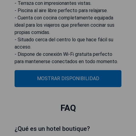
- Terraza con impresionantes vistas.
- Piscina al aire libre perfecto para relajarse.
- Cuenta con cocina completamente equipada
ideal para los viajeros que prefieren cocinar sus
propias comidas.
- Situado cerca del centro lo que hace fácil su
acceso.
- Dispone de conexión Wi-Fi gratuita perfecto
para mantenerse conectados en todo momento.
MOSTRAR DISPONIBILIDAD
FAQ
¿Qué es un hotel boutique?