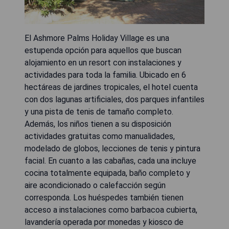
El Ashmore Palms Holiday Village es una
estupenda opción para aquellos que buscan
alojamiento en un resort con instalaciones y
actividades para toda la familia. Ubicado en 6
hectáreas de jardines tropicales, el hotel cuenta
con dos lagunas artificiales, dos parques infantiles
y una pista de tenis de tamaño completo.
Además, los niños tienen a su disposición
actividades gratuitas como manualidades,
modelado de globos, lecciones de tenis y pintura
facial. En cuanto a las cabañas, cada una incluye
cocina totalmente equipada, baño completo y
aire acondicionado o calefacción según
corresponda. Los huéspedes también tienen
acceso a instalaciones como barbacoa cubierta,
lavandería operada por monedas y kiosco de