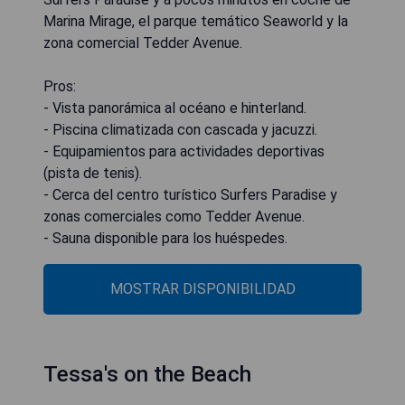
Marina Mirage, el parque temático Seaworld y la
zona comercial Tedder Avenue.
Pros:
- Vista panorámica al océano e hinterland.
- Piscina climatizada con cascada y jacuzzi.
- Equipamientos para actividades deportivas
(pista de tenis).
- Cerca del centro turístico Surfers Paradise y
zonas comerciales como Tedder Avenue.
- Sauna disponible para los huéspedes.
MOSTRAR DISPONIBILIDAD
Tessa's on the Beach