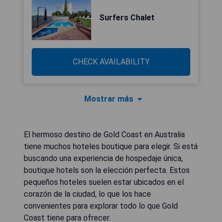
Surfers Chalet
CHECK AVAILABILITY
Mostrar más
El hermoso destino de Gold Coast en Australia
tiene muchos hoteles boutique para elegir. Si está
buscando una experiencia de hospedaje única,
boutique hotels son la elección perfecta. Estos
pequeños hoteles suelen estar ubicados en el
corazón de la ciudad, lo que los hace
convenientes para explorar todo lo que Gold
Coast tiene para ofrecer.