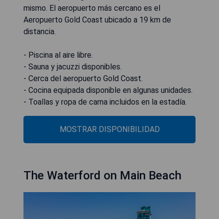
mismo. El aeropuerto más cercano es el
Aeropuerto Gold Coast ubicado a 19 km de
distancia.
- Piscina al aire libre.
- Sauna y jacuzzi disponibles.
- Cerca del aeropuerto Gold Coast.
- Cocina equipada disponible en algunas unidades.
- Toallas y ropa de cama incluidos en la estadía.
MOSTRAR DISPONIBILIDAD
The Waterford on Main Beach