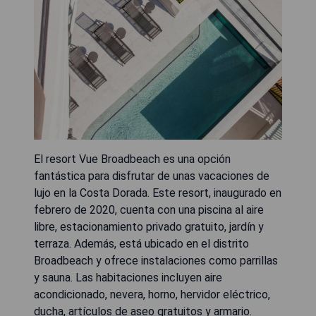
El resort Vue Broadbeach es una opción
fantástica para disfrutar de unas vacaciones de
lujo en la Costa Dorada. Este resort, inaugurado en
febrero de 2020, cuenta con una piscina al aire
libre, estacionamiento privado gratuito, jardín y
terraza. Además, está ubicado en el distrito
Broadbeach y ofrece instalaciones como parrillas
y sauna. Las habitaciones incluyen aire
acondicionado, nevera, horno, hervidor eléctrico,
ducha, artículos de aseo gratuitos y armario.