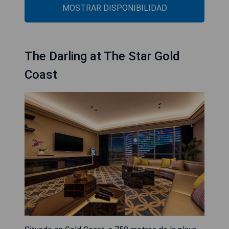
MOSTRAR DISPONIBILIDAD
The Darling at The Star Gold
Coast