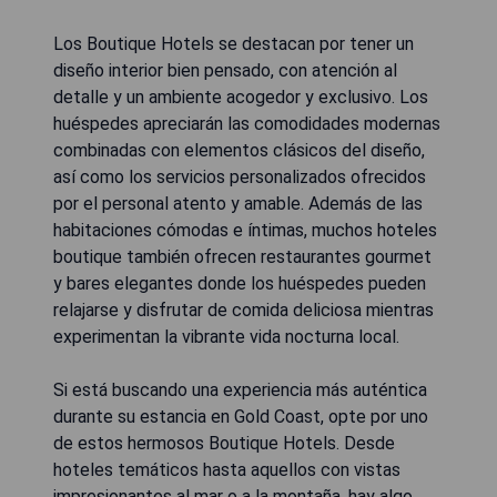
Los Boutique Hotels se destacan por tener un
diseño interior bien pensado, con atención al
detalle y un ambiente acogedor y exclusivo. Los
huéspedes apreciarán las comodidades modernas
combinadas con elementos clásicos del diseño,
así como los servicios personalizados ofrecidos
por el personal atento y amable. Además de las
habitaciones cómodas e íntimas, muchos hoteles
boutique también ofrecen restaurantes gourmet
y bares elegantes donde los huéspedes pueden
relajarse y disfrutar de comida deliciosa mientras
experimentan la vibrante vida nocturna local.
Si está buscando una experiencia más auténtica
durante su estancia en Gold Coast, opte por uno
de estos hermosos Boutique Hotels. Desde
hoteles temáticos hasta aquellos con vistas
impresionantes al mar o a la montaña, hay algo