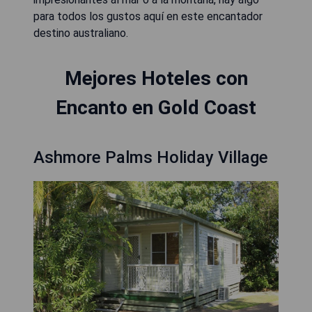
para todos los gustos aquí en este encantador
destino australiano.
Mejores Hoteles con
Encanto en Gold Coast
Ashmore Palms Holiday Village