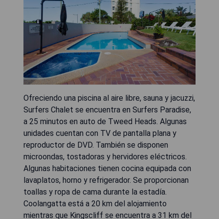
Ofreciendo una piscina al aire libre, sauna y jacuzzi,
Surfers Chalet se encuentra en Surfers Paradise,
a 25 minutos en auto de Tweed Heads. Algunas
unidades cuentan con TV de pantalla plana y
reproductor de DVD. También se disponen
microondas, tostadoras y hervidores eléctricos.
Algunas habitaciones tienen cocina equipada con
lavaplatos, horno y refrigerador. Se proporcionan
toallas y ropa de cama durante la estadía.
Coolangatta está a 20 km del alojamiento
mientras que Kingscliff se encuentra a 31 km del