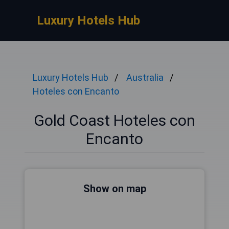
Luxury Hotels Hub
Luxury Hotels Hub
Australia
Hoteles con Encanto
Gold Coast Hoteles con
Encanto
Show on map