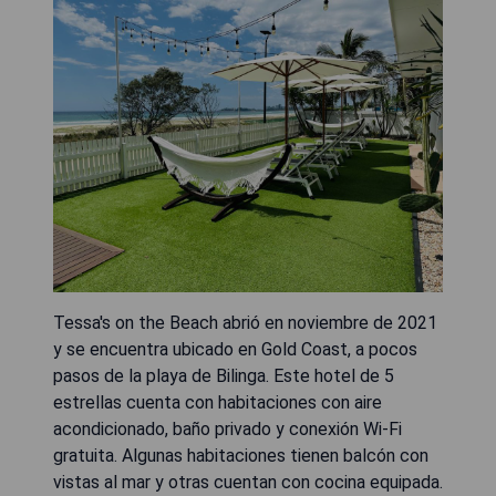
Tessa's on the Beach abrió en noviembre de 2021
y se encuentra ubicado en Gold Coast, a pocos
pasos de la playa de Bilinga. Este hotel de 5
estrellas cuenta con habitaciones con aire
acondicionado, baño privado y conexión Wi-Fi
gratuita. Algunas habitaciones tienen balcón con
vistas al mar y otras cuentan con cocina equipada.