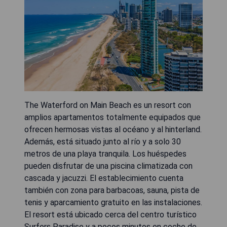
The Waterford on Main Beach es un resort con
amplios apartamentos totalmente equipados que
ofrecen hermosas vistas al océano y al hinterland.
Además, está situado junto al río y a solo 30
metros de una playa tranquila. Los huéspedes
pueden disfrutar de una piscina climatizada con
cascada y jacuzzi. El establecimiento cuenta
también con zona para barbacoas, sauna, pista de
tenis y aparcamiento gratuito en las instalaciones.
El resort está ubicado cerca del centro turístico
Surfers Paradise y a pocos minutos en coche de