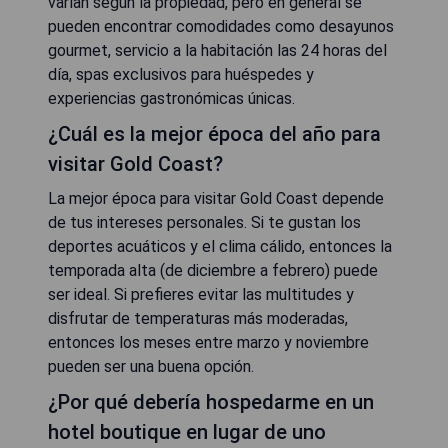
varían según la propiedad, pero en general se
pueden encontrar comodidades como desayunos
gourmet, servicio a la habitación las 24 horas del
día, spas exclusivos para huéspedes y
experiencias gastronómicas únicas.
¿Cuál es la mejor época del año para
visitar Gold Coast?
La mejor época para visitar Gold Coast depende
de tus intereses personales. Si te gustan los
deportes acuáticos y el clima cálido, entonces la
temporada alta (de diciembre a febrero) puede
ser ideal. Si prefieres evitar las multitudes y
disfrutar de temperaturas más moderadas,
entonces los meses entre marzo y noviembre
pueden ser una buena opción.
¿Por qué debería hospedarme en un
hotel boutique en lugar de uno