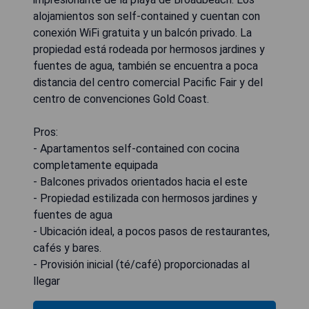
alojamientos son self-contained y cuentan con
conexión WiFi gratuita y un balcón privado. La
propiedad está rodeada por hermosos jardines y
fuentes de agua, también se encuentra a poca
distancia del centro comercial Pacific Fair y del
centro de convenciones Gold Coast.
Pros:
- Apartamentos self-contained con cocina
completamente equipada
- Balcones privados orientados hacia el este
- Propiedad estilizada con hermosos jardines y
fuentes de agua
- Ubicación ideal, a pocos pasos de restaurantes,
cafés y bares.
- Provisión inicial (té/café) proporcionadas al
llegar