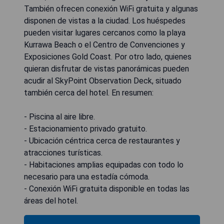
También ofrecen conexión WiFi gratuita y algunas
disponen de vistas a la ciudad. Los huéspedes
pueden visitar lugares cercanos como la playa
Kurrawa Beach o el Centro de Convenciones y
Exposiciones Gold Coast. Por otro lado, quienes
quieran disfrutar de vistas panorámicas pueden
acudir al SkyPoint Observation Deck, situado
también cerca del hotel. En resumen:
- Piscina al aire libre.
- Estacionamiento privado gratuito.
- Ubicación céntrica cerca de restaurantes y
atracciones turísticas.
- Habitaciones amplias equipadas con todo lo
necesario para una estadía cómoda.
- Conexión WiFi gratuita disponible en todas las
áreas del hotel.