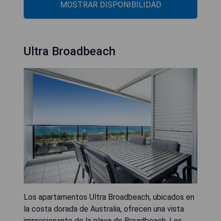
MOSTRAR DISPONIBILIDAD
Ultra Broadbeach
Los apartamentos Ultra Broadbeach, ubicados en
la costa dorada de Australia, ofrecen una vista
impresionante de la playa de Broadbeach. Los