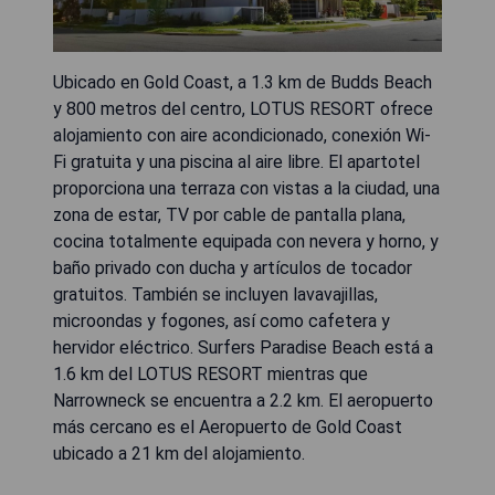
Ubicado en Gold Coast, a 1.3 km de Budds Beach
y 800 metros del centro, LOTUS RESORT ofrece
alojamiento con aire acondicionado, conexión Wi-
Fi gratuita y una piscina al aire libre. El apartotel
proporciona una terraza con vistas a la ciudad, una
zona de estar, TV por cable de pantalla plana,
cocina totalmente equipada con nevera y horno, y
baño privado con ducha y artículos de tocador
gratuitos. También se incluyen lavavajillas,
microondas y fogones, así como cafetera y
hervidor eléctrico. Surfers Paradise Beach está a
1.6 km del LOTUS RESORT mientras que
Narrowneck se encuentra a 2.2 km. El aeropuerto
más cercano es el Aeropuerto de Gold Coast
ubicado a 21 km del alojamiento.