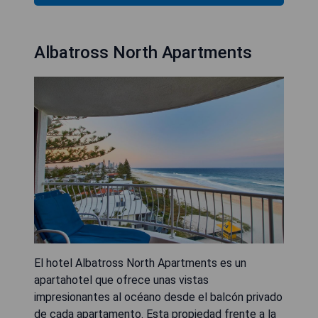
Albatross North Apartments
El hotel Albatross North Apartments es un
apartahotel que ofrece unas vistas
impresionantes al océano desde el balcón privado
de cada apartamento. Esta propiedad frente a la