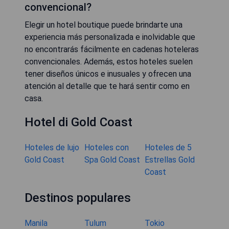
convencional?
Elegir un hotel boutique puede brindarte una
experiencia más personalizada e inolvidable que
no encontrarás fácilmente en cadenas hoteleras
convencionales. Además, estos hoteles suelen
tener diseños únicos e inusuales y ofrecen una
atención al detalle que te hará sentir como en
casa.
Hotel di Gold Coast
Hoteles de lujo
Hoteles con
Hoteles de 5
Gold Coast
Spa Gold Coast
Estrellas Gold
Coast
Destinos populares
Manila
Tulum
Tokio