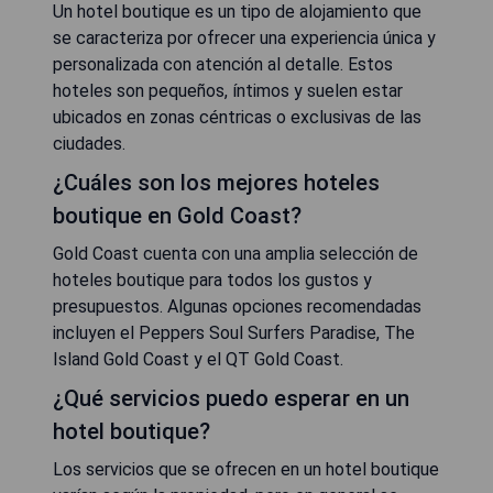
Un hotel boutique es un tipo de alojamiento que
se caracteriza por ofrecer una experiencia única y
personalizada con atención al detalle. Estos
hoteles son pequeños, íntimos y suelen estar
ubicados en zonas céntricas o exclusivas de las
ciudades.
¿Cuáles son los mejores hoteles
boutique en Gold Coast?
Gold Coast cuenta con una amplia selección de
hoteles boutique para todos los gustos y
presupuestos. Algunas opciones recomendadas
incluyen el Peppers Soul Surfers Paradise, The
Island Gold Coast y el QT Gold Coast.
¿Qué servicios puedo esperar en un
hotel boutique?
Los servicios que se ofrecen en un hotel boutique