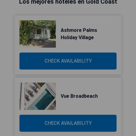
Los mejores hoteles en Gold Coast
Ashmore Palms
Holiday Village
CHECK AVAILABILITY
Vue Broadbeach
CHECK AVAILABILITY