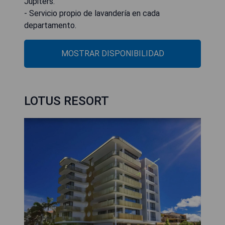
Jupiters.
- Servicio propio de lavandería en cada
departamento.
MOSTRAR DISPONIBILIDAD
LOTUS RESORT