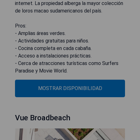
internet. La propiedad alberga la mayor colección
de loros macao sudamericanos del país.
Pros:
- Amplias áreas verdes.
- Actividades gratuitas para niños.
- Cocina completa en cada cabaña.
- Acceso a instalaciones prácticas.
- Cerca de atracciones turísticas como Surfers
Paradise y Movie World.
MOSTRAR DISPONIBILIDAD
Vue Broadbeach