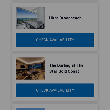
Ultra Broadbeach
CHECK AVAILABILITY
The Darling at The
Star Gold Coast
CHECK AVAILABILITY