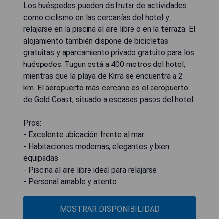
Los huéspedes pueden disfrutar de actividades
como ciclismo en las cercanías del hotel y
relajarse en la piscina al aire libre o en la terraza. El
alojamiento también dispone de bicicletas
gratuitas y aparcamiento privado gratuito para los
huéspedes. Tugun está a 400 metros del hotel,
mientras que la playa de Kirra se encuentra a 2
km. El aeropuerto más cercano es el aeropuerto
de Gold Coast, situado a escasos pasos del hotel.
Pros:
- Excelente ubicación frente al mar
- Habitaciones modernas, elegantes y bien
equipadas
- Piscina al aire libre ideal para relajarse
- Personal amable y atento
MOSTRAR DISPONIBILIDAD