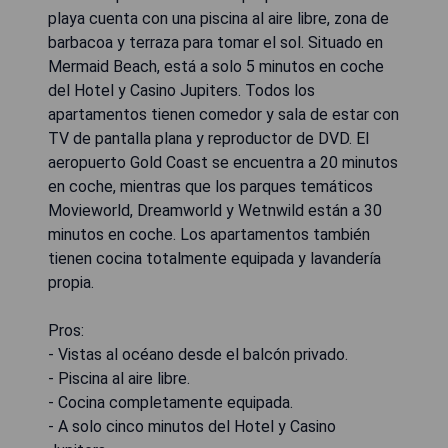
playa cuenta con una piscina al aire libre, zona de
barbacoa y terraza para tomar el sol. Situado en
Mermaid Beach, está a solo 5 minutos en coche
del Hotel y Casino Jupiters. Todos los
apartamentos tienen comedor y sala de estar con
TV de pantalla plana y reproductor de DVD. El
aeropuerto Gold Coast se encuentra a 20 minutos
en coche, mientras que los parques temáticos
Movieworld, Dreamworld y Wetnwild están a 30
minutos en coche. Los apartamentos también
tienen cocina totalmente equipada y lavandería
propia.
Pros:
- Vistas al océano desde el balcón privado.
- Piscina al aire libre.
- Cocina completamente equipada.
- A solo cinco minutos del Hotel y Casino