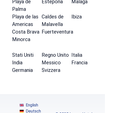
Playa de
Estepona
Malaga
Palma
Playa de las
Caldes de
Ibiza
Americas
Malavella
Costa Brava
Fuerteventura
Minorca
Stati Uniti
Regno Unito
Italia
India
Messico
Francia
Germania
Svizzera
English
Deutsch