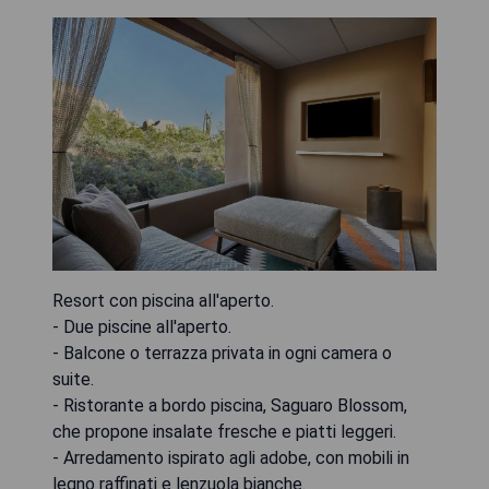
Resort con piscina all'aperto.
- Due piscine all'aperto.
- Balcone o terrazza privata in ogni camera o
suite.
- Ristorante a bordo piscina, Saguaro Blossom,
che propone insalate fresche e piatti leggeri.
- Arredamento ispirato agli adobe, con mobili in
legno raffinati e lenzuola bianche.