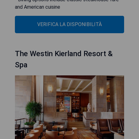
and American cuisine
VERIFICA LA DISPONIBILITÀ
The Westin Kierland Resort &
Spa