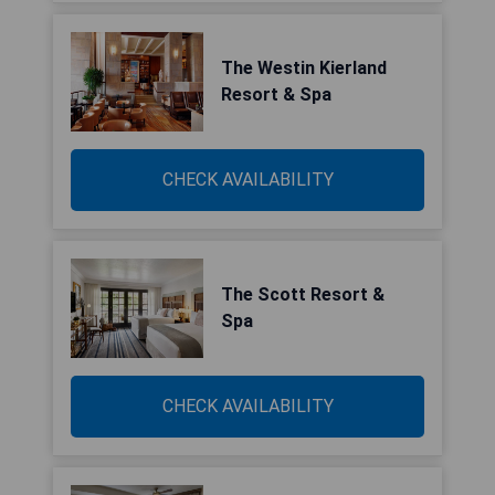
The Westin Kierland
Resort & Spa
CHECK AVAILABILITY
The Scott Resort &
Spa
CHECK AVAILABILITY