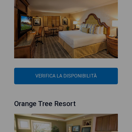
VERIFICA LA DISPONIBILITÀ
Orange Tree Resort