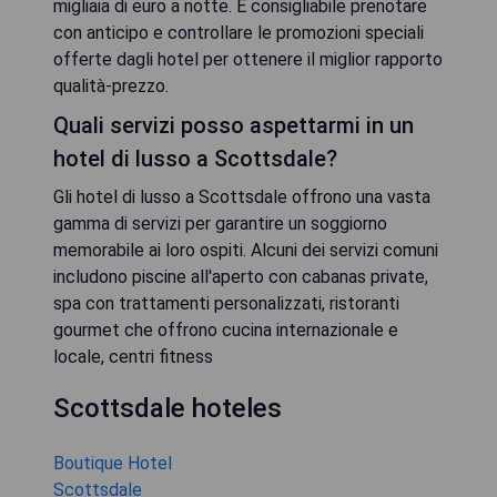
migliaia di euro a notte. È consigliabile prenotare
con anticipo e controllare le promozioni speciali
offerte dagli hotel per ottenere il miglior rapporto
qualità-prezzo.
Quali servizi posso aspettarmi in un
hotel di lusso a Scottsdale?
Gli hotel di lusso a Scottsdale offrono una vasta
gamma di servizi per garantire un soggiorno
memorabile ai loro ospiti. Alcuni dei servizi comuni
includono piscine all'aperto con cabanas private,
spa con trattamenti personalizzati, ristoranti
gourmet che offrono cucina internazionale e
locale, centri fitness
Scottsdale hoteles
Boutique Hotel
Scottsdale