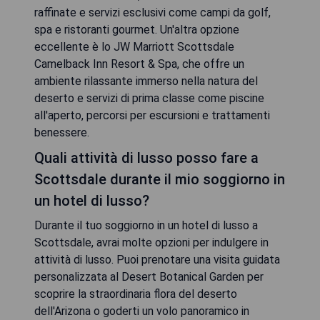
raffinate e servizi esclusivi come campi da golf,
spa e ristoranti gourmet. Un'altra opzione
eccellente è lo JW Marriott Scottsdale
Camelback Inn Resort & Spa, che offre un
ambiente rilassante immerso nella natura del
deserto e servizi di prima classe come piscine
all'aperto, percorsi per escursioni e trattamenti
benessere.
Quali attività di lusso posso fare a
Scottsdale durante il mio soggiorno in
un hotel di lusso?
Durante il tuo soggiorno in un hotel di lusso a
Scottsdale, avrai molte opzioni per indulgere in
attività di lusso. Puoi prenotare una visita guidata
personalizzata al Desert Botanical Garden per
scoprire la straordinaria flora del deserto
dell'Arizona o goderti un volo panoramico in