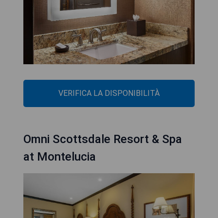
VERIFICA LA DISPONIBILITÀ
Omni Scottsdale Resort & Spa
at Montelucia