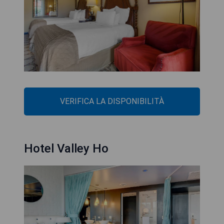
VERIFICA LA DISPONIBILITÀ
Hotel Valley Ho