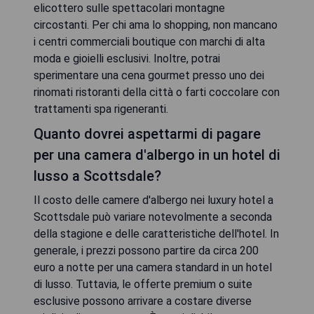
elicottero sulle spettacolari montagne
circostanti. Per chi ama lo shopping, non mancano
i centri commerciali boutique con marchi di alta
moda e gioielli esclusivi. Inoltre, potrai
sperimentare una cena gourmet presso uno dei
rinomati ristoranti della città o farti coccolare con
trattamenti spa rigeneranti.
Quanto dovrei aspettarmi di pagare
per una camera d'albergo in un hotel di
lusso a Scottsdale?
Il costo delle camere d'albergo nei luxury hotel a
Scottsdale può variare notevolmente a seconda
della stagione e delle caratteristiche dell'hotel. In
generale, i prezzi possono partire da circa 200
euro a notte per una camera standard in un hotel
di lusso. Tuttavia, le offerte premium o suite
esclusive possono arrivare a costare diverse