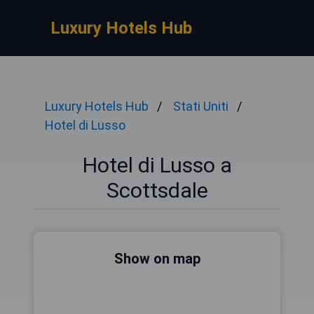
Luxury Hotels Hub
Luxury Hotels Hub
Stati Uniti
Hotel di Lusso
Hotel di Lusso a
Scottsdale
Show on map