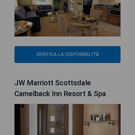
VERIFICA LA DISPONIBILITÀ
JW Marriott Scottsdale
Camelback Inn Resort & Spa