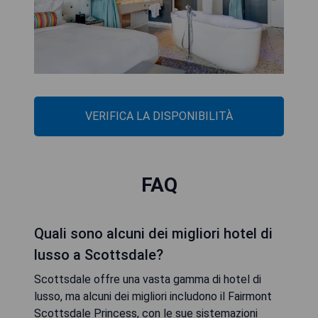
VERIFICA LA DISPONIBILITÀ
FAQ
Quali sono alcuni dei migliori hotel di
lusso a Scottsdale?
Scottsdale offre una vasta gamma di hotel di
lusso, ma alcuni dei migliori includono il Fairmont
Scottsdale Princess, con le sue sistemazioni