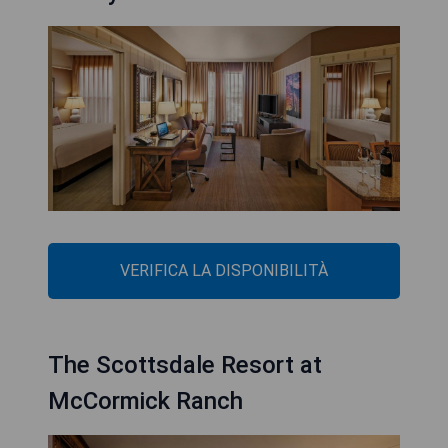
VERIFICA LA DISPONIBILITÀ
The Scottsdale Resort at
McCormick Ranch