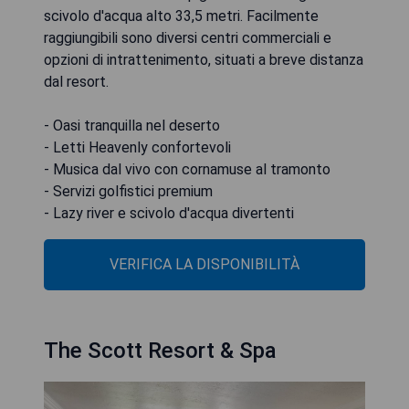
scivolo d'acqua alto 33,5 metri. Facilmente
raggiungibili sono diversi centri commerciali e
opzioni di intrattenimento, situati a breve distanza
dal resort.
- Oasi tranquilla nel deserto
- Letti Heavenly confortevoli
- Musica dal vivo con cornamuse al tramonto
- Servizi golfistici premium
- Lazy river e scivolo d'acqua divertenti
VERIFICA LA DISPONIBILITÀ
The Scott Resort & Spa