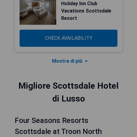
Holiday Inn Club
Vacations Scottsdale
Resort
CHECK AVAILABILITY
Mostra di più
Migliore Scottsdale Hotel
di Lusso
Four Seasons Resorts
Scottsdale at Troon North