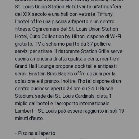
St. Louis Union Station Hotel vanta un'atmosfera
del XIX secolo e una hall con vetrate Tiffany.
L'hotel offre una piscina all'aperto e un centro
fitness. Ogni camera del St. Louis Union Station
Hotel, Curio Collection by Hilton, dispone di Wi-Fi
gratuito, TV a schermo piatto da 37 pollici e
servizi per stirare. Il ristorante Station Grille serve
cucina americana di alta qualità a cena, mentre il
Grand Hall Lounge propone cocktail e antipasti
serali. Einstein Bros Bagels offre opzioni per la
colazione e il pranzo. Inoltre, l'hotel dispone di un
centro business aperto 24 ore su 24. Il Busch
Stadium, sede dei St. Louis Cardinals, dista 1
miglio dall'hotel e l'aeroporto internazionale
Lambert - St. Louis può essere raggiunto in soli 19
minuti d'auto.
- Piscina all'aperto