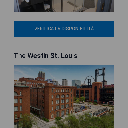
VERIFICA LA DISPONIBILITÀ
The Westin St. Louis