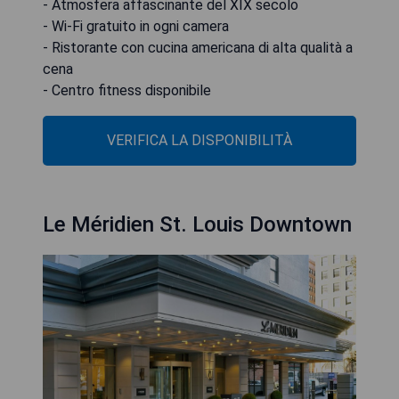
- Atmosfera affascinante del XIX secolo
- Wi-Fi gratuito in ogni camera
- Ristorante con cucina americana di alta qualità a
cena
- Centro fitness disponibile
VERIFICA LA DISPONIBILITÀ
Le Méridien St. Louis Downtown