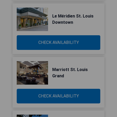
Le Méridien St. Louis
Downtown
CHECK AVAILABILITY
Marriott St. Louis
Grand
CHECK AVAILABILITY