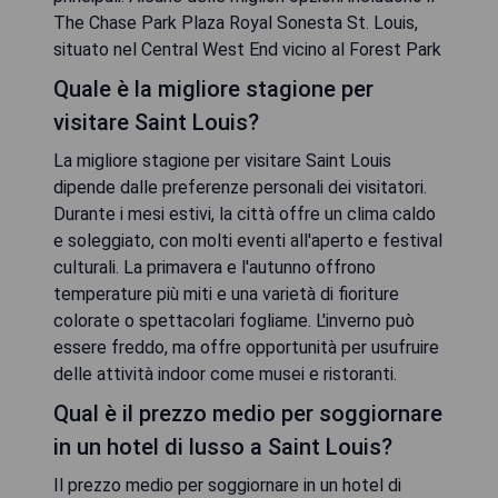
The Chase Park Plaza Royal Sonesta St. Louis,
situato nel Central West End vicino al Forest Park
Quale è la migliore stagione per
visitare Saint Louis?
La migliore stagione per visitare Saint Louis
dipende dalle preferenze personali dei visitatori.
Durante i mesi estivi, la città offre un clima caldo
e soleggiato, con molti eventi all'aperto e festival
culturali. La primavera e l'autunno offrono
temperature più miti e una varietà di fioriture
colorate o spettacolari fogliame. L'inverno può
essere freddo, ma offre opportunità per usufruire
delle attività indoor come musei e ristoranti.
Qual è il prezzo medio per soggiornare
in un hotel di lusso a Saint Louis?
Il prezzo medio per soggiornare in un hotel di