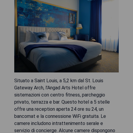
Situato a Saint Louis, a 5,2 km dal St. Louis
Gateway Arch, l'Angad Arts Hotel offre
sistemazioni con centro fitness, parcheggio
privato, terrazza e bar. Questo hotel a 5 stelle
offre una reception aperta 24 ore su 24, un
bancomat e la connessione WiFi gratuita. Le
camere includono intrattenimento serale e
servizio di concierge. Alcune camere dispongono