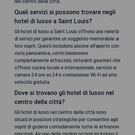
del centro della città.
Quali servizi si possono trovare negli
hotel di lusso a Saint Louis?
Gli hotel di lusso a Saint Louis offrono una varietà
di servizi per garantire un soggiorno memorabile ai
loro ospiti. Questi includono piscine all'aperto con
vista panoramica, centri benessere
completamente attrezzati, ristoranti gourmet che
offrono cucina locale e internazionale, servizio in
camera 24 ore su 24 e connessione Wi-Fi ad alta
velocità gratuita.
Dove si trovano gli hotel di lusso nel
centro della città?
Gli hotel di lusso nel centro della città sono
situati in posizioni strategiche per consentire agli
ospiti di godersi comodamente tutte le attrazioni
principali. Alcune delle migliori opzioni includono il