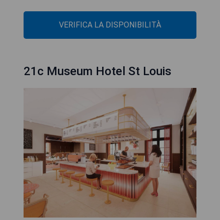
VERIFICA LA DISPONIBILITÀ
21c Museum Hotel St Louis