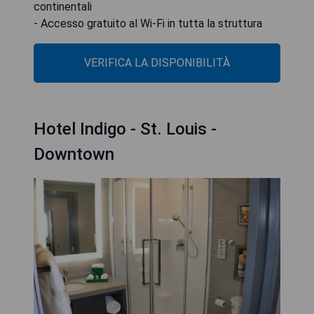
continentali
- Accesso gratuito al Wi-Fi in tutta la struttura
VERIFICA LA DISPONIBILITÀ
Hotel Indigo - St. Louis -
Downtown