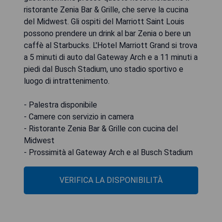
ristorante Zenia Bar & Grille, che serve la cucina
del Midwest. Gli ospiti del Marriott Saint Louis
possono prendere un drink al bar Zenia o bere un
caffè al Starbucks. L'Hotel Marriott Grand si trova
a 5 minuti di auto dal Gateway Arch e a 11 minuti a
piedi dal Busch Stadium, uno stadio sportivo e
luogo di intrattenimento.
- Palestra disponibile
- Camere con servizio in camera
- Ristorante Zenia Bar & Grille con cucina del
Midwest
- Prossimità al Gateway Arch e al Busch Stadium
VERIFICA LA DISPONIBILITÀ