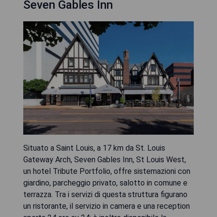
Seven Gables Inn
Situato a Saint Louis, a 17 km da St. Louis
Gateway Arch, Seven Gables Inn, St Louis West,
un hotel Tribute Portfolio, offre sistemazioni con
giardino, parcheggio privato, salotto in comune e
terrazza. Tra i servizi di questa struttura figurano
un ristorante, il servizio in camera e una reception