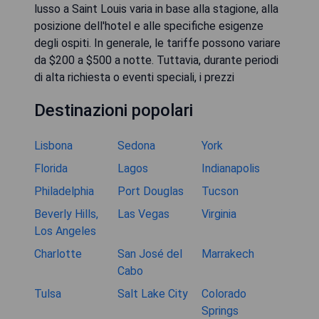
lusso a Saint Louis varia in base alla stagione, alla
posizione dell'hotel e alle specifiche esigenze
degli ospiti. In generale, le tariffe possono variare
da $200 a $500 a notte. Tuttavia, durante periodi
di alta richiesta o eventi speciali, i prezzi
Destinazioni popolari
Lisbona
Sedona
York
Florida
Lagos
Indianapolis
Philadelphia
Port Douglas
Tucson
Beverly Hills,
Las Vegas
Virginia
Los Angeles
Charlotte
San José del
Marrakech
Cabo
Tulsa
Salt Lake City
Colorado
Springs