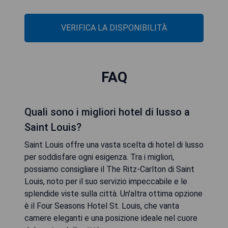
VERIFICA LA DISPONIBILITÀ
FAQ
Quali sono i migliori hotel di lusso a
Saint Louis?
Saint Louis offre una vasta scelta di hotel di lusso
per soddisfare ogni esigenza. Tra i migliori,
possiamo consigliare il The Ritz-Carlton di Saint
Louis, noto per il suo servizio impeccabile e le
splendide viste sulla città. Un'altra ottima opzione
è il Four Seasons Hotel St. Louis, che vanta
camere eleganti e una posizione ideale nel cuore