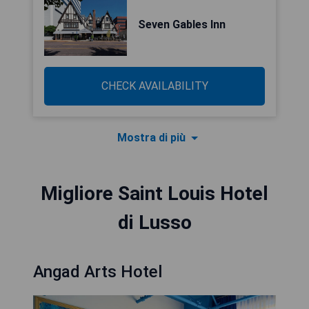
Seven Gables Inn
CHECK AVAILABILITY
Mostra di più
Migliore Saint Louis Hotel
di Lusso
Angad Arts Hotel