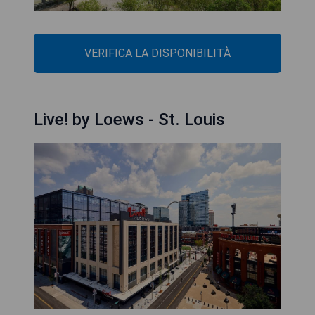
VERIFICA LA DISPONIBILITÀ
Live! by Loews - St. Louis