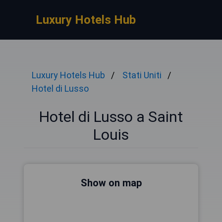
Luxury Hotels Hub
Luxury Hotels Hub
Stati Uniti
Hotel di Lusso
Hotel di Lusso a Saint
Louis
Show on map