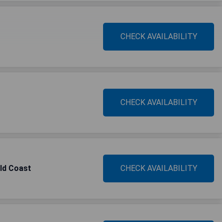
CHECK AVAILABILITY
CHECK AVAILABILITY
ld Coast
CHECK AVAILABILITY