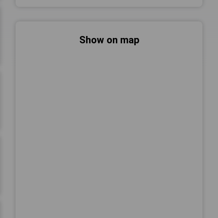
Show on map