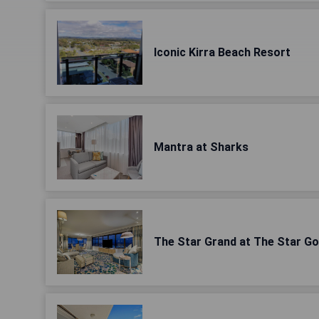
Iconic Kirra Beach Resort
Mantra at Sharks
The Star Grand at The Star Go