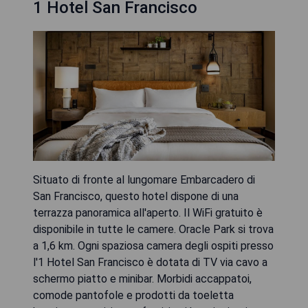
1 Hotel San Francisco
Situato di fronte al lungomare Embarcadero di
San Francisco, questo hotel dispone di una
terrazza panoramica all'aperto. Il WiFi gratuito è
disponibile in tutte le camere. Oracle Park si trova
a 1,6 km. Ogni spaziosa camera degli ospiti presso
l'1 Hotel San Francisco è dotata di TV via cavo a
schermo piatto e minibar. Morbidi accappatoi,
comode pantofole e prodotti da toeletta