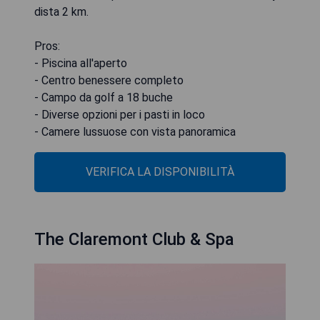
dista 2 km.
Pros:
- Piscina all'aperto
- Centro benessere completo
- Campo da golf a 18 buche
- Diverse opzioni per i pasti in loco
- Camere lussuose con vista panoramica
VERIFICA LA DISPONIBILITÀ
The Claremont Club & Spa