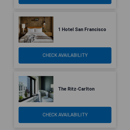
1 Hotel San Francisco
CHECK AVAILABILITY
The Ritz-Carlton
CHECK AVAILABILITY