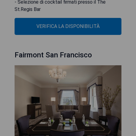
- Selezione di cocktail firmati presso il The
St.Regis Bar
VERIFICA LA DISPONIBILITÀ
Fairmont San Francisco