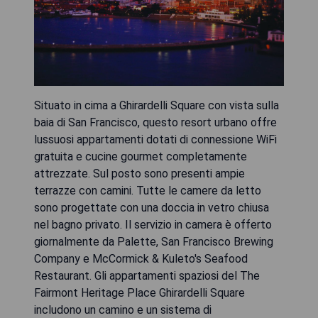
Situato in cima a Ghirardelli Square con vista sulla
baia di San Francisco, questo resort urbano offre
lussuosi appartamenti dotati di connessione WiFi
gratuita e cucine gourmet completamente
attrezzate. Sul posto sono presenti ampie
terrazze con camini. Tutte le camere da letto
sono progettate con una doccia in vetro chiusa
nel bagno privato. Il servizio in camera è offerto
giornalmente da Palette, San Francisco Brewing
Company e McCormick & Kuleto's Seafood
Restaurant. Gli appartamenti spaziosi del The
Fairmont Heritage Place Ghirardelli Square
includono un camino e un sistema di