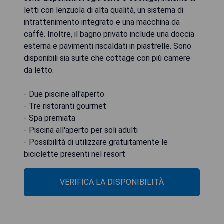
letti con lenzuola di alta qualità, un sistema di
intrattenimento integrato e una macchina da
caffè. Inoltre, il bagno privato include una doccia
esterna e pavimenti riscaldati in piastrelle. Sono
disponibili sia suite che cottage con più camere
da letto.
- Due piscine all'aperto
- Tre ristoranti gourmet
- Spa premiata
- Piscina all'aperto per soli adulti
- Possibilità di utilizzare gratuitamente le
biciclette presenti nel resort
VERIFICA LA DISPONIBILITÀ