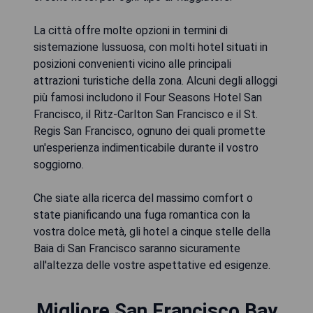
La città offre molte opzioni in termini di
sistemazione lussuosa, con molti hotel situati in
posizioni convenienti vicino alle principali
attrazioni turistiche della zona. Alcuni degli alloggi
più famosi includono il Four Seasons Hotel San
Francisco, il Ritz-Carlton San Francisco e il St.
Regis San Francisco, ognuno dei quali promette
un'esperienza indimenticabile durante il vostro
soggiorno.
Che siate alla ricerca del massimo comfort o
state pianificando una fuga romantica con la
vostra dolce metà, gli hotel a cinque stelle della
Baia di San Francisco saranno sicuramente
all'altezza delle vostre aspettative ed esigenze.
Migliore San Francisco Bay