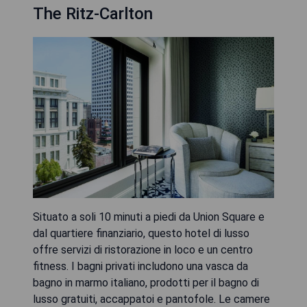
The Ritz-Carlton
Situato a soli 10 minuti a piedi da Union Square e
dal quartiere finanziario, questo hotel di lusso
offre servizi di ristorazione in loco e un centro
fitness. I bagni privati includono una vasca da
bagno in marmo italiano, prodotti per il bagno di
lusso gratuiti, accappatoi e pantofole. Le camere