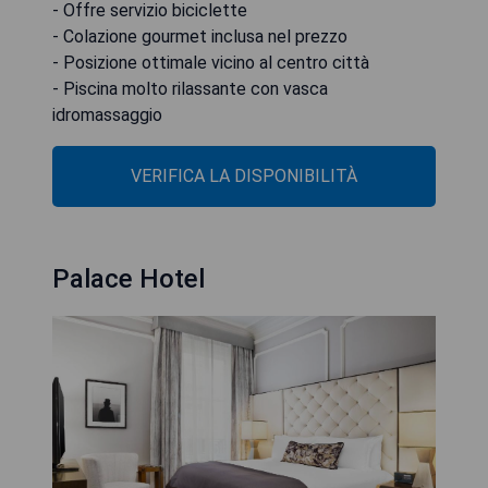
- Offre servizio biciclette
- Colazione gourmet inclusa nel prezzo
- Posizione ottimale vicino al centro città
- Piscina molto rilassante con vasca
idromassaggio
VERIFICA LA DISPONIBILITÀ
Palace Hotel