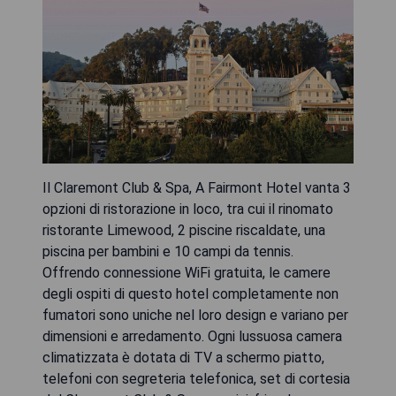
Il Claremont Club & Spa, A Fairmont Hotel vanta 3
opzioni di ristorazione in loco, tra cui il rinomato
ristorante Limewood, 2 piscine riscaldate, una
piscina per bambini e 10 campi da tennis.
Offrendo connessione WiFi gratuita, le camere
degli ospiti di questo hotel completamente non
fumatori sono uniche nel loro design e variano per
dimensioni e arredamento. Ogni lussuosa camera
climatizzata è dotata di TV a schermo piatto,
telefoni con segreteria telefonica, set di cortesia