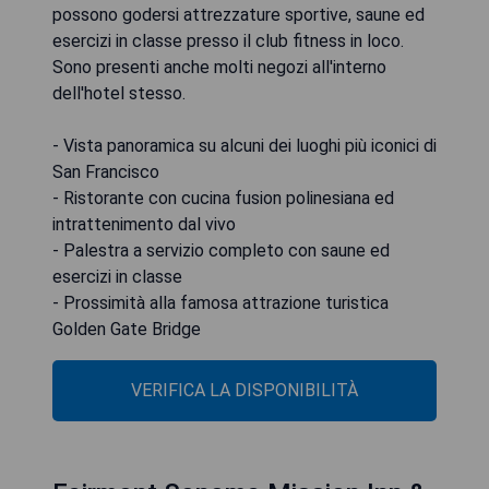
possono godersi attrezzature sportive, saune ed
esercizi in classe presso il club fitness in loco.
Sono presenti anche molti negozi all'interno
dell'hotel stesso.
- Vista panoramica su alcuni dei luoghi più iconici di
San Francisco
- Ristorante con cucina fusion polinesiana ed
intrattenimento dal vivo
- Palestra a servizio completo con saune ed
esercizi in classe
- Prossimità alla famosa attrazione turistica
Golden Gate Bridge
VERIFICA LA DISPONIBILITÀ