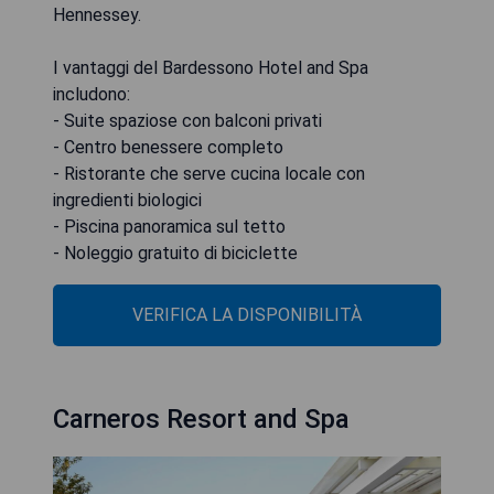
Hennessey.
I vantaggi del Bardessono Hotel and Spa
includono:
- Suite spaziose con balconi privati
- Centro benessere completo
- Ristorante che serve cucina locale con
ingredienti biologici
- Piscina panoramica sul tetto
- Noleggio gratuito di biciclette
VERIFICA LA DISPONIBILITÀ
Carneros Resort and Spa