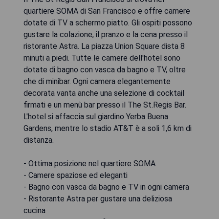
quartiere SOMA di San Francisco e offre camere
dotate di TV a schermo piatto. Gli ospiti possono
gustare la colazione, il pranzo e la cena presso il
ristorante Astra. La piazza Union Square dista 8
minuti a piedi. Tutte le camere dell'hotel sono
dotate di bagno con vasca da bagno e TV, oltre
che di minibar. Ogni camera elegantemente
decorata vanta anche una selezione di cocktail
firmati e un menù bar presso il The St.Regis Bar.
L'hotel si affaccia sul giardino Yerba Buena
Gardens, mentre lo stadio AT&T è a soli 1,6 km di
distanza.
- Ottima posizione nel quartiere SOMA
- Camere spaziose ed eleganti
- Bagno con vasca da bagno e TV in ogni camera
- Ristorante Astra per gustare una deliziosa
cucina