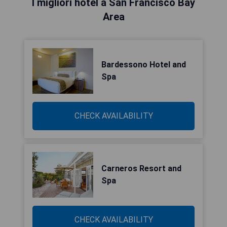
I migliori hotel a San Francisco Bay
Area
Bardessono Hotel and
Spa
CHECK AVAILABILITY
Carneros Resort and
Spa
CHECK AVAILABILITY