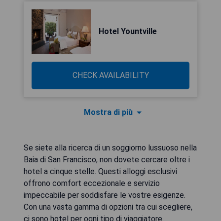
Hotel Yountville
CHECK AVAILABILITY
Mostra di più
Se siete alla ricerca di un soggiorno lussuoso nella
Baia di San Francisco, non dovete cercare oltre i
hotel a cinque stelle. Questi alloggi esclusivi
offrono comfort eccezionale e servizio
impeccabile per soddisfare le vostre esigenze.
Con una vasta gamma di opzioni tra cui scegliere,
ci sono hotel per ogni tipo di viaggiatore.