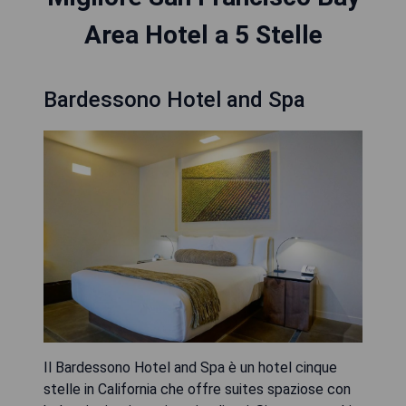
Area Hotel a 5 Stelle
Bardessono Hotel and Spa
Il Bardessono Hotel and Spa è un hotel cinque
stelle in California che offre suites spaziose con