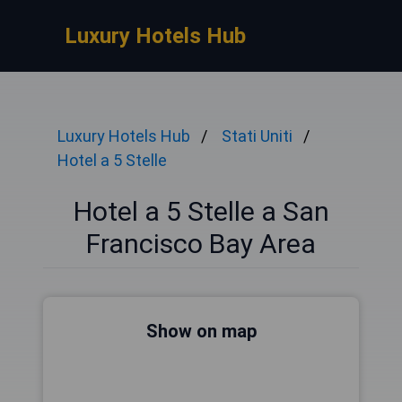
Luxury Hotels Hub
Luxury Hotels Hub
Stati Uniti
Hotel a 5 Stelle
Hotel a 5 Stelle a San
Francisco Bay Area
Show on map