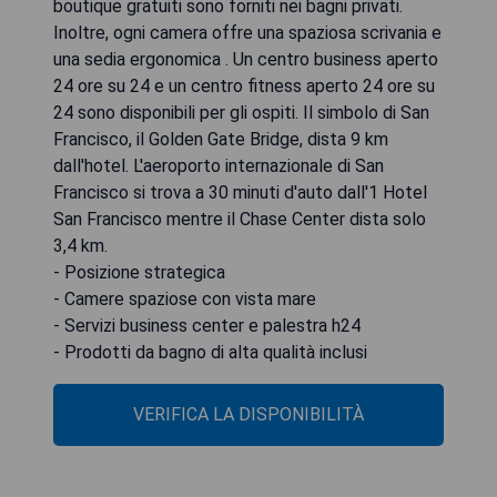
boutique gratuiti sono forniti nei bagni privati.
Inoltre, ogni camera offre una spaziosa scrivania e
una sedia ergonomica . Un centro business aperto
24 ore su 24 e un centro fitness aperto 24 ore su
24 sono disponibili per gli ospiti. Il simbolo di San
Francisco, il Golden Gate Bridge, dista 9 km
dall'hotel. L'aeroporto internazionale di San
Francisco si trova a 30 minuti d'auto dall'1 Hotel
San Francisco mentre il Chase Center dista solo
3,4 km.
- Posizione strategica
- Camere spaziose con vista mare
- Servizi business center e palestra h24
- Prodotti da bagno di alta qualità inclusi
VERIFICA LA DISPONIBILITÀ