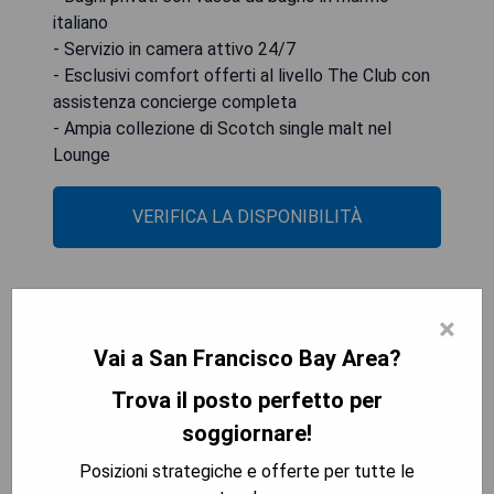
italiano
- Servizio in camera attivo 24/7
- Esclusivi comfort offerti al livello The Club con
assistenza concierge completa
- Ampia collezione di Scotch single malt nel
Lounge
VERIFICA LA DISPONIBILITÀ
Hotel Yountville
×
Vai a San Francisco Bay Area?
Trova il posto perfetto per
soggiornare!
Posizioni strategiche e offerte per tutte le