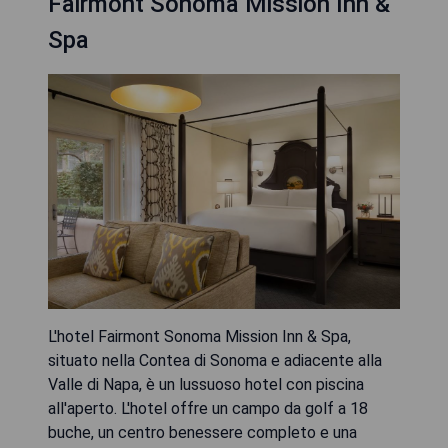
Fairmont Sonoma Mission Inn &
Spa
L'hotel Fairmont Sonoma Mission Inn & Spa,
situato nella Contea di Sonoma e adiacente alla
Valle di Napa, è un lussuoso hotel con piscina
all'aperto. L'hotel offre un campo da golf a 18
buche, un centro benessere completo e una