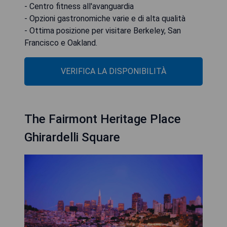
- Centro fitness all'avanguardia
- Opzioni gastronomiche varie e di alta qualità
- Ottima posizione per visitare Berkeley, San
Francisco e Oakland.
VERIFICA LA DISPONIBILITÀ
The Fairmont Heritage Place
Ghirardelli Square