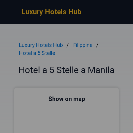
Luxury Hotels Hub
Luxury Hotels Hub
Filippine
Hotel a 5 Stelle
Hotel a 5 Stelle a Manila
Show on map