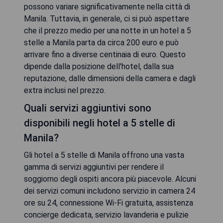
possono variare significativamente nella città di
Manila. Tuttavia, in generale, ci si può aspettare
che il prezzo medio per una notte in un hotel a 5
stelle a Manila parta da circa 200 euro e può
arrivare fino a diverse centinaia di euro. Questo
dipende dalla posizione dell'hotel, dalla sua
reputazione, dalle dimensioni della camera e dagli
extra inclusi nel prezzo.
Quali servizi aggiuntivi sono
disponibili negli hotel a 5 stelle di
Manila?
Gli hotel a 5 stelle di Manila offrono una vasta
gamma di servizi aggiuntivi per rendere il
soggiorno degli ospiti ancora più piacevole. Alcuni
dei servizi comuni includono servizio in camera 24
ore su 24, connessione Wi-Fi gratuita, assistenza
concierge dedicata, servizio lavanderia e pulizie