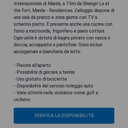
Internazionale di Manila, a 7 km da Shangri-La at
the Fort, Manila - Residences. L'alloggio dispone di
una sala da pranzo e zona giorno con TV a
schermo piatto. È presente anche una cucina con
forno a microonde, frigorifero e piano cottura.
Ogni unità è dotata di bagno privato con vasca o
doccia, accappatoi e pantofole. Sono inclusi
asciugamani e biancheria da letto.
- Piscina all'aperto
- Possibilità di giocare a tennis
- Uso gratuito di biciclette
- Disponibilità del servizio noleggio auto
- Varie attività nelle vicinanze come golf e
ciclismo
VERIFICA LA DISPONIBILITÀ