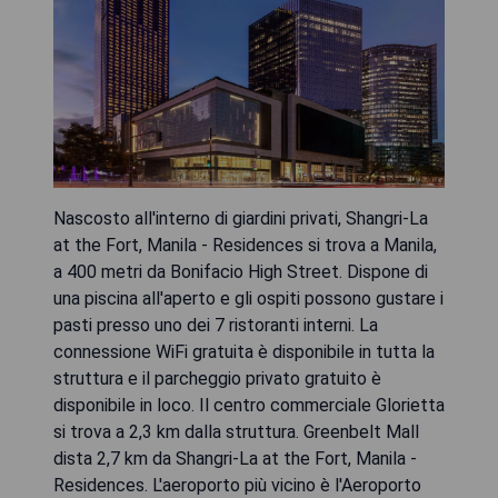
Nascosto all'interno di giardini privati, Shangri-La
at the Fort, Manila - Residences si trova a Manila,
a 400 metri da Bonifacio High Street. Dispone di
una piscina all'aperto e gli ospiti possono gustare i
pasti presso uno dei 7 ristoranti interni. La
connessione WiFi gratuita è disponibile in tutta la
struttura e il parcheggio privato gratuito è
disponibile in loco. Il centro commerciale Glorietta
si trova a 2,3 km dalla struttura. Greenbelt Mall
dista 2,7 km da Shangri-La at the Fort, Manila -
Residences. L'aeroporto più vicino è l'Aeroporto