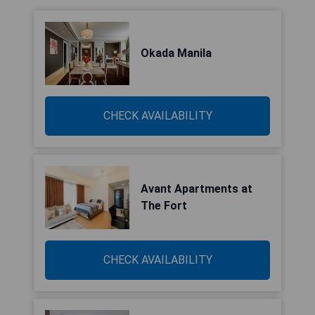
Okada Manila
CHECK AVAILABILITY
Avant Apartments at
The Fort
CHECK AVAILABILITY