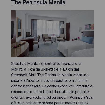
The Peninsula Manila
Situato a Manila, nel distretto finanziario di
Makati, a 1 km da Glorietta e a 1,3 km dal
Greenbelt Mall, The Peninsula Manila vanta una
piscina all'aperto, 8 opzioni gastronomiche e un
centro benessere. La connessione WiFi gratuita è
disponibile in tutto l'hotel. Ispirato alle pratiche
orientali, ayurvediche ed europee, il Peninsula Spa
offre un ambiente sereno per un meritato relax