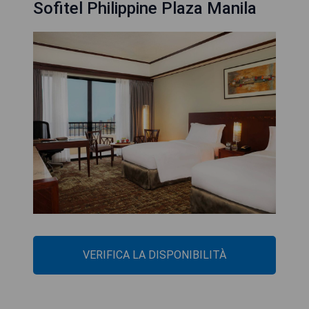
Sofitel Philippine Plaza Manila
VERIFICA LA DISPONIBILITÀ