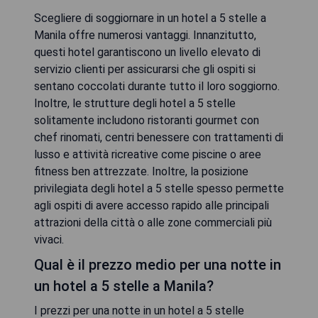
Scegliere di soggiornare in un hotel a 5 stelle a
Manila offre numerosi vantaggi. Innanzitutto,
questi hotel garantiscono un livello elevato di
servizio clienti per assicurarsi che gli ospiti si
sentano coccolati durante tutto il loro soggiorno.
Inoltre, le strutture degli hotel a 5 stelle
solitamente includono ristoranti gourmet con
chef rinomati, centri benessere con trattamenti di
lusso e attività ricreative come piscine o aree
fitness ben attrezzate. Inoltre, la posizione
privilegiata degli hotel a 5 stelle spesso permette
agli ospiti di avere accesso rapido alle principali
attrazioni della città o alle zone commerciali più
vivaci.
Qual è il prezzo medio per una notte in
un hotel a 5 stelle a Manila?
I prezzi per una notte in un hotel a 5 stelle