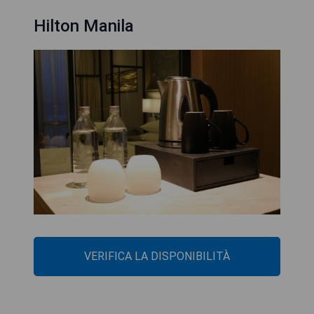
Hilton Manila
VERIFICA LA DISPONIBILITÀ