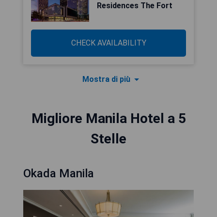
Residences The Fort
CHECK AVAILABILITY
Mostra di più
Migliore Manila Hotel a 5
Stelle
Okada Manila