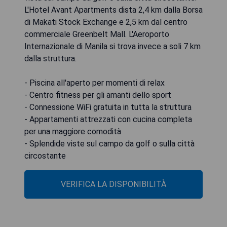
L'Hotel Avant Apartments dista 2,4 km dalla Borsa
di Makati Stock Exchange e 2,5 km dal centro
commerciale Greenbelt Mall. L'Aeroporto
Internazionale di Manila si trova invece a soli 7 km
dalla struttura.
- Piscina all'aperto per momenti di relax
- Centro fitness per gli amanti dello sport
- Connessione WiFi gratuita in tutta la struttura
- Appartamenti attrezzati con cucina completa
per una maggiore comodità
- Splendide viste sul campo da golf o sulla città
circostante
VERIFICA LA DISPONIBILITÀ