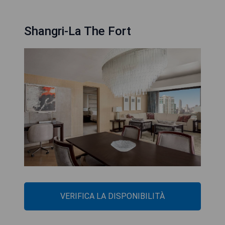
Shangri-La The Fort
VERIFICA LA DISPONIBILITÀ