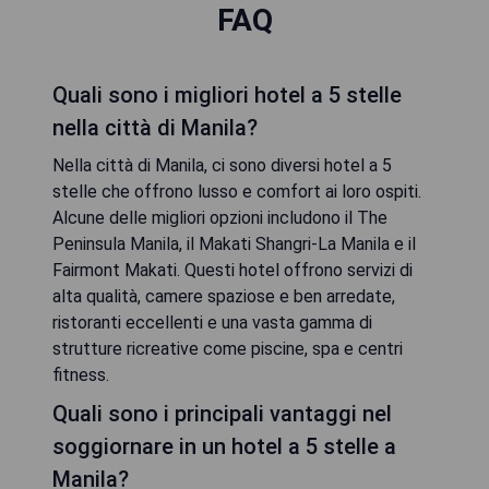
FAQ
Quali sono i migliori hotel a 5 stelle
nella città di Manila?
Nella città di Manila, ci sono diversi hotel a 5
stelle che offrono lusso e comfort ai loro ospiti.
Alcune delle migliori opzioni includono il The
Peninsula Manila, il Makati Shangri-La Manila e il
Fairmont Makati. Questi hotel offrono servizi di
alta qualità, camere spaziose e ben arredate,
ristoranti eccellenti e una vasta gamma di
strutture ricreative come piscine, spa e centri
fitness.
Quali sono i principali vantaggi nel
soggiornare in un hotel a 5 stelle a
Manila?