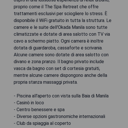
proprio come il The Spa Retreat che offre
trattamenti esclusivi per sciogliere lo stress. È
disponibile il WiFi gratuito in tutta la struttura. Le
camere e le suite dell'Okada Manila sono tutte
climatizzate e dotate di area salotto con TV via
cavo a schermo piatto. Ogni camera è inoltre
dotata di guardaroba, cassaforte e scrivania.
Alcune camere sono dotate di area salotto con
divano e zona pranzo. Il bagno privato include
vasca da bagno con set di cortesia gratuiti,
mentre alcune camere dispongono anche della
propria stanza massaggi privata.
- Piscina all'aperto con vista sulla Baia di Manila
- Casinò in loco
- Centro benessere e spa
- Diverse opzioni gastronomiche internazionali
- Club da spiaggia al coperto