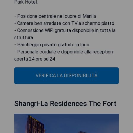
Park Hotel.
- Posizione centrale nel cuore di Manila
- Camere ben arredate con TV a schermo piatto
- Connessione WiFi gratuita disponibile in tutta la
struttura
- Parcheggio privato gratuito in loco
- Personale cordiale e disponibile alla reception
aperta 24 ore su 24
VERIFICA LA DISPONIBILITÀ
Shangri-La Residences The Fort