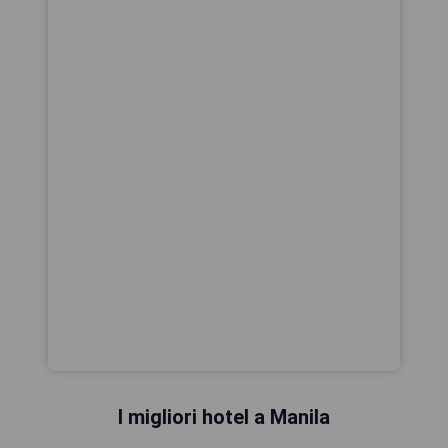
I migliori hotel a Manila