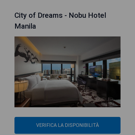
City of Dreams - Nobu Hotel
Manila
VERIFICA LA DISPONIBILITÀ