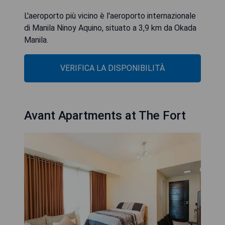
L'aeroporto più vicino è l'aeroporto internazionale
di Manila Ninoy Aquino, situato a 3,9 km da Okada
Manila.
VERIFICA LA DISPONIBILITÀ
Avant Apartments at The Fort