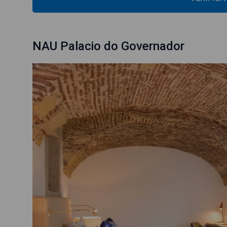
NAU Palacio do Governador