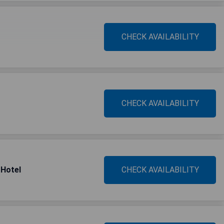
CHECK AVAILABILITY
CHECK AVAILABILITY
 Hotel
CHECK AVAILABILITY