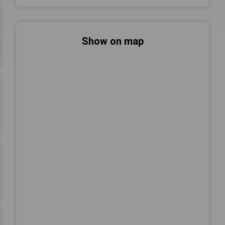
Show on map