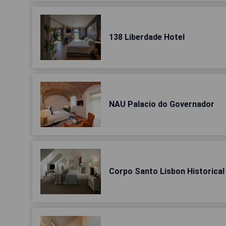
138 Liberdade Hotel
NAU Palacio do Governador
Corpo Santo Lisbon Historical