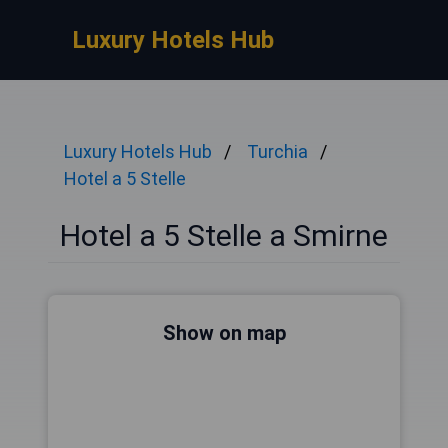
Luxury Hotels Hub
Luxury Hotels Hub
Turchia
Hotel a 5 Stelle
Hotel a 5 Stelle a Smirne
Show on map