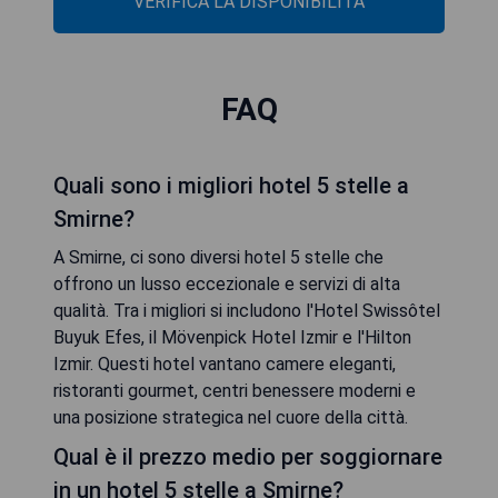
VERIFICA LA DISPONIBILITÀ
FAQ
Quali sono i migliori hotel 5 stelle a
Smirne?
A Smirne, ci sono diversi hotel 5 stelle che
offrono un lusso eccezionale e servizi di alta
qualità. Tra i migliori si includono l'Hotel Swissôtel
Buyuk Efes, il Mövenpick Hotel Izmir e l'Hilton
Izmir. Questi hotel vantano camere eleganti,
ristoranti gourmet, centri benessere moderni e
una posizione strategica nel cuore della città.
Qual è il prezzo medio per soggiornare
in un hotel 5 stelle a Smirne?