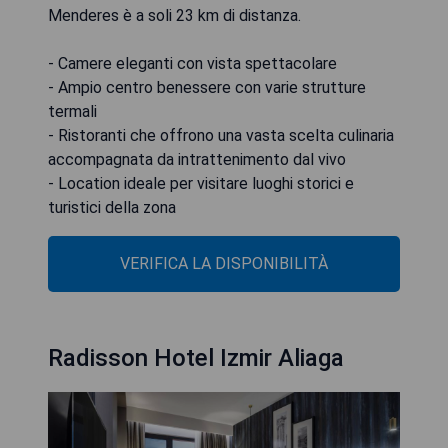
Menderes è a soli 23 km di distanza.
- Camere eleganti con vista spettacolare
- Ampio centro benessere con varie strutture
termali
- Ristoranti che offrono una vasta scelta culinaria
accompagnata da intrattenimento dal vivo
- Location ideale per visitare luoghi storici e
turistici della zona
VERIFICA LA DISPONIBILITÀ
Radisson Hotel Izmir Aliaga