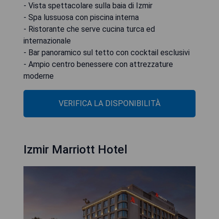
- Vista spettacolare sulla baia di Izmir
- Spa lussuosa con piscina interna
- Ristorante che serve cucina turca ed
internazionale
- Bar panoramico sul tetto con cocktail esclusivi
- Ampio centro benessere con attrezzature
moderne
VERIFICA LA DISPONIBILITÀ
Izmir Marriott Hotel