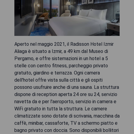
Aperto nel maggio 2021, il Radisson Hotel Izmir
Aliaga è situato a Izmir, a 49 km dal Museo di
Pergamo, e offre sistemazioni in un hotel a 5
stelle con centro fitness, parcheggio privato
gratuito, giardino e terrazza. Ogni camera
dell'hotel offre vista sulla città e gli ospiti
possono usufruire anche di una sauna. La struttura
dispone di reception aperta 24 ore su 24, servizio
navetta da e per l'aeroporto, servizio in camera e
WiFi gratuito in tutta la struttura. Le camere
climatizzate sono dotate di scrivania, macchina da
caffè, minibar, cassaforte, TV a schermo piatto e
bagno privato con doccia. Sono disponibili bollitori