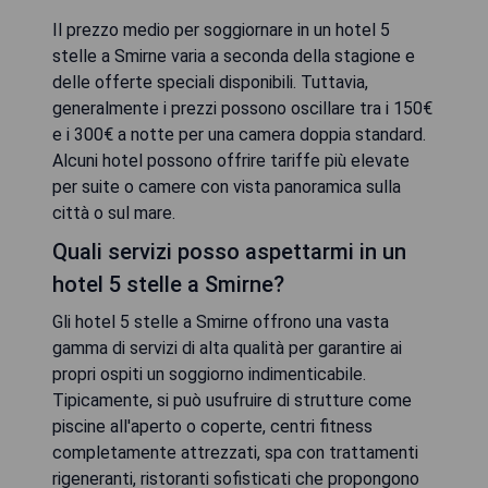
Il prezzo medio per soggiornare in un hotel 5
stelle a Smirne varia a seconda della stagione e
delle offerte speciali disponibili. Tuttavia,
generalmente i prezzi possono oscillare tra i 150€
e i 300€ a notte per una camera doppia standard.
Alcuni hotel possono offrire tariffe più elevate
per suite o camere con vista panoramica sulla
città o sul mare.
Quali servizi posso aspettarmi in un
hotel 5 stelle a Smirne?
Gli hotel 5 stelle a Smirne offrono una vasta
gamma di servizi di alta qualità per garantire ai
propri ospiti un soggiorno indimenticabile.
Tipicamente, si può usufruire di strutture come
piscine all'aperto o coperte, centri fitness
completamente attrezzati, spa con trattamenti
rigeneranti, ristoranti sofisticati che propongono