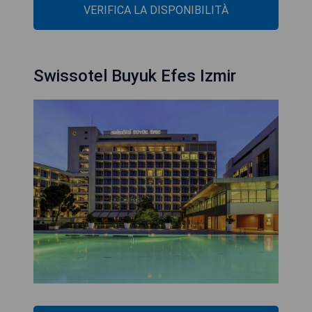
VERIFICA LA DISPONIBILITÀ
Swissotel Buyuk Efes Izmir