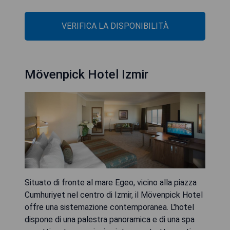
VERIFICA LA DISPONIBILITÀ
Mövenpick Hotel Izmir
Situato di fronte al mare Egeo, vicino alla piazza
Cumhuriyet nel centro di Izmir, il Mövenpick Hotel
offre una sistemazione contemporanea. L'hotel
dispone di una palestra panoramica e di una spa