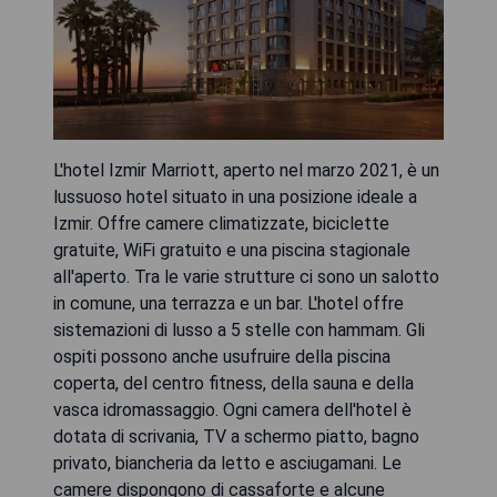
L'hotel Izmir Marriott, aperto nel marzo 2021, è un
lussuoso hotel situato in una posizione ideale a
Izmir. Offre camere climatizzate, biciclette
gratuite, WiFi gratuito e una piscina stagionale
all'aperto. Tra le varie strutture ci sono un salotto
in comune, una terrazza e un bar. L'hotel offre
sistemazioni di lusso a 5 stelle con hammam. Gli
ospiti possono anche usufruire della piscina
coperta, del centro fitness, della sauna e della
vasca idromassaggio. Ogni camera dell'hotel è
dotata di scrivania, TV a schermo piatto, bagno
privato, biancheria da letto e asciugamani. Le
camere dispongono di cassaforte e alcune