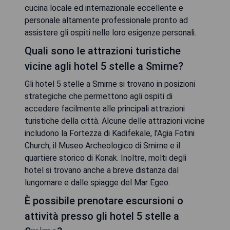
cucina locale ed internazionale eccellente e
personale altamente professionale pronto ad
assistere gli ospiti nelle loro esigenze personali.
Quali sono le attrazioni turistiche
vicine agli hotel 5 stelle a Smirne?
Gli hotel 5 stelle a Smirne si trovano in posizioni
strategiche che permettono agli ospiti di
accedere facilmente alle principali attrazioni
turistiche della città. Alcune delle attrazioni vicine
includono la Fortezza di Kadifekale, l'Agia Fotini
Church, il Museo Archeologico di Smirne e il
quartiere storico di Konak. Inoltre, molti degli
hotel si trovano anche a breve distanza dal
lungomare e dalle spiagge del Mar Egeo.
È possibile prenotare escursioni o
attività presso gli hotel 5 stelle a