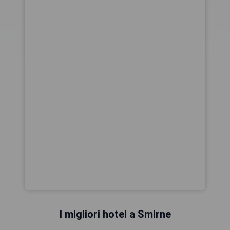
I migliori hotel a Smirne