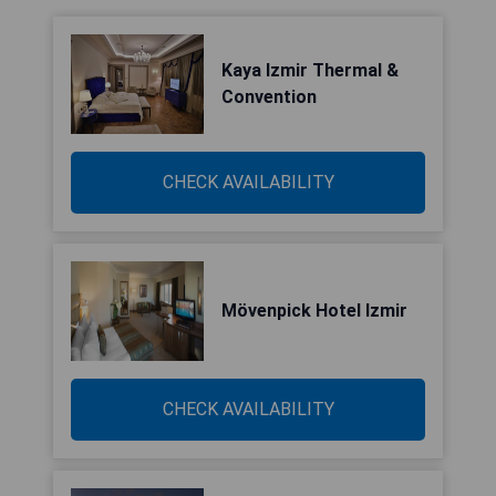
Kaya Izmir Thermal &
Convention
CHECK AVAILABILITY
Mövenpick Hotel Izmir
CHECK AVAILABILITY