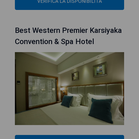
VERIFICA LA DISPONIBILITÀ
Best Western Premier Karsiyaka
Convention & Spa Hotel