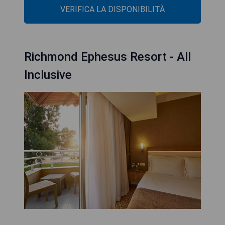
VERIFICA LA DISPONIBILITÀ
Richmond Ephesus Resort - All
Inclusive