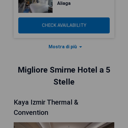
Aliaga
CHECK AVAILABILITY
Mostra di più
Migliore Smirne Hotel a 5
Stelle
Kaya Izmir Thermal &
Convention