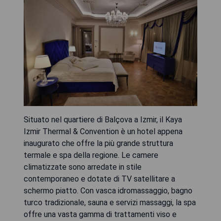
Situato nel quartiere di Balçova a Izmir, il Kaya
Izmir Thermal & Convention è un hotel appena
inaugurato che offre la più grande struttura
termale e spa della regione. Le camere
climatizzate sono arredate in stile
contemporaneo e dotate di TV satellitare a
schermo piatto. Con vasca idromassaggio, bagno
turco tradizionale, sauna e servizi massaggi, la spa
offre una vasta gamma di trattamenti viso e