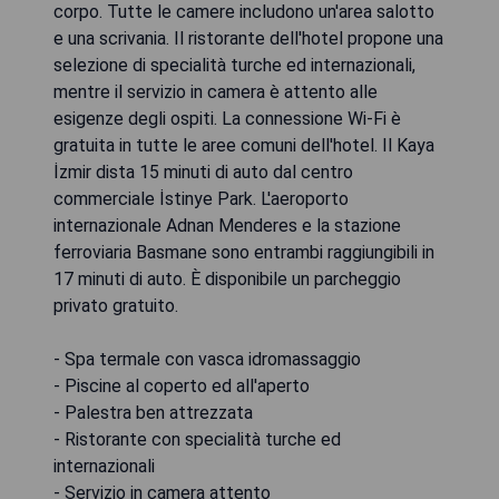
corpo. Tutte le camere includono un'area salotto
e una scrivania. Il ristorante dell'hotel propone una
selezione di specialità turche ed internazionali,
mentre il servizio in camera è attento alle
esigenze degli ospiti. La connessione Wi-Fi è
gratuita in tutte le aree comuni dell'hotel. Il Kaya
İzmir dista 15 minuti di auto dal centro
commerciale İstinye Park. L'aeroporto
internazionale Adnan Menderes e la stazione
ferroviaria Basmane sono entrambi raggiungibili in
17 minuti di auto. È disponibile un parcheggio
privato gratuito.
- Spa termale con vasca idromassaggio
- Piscine al coperto ed all'aperto
- Palestra ben attrezzata
- Ristorante con specialità turche ed
internazionali
- Servizio in camera attento