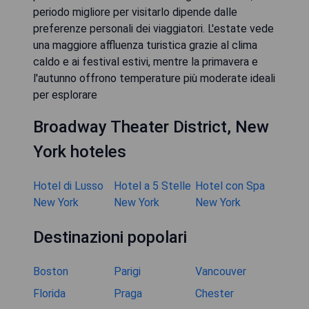
periodo migliore per visitarlo dipende dalle
preferenze personali dei viaggiatori. L'estate vede
una maggiore affluenza turistica grazie al clima
caldo e ai festival estivi, mentre la primavera e
l'autunno offrono temperature più moderate ideali
per esplorare
Broadway Theater District, New
York hoteles
Hotel di Lusso
Hotel a 5 Stelle
Hotel con Spa
New York
New York
New York
Destinazioni popolari
Boston
Parigi
Vancouver
Florida
Praga
Chester