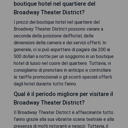
boutique hotel nel quartiere del
Broadway Theater District?
I prezzi dei boutique hotel nel quartiere del
Broadway Theater District possono variare a
seconda della posizione dell'hotel, delle
dimensioni della camera e dei servizi offerti. In
generale, ci si può aspettare di pagare dai 200 ai
500 dollari a notte per un soggiorno in un boutique
hotel di lusso nel cuore del quartiere. Tuttavia, vi
consigliamo di prenotare in anticipo e controllare
le tariffe promozionali o gli sconti speciali offerti
dagli hotel durante tutto l'anno.
Qual è il periodo migliore per visitare il
Broadway Theater District?
Il Broadway Theater District è affascinante tutto
l'anno grazie alla sua vibrante scena teatrale e alla
presenza di molti ristoranti e negozi. Tuttavia, il