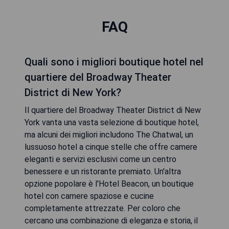
FAQ
Quali sono i migliori boutique hotel nel
quartiere del Broadway Theater
District di New York?
Il quartiere del Broadway Theater District di New
York vanta una vasta selezione di boutique hotel,
ma alcuni dei migliori includono The Chatwal, un
lussuoso hotel a cinque stelle che offre camere
eleganti e servizi esclusivi come un centro
benessere e un ristorante premiato. Un'altra
opzione popolare è l'Hotel Beacon, un boutique
hotel con camere spaziose e cucine
completamente attrezzate. Per coloro che
cercano una combinazione di eleganza e storia, il