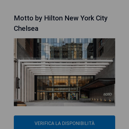
Motto by Hilton New York City
Chelsea
VERIFICA LA DISPONIBILITÀ