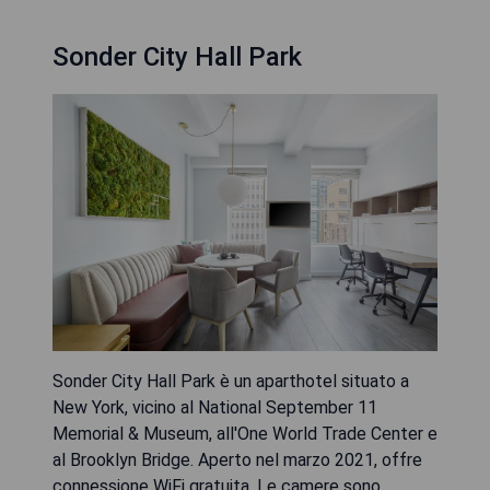
Sonder City Hall Park
Sonder City Hall Park è un aparthotel situato a
New York, vicino al National September 11
Memorial & Museum, all'One World Trade Center e
al Brooklyn Bridge. Aperto nel marzo 2021, offre
connessione WiFi gratuita. Le camere sono