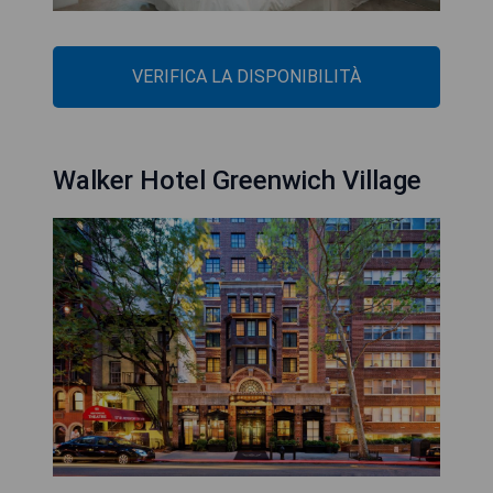
VERIFICA LA DISPONIBILITÀ
Walker Hotel Greenwich Village