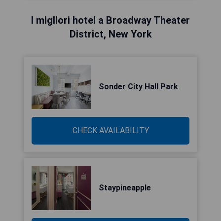
I migliori hotel a Broadway Theater
District, New York
Sonder City Hall Park
CHECK AVAILABILITY
Staypineapple