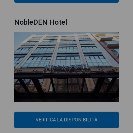
NobleDEN Hotel
VERIFICA LA DISPONIBILITÀ