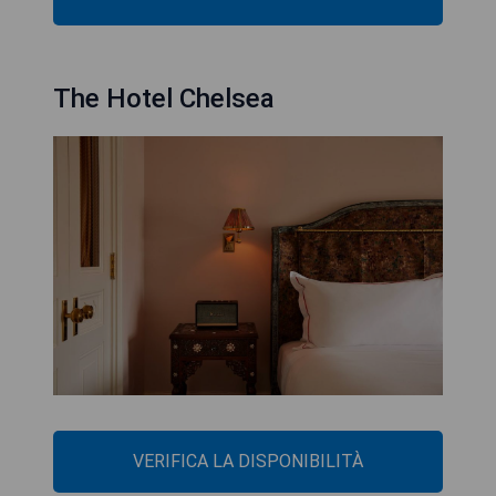
The Hotel Chelsea
VERIFICA LA DISPONIBILITÀ