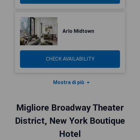
Arlo Midtown
CHECK AVAILABILITY
Mostra di più
Migliore Broadway Theater
District, New York Boutique
Hotel