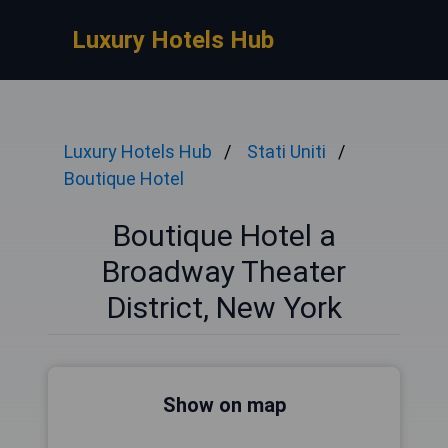
Luxury Hotels Hub
Luxury Hotels Hub
Stati Uniti
Boutique Hotel
Boutique Hotel a
Broadway Theater
District, New York
Show on map