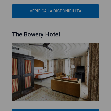
VERIFICA LA DISPONIBILITÀ
The Bowery Hotel