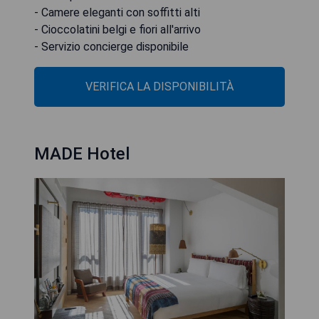
- Camere eleganti con soffitti alti
- Cioccolatini belgi e fiori all'arrivo
- Servizio concierge disponibile
VERIFICA LA DISPONIBILITÀ
MADE Hotel