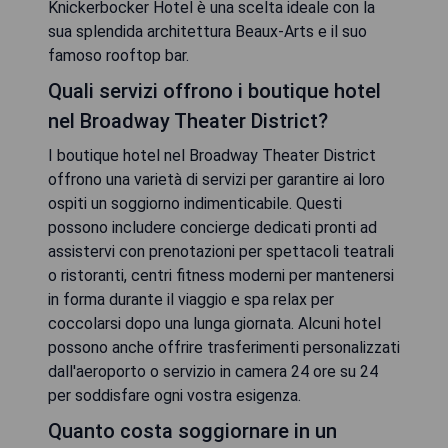
Knickerbocker Hotel è una scelta ideale con la
sua splendida architettura Beaux-Arts e il suo
famoso rooftop bar.
Quali servizi offrono i boutique hotel
nel Broadway Theater District?
I boutique hotel nel Broadway Theater District
offrono una varietà di servizi per garantire ai loro
ospiti un soggiorno indimenticabile. Questi
possono includere concierge dedicati pronti ad
assistervi con prenotazioni per spettacoli teatrali
o ristoranti, centri fitness moderni per mantenersi
in forma durante il viaggio e spa relax per
coccolarsi dopo una lunga giornata. Alcuni hotel
possono anche offrire trasferimenti personalizzati
dall'aeroporto o servizio in camera 24 ore su 24
per soddisfare ogni vostra esigenza.
Quanto costa soggiornare in un