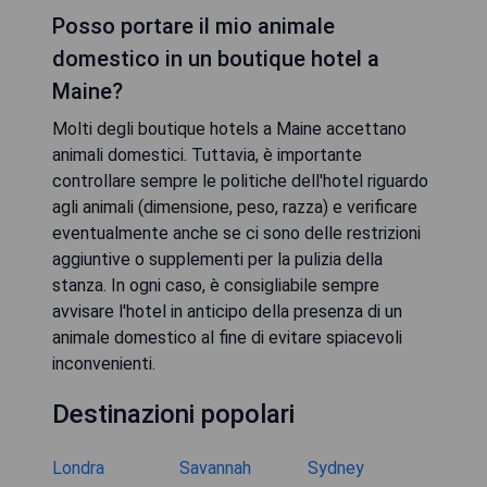
Posso portare il mio animale
domestico in un boutique hotel a
Maine?
Molti degli boutique hotels a Maine accettano
animali domestici. Tuttavia, è importante
controllare sempre le politiche dell'hotel riguardo
agli animali (dimensione, peso, razza) e verificare
eventualmente anche se ci sono delle restrizioni
aggiuntive o supplementi per la pulizia della
stanza. In ogni caso, è consigliabile sempre
avvisare l'hotel in anticipo della presenza di un
animale domestico al fine di evitare spiacevoli
inconvenienti.
Destinazioni popolari
Londra
Savannah
Sydney