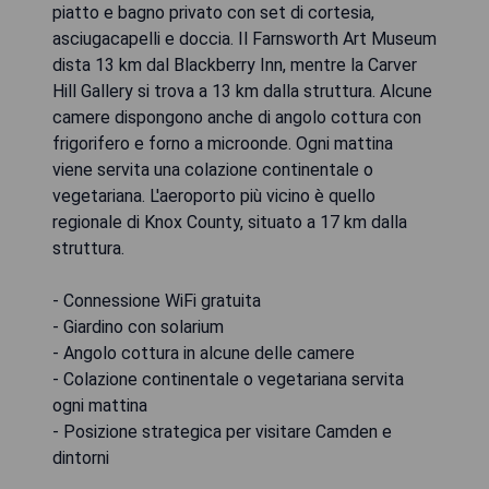
piatto e bagno privato con set di cortesia,
asciugacapelli e doccia. Il Farnsworth Art Museum
dista 13 km dal Blackberry Inn, mentre la Carver
Hill Gallery si trova a 13 km dalla struttura. Alcune
camere dispongono anche di angolo cottura con
frigorifero e forno a microonde. Ogni mattina
viene servita una colazione continentale o
vegetariana. L'aeroporto più vicino è quello
regionale di Knox County, situato a 17 km dalla
struttura.
- Connessione WiFi gratuita
- Giardino con solarium
- Angolo cottura in alcune delle camere
- Colazione continentale o vegetariana servita
ogni mattina
- Posizione strategica per visitare Camden e
dintorni