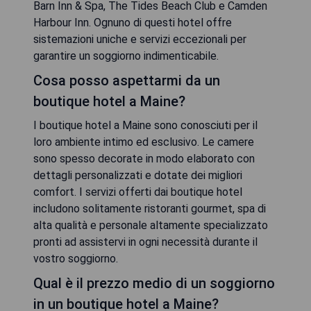
Barn Inn & Spa, The Tides Beach Club e Camden
Harbour Inn. Ognuno di questi hotel offre
sistemazioni uniche e servizi eccezionali per
garantire un soggiorno indimenticabile.
Cosa posso aspettarmi da un
boutique hotel a Maine?
I boutique hotel a Maine sono conosciuti per il
loro ambiente intimo ed esclusivo. Le camere
sono spesso decorate in modo elaborato con
dettagli personalizzati e dotate dei migliori
comfort. I servizi offerti dai boutique hotel
includono solitamente ristoranti gourmet, spa di
alta qualità e personale altamente specializzato
pronti ad assistervi in ogni necessità durante il
vostro soggiorno.
Qual è il prezzo medio di un soggiorno
in un boutique hotel a Maine?