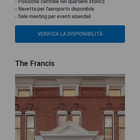
- Posizione centrale nel quartiere storico
- Navetta per l'aeroporto disponibile
- Sale meeting per eventi aziendali
VERIFICA LA DISPONIBILITÀ
The Francis