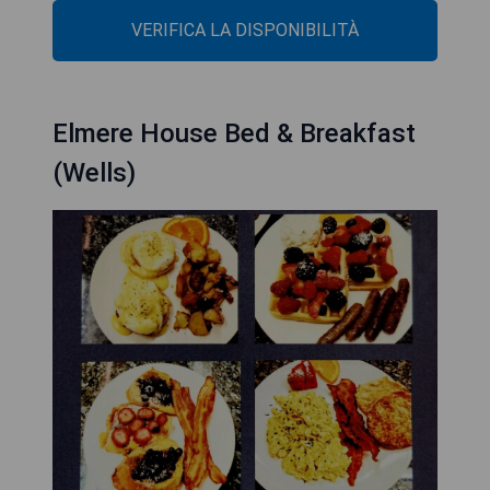
VERIFICA LA DISPONIBILITÀ
Elmere House Bed & Breakfast
(Wells)