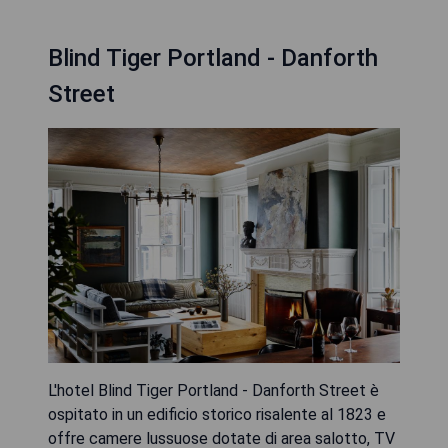
Blind Tiger Portland - Danforth
Street
L'hotel Blind Tiger Portland - Danforth Street è
ospitato in un edificio storico risalente al 1823 e
offre camere lussuose dotate di area salotto, TV