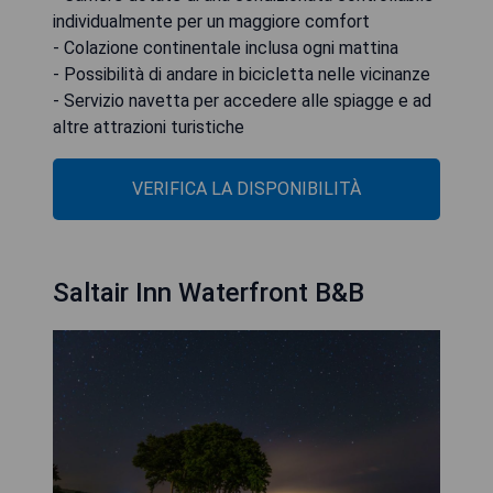
individualmente per un maggiore comfort
- Colazione continentale inclusa ogni mattina
- Possibilità di andare in bicicletta nelle vicinanze
- Servizio navetta per accedere alle spiagge e ad
altre attrazioni turistiche
VERIFICA LA DISPONIBILITÀ
Saltair Inn Waterfront B&B