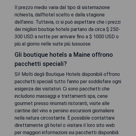
Il prezzo medio varia dal tipo di sistemazione
richiesta, dall'hotel scelto e dalla stagione
dell'anno. Tuttavia, ci si può aspettare che i prezzi
dei migliori boutiqe hotels partano da circa $ 250-
300 USD a notte per arrivare fino a $ 1000 USD o
più al giorno nelle suite più lussuose.
Gli boutique hotels a Maine offrono
pacchetti speciali?
Sì! Molti degli Boutique Hotels disponibili offrono
pacchetti speciali tutto l'anno per soddisfare ogni
esigenza dei visitatori. Ci sono pacchetti che
includono massaggi e trattamenti spa, cene
gourmet presso rinomati ristoranti, visite alle
cantine del vino e persino escursioni giornaliere
nella natura circostante. È possibile contattare
direttamente gli hotel o visitare il loro sito web
per maggiori informazioni sui pacchetti disponibili.