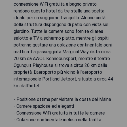
connessione WiFi gratuita e bagno privato
rendono questo hotel da tre stelle una scelta
ideale per un soggiorno tranquillo. Alcune unità
della struttura dispongono di patio con vista sul
giardino. Tutte le camere sono fornite di area
salotto e TV a schermo piatto, mentre gli ospiti
potranno gustare una colazione continentale ogni
mattina. La passeggiata Marginal Way dista circa
20 km da AWOL Kennebunkport, mentre il teatro
Ogunquit Playhouse si trova a circa 20 km dalla
proprietà. L'aeroporto più vicino è l'aeroporto
internazionale Portland Jetport, situato a circa 44
km dall'hotel.
- Posizione ottima per visitare la costa del Maine
- Camere spaziose ed eleganti
- Connessione WiFi gratuita in tutte le camere
- Colazione continentale inclusa nella tariffa