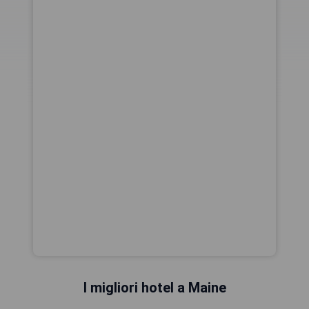
I migliori hotel a Maine