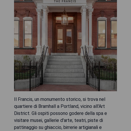
Il Francis, un monumento storico, si trova nel
quartiere di Bramhall a Portland, vicino all'Art
District. Gli ospiti possono godere della spa e
visitare musei, gallerie d'arte, teatri, piste di
pattinaggio su ghiaccio, birrerie artigianali e