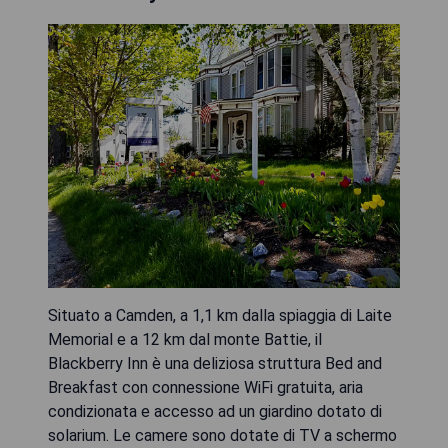
Situato a Camden, a 1,1 km dalla spiaggia di Laite
Memorial e a 12 km dal monte Battie, il
Blackberry Inn è una deliziosa struttura Bed and
Breakfast con connessione WiFi gratuita, aria
condizionata e accesso ad un giardino dotato di
solarium. Le camere sono dotate di TV a schermo