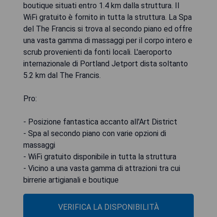
boutique situati entro 1.4 km dalla struttura. Il
WiFi gratuito è fornito in tutta la struttura. La Spa
del The Francis si trova al secondo piano ed offre
una vasta gamma di massaggi per il corpo intero e
scrub provenienti da fonti locali. L'aeroporto
internazionale di Portland Jetport dista soltanto
5.2 km dal The Francis.
Pro:
- Posizione fantastica accanto all'Art District
- Spa al secondo piano con varie opzioni di
massaggi
- WiFi gratuito disponibile in tutta la struttura
- Vicino a una vasta gamma di attrazioni tra cui
birrerie artigianali e boutique
VERIFICA LA DISPONIBILITÀ