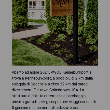
Aperto ad aprile 2021, AWOL Kennebunkport si
trova a Kennebunkport, a poco più di 2 km dalla
spiaggia di Goochs e a circa 22 km dal parco
divertimenti Funtown Splashtown USA. La
struttura è dotata di terrazza e parcheggio
privato gratuito per gli ospiti che viaggiano in auto.
Il giardino e le camere climatizzate con