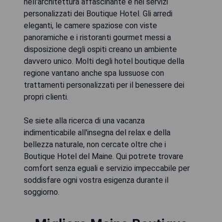
nell'architettura affascinante e nei servizi
personalizzati dei Boutique Hotel. Gli arredi
eleganti, le camere spaziose con viste
panoramiche e i ristoranti gourmet messi a
disposizione degli ospiti creano un ambiente
davvero unico. Molti degli hotel boutique della
regione vantano anche spa lussuose con
trattamenti personalizzati per il benessere dei
propri clienti.
Se siete alla ricerca di una vacanza
indimenticabile all'insegna del relax e della
bellezza naturale, non cercate oltre che i
Boutique Hotel del Maine. Qui potrete trovare
comfort senza eguali e servizio impeccabile per
soddisfare ogni vostra esigenza durante il
soggiorno.