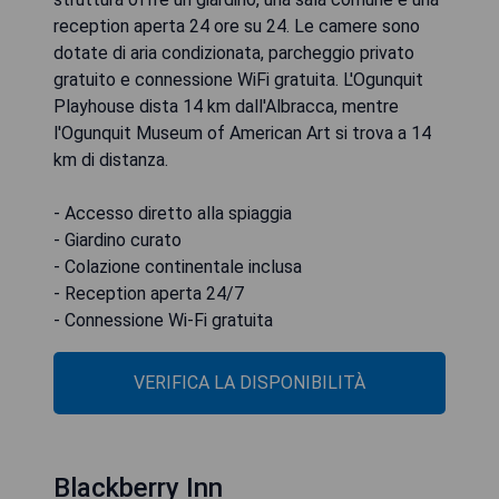
reception aperta 24 ore su 24. Le camere sono
dotate di aria condizionata, parcheggio privato
gratuito e connessione WiFi gratuita. L'Ogunquit
Playhouse dista 14 km dall'Albracca, mentre
l'Ogunquit Museum of American Art si trova a 14
km di distanza.
- Accesso diretto alla spiaggia
- Giardino curato
- Colazione continentale inclusa
- Reception aperta 24/7
- Connessione Wi-Fi gratuita
VERIFICA LA DISPONIBILITÀ
Blackberry Inn