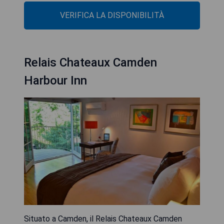
VERIFICA LA DISPONIBILITÀ
Relais Chateaux Camden
Harbour Inn
Situato a Camden, il Relais Chateaux Camden