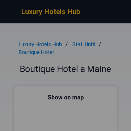
Luxury Hotels Hub
Luxury Hotels Hub
Stati Uniti
Boutique Hotel
Boutique Hotel a Maine
Show on map