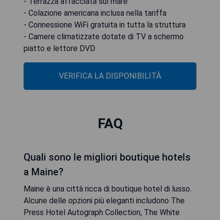
- Terrazza affacciata sul mare
- Colazione americana inclusa nella tariffa
- Connessione WiFi gratuita in tutta la struttura
- Camere climatizzate dotate di TV a schermo
piatto e lettore DVD
VERIFICA LA DISPONIBILITÀ
FAQ
Quali sono le migliori boutique hotels
a Maine?
Maine è una città ricca di boutique hotel di lusso.
Alcune delle opzioni più eleganti includono The
Press Hotel Autograph Collection, The White