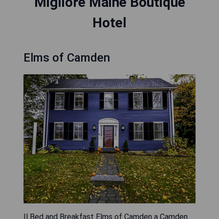
Migliore Maine Boutique
Hotel
Elms of Camden
Il Bed and Breakfast Elms of Camden a Camden