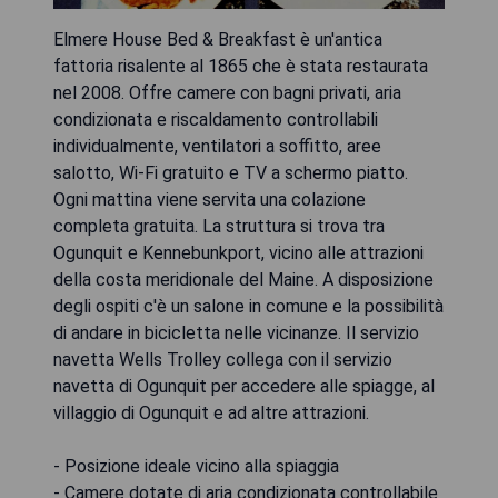
Elmere House Bed & Breakfast è un'antica
fattoria risalente al 1865 che è stata restaurata
nel 2008. Offre camere con bagni privati, aria
condizionata e riscaldamento controllabili
individualmente, ventilatori a soffitto, aree
salotto, Wi-Fi gratuito e TV a schermo piatto.
Ogni mattina viene servita una colazione
completa gratuita. La struttura si trova tra
Ogunquit e Kennebunkport, vicino alle attrazioni
della costa meridionale del Maine. A disposizione
degli ospiti c'è un salone in comune e la possibilità
di andare in bicicletta nelle vicinanze. Il servizio
navetta Wells Trolley collega con il servizio
navetta di Ogunquit per accedere alle spiagge, al
villaggio di Ogunquit e ad altre attrazioni.
- Posizione ideale vicino alla spiaggia
- Camere dotate di aria condizionata controllabile