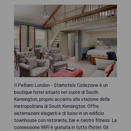
Il Pelham London - Starhotels Collezione è un
boutique hotel situato nel cuore di South
Kensington, proprio accanto alla stazione della
metropolitana di South Kensington. Offre
sistemazioni eleganti e di lusso in un edificio
townhouse con ristorante, bar e centro fitness. La
connessione WiFi è gratuita in tutto l'hotel. Gli