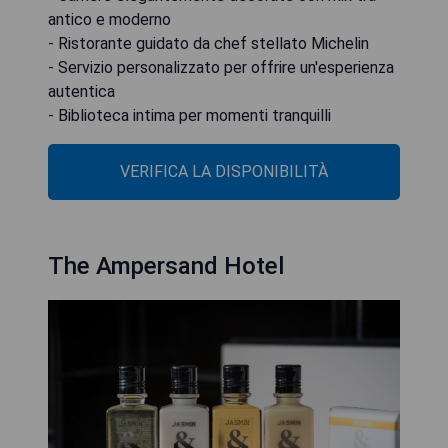
antico e moderno
- Ristorante guidato da chef stellato Michelin
- Servizio personalizzato per offrire un'esperienza
autentica
- Biblioteca intima per momenti tranquilli
VERIFICA LA DISPONIBILITÀ
The Ampersand Hotel