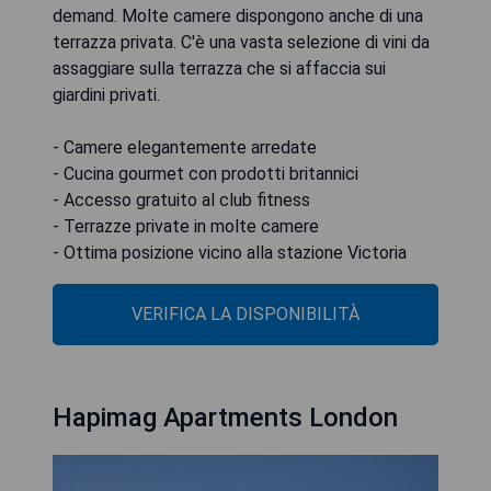
demand. Molte camere dispongono anche di una
terrazza privata. C'è una vasta selezione di vini da
assaggiare sulla terrazza che si affaccia sui
giardini privati.
- Camere elegantemente arredate
- Cucina gourmet con prodotti britannici
- Accesso gratuito al club fitness
- Terrazze private in molte camere
- Ottima posizione vicino alla stazione Victoria
VERIFICA LA DISPONIBILITÀ
Hapimag Apartments London