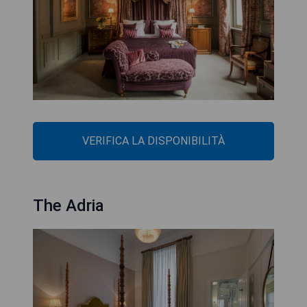
VERIFICA LA DISPONIBILITÀ
The Adria