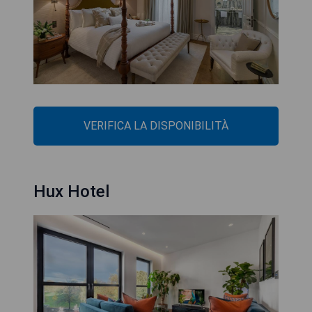
VERIFICA LA DISPONIBILITÀ
Hux Hotel