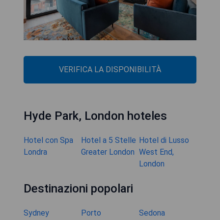
VERIFICA LA DISPONIBILITÀ
Hyde Park, London hoteles
Hotel con Spa
Hotel a 5 Stelle
Hotel di Lusso
Londra
Greater London
West End,
London
Destinazioni popolari
Sydney
Porto
Sedona