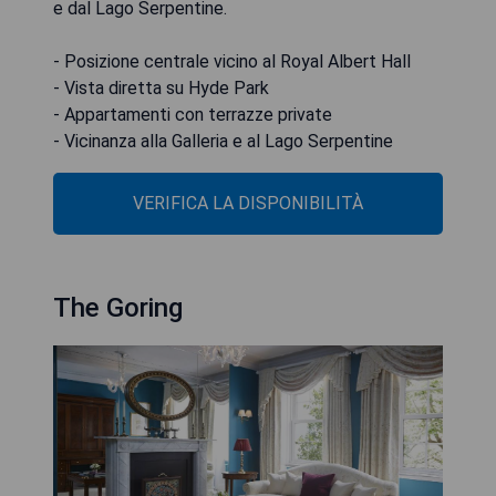
e dal Lago Serpentine.
- Posizione centrale vicino al Royal Albert Hall
- Vista diretta su Hyde Park
- Appartamenti con terrazze private
- Vicinanza alla Galleria e al Lago Serpentine
VERIFICA LA DISPONIBILITÀ
The Goring