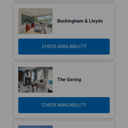
Buckingham & Lloyds
CHECK AVAILABILITY
The Goring
CHECK AVAILABILITY