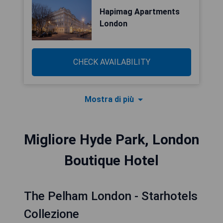
Hapimag Apartments
London
CHECK AVAILABILITY
Mostra di più
Migliore Hyde Park, London
Boutique Hotel
The Pelham London - Starhotels
Collezione