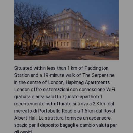
Situated within less than 1 km of Paddington
Station and a 19-minute walk of The Serpentine
in the centre of London, Hapimag Apartments
London offre sistemazioni con connessione WiFi
gratuita e area salotto. Questo aparthotel
recentemente ristrutturato si trova a 2,3 km dal
mercato di Portobello Road e a 1,6 km dal Royal
Albert Hall. La struttura fornisce un ascensore,
spazio per il deposito bagagli e cambio valuta per
gli ospiti.