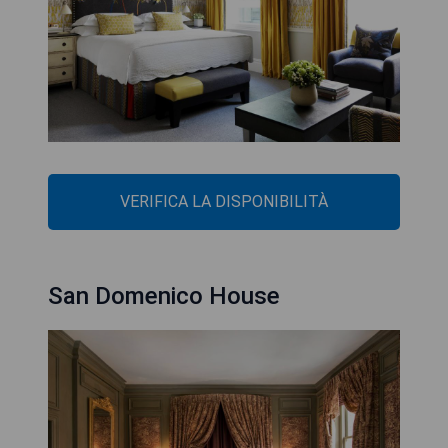
VERIFICA LA DISPONIBILITÀ
San Domenico House