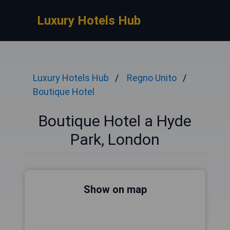
Luxury Hotels Hub
Luxury Hotels Hub
Regno Unito
Boutique Hotel
Boutique Hotel a Hyde
Park, London
Show on map