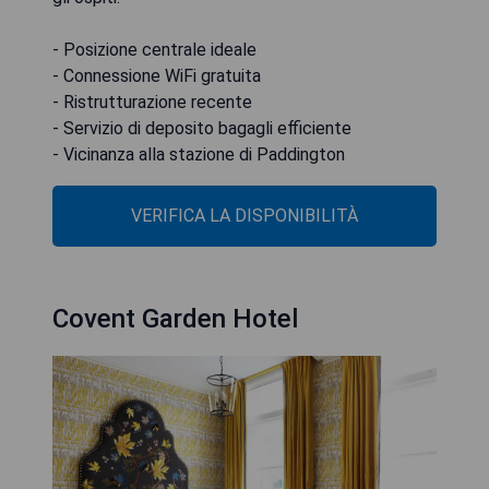
- Posizione centrale ideale
- Connessione WiFi gratuita
- Ristrutturazione recente
- Servizio di deposito bagagli efficiente
- Vicinanza alla stazione di Paddington
VERIFICA LA DISPONIBILITÀ
Covent Garden Hotel