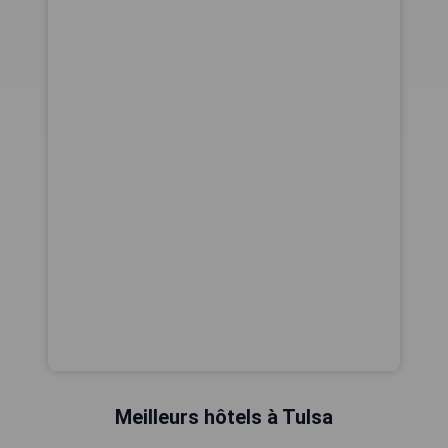
Meilleurs hôtels à Tulsa