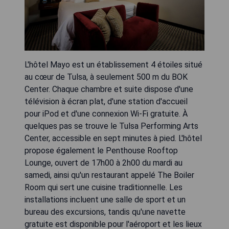
L'hôtel Mayo est un établissement 4 étoiles situé
au cœur de Tulsa, à seulement 500 m du BOK
Center. Chaque chambre et suite dispose d'une
télévision à écran plat, d'une station d'accueil
pour iPod et d'une connexion Wi-Fi gratuite. À
quelques pas se trouve le Tulsa Performing Arts
Center, accessible en sept minutes à pied. L'hôtel
propose également le Penthouse Rooftop
Lounge, ouvert de 17h00 à 2h00 du mardi au
samedi, ainsi qu'un restaurant appelé The Boiler
Room qui sert une cuisine traditionnelle. Les
installations incluent une salle de sport et un
bureau des excursions, tandis qu'une navette
gratuite est disponible pour l'aéroport et les lieux