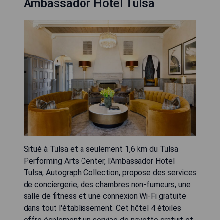
Ambassador Hotel Tulsa
Situé à Tulsa et à seulement 1,6 km du Tulsa
Performing Arts Center, l'Ambassador Hotel
Tulsa, Autograph Collection, propose des services
de conciergerie, des chambres non-fumeurs, une
salle de fitness et une connexion Wi-Fi gratuite
dans tout l'établissement. Cet hôtel 4 étoiles
offre également un service de navette gratuit et