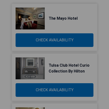
The Mayo Hotel
CHECK AVAILABILITY
Tulsa Club Hotel Curio
Collection By Hilton
CHECK AVAILABILITY