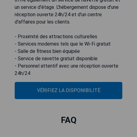
un service d'étage. L'hébergement dispose d'une
réception ouverte 24h/24 et d'un centre
d'affaires pour les clients.
- Proximité des attractions culturelles
- Services modernes tels que le Wi-Fi gratuit
- Salle de fitness bien équipée
- Service de navette gratuit disponible
- Personnel attentif avec une réception ouverte
24h/24
VÉRIFIEZ LA DISPONIBILITÉ
FAQ