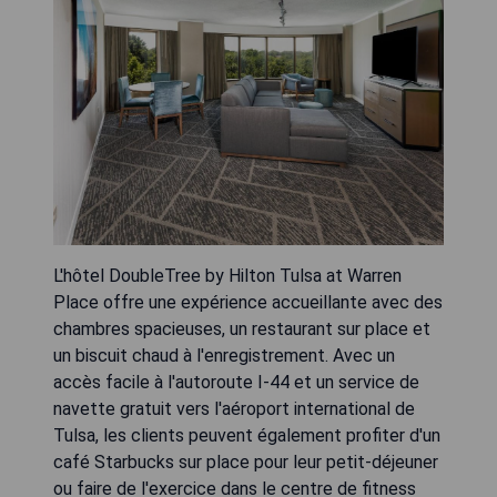
L'hôtel DoubleTree by Hilton Tulsa at Warren
Place offre une expérience accueillante avec des
chambres spacieuses, un restaurant sur place et
un biscuit chaud à l'enregistrement. Avec un
accès facile à l'autoroute I-44 et un service de
navette gratuit vers l'aéroport international de
Tulsa, les clients peuvent également profiter d'un
café Starbucks sur place pour leur petit-déjeuner
ou faire de l'exercice dans le centre de fitness