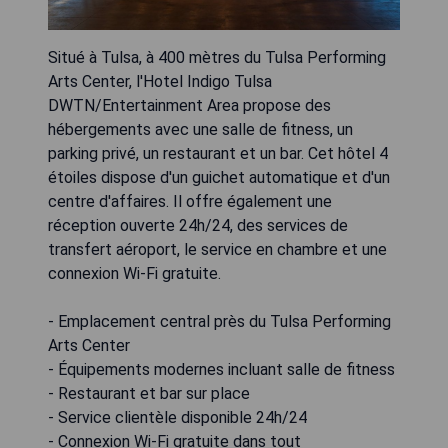
Situé à Tulsa, à 400 mètres du Tulsa Performing
Arts Center, l'Hotel Indigo Tulsa
DWTN/Entertainment Area propose des
hébergements avec une salle de fitness, un
parking privé, un restaurant et un bar. Cet hôtel 4
étoiles dispose d'un guichet automatique et d'un
centre d'affaires. Il offre également une
réception ouverte 24h/24, des services de
transfert aéroport, le service en chambre et une
connexion Wi-Fi gratuite.
- Emplacement central près du Tulsa Performing
Arts Center
- Équipements modernes incluant salle de fitness
- Restaurant et bar sur place
- Service clientèle disponible 24h/24
- Connexion Wi-Fi gratuite dans tout