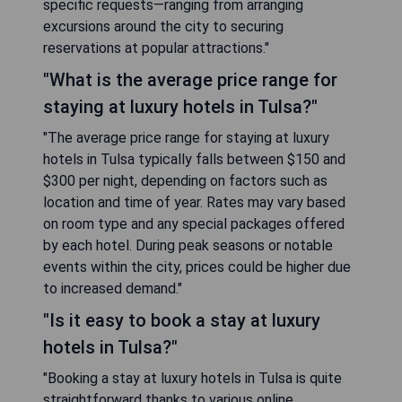
specific requests—ranging from arranging
excursions around the city to securing
reservations at popular attractions."
"What is the average price range for
staying at luxury hotels in Tulsa?"
"The average price range for staying at luxury
hotels in Tulsa typically falls between $150 and
$300 per night, depending on factors such as
location and time of year. Rates may vary based
on room type and any special packages offered
by each hotel. During peak seasons or notable
events within the city, prices could be higher due
to increased demand."
"Is it easy to book a stay at luxury
hotels in Tulsa?"
"Booking a stay at luxury hotels in Tulsa is quite
straightforward thanks to various online