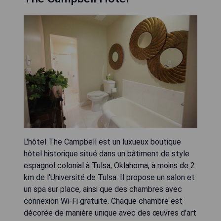
L'hôtel The Campbell est un luxueux boutique
hôtel historique situé dans un bâtiment de style
espagnol colonial à Tulsa, Oklahoma, à moins de 2
km de l'Université de Tulsa. Il propose un salon et
un spa sur place, ainsi que des chambres avec
connexion Wi-Fi gratuite. Chaque chambre est
décorée de manière unique avec des œuvres d'art