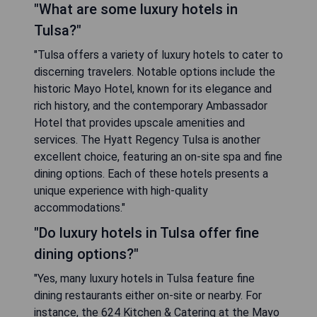
"What are some luxury hotels in
Tulsa?"
"Tulsa offers a variety of luxury hotels to cater to
discerning travelers. Notable options include the
historic Mayo Hotel, known for its elegance and
rich history, and the contemporary Ambassador
Hotel that provides upscale amenities and
services. The Hyatt Regency Tulsa is another
excellent choice, featuring an on-site spa and fine
dining options. Each of these hotels presents a
unique experience with high-quality
accommodations."
"Do luxury hotels in Tulsa offer fine
dining options?"
"Yes, many luxury hotels in Tulsa feature fine
dining restaurants either on-site or nearby. For
instance, the 624 Kitchen & Catering at the Mayo