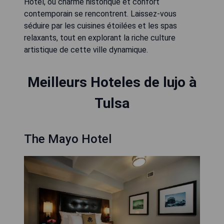
Hotel, où charme historique et confort
contemporain se rencontrent. Laissez-vous
séduire par les cuisines étoilées et les spas
relaxants, tout en explorant la riche culture
artistique de cette ville dynamique.
Meilleurs Hoteles de lujo à
Tulsa
The Mayo Hotel