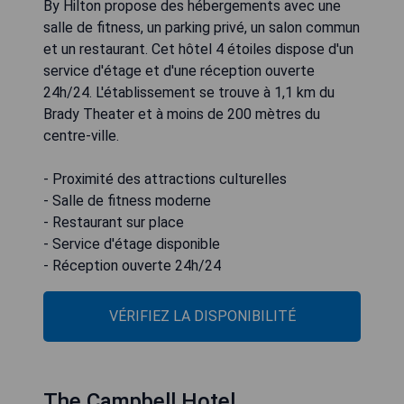
By Hilton propose des hébergements avec une
salle de fitness, un parking privé, un salon commun
et un restaurant. Cet hôtel 4 étoiles dispose d'un
service d'étage et d'une réception ouverte
24h/24. L'établissement se trouve à 1,1 km du
Brady Theater et à moins de 200 mètres du
centre-ville.
- Proximité des attractions culturelles
- Salle de fitness moderne
- Restaurant sur place
- Service d'étage disponible
- Réception ouverte 24h/24
VÉRIFIEZ LA DISPONIBILITÉ
The Campbell Hotel