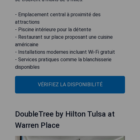
- Emplacement central à proximité des
attractions
- Piscine intérieure pour la détente
- Restaurant sur place proposant une cuisine
américaine
- Installations modernes incluant Wi-Fi gratuit
- Services pratiques comme la blanchisserie
disponibles
VÉRIFIEZ LA DISPONIBILITÉ
DoubleTree by Hilton Tulsa at
Warren Place