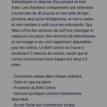
thématiques et dispose d'un parquet en bois
franc. Les chambres comprennent une télévision
à écran plat de 40 pouces et une salle de bain
privative, ainsi qu'un réfrigérateur, un micro-ondes
et une machine à café à portion individuelle. Spa
Maxx offre des services de coiffure, massage et
manucure sur place. Des services de blanchisserie
et nettoyage à sec sont également disponibles
pour les clients. Le BOK Center se trouve à
seulement 5 minutes en voiture, tandis que le
centre commercial Utica Square est situé à 2
miles.
- Décoration unique dans chaque chambre
- Salon et spa sur place
- Proximité du BOK Center
- Services pratiques comme blanchisserie
disponible
- Accès facile aux commerces locaux