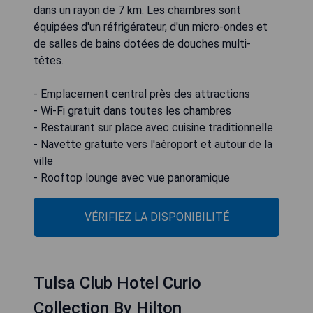
dans un rayon de 7 km. Les chambres sont
équipées d'un réfrigérateur, d'un micro-ondes et
de salles de bains dotées de douches multi-
têtes.
- Emplacement central près des attractions
- Wi-Fi gratuit dans toutes les chambres
- Restaurant sur place avec cuisine traditionnelle
- Navette gratuite vers l'aéroport et autour de la
ville
- Rooftop lounge avec vue panoramique
VÉRIFIEZ LA DISPONIBILITÉ
Tulsa Club Hotel Curio
Collection By Hilton