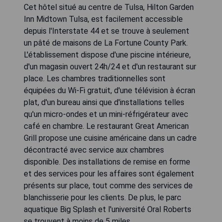
Cet hôtel situé au centre de Tulsa, Hilton Garden
Inn Midtown Tulsa, est facilement accessible
depuis l'Interstate 44 et se trouve à seulement
un pâté de maisons de La Fortune County Park.
L'établissement dispose d'une piscine intérieure,
d'un magasin ouvert 24h/24 et d'un restaurant sur
place. Les chambres traditionnelles sont
équipées du Wi-Fi gratuit, d'une télévision à écran
plat, d'un bureau ainsi que d'installations telles
qu'un micro-ondes et un mini-réfrigérateur avec
café en chambre. Le restaurant Great American
Grill propose une cuisine américaine dans un cadre
décontracté avec service aux chambres
disponible. Des installations de remise en forme
et des services pour les affaires sont également
présents sur place, tout comme des services de
blanchisserie pour les clients. De plus, le parc
aquatique Big Splash et l'université Oral Roberts
se trouvent à moins de 5 miles.