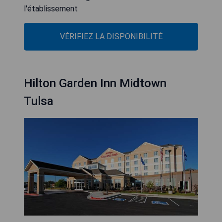
l'établissement
VÉRIFIEZ LA DISPONIBILITÉ
Hilton Garden Inn Midtown
Tulsa