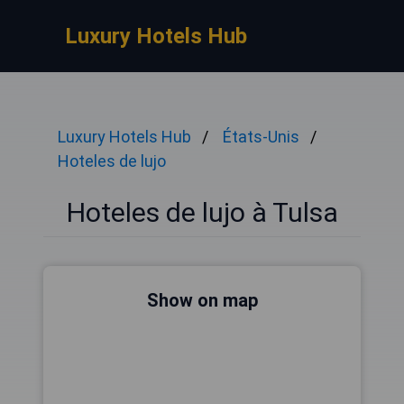
Luxury Hotels Hub
Luxury Hotels Hub
États-Unis
Hoteles de lujo
Hoteles de lujo à Tulsa
Show on map