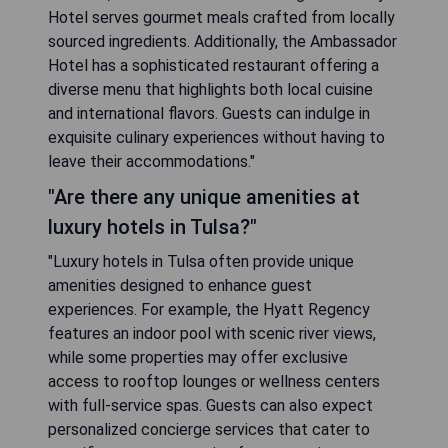
Hotel serves gourmet meals crafted from locally
sourced ingredients. Additionally, the Ambassador
Hotel has a sophisticated restaurant offering a
diverse menu that highlights both local cuisine
and international flavors. Guests can indulge in
exquisite culinary experiences without having to
leave their accommodations."
"Are there any unique amenities at
luxury hotels in Tulsa?"
"Luxury hotels in Tulsa often provide unique
amenities designed to enhance guest
experiences. For example, the Hyatt Regency
features an indoor pool with scenic river views,
while some properties may offer exclusive
access to rooftop lounges or wellness centers
with full-service spas. Guests can also expect
personalized concierge services that cater to