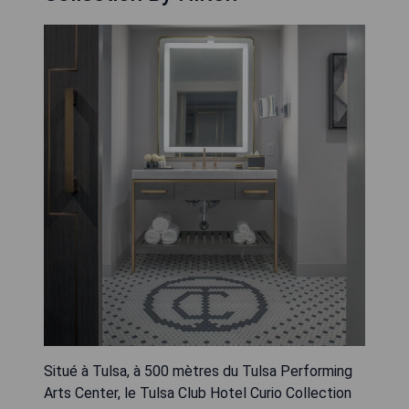
Situé à Tulsa, à 500 mètres du Tulsa Performing
Arts Center, le Tulsa Club Hotel Curio Collection