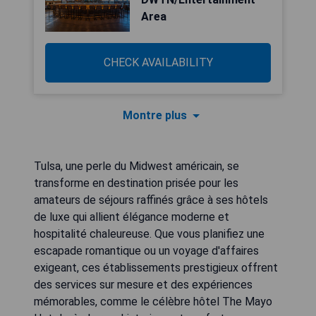
Area
CHECK AVAILABILITY
Montre plus
Tulsa, une perle du Midwest américain, se
transforme en destination prisée pour les
amateurs de séjours raffinés grâce à ses hôtels
de luxe qui allient élégance moderne et
hospitalité chaleureuse. Que vous planifiez une
escapade romantique ou un voyage d'affaires
exigeant, ces établissements prestigieux offrent
des services sur mesure et des expériences
mémorables, comme le célèbre hôtel The Mayo