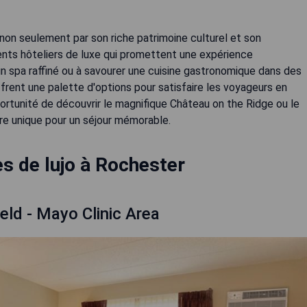
on seulement par son riche patrimoine culturel et son
ents hôteliers de luxe qui promettent une expérience
n spa raffiné ou à savourer une cuisine gastronomique dans des
offrent une palette d'options pour satisfaire les voyageurs en
rtunité de découvrir le magnifique Château on the Ridge ou le
e unique pour un séjour mémorable.
s de lujo à Rochester
eld - Mayo Clinic Area