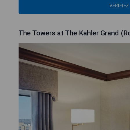
VÉRIFIEZ
The Towers at The Kahler Grand (R