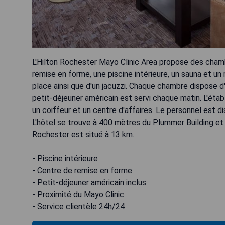
L'Hilton Rochester Mayo Clinic Area propose des chambr
remise en forme, une piscine intérieure, un sauna et un
place ainsi que d'un jacuzzi. Chaque chambre dispose d
petit-déjeuner américain est servi chaque matin. L'é
un coiffeur et un centre d'affaires. Le personnel est d
L'hôtel se trouve à 400 mètres du Plummer Building et 
Rochester est situé à 13 km.
- Piscine intérieure
- Centre de remise en forme
- Petit-déjeuner américain inclus
- Proximité du Mayo Clinic
- Service clientèle 24h/24