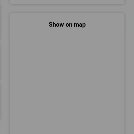
Show on map