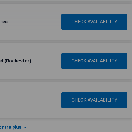
Area
CHECK AVAILABILITY
nd (Rochester)
CHECK AVAILABILITY
CHECK AVAILABILITY
ntre plus