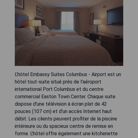
L'hôtel Embassy Suites Columbus - Airport est un
hôtel tout-suite situé près de l'aéroport
international Port Columbus et du centre
commercial Easton Town Center. Chaque suite
dispose d'une télévision à écran plat de 42
pouces (107 cm) et d'un accès Internet haut
débit. Les clients peuvent profiter de la piscine
intérieure ou du spacieux centre de remise en
forme. L'hôtel offre également une kitchenette