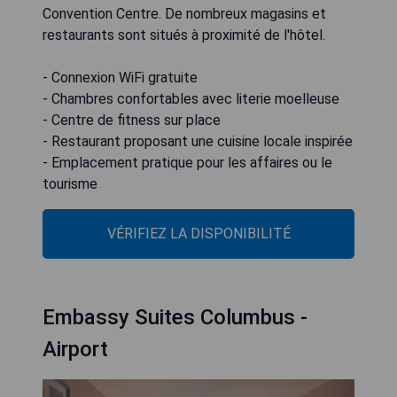
Convention Centre. De nombreux magasins et
restaurants sont situés à proximité de l'hôtel.
- Connexion WiFi gratuite
- Chambres confortables avec literie moelleuse
- Centre de fitness sur place
- Restaurant proposant une cuisine locale inspirée
- Emplacement pratique pour les affaires ou le
tourisme
VÉRIFIEZ LA DISPONIBILITÉ
Embassy Suites Columbus -
Airport