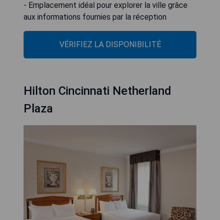
- Emplacement idéal pour explorer la ville grâce
aux informations fournies par la réception
VÉRIFIEZ LA DISPONIBILITÉ
Hilton Cincinnati Netherland
Plaza