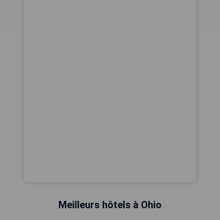
Meilleurs hôtels à Ohio