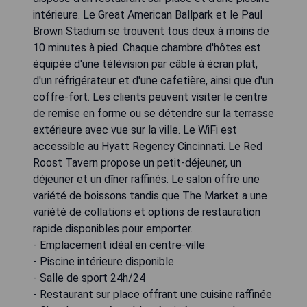
intérieure. Le Great American Ballpark et le Paul
Brown Stadium se trouvent tous deux à moins de
10 minutes à pied. Chaque chambre d'hôtes est
équipée d'une télévision par câble à écran plat,
d'un réfrigérateur et d'une cafetière, ainsi que d'un
coffre-fort. Les clients peuvent visiter le centre
de remise en forme ou se détendre sur la terrasse
extérieure avec vue sur la ville. Le WiFi est
accessible au Hyatt Regency Cincinnati. Le Red
Roost Tavern propose un petit-déjeuner, un
déjeuner et un dîner raffinés. Le salon offre une
variété de boissons tandis que The Market a une
variété de collations et options de restauration
rapide disponibles pour emporter.
- Emplacement idéal en centre-ville
- Piscine intérieure disponible
- Salle de sport 24h/24
- Restaurant sur place offrant une cuisine raffinée