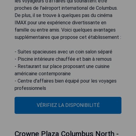
les voyageurs d'affaires qui souhaitent être
proches de l'aéroport international de Columbus.
De plus, il se trouve à quelques pas du cinéma
IMAX pour une expérience divertissante en
famille ou entre amis. Voici quelques avantages
supplémentaires que propose cet établissement :
- Suites spacieuses avec un coin salon séparé
- Piscine intérieure chauffée et bain à remous
- Restaurant sur place proposant une cuisine
américaine contemporaine
- Centre d'affaires bien équipé pour les voyages
professionnels
VÉRIFIEZ LA DISPONIBILITÉ
Crowne Plaza Columbus North -