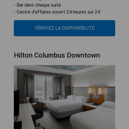
- Bar dans chaque suite
- Centre d'affaires ouvert 24 heures sur 24
VÉRIFIEZ LA DISPONIBILITÉ
Hilton Columbus Downtown