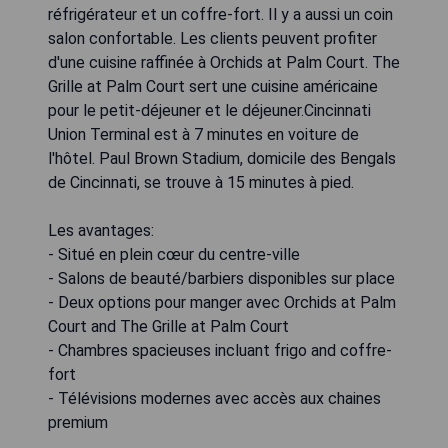
réfrigérateur et un coffre-fort. Il y a aussi un coin
salon confortable. Les clients peuvent profiter
d'une cuisine raffinée à Orchids at Palm Court. The
Grille at Palm Court sert une cuisine américaine
pour le petit-déjeuner et le déjeuner.Cincinnati
Union Terminal est à 7 minutes en voiture de
l'hôtel. Paul Brown Stadium, domicile des Bengals
de Cincinnati, se trouve à 15 minutes à pied.
Les avantages:
- Situé en plein cœur du centre-ville
- Salons de beauté/barbiers disponibles sur place
- Deux options pour manger avec Orchids at Palm
Court and The Grille at Palm Court
- Chambres spacieuses incluant frigo and coffre-
fort
- Télévisions modernes avec accès aux chaines
premium