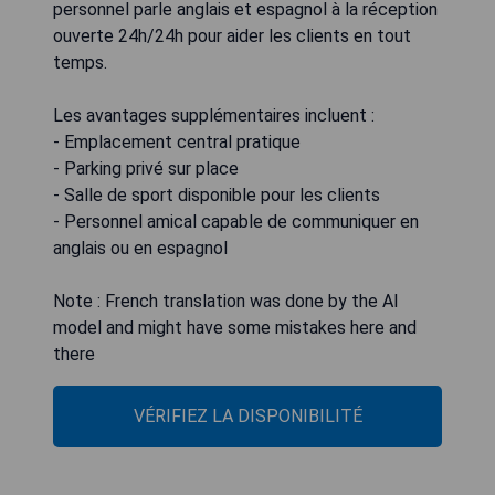
personnel parle anglais et espagnol à la réception
ouverte 24h/24h pour aider les clients en tout
temps.
Les avantages supplémentaires incluent :
- Emplacement central pratique
- Parking privé sur place
- Salle de sport disponible pour les clients
- Personnel amical capable de communiquer en
anglais ou en espagnol
Note : French translation was done by the AI
model and might have some mistakes here and
there
VÉRIFIEZ LA DISPONIBILITÉ