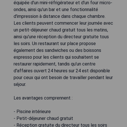
équipée d'un mini-réfrigérateur et d'un four micro-
ondes, ainsi qu'un bar et une fonctionnalité
d'impression à distance dans chaque chambre.
Les clients peuvent commencer leur journée avec
un petit-déjeuner chaud gratuit tous les matins,
ainsi qu'une réception du directeur gratuite tous
les soirs. Un restaurant sur place propose
également des sandwiches ou des boissons
espresso pour les clients qui souhaitent se
restaurer rapidement, tandis qu'un centre
d'affaires ouvert 24 heures sur 24 est disponible
pour ceux qui ont besoin de travailler pendant leur
séjour.
Les avantages comprennent :
- Piscine intérieure
- Petit-déjeuner chaud gratuit
- Réception gratuite du directeur tous les soirs