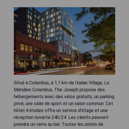
Situé à Columbus, à 1,1 km de Italian Village, Le
Méridien Columbus, The Joseph propose des
hébergements avec des vélos gratuits, un parking
privé, une salle de sport et un salon commun. Cet
hôtel 4 étoiles offre un service d'étage et une
réception ouverte 24h/24. Les clients peuvent
prendre un verre au bar. Toutes les unités de