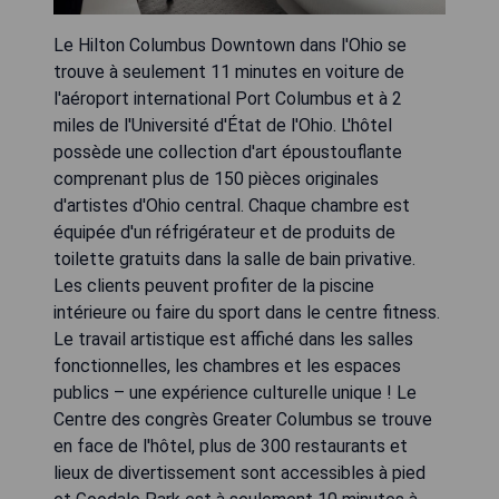
Le Hilton Columbus Downtown dans l'Ohio se
trouve à seulement 11 minutes en voiture de
l'aéroport international Port Columbus et à 2
miles de l'Université d'État de l'Ohio. L'hôtel
possède une collection d'art époustouflante
comprenant plus de 150 pièces originales
d'artistes d'Ohio central. Chaque chambre est
équipée d'un réfrigérateur et de produits de
toilette gratuits dans la salle de bain privative.
Les clients peuvent profiter de la piscine
intérieure ou faire du sport dans le centre fitness.
Le travail artistique est affiché dans les salles
fonctionnelles, les chambres et les espaces
publics – une expérience culturelle unique ! Le
Centre des congrès Greater Columbus se trouve
en face de l'hôtel, plus de 300 restaurants et
lieux de divertissement sont accessibles à pied