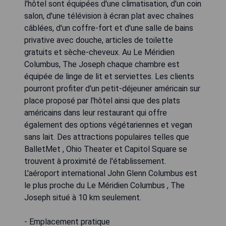
l'hôtel sont équipées d'une climatisation, d'un coin
salon, d'une télévision à écran plat avec chaînes
câblées, d'un coffre-fort et d'une salle de bains
privative avec douche, articles de toilette
gratuits et sèche-cheveux. Au Le Méridien
Columbus, The Joseph chaque chambre est
équipée de linge de lit et serviettes. Les clients
pourront profiter d'un petit-déjeuner américain sur
place proposé par l'hôtel ainsi que des plats
américains dans leur restaurant qui offre
également des options végétariennes et vegan
sans lait. Des attractions populaires telles que
BalletMet , Ohio Theater et Capitol Square se
trouvent à proximité de l'établissement.
L'aéroport international John Glenn Columbus est
le plus proche du Le Méridien Columbus , The
Joseph situé à 10 km seulement.
- Emplacement pratique