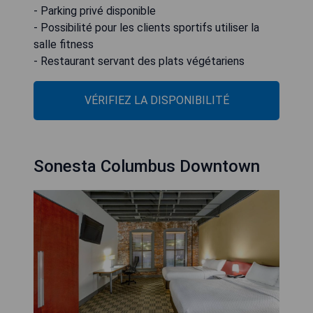
- Parking privé disponible
- Possibilité pour les clients sportifs utiliser la
salle fitness
- Restaurant servant des plats végétariens
VÉRIFIEZ LA DISPONIBILITÉ
Sonesta Columbus Downtown