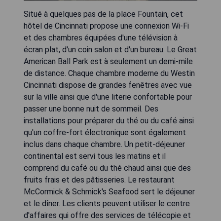
Situé à quelques pas de la place Fountain, cet
hôtel de Cincinnati propose une connexion Wi-Fi
et des chambres équipées d'une télévision à
écran plat, d'un coin salon et d'un bureau. Le Great
American Ball Park est à seulement un demi-mile
de distance. Chaque chambre moderne du Westin
Cincinnati dispose de grandes fenêtres avec vue
sur la ville ainsi que d'une literie confortable pour
passer une bonne nuit de sommeil. Des
installations pour préparer du thé ou du café ainsi
qu'un coffre-fort électronique sont également
inclus dans chaque chambre. Un petit-déjeuner
continental est servi tous les matins et il
comprend du café ou du thé chaud ainsi que des
fruits frais et des pâtisseries. Le restaurant
McCormick & Schmick's Seafood sert le déjeuner
et le dîner. Les clients peuvent utiliser le centre
d'affaires qui offre des services de télécopie et