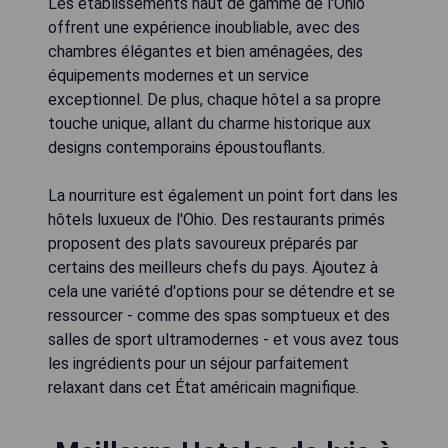
Les établissements haut de gamme de l'Ohio
offrent une expérience inoubliable, avec des
chambres élégantes et bien aménagées, des
équipements modernes et un service
exceptionnel. De plus, chaque hôtel a sa propre
touche unique, allant du charme historique aux
designs contemporains époustouflants.
La nourriture est également un point fort dans les
hôtels luxueux de l'Ohio. Des restaurants primés
proposent des plats savoureux préparés par
certains des meilleurs chefs du pays. Ajoutez à
cela une variété d'options pour se détendre et se
ressourcer - comme des spas somptueux et des
salles de sport ultramodernes - et vous avez tous
les ingrédients pour un séjour parfaitement
relaxant dans cet État américain magnifique.