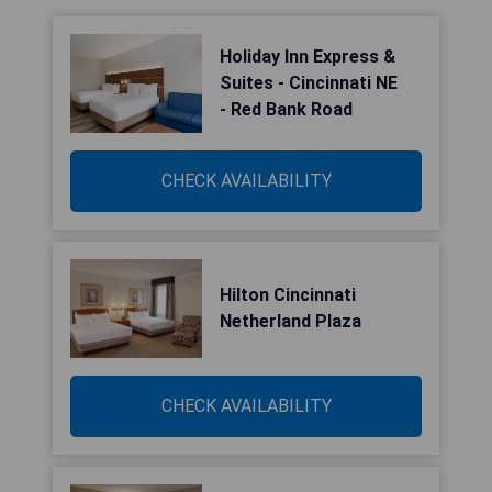
Holiday Inn Express &
Suites - Cincinnati NE
- Red Bank Road
CHECK AVAILABILITY
Hilton Cincinnati
Netherland Plaza
CHECK AVAILABILITY