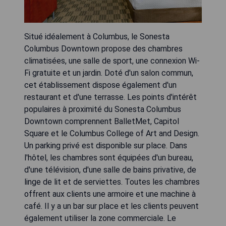
Situé idéalement à Columbus, le Sonesta
Columbus Downtown propose des chambres
climatisées, une salle de sport, une connexion Wi-
Fi gratuite et un jardin. Doté d'un salon commun,
cet établissement dispose également d'un
restaurant et d'une terrasse. Les points d'intérêt
populaires à proximité du Sonesta Columbus
Downtown comprennent BalletMet, Capitol
Square et le Columbus College of Art and Design.
Un parking privé est disponible sur place. Dans
l'hôtel, les chambres sont équipées d'un bureau,
d'une télévision, d'une salle de bains privative, de
linge de lit et de serviettes. Toutes les chambres
offrent aux clients une armoire et une machine à
café. Il y a un bar sur place et les clients peuvent
également utiliser la zone commerciale. Le