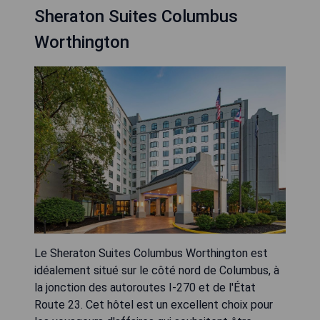
Sheraton Suites Columbus
Worthington
Le Sheraton Suites Columbus Worthington est
idéalement situé sur le côté nord de Columbus, à
la jonction des autoroutes I-270 et de l'État
Route 23. Cet hôtel est un excellent choix pour