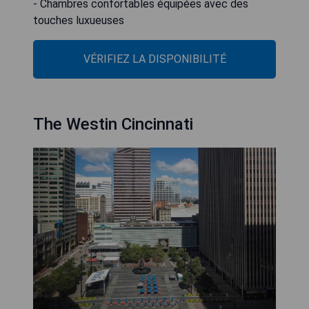
- Chambres confortables équipées avec des
touches luxueuses
VÉRIFIEZ LA DISPONIBILITÉ
The Westin Cincinnati