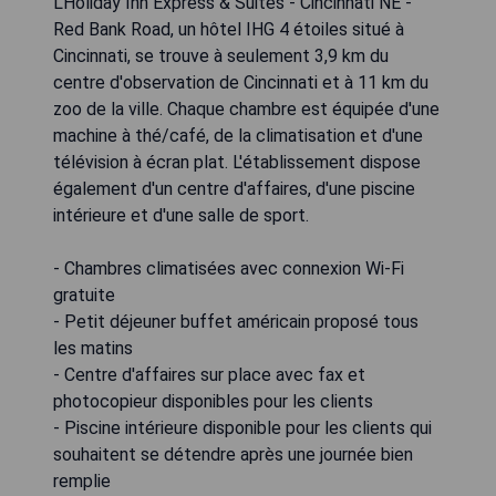
L'Holiday Inn Express & Suites - Cincinnati NE -
Red Bank Road, un hôtel IHG 4 étoiles situé à
Cincinnati, se trouve à seulement 3,9 km du
centre d'observation de Cincinnati et à 11 km du
zoo de la ville. Chaque chambre est équipée d'une
machine à thé/café, de la climatisation et d'une
télévision à écran plat. L'établissement dispose
également d'un centre d'affaires, d'une piscine
intérieure et d'une salle de sport.
- Chambres climatisées avec connexion Wi-Fi
gratuite
- Petit déjeuner buffet américain proposé tous
les matins
- Centre d'affaires sur place avec fax et
photocopieur disponibles pour les clients
- Piscine intérieure disponible pour les clients qui
souhaitent se détendre après une journée bien
remplie