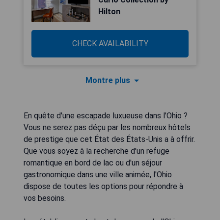
Hilton
CHECK AVAILABILITY
Montre plus
En quête d'une escapade luxueuse dans l'Ohio ?
Vous ne serez pas déçu par les nombreux hôtels
de prestige que cet État des États-Unis a à offrir.
Que vous soyez à la recherche d'un refuge
romantique en bord de lac ou d'un séjour
gastronomique dans une ville animée, l'Ohio
dispose de toutes les options pour répondre à
vos besoins.