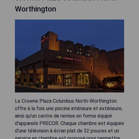
Worthington
Le Crowne Plaza Columbus North-Worthington
offre à la fois une piscine intérieure et extérieure,
ainsi qu'un centre de remise en forme équipé
d'appareils PRECOR. Chaque chambre est équipée
d'une télévision à écran plat de 32 pouces et un
service en chambre est proposé pour permettre