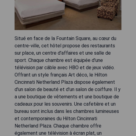
Situé en face de la Fountain Square, au cœur du
centre-ville, cet hôtel propose des restaurants
sur place, un centre d'affaires et une salle de
sport. Chaque chambre est équipée d'une
télévision par câble avec HBO et de jeux vidéo.
Offrant un style français Art déco, le Hilton
Cincinnati Netherland Plaza dispose également
d'un salon de beauté et d'un salon de coiffure. Il y
a une boutique de vêtements et une boutique de
cadeaux pour les souvenirs. Une cafetière et un
bureau sont inclus dans les chambres lumineuses
et contemporaines du Hilton Cincinnati
Netherland Plaza. Chaque chambre offre
également une télévision à écran plat, un