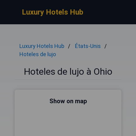
Luxury Hotels Hub
Luxury Hotels Hub
États-Unis
Hoteles de lujo
Hoteles de lujo à Ohio
Show on map