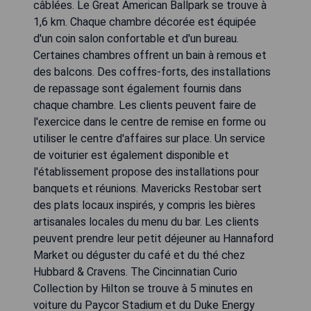
câblées. Le Great American Ballpark se trouve à
1,6 km. Chaque chambre décorée est équipée
d'un coin salon confortable et d'un bureau.
Certaines chambres offrent un bain à remous et
des balcons. Des coffres-forts, des installations
de repassage sont également fournis dans
chaque chambre. Les clients peuvent faire de
l'exercice dans le centre de remise en forme ou
utiliser le centre d'affaires sur place. Un service
de voiturier est également disponible et
l'établissement propose des installations pour
banquets et réunions. Mavericks Restobar sert
des plats locaux inspirés, y compris les bières
artisanales locales du menu du bar. Les clients
peuvent prendre leur petit déjeuner au Hannaford
Market ou déguster du café et du thé chez
Hubbard & Cravens. The Cincinnatian Curio
Collection by Hilton se trouve à 5 minutes en
voiture du Paycor Stadium et du Duke Energy