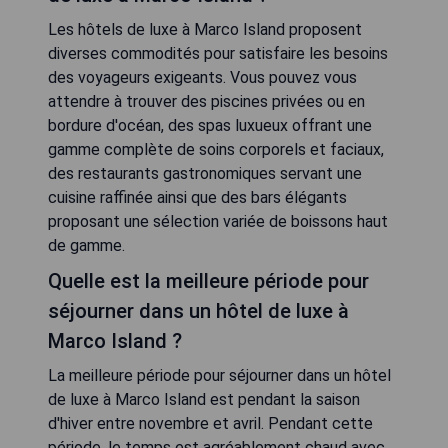
Les hôtels de luxe à Marco Island proposent
diverses commodités pour satisfaire les besoins
des voyageurs exigeants. Vous pouvez vous
attendre à trouver des piscines privées ou en
bordure d'océan, des spas luxueux offrant une
gamme complète de soins corporels et faciaux,
des restaurants gastronomiques servant une
cuisine raffinée ainsi que des bars élégants
proposant une sélection variée de boissons haut
de gamme.
Quelle est la meilleure période pour
séjourner dans un hôtel de luxe à
Marco Island ?
La meilleure période pour séjourner dans un hôtel
de luxe à Marco Island est pendant la saison
d'hiver entre novembre et avril. Pendant cette
période, le temps est agréablement chaud avec