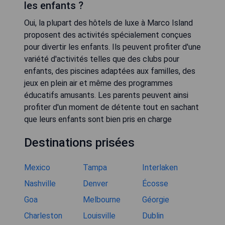
les enfants ?
Oui, la plupart des hôtels de luxe à Marco Island
proposent des activités spécialement conçues
pour divertir les enfants. Ils peuvent profiter d'une
variété d'activités telles que des clubs pour
enfants, des piscines adaptées aux familles, des
jeux en plein air et même des programmes
éducatifs amusants. Les parents peuvent ainsi
profiter d'un moment de détente tout en sachant
que leurs enfants sont bien pris en charge
Destinations prisées
Mexico
Tampa
Interlaken
Nashville
Denver
Écosse
Goa
Melbourne
Géorgie
Charleston
Louisville
Dublin