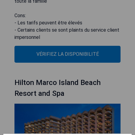
toute la famille
Cons:
- Les tarifs peuvent être élevés
- Certains clients se sont plaints du service client
impersonnel
VÉRIFIEZ LA DISPONIBILITÉ
Hilton Marco Island Beach
Resort and Spa