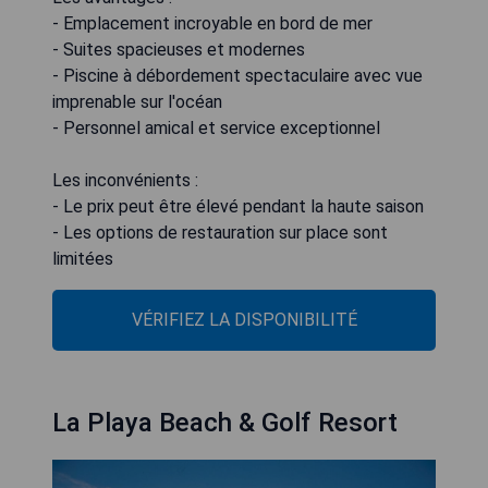
- Emplacement incroyable en bord de mer
- Suites spacieuses et modernes
- Piscine à débordement spectaculaire avec vue
imprenable sur l'océan
- Personnel amical et service exceptionnel
Les inconvénients :
- Le prix peut être élevé pendant la haute saison
- Les options de restauration sur place sont
limitées
VÉRIFIEZ LA DISPONIBILITÉ
La Playa Beach & Golf Resort