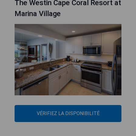
The Westin Cape Coral Resort at
Marina Village
VÉRIFIEZ LA DISPONIBILITÉ