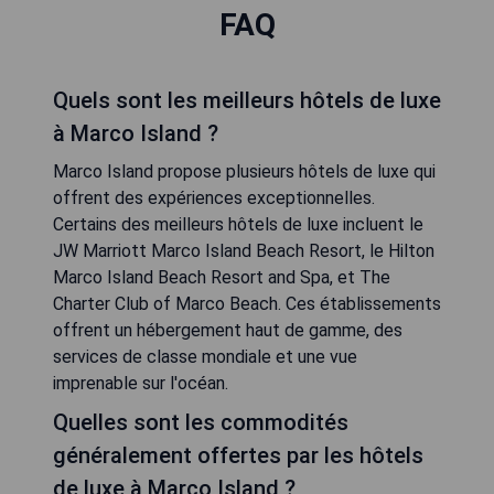
FAQ
Quels sont les meilleurs hôtels de luxe
à Marco Island ?
Marco Island propose plusieurs hôtels de luxe qui
offrent des expériences exceptionnelles.
Certains des meilleurs hôtels de luxe incluent le
JW Marriott Marco Island Beach Resort, le Hilton
Marco Island Beach Resort and Spa, et The
Charter Club of Marco Beach. Ces établissements
offrent un hébergement haut de gamme, des
services de classe mondiale et une vue
imprenable sur l'océan.
Quelles sont les commodités
généralement offertes par les hôtels
de luxe à Marco Island ?