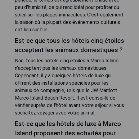
peu d'humidité, ce qui rend idéal pour profiter du
soleil sur les plages immaculées. C'est également
la saison où la plupart des événements culturels
ont lieu sur l'île.
Est-ce que tous les hôtels cinq étoiles
acceptent les animaux domestiques ?
Non, tous les hôtels cinq étoiles à Marco Island
n'acceptent pas les animaux domestiques.
Cependant, il y a quelques hôtels de luxe qui
offrent des installations spéciales pour les
animaux de compagnie, tels que le JW Marriott
Marco Island Beach Resort. Il est conseillé de
vérifier auprès de l'hôtel avant votre séjour si vous
souhaitez voyager avec votre animal.
Est-ce que les hôtels de luxe à Marco
Island proposent des activités pour