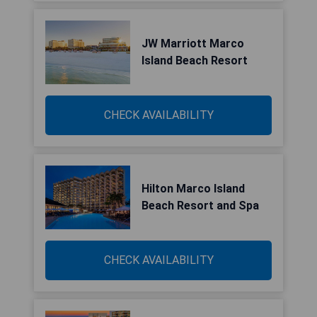
JW Marriott Marco
Island Beach Resort
CHECK AVAILABILITY
Hilton Marco Island
Beach Resort and Spa
CHECK AVAILABILITY