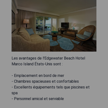
Les avantages de l'Edgewater Beach Hotel
Marco Island États-Unis sont :
- Emplacement en bord de mer
- Chambres spacieuses et confortables
- Excellents équipements tels que piscines et
spa
- Personnel amical et serviable