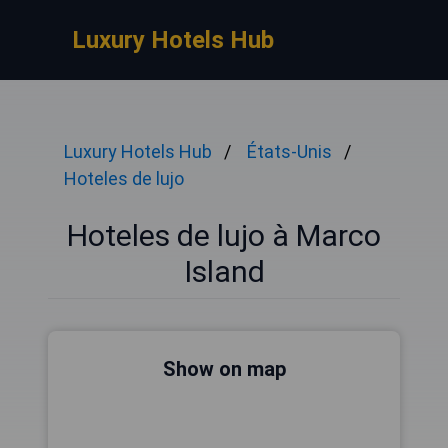
Luxury Hotels Hub
Luxury Hotels Hub
États-Unis
Hoteles de lujo
Hoteles de lujo à Marco
Island
Show on map