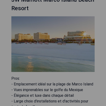
Resort
Pros:
- Emplacement idéal sur la plage de Marco Island
- Vues imprenables sur le golfe du Mexique
- Élégance et luxe dans chaque détail
- Large choix d'installations et d'activités pour