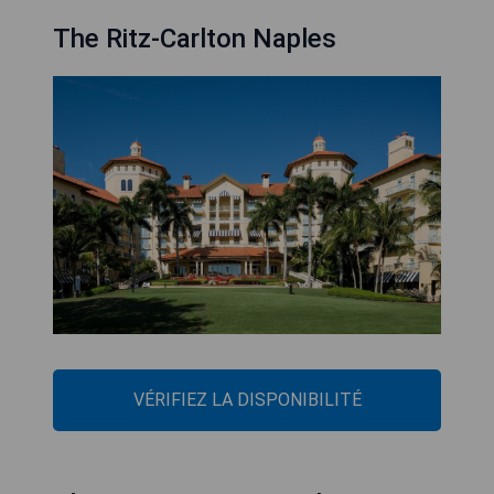
The Ritz-Carlton Naples
VÉRIFIEZ LA DISPONIBILITÉ