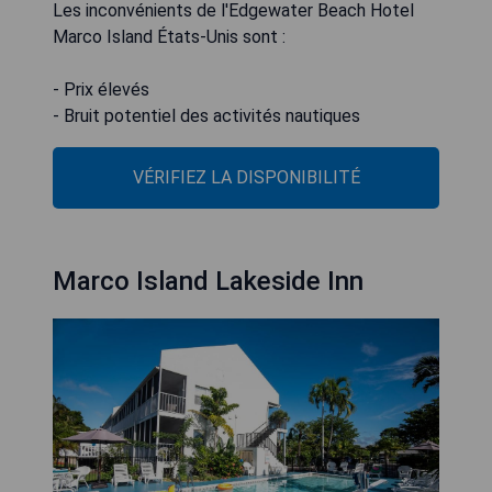
Les inconvénients de l'Edgewater Beach Hotel
Marco Island États-Unis sont :
- Prix élevés
- Bruit potentiel des activités nautiques
VÉRIFIEZ LA DISPONIBILITÉ
Marco Island Lakeside Inn