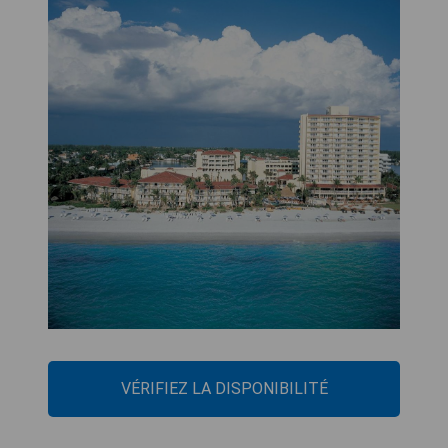
VÉRIFIEZ LA DISPONIBILITÉ