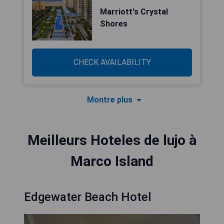
Marriott's Crystal
Shores
CHECK AVAILABILITY
Montre plus
Meilleurs Hoteles de lujo à
Marco Island
Edgewater Beach Hotel