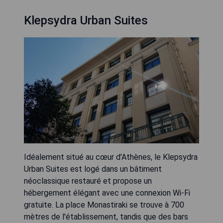
Klepsydra Urban Suites
Idéalement situé au cœur d'Athènes, le Klepsydra
Urban Suites est logé dans un bâtiment
néoclassique restauré et propose un
hébergement élégant avec une connexion Wi-Fi
gratuite. La place Monastiraki se trouve à 700
mètres de l'établissement, tandis que des bars