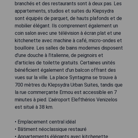
branchés et des restaurants sont à deux pas. Les
appartements, studios et suites du Klepsydra
sont équipés de parquet, de hauts plafonds et de
mobilier élégant. Ils comprennent également un
coin salon avec une télévision à écran plat et une
kitchenette avec machine à café, micro-ondes et
bouilloire. Les salles de bains modernes disposent
d'une douche à l'italienne, de peignoirs et
d'articles de toilette gratuits. Certaines unités
bénéficient également d'un balcon offrant des
vues sur la ville. La place Syntagma se trouve à
700 mètres du Klepsydra Urban Suites, tandis que
la rue commerçante Ermou est accessible en 7
minutes à pied. L'aéroport Elefthérios Venizelos
est situé à 38 km.
• Emplacement central idéal
• Bâtiment néoclassique restauré
• Appartements élégants avec kitchenette