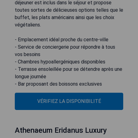
déjeuner est inclus dans le séjour et propose
toutes sortes de délicieuses options telles que le
buffet, les plats américains ainsi que les choix
végétaliens.
- Emplacement idéal proche du centre-ville
- Service de conciergerie pour répondre à tous
vos besoins
- Chambres hypoallergéniques disponibles
- Terrasse ensoleillée pour se détendre après une
longue journée
- Bar proposant des boissons exclusives
VÉRIFIEZ LA DISPONIBILITÉ
Athenaeum Eridanus Luxury