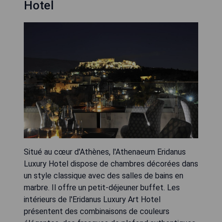
Hotel
Situé au cœur d'Athènes, l'Athenaeum Eridanus
Luxury Hotel dispose de chambres décorées dans
un style classique avec des salles de bains en
marbre. Il offre un petit-déjeuner buffet. Les
intérieurs de l'Eridanus Luxury Art Hotel
présentent des combinaisons de couleurs