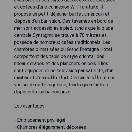
et dotées d'une connexion Wi-Fi gratuite. Il
propose un petit-déjeuner buffet américain et
dispose d'un bar-salon. Des tavernes en bord de
mer sont accessibles à pied, tandis que la place
centrale Syntagma se trouve à 70 mètres et
possède de nombreux cafés traditionnels. Les
chambres climatisées du Grand Bretagne Hotel
comportent des tapis de style oriental, des
rideaux drapés et des planchers en bois. Elles
sont équipées d'une télévision par satellite, d'un
minibar et d'un coffre-fort. Certaines offrent une
vue sur le golfe argolique, tandis que d'autres
disposent d'un balcon privé.
Les avantages :
- Emplacement privilégié
- Chambres élégamment décorées