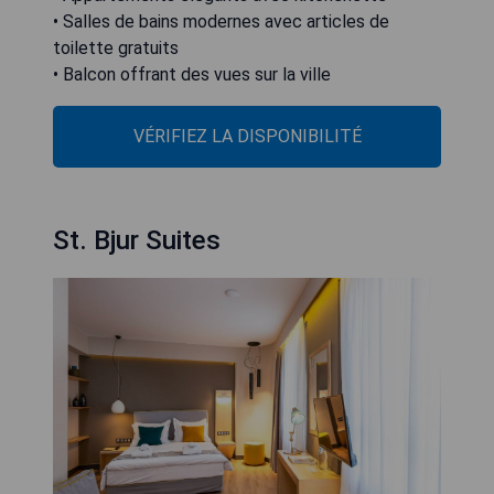
• Salles de bains modernes avec articles de
toilette gratuits
• Balcon offrant des vues sur la ville
VÉRIFIEZ LA DISPONIBILITÉ
St. Bjur Suites