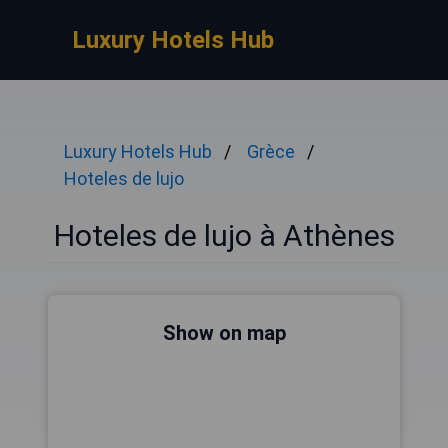
Luxury Hotels Hub
Luxury Hotels Hub
Grèce
Hoteles de lujo
Hoteles de lujo à Athènes
Show on map