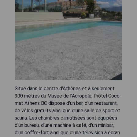
Situé dans le centre d'Athènes et à seulement
300 mètres du Musée de l'Acropole, l'hôtel Coco-
mat Athens BC dispose d'un bar, d'un restaurant,
de vélos gratuits ainsi que d'une salle de sport et
sauna. Les chambres climatisées sont équipées
d'un bureau, d'une machine à café, d'un minibar,
d'un coffre-fort ainsi que d'une télévision à écran