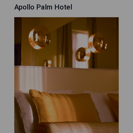
Apollo Palm Hotel