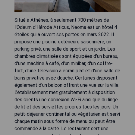
Situé à Athènes, à seulement 700 mètres de
l'Odeum d'Hérode Atticus, Neoma est un hôtel 4
étoiles qui a ouvert ses portes en mars 2022. Il
propose une piscine extérieure saisonnière, un
parking privé, une salle de sport et un jardin. Les
chambres climatisées sont équipées d'un bureau,
d'une machine à café, d'un minibar, d'un coffre-
fort, d'une télévision à écran plat et d'une salle de
bains privative avec douche. Certaines disposent
également d'un balcon offrant une vue sur la ville.
L'établissement met gratuitement à disposition
des clients une connexion Wi-Fi ainsi que du linge
de lit et des serviettes propres tous les jours. Un
petit-déjeuner continental ou végétarien est servi
chaque matin sous forme de menu ou peut être
commandé à la carte. Le restaurant sert une