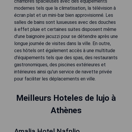
chambres spacieuses avec des équipements
modernes tels que la climatisation, la télévision à
écran plat et un mini-bar bien approvisionné. Les
salles de bains sont luxueuses avec des douches
à effet pluie et certaines suites disposent même
d'une baignoire jacuzzi pour se détendre après une
longue journée de visites dans la ville. En outre,
ces hôtels ont également accès à une multitude
d'équipements tels que des spas, des restaurants
gastronomiques, des piscines extérieures et
intérieures ainsi qu'un service de navette privée
pour faciliter les déplacements en ville.
Meilleurs Hoteles de lujo à
Athènes
Amalia Hotel Nafplio