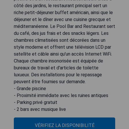
côté des jardins, le restaurant principal sert un
riche petit-déjeuner buffet américain, ainsi que le
déjeuner et le dîner avec une cuisine grecque et
méditerranéenne. Le Pool Bar and Restaurant sert
du café, des jus frais et des snacks légers. Les
chambres climatisées sont décorées dans un
style moderne et offrent une télévision LCD par
satellite et câble ainsi qu'un accès Internet WiFi.
Chaque chambre insonorisée est équipée de
bureaux de travail et d'articles de toilette
luxueux. Des installations pour le repassage
peuvent être fournies sur demande.
- Grande piscine
- Proximité immédiate avec les ruines antiques
- Parking privé gratuit
- 2 bars avec musique live
VÉRIFIEZ LA DISPONIBILITÉ