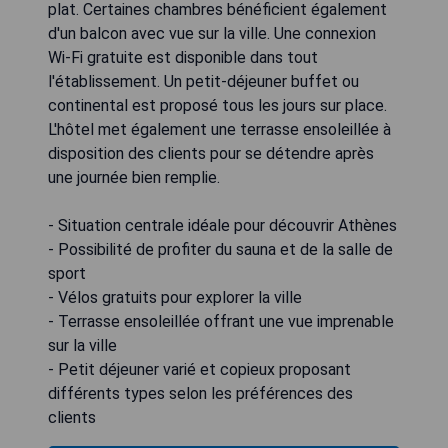
plat. Certaines chambres bénéficient également
d'un balcon avec vue sur la ville. Une connexion
Wi-Fi gratuite est disponible dans tout
l'établissement. Un petit-déjeuner buffet ou
continental est proposé tous les jours sur place.
L'hôtel met également une terrasse ensoleillée à
disposition des clients pour se détendre après
une journée bien remplie.
- Situation centrale idéale pour découvrir Athènes
- Possibilité de profiter du sauna et de la salle de
sport
- Vélos gratuits pour explorer la ville
- Terrasse ensoleillée offrant une vue imprenable
sur la ville
- Petit déjeuner varié et copieux proposant
différents types selon les préférences des
clients