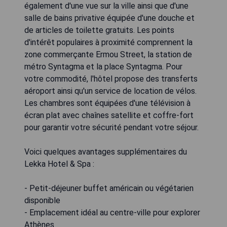
également d'une vue sur la ville ainsi que d'une
salle de bains privative équipée d'une douche et
de articles de toilette gratuits. Les points
d'intérêt populaires à proximité comprennent la
zone commerçante Ermou Street, la station de
métro Syntagma et la place Syntagma. Pour
votre commodité, l'hôtel propose des transferts
aéroport ainsi qu'un service de location de vélos.
Les chambres sont équipées d'une télévision à
écran plat avec chaînes satellite et coffre-fort
pour garantir votre sécurité pendant votre séjour.
Voici quelques avantages supplémentaires du
Lekka Hotel & Spa :
- Petit-déjeuner buffet américain ou végétarien
disponible
- Emplacement idéal au centre-ville pour explorer
Athènes