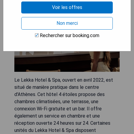
Voir les offres
Non merci
Rechercher sur booking.com
Le Lekka Hotel & Spa, ouvert en avril 2022, est
situé de manière pratique dans le centre
d'Athènes. Cet hôtel 4 étoiles propose des
chambres climatisées, une terrasse, une
connexion Wi-Fi gratuite et un bar. Il offre
également un service en chambre et une
réception ouverte 24 heures sur 24. Certaines
unités du Lekka Hotel & Spa disposent