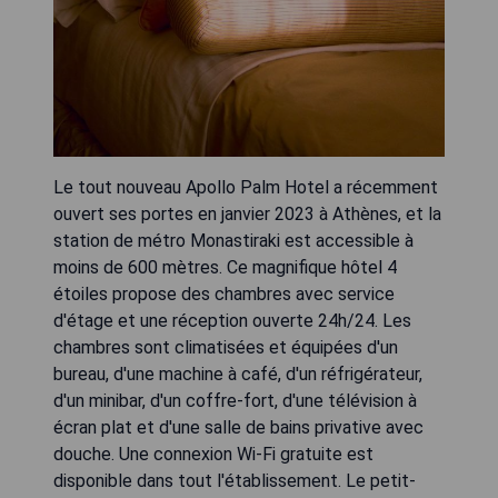
Le tout nouveau Apollo Palm Hotel a récemment
ouvert ses portes en janvier 2023 à Athènes, et la
station de métro Monastiraki est accessible à
moins de 600 mètres. Ce magnifique hôtel 4
étoiles propose des chambres avec service
d'étage et une réception ouverte 24h/24. Les
chambres sont climatisées et équipées d'un
bureau, d'une machine à café, d'un réfrigérateur,
d'un minibar, d'un coffre-fort, d'une télévision à
écran plat et d'une salle de bains privative avec
douche. Une connexion Wi-Fi gratuite est
disponible dans tout l'établissement. Le petit-