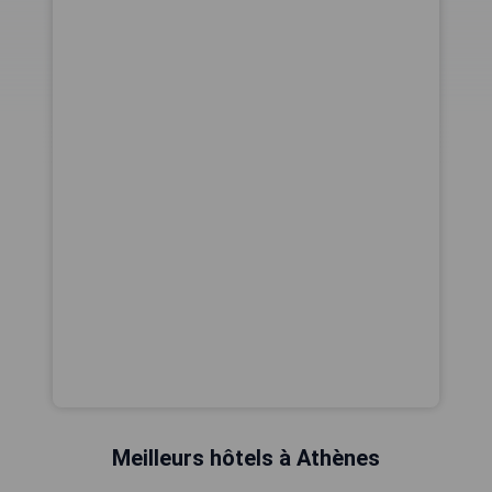
Meilleurs hôtels à Athènes