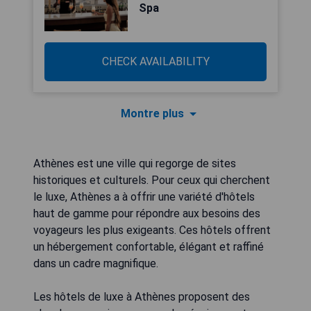
Spa
CHECK AVAILABILITY
Montre plus
Athènes est une ville qui regorge de sites
historiques et culturels. Pour ceux qui cherchent
le luxe, Athènes a à offrir une variété d'hôtels
haut de gamme pour répondre aux besoins des
voyageurs les plus exigeants. Ces hôtels offrent
un hébergement confortable, élégant et raffiné
dans un cadre magnifique.
Les hôtels de luxe à Athènes proposent des