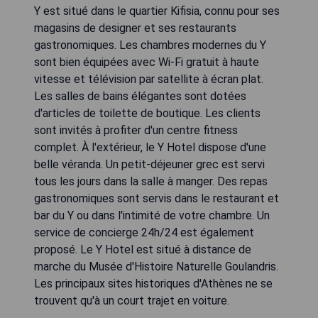
Y est situé dans le quartier Kifisia, connu pour ses
magasins de designer et ses restaurants
gastronomiques. Les chambres modernes du Y
sont bien équipées avec Wi-Fi gratuit à haute
vitesse et télévision par satellite à écran plat.
Les salles de bains élégantes sont dotées
d'articles de toilette de boutique. Les clients
sont invités à profiter d'un centre fitness
complet. À l'extérieur, le Y Hotel dispose d'une
belle véranda. Un petit-déjeuner grec est servi
tous les jours dans la salle à manger. Des repas
gastronomiques sont servis dans le restaurant et
bar du Y ou dans l'intimité de votre chambre. Un
service de concierge 24h/24 est également
proposé. Le Y Hotel est situé à distance de
marche du Musée d'Histoire Naturelle Goulandris.
Les principaux sites historiques d'Athènes ne se
trouvent qu'à un court trajet en voiture.