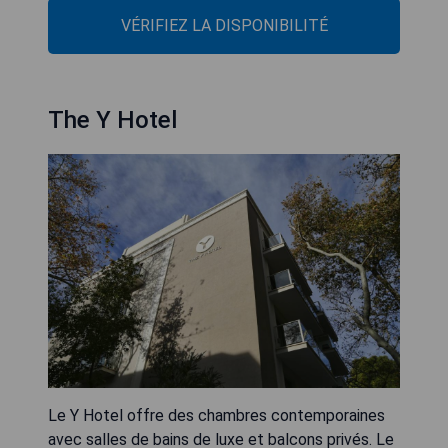
VÉRIFIEZ LA DISPONIBILITÉ
The Y Hotel
Le Y Hotel offre des chambres contemporaines
avec salles de bains de luxe et balcons privés. Le