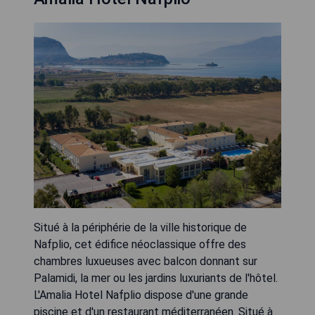
Situé à la périphérie de la ville historique de
Nafplio, cet édifice néoclassique offre des
chambres luxueuses avec balcon donnant sur
Palamidi, la mer ou les jardins luxuriants de l'hôtel.
L'Amalia Hotel Nafplio dispose d'une grande
piscine et d'un restaurant méditerranéen. Situé à