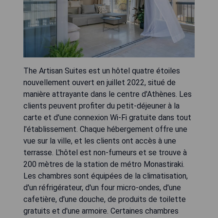
The Artisan Suites est un hôtel quatre étoiles
nouvellement ouvert en juillet 2022, situé de
manière attrayante dans le centre d'Athènes. Les
clients peuvent profiter du petit-déjeuner à la
carte et d'une connexion Wi-Fi gratuite dans tout
l'établissement. Chaque hébergement offre une
vue sur la ville, et les clients ont accès à une
terrasse. L'hôtel est non-fumeurs et se trouve à
200 mètres de la station de métro Monastiraki.
Les chambres sont équipées de la climatisation,
d'un réfrigérateur, d'un four micro-ondes, d'une
cafetière, d'une douche, de produits de toilette
gratuits et d'une armoire. Certaines chambres