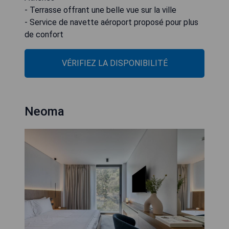
- Terrasse offrant une belle vue sur la ville
- Service de navette aéroport proposé pour plus
de confort
VÉRIFIEZ LA DISPONIBILITÉ
Neoma