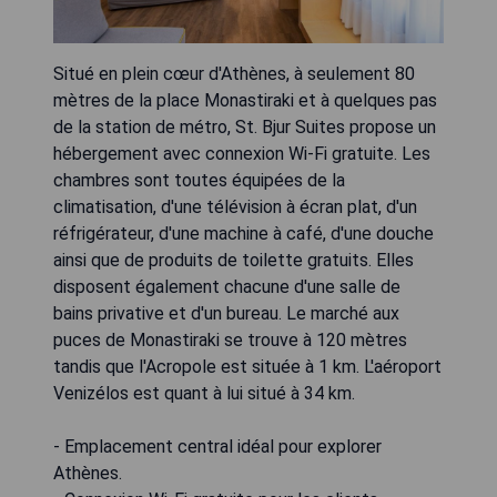
Situé en plein cœur d'Athènes, à seulement 80
mètres de la place Monastiraki et à quelques pas
de la station de métro, St. Bjur Suites propose un
hébergement avec connexion Wi-Fi gratuite. Les
chambres sont toutes équipées de la
climatisation, d'une télévision à écran plat, d'un
réfrigérateur, d'une machine à café, d'une douche
ainsi que de produits de toilette gratuits. Elles
disposent également chacune d'une salle de
bains privative et d'un bureau. Le marché aux
puces de Monastiraki se trouve à 120 mètres
tandis que l'Acropole est située à 1 km. L'aéroport
Venizélos est quant à lui situé à 34 km.
- Emplacement central idéal pour explorer
Athènes.