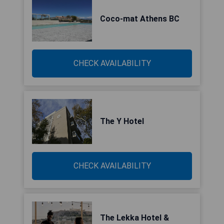
Coco-mat Athens BC
CHECK AVAILABILITY
The Y Hotel
CHECK AVAILABILITY
The Lekka Hotel &