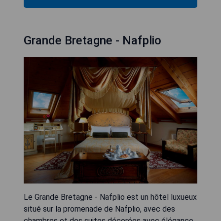
Grande Bretagne - Nafplio
Le Grande Bretagne - Nafplio est un hôtel luxueux
situé sur la promenade de Nafplio, avec des
chambres et des suites décorées avec élégance