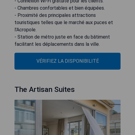
- Connexion Wi-Fi gratuite pour les clients.
- Chambres confortables et bien équipées.
- Proximité des principales attractions
touristiques telles que le marché aux puces et
l'Acropole.
- Station de métro juste en face du bâtiment
facilitant les déplacements dans la ville.
VÉRIFIEZ LA DISPONIBILITÉ
The Artisan Suites