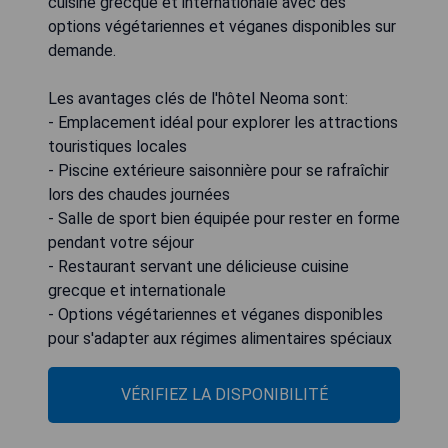
cuisine grecque et internationale avec des
options végétariennes et véganes disponibles sur
demande.
Les avantages clés de l'hôtel Neoma sont:
- Emplacement idéal pour explorer les attractions
touristiques locales
- Piscine extérieure saisonnière pour se rafraîchir
lors des chaudes journées
- Salle de sport bien équipée pour rester en forme
pendant votre séjour
- Restaurant servant une délicieuse cuisine
grecque et internationale
- Options végétariennes et véganes disponibles
pour s'adapter aux régimes alimentaires spéciaux
VÉRIFIEZ LA DISPONIBILITÉ