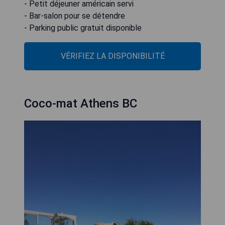
- Petit déjeuner américain servi
- Bar-salon pour se détendre
- Parking public gratuit disponible
VÉRIFIEZ LA DISPONIBILITÉ
Coco-mat Athens BC