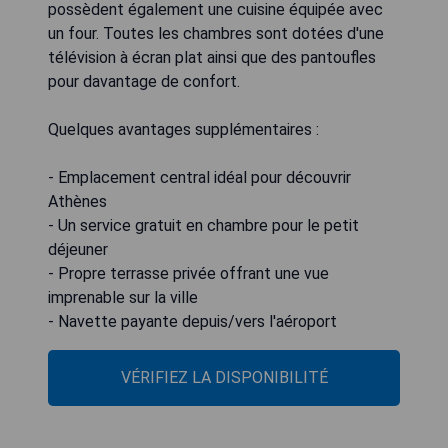
possèdent également une cuisine équipée avec
un four. Toutes les chambres sont dotées d'une
télévision à écran plat ainsi que des pantoufles
pour davantage de confort.
Quelques avantages supplémentaires :
- Emplacement central idéal pour découvrir
Athènes
- Un service gratuit en chambre pour le petit
déjeuner
- Propre terrasse privée offrant une vue
imprenable sur la ville
- Navette payante depuis/vers l'aéroport
VÉRIFIEZ LA DISPONIBILITÉ