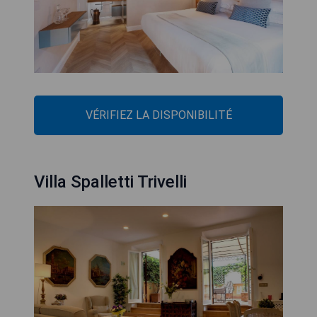
VÉRIFIEZ LA DISPONIBILITÉ
Villa Spalletti Trivelli