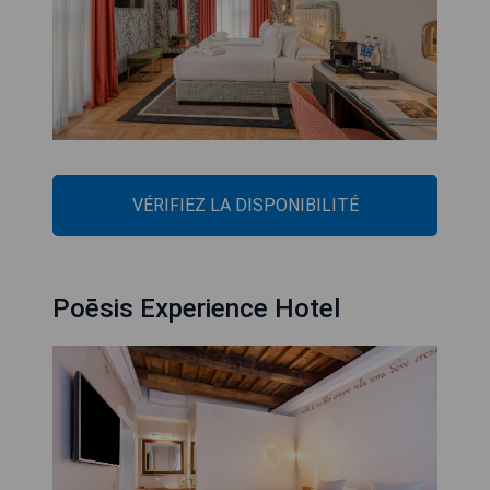
VÉRIFIEZ LA DISPONIBILITÉ
Poēsis Experience Hotel