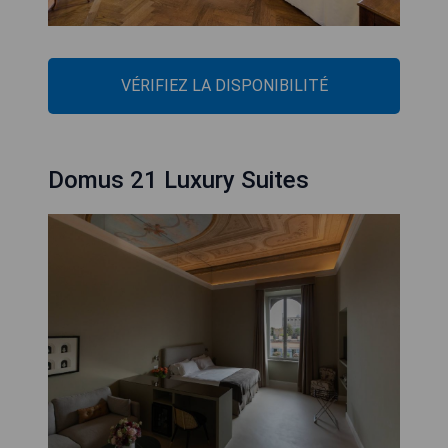
VÉRIFIEZ LA DISPONIBILITÉ
Domus 21 Luxury Suites