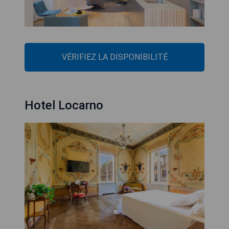
VÉRIFIEZ LA DISPONIBILITÉ
Hotel Locarno