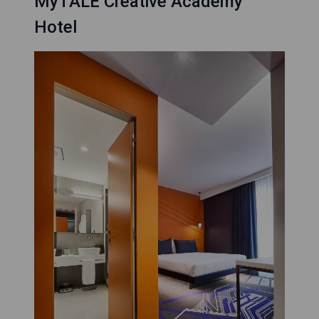
MyTALE Creative Academy
Hotel