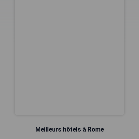
Meilleurs hôtels à Rome