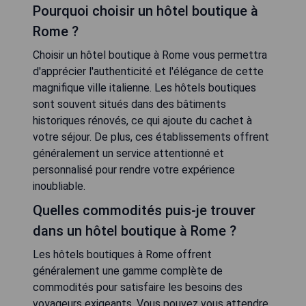
Pourquoi choisir un hôtel boutique à
Rome ?
Choisir un hôtel boutique à Rome vous permettra
d'apprécier l'authenticité et l'élégance de cette
magnifique ville italienne. Les hôtels boutiques
sont souvent situés dans des bâtiments
historiques rénovés, ce qui ajoute du cachet à
votre séjour. De plus, ces établissements offrent
généralement un service attentionné et
personnalisé pour rendre votre expérience
inoubliable.
Quelles commodités puis-je trouver
dans un hôtel boutique à Rome ?
Les hôtels boutiques à Rome offrent
généralement une gamme complète de
commodités pour satisfaire les besoins des
voyageurs exigeants. Vous pouvez vous attendre