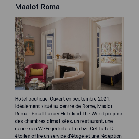
Maalot Roma
Hôtel boutique. Ouvert en septembre 2021.
Idéalement situé au centre de Rome, Maalot
Roma - Small Luxury Hotels of the World propose
des chambres climatisées, un restaurant, une
connexion Wi-Fi gratuite et un bar. Cet hôtel 5
étoiles offre un service d'étage et une réception