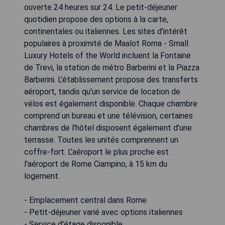
ouverte 24 heures sur 24. Le petit-déjeuner
quotidien propose des options à la carte,
continentales ou italiennes. Les sites d'intérêt
populaires à proximité de Maalot Roma - Small
Luxury Hotels of the World incluent la Fontaine
de Trevi, la station de métro Barberini et la Piazza
Barberini. L'établissement propose des transferts
aéroport, tandis qu'un service de location de
vélos est également disponible. Chaque chambre
comprend un bureau et une télévision, certaines
chambres de l'hôtel disposent également d'une
terrasse. Toutes les unités comprennent un
coffre-fort. L'aéroport le plus proche est
l'aéroport de Rome Ciampino, à 15 km du
logement.
- Emplacement central dans Rome
- Petit-déjeuner varié avec options italiennes
- Service d'étage disponible