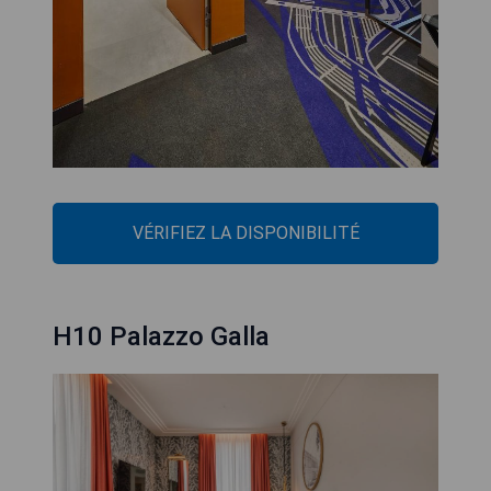
VÉRIFIEZ LA DISPONIBILITÉ
H10 Palazzo Galla