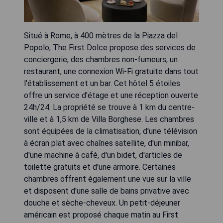
Situé à Rome, à 400 mètres de la Piazza del
Popolo, The First Dolce propose des services de
conciergerie, des chambres non-fumeurs, un
restaurant, une connexion Wi-Fi gratuite dans tout
l'établissement et un bar. Cet hôtel 5 étoiles
offre un service d'étage et une réception ouverte
24h/24. La propriété se trouve à 1 km du centre-
ville et à 1,5 km de Villa Borghese. Les chambres
sont équipées de la climatisation, d'une télévision
à écran plat avec chaînes satellite, d'un minibar,
d'une machine à café, d'un bidet, d'articles de
toilette gratuits et d'une armoire. Certaines
chambres offrent également une vue sur la ville
et disposent d'une salle de bains privative avec
douche et sèche-cheveux. Un petit-déjeuner
américain est proposé chaque matin au First