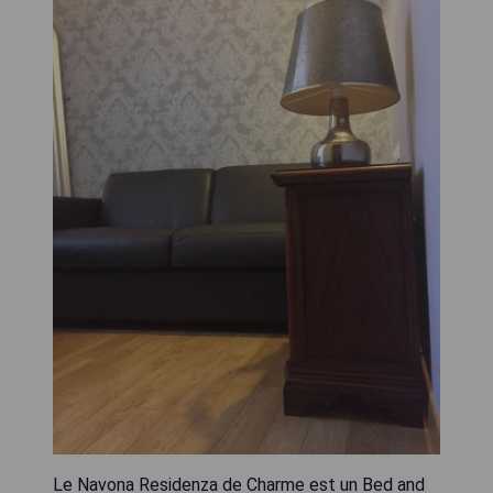
Le Navona Residenza de Charme est un Bed and