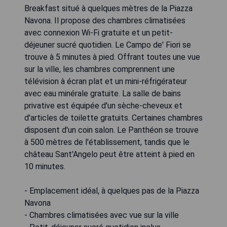
Breakfast situé à quelques mètres de la Piazza
Navona. Il propose des chambres climatisées
avec connexion Wi-Fi gratuite et un petit-
déjeuner sucré quotidien. Le Campo de' Fiori se
trouve à 5 minutes à pied. Offrant toutes une vue
sur la ville, les chambres comprennent une
télévision à écran plat et un mini-réfrigérateur
avec eau minérale gratuite. La salle de bains
privative est équipée d'un sèche-cheveux et
d'articles de toilette gratuits. Certaines chambres
disposent d'un coin salon. Le Panthéon se trouve
à 500 mètres de l'établissement, tandis que le
château Sant'Angelo peut être atteint à pied en
10 minutes.
- Emplacement idéal, à quelques pas de la Piazza
Navona
- Chambres climatisées avec vue sur la ville