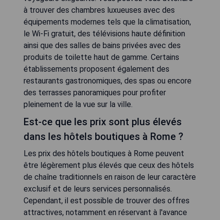
à trouver des chambres luxueuses avec des
équipements modernes tels que la climatisation,
le Wi-Fi gratuit, des télévisions haute définition
ainsi que des salles de bains privées avec des
produits de toilette haut de gamme. Certains
établissements proposent également des
restaurants gastronomiques, des spas ou encore
des terrasses panoramiques pour profiter
pleinement de la vue sur la ville.
Est-ce que les prix sont plus élevés
dans les hôtels boutiques à Rome ?
Les prix des hôtels boutiques à Rome peuvent
être légèrement plus élevés que ceux des hôtels
de chaîne traditionnels en raison de leur caractère
exclusif et de leurs services personnalisés.
Cependant, il est possible de trouver des offres
attractives, notamment en réservant à l'avance