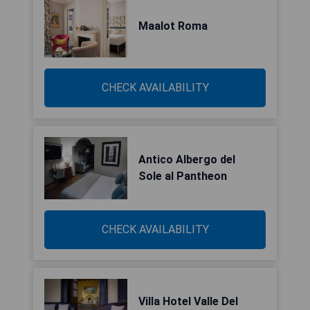
Maalot Roma
CHECK AVAILABILITY
Antico Albergo del
Sole al Pantheon
CHECK AVAILABILITY
Villa Hotel Valle Del