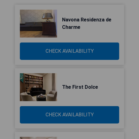
Navona Residenza de
Charme
CHECK AVAILABILITY
The First Dolce
CHECK AVAILABILITY