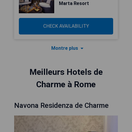
Marta Resort
CHECK AVAILABILITY
Montre plus
Meilleurs Hotels de
Charme à Rome
Navona Residenza de Charme