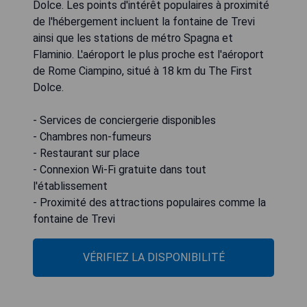
Dolce. Les points d'intérêt populaires à proximité
de l'hébergement incluent la fontaine de Trevi
ainsi que les stations de métro Spagna et
Flaminio. L'aéroport le plus proche est l'aéroport
de Rome Ciampino, situé à 18 km du The First
Dolce.
- Services de conciergerie disponibles
- Chambres non-fumeurs
- Restaurant sur place
- Connexion Wi-Fi gratuite dans tout
l'établissement
- Proximité des attractions populaires comme la
fontaine de Trevi
VÉRIFIEZ LA DISPONIBILITÉ