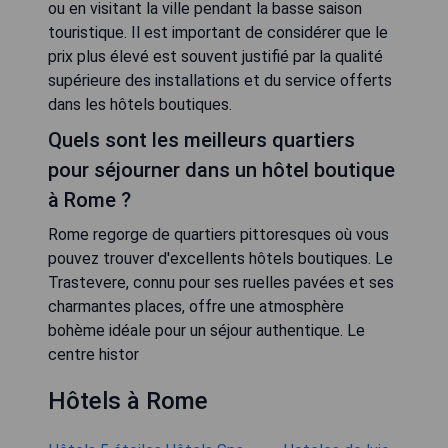
ou en visitant la ville pendant la basse saison
touristique. Il est important de considérer que le
prix plus élevé est souvent justifié par la qualité
supérieure des installations et du service offerts
dans les hôtels boutiques.
Quels sont les meilleurs quartiers
pour séjourner dans un hôtel boutique
à Rome ?
Rome regorge de quartiers pittoresques où vous
pouvez trouver d'excellents hôtels boutiques. Le
Trastevere, connu pour ses ruelles pavées et ses
charmantes places, offre une atmosphère
bohème idéale pour un séjour authentique. Le
centre histor
Hôtels à Rome