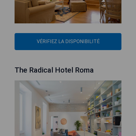
VÉRIFIEZ LA DISPONIBILITÉ
The Radical Hotel Roma