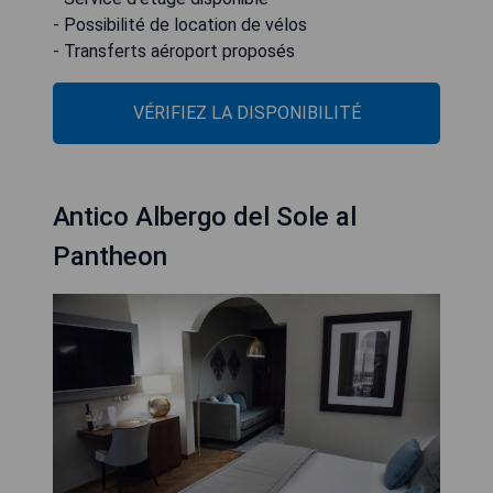
- Possibilité de location de vélos
- Transferts aéroport proposés
VÉRIFIEZ LA DISPONIBILITÉ
Antico Albergo del Sole al
Pantheon