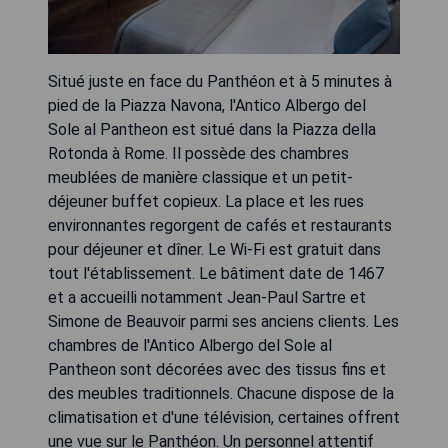
Situé juste en face du Panthéon et à 5 minutes à
pied de la Piazza Navona, l'Antico Albergo del
Sole al Pantheon est situé dans la Piazza della
Rotonda à Rome. Il possède des chambres
meublées de manière classique et un petit-
déjeuner buffet copieux. La place et les rues
environnantes regorgent de cafés et restaurants
pour déjeuner et dîner. Le Wi-Fi est gratuit dans
tout l'établissement. Le bâtiment date de 1467
et a accueilli notamment Jean-Paul Sartre et
Simone de Beauvoir parmi ses anciens clients. Les
chambres de l'Antico Albergo del Sole al
Pantheon sont décorées avec des tissus fins et
des meubles traditionnels. Chacune dispose de la
climatisation et d'une télévision, certaines offrent
une vue sur le Panthéon. Un personnel attentif