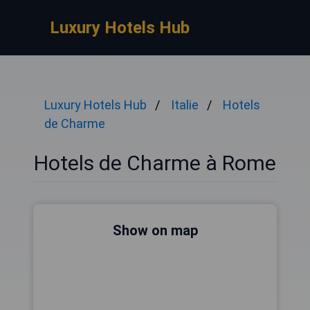
Luxury Hotels Hub
Luxury Hotels Hub
Italie
Hotels
de Charme
Hotels de Charme à Rome
Show on map