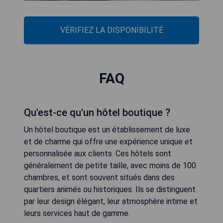
VÉRIFIEZ LA DISPONIBILITÉ
FAQ
Qu'est-ce qu'un hôtel boutique ?
Un hôtel boutique est un établissement de luxe
et de charme qui offre une expérience unique et
personnalisée aux clients. Ces hôtels sont
généralement de petite taille, avec moins de 100
chambres, et sont souvent situés dans des
quartiers animés ou historiques. Ils se distinguent
par leur design élégant, leur atmosphère intime et
leurs services haut de gamme.