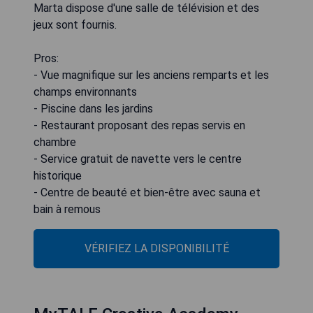
Marta dispose d'une salle de télévision et des
jeux sont fournis.
Pros:
- Vue magnifique sur les anciens remparts et les
champs environnants
- Piscine dans les jardins
- Restaurant proposant des repas servis en
chambre
- Service gratuit de navette vers le centre
historique
- Centre de beauté et bien-être avec sauna et
bain à remous
VÉRIFIEZ LA DISPONIBILITÉ