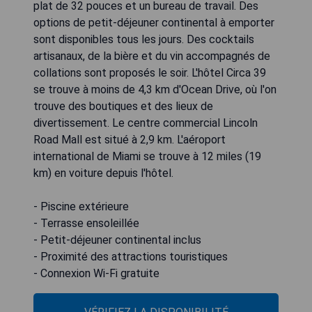
plat de 32 pouces et un bureau de travail. Des
options de petit-déjeuner continental à emporter
sont disponibles tous les jours. Des cocktails
artisanaux, de la bière et du vin accompagnés de
collations sont proposés le soir. L'hôtel Circa 39
se trouve à moins de 4,3 km d'Ocean Drive, où l'on
trouve des boutiques et des lieux de
divertissement. Le centre commercial Lincoln
Road Mall est situé à 2,9 km. L'aéroport
international de Miami se trouve à 12 miles (19
km) en voiture depuis l'hôtel.
- Piscine extérieure
- Terrasse ensoleillée
- Petit-déjeuner continental inclus
- Proximité des attractions touristiques
- Connexion Wi-Fi gratuite