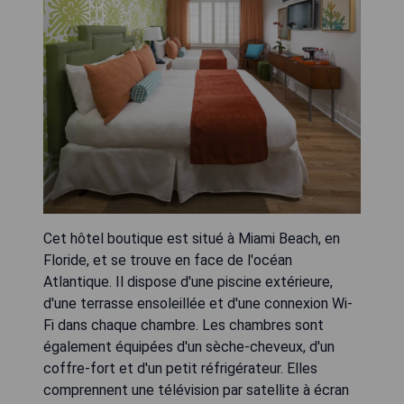
Cet hôtel boutique est situé à Miami Beach, en
Floride, et se trouve en face de l'océan
Atlantique. Il dispose d'une piscine extérieure,
d'une terrasse ensoleillée et d'une connexion Wi-
Fi dans chaque chambre. Les chambres sont
également équipées d'un sèche-cheveux, d'un
coffre-fort et d'un petit réfrigérateur. Elles
comprennent une télévision par satellite à écran