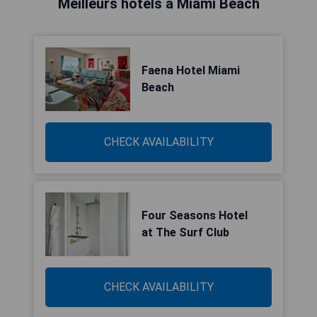
Meilleurs hôtels à Miami Beach
Faena Hotel Miami
Beach
CHECK AVAILABILITY
Four Seasons Hotel
at The Surf Club
CHECK AVAILABILITY