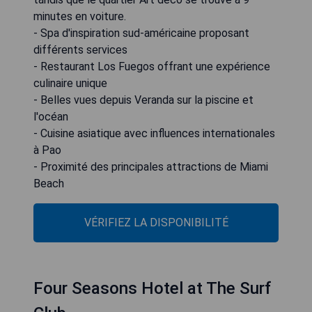
minutes en voiture.
- Spa d'inspiration sud-américaine proposant
différents services
- Restaurant Los Fuegos offrant une expérience
culinaire unique
- Belles vues depuis Veranda sur la piscine et
l'océan
- Cuisine asiatique avec influences internationales
à Pao
- Proximité des principales attractions de Miami
Beach
VÉRIFIEZ LA DISPONIBILITÉ
Four Seasons Hotel at The Surf