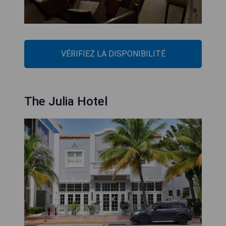
VÉRIFIEZ LA DISPONIBILITÉ
The Julia Hotel