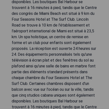
disponibles. Les boutiques Bal Harbour se
trouvent à 16 minutes à pied, tandis que le Centre
des congrès de Miami Beach est situé à 9 km du
Four Seasons Hotel at The Surf Club. Lincoln
Road se trouve à 10 km de l'établissement et
l'aéroport international de Miami est situé à 23,5
km. Un spa holistique, un centre de remise en
forme et un club pour enfants sont également
proposés. La réception est ouverte 24 heures sur
24. Des équipements personnalisés tels qu'une
télévision à écran plat et des fenêtres du sol au
plafond ainsi qu'une salle de bains en marbre font
partie des éléments standard présents dans
chaque chambre du Four Seasons Hotel at The
Surf Club. Certaines chambres disposent d'un
balcon avec vue sur l'océan ou sur la ville, tandis
que cinq studios cabana uniques sont également
disponibles. Les boutiques Bal Harbour se
trouvent à 16 minutes à pied, tandis que le Centre