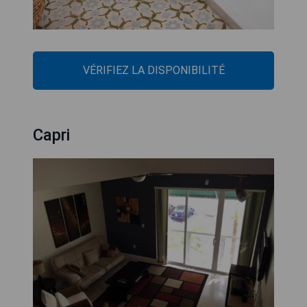
VÉRIFIEZ LA DISPONIBILITÉ
Capri