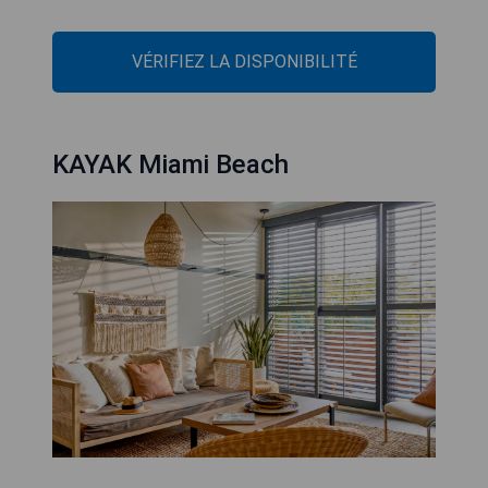
VÉRIFIEZ LA DISPONIBILITÉ
KAYAK Miami Beach