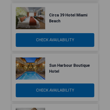
Circa 39 Hotel Miami
Beach
CHECK AVAILABILITY
Sun Harbour Boutique
Hotel
CHECK AVAILABILITY