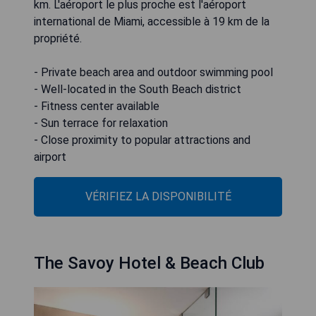
km. L'aéroport le plus proche est l'aéroport
international de Miami, accessible à 19 km de la
propriété.
- Private beach area and outdoor swimming pool
- Well-located in the South Beach district
- Fitness center available
- Sun terrace for relaxation
- Close proximity to popular attractions and
airport
VÉRIFIEZ LA DISPONIBILITÉ
The Savoy Hotel & Beach Club