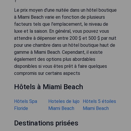
Le prix moyen d'une nuitée dans un hôtel boutique
à Miami Beach varie en fonction de plusieurs
facteurs tels que l'emplacement, le niveau de
luxe et la saison. En général, vous pouvez vous
attendre à dépenser entre 200 $ et 500 $ par nuit
pour une chambre dans un hôtel boutique haut de
gamme à Miami Beach. Cependant, il existe
également des options plus abordables
disponibles si vous êtes prêt à faire quelques
compromis sur certains aspects
Hôtels à Miami Beach
Hôtels Spa
Hoteles de lujo
Hôtels 5 étoiles
Floride
Miami Beach
Miami Beach
Destinations prisées