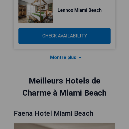
Lennox Miami Beach
CHECK AVAILABILITY
Montre plus
Meilleurs Hotels de
Charme à Miami Beach
Faena Hotel Miami Beach