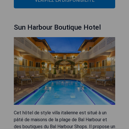
VÉRIFIEZ LA DISPONIBILITÉ
Sun Harbour Boutique Hotel
Cet hôtel de style villa italienne est situé à un
pâté de maisons de la plage de Bal Harbour et
des boutiques du Bal Harbour Shops. Il propose un