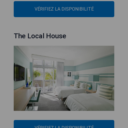
VÉRIFIEZ LA DISPONIBILITÉ
The Local House
VÉRIFIEZ LA DISPONIBILITÉ