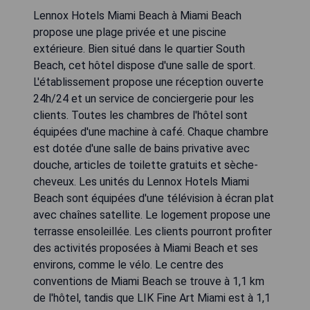
Lennox Hotels Miami Beach à Miami Beach
propose une plage privée et une piscine
extérieure. Bien situé dans le quartier South
Beach, cet hôtel dispose d'une salle de sport.
L'établissement propose une réception ouverte
24h/24 et un service de conciergerie pour les
clients. Toutes les chambres de l'hôtel sont
équipées d'une machine à café. Chaque chambre
est dotée d'une salle de bains privative avec
douche, articles de toilette gratuits et sèche-
cheveux. Les unités du Lennox Hotels Miami
Beach sont équipées d'une télévision à écran plat
avec chaînes satellite. Le logement propose une
terrasse ensoleillée. Les clients pourront profiter
des activités proposées à Miami Beach et ses
environs, comme le vélo. Le centre des
conventions de Miami Beach se trouve à 1,1 km
de l'hôtel, tandis que LIK Fine Art Miami est à 1,1