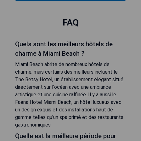
FAQ
Quels sont les meilleurs hôtels de
charme à Miami Beach ?
Miami Beach abrite de nombreux hôtels de
charme, mais certains des meilleurs incluent le
The Betsy Hotel, un établissement élégant situé
directement sur l'océan avec une ambiance
artistique et une cuisine raffinée. Il y a aussi le
Faena Hotel Miami Beach, un hôtel luxueux avec
un design exquis et des installations haut de
gamme telles qu'un spa primé et des restaurants
gastronomiques.
Quelle est la meilleure période pour