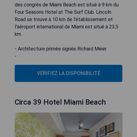
des congrès de Miami Beach est situé à 9 km du
Four Seasons Hotel at The Surf Club. Lincoln
Road se trouve à 10 km de l'établissement et
l'aéroport international de Miami est situé à 23,5
km.
- Architecture primée signée Richard Meier
-
VÉRIFIEZ LA DISPONIBILITÉ
Circa 39 Hotel Miami Beach