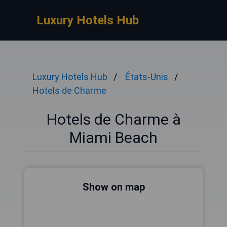
Luxury Hotels Hub
Luxury Hotels Hub
États-Unis
Hotels de Charme
Hotels de Charme à
Miami Beach
Show on map