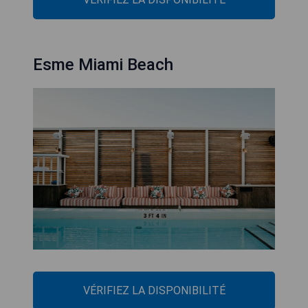
Esme Miami Beach
VÉRIFIEZ LA DISPONIBILITÉ