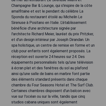
Champagne Bar & Lounge, qui s'inspire de la côte
amalfitaine et est le pendant du célèbre La
Sponda du restaurant étoilé au Michelin Le
Sirenuse à Positano en Italie. L'établissement
bénéficie d'une architecture signée par
l'architecte Richard Meier, lauréat du prix Pritzker,
et d'un design intérieur par Joseph Dirandan. Un
spa holistique, un centre de remise en forme et un
club pour enfants sont également proposés. La
réception est ouverte 24 heures sur 24. Des
équipements personnalisés tels qu'une télévision
à écran plat et des fenêtres du sol au plafond
ainsi qu'une salle de bains en marbre font partie
des éléments standard présents dans chaque
chambre du Four Seasons Hotel at The Surf Club.
Certaines chambres disposent d'un balcon avec
vue sur l'océan ou sur la ville, tandis que cinq
studios cabana uniques sont également