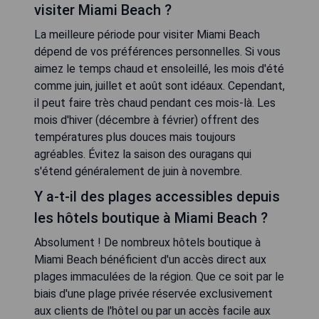
visiter Miami Beach ?
La meilleure période pour visiter Miami Beach
dépend de vos préférences personnelles. Si vous
aimez le temps chaud et ensoleillé, les mois d'été
comme juin, juillet et août sont idéaux. Cependant,
il peut faire très chaud pendant ces mois-là. Les
mois d'hiver (décembre à février) offrent des
températures plus douces mais toujours
agréables. Évitez la saison des ouragans qui
s'étend généralement de juin à novembre.
Y a-t-il des plages accessibles depuis
les hôtels boutique à Miami Beach ?
Absolument ! De nombreux hôtels boutique à
Miami Beach bénéficient d'un accès direct aux
plages immaculées de la région. Que ce soit par le
biais d'une plage privée réservée exclusivement
aux clients de l'hôtel ou par un accès facile aux