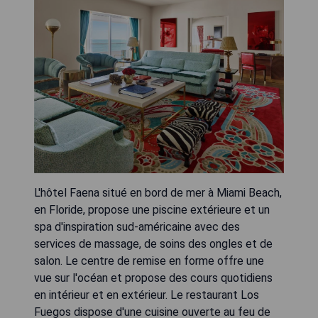
L'hôtel Faena situé en bord de mer à Miami Beach,
en Floride, propose une piscine extérieure et un
spa d'inspiration sud-américaine avec des
services de massage, de soins des ongles et de
salon. Le centre de remise en forme offre une
vue sur l'océan et propose des cours quotidiens
en intérieur et en extérieur. Le restaurant Los
Fuegos dispose d'une cuisine ouverte au feu de