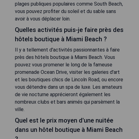
plages publiques populaires comme South Beach,
vous pouvez profiter du soleil et du sable sans
avoir à vous déplacer loin.
Quelles activités puis-je faire près des
hôtels boutique à Miami Beach ?
Il y a tellement d'activités passionnantes à faire
près des hôtels boutique à Miami Beach. Vous
pouvez vous promener le long de la fameuse
promenade Ocean Drive, visiter les galeries d'art
et les boutiques chics de Lincoln Road, ou encore
vous détendre dans un spa de luxe. Les amateurs
de vie nocturne apprécieront également les
nombreux clubs et bars animés qui parsèment la
ville.
Quel est le prix moyen d'une nuitée
dans un hôtel boutique à Miami Beach
?