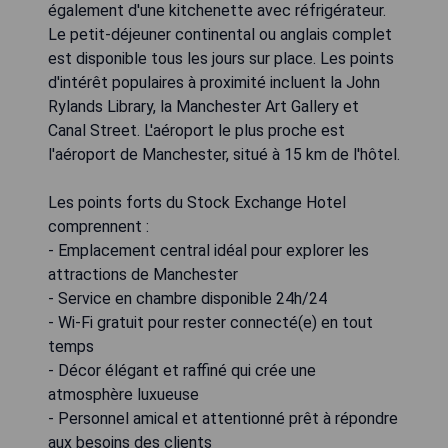
également d'une kitchenette avec réfrigérateur.
Le petit-déjeuner continental ou anglais complet
est disponible tous les jours sur place. Les points
d'intérêt populaires à proximité incluent la John
Rylands Library, la Manchester Art Gallery et
Canal Street. L'aéroport le plus proche est
l'aéroport de Manchester, situé à 15 km de l'hôtel.
Les points forts du Stock Exchange Hotel
comprennent :
- Emplacement central idéal pour explorer les
attractions de Manchester
- Service en chambre disponible 24h/24
- Wi-Fi gratuit pour rester connecté(e) en tout
temps
- Décor élégant et raffiné qui crée une
atmosphère luxueuse
- Personnel amical et attentionné prêt à répondre
aux besoins des clients