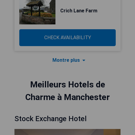
Crich Lane Farm
CHECK AVAILABILITY
Montre plus
Meilleurs Hotels de
Charme à Manchester
Stock Exchange Hotel