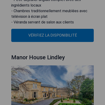
ingrédients locaux
- Chambres traditionnellement meublées avec
télévision à écran plat
- Véranda servant de salon aux clients
VÉRIFIEZ LA DISPONIBILITÉ
Manor House Lindley