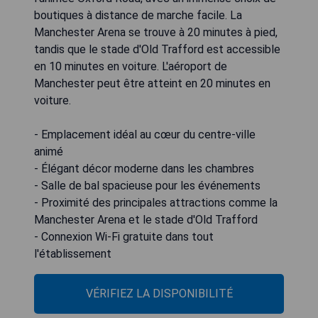
boutiques à distance de marche facile. La
Manchester Arena se trouve à 20 minutes à pied,
tandis que le stade d'Old Trafford est accessible
en 10 minutes en voiture. L'aéroport de
Manchester peut être atteint en 20 minutes en
voiture.
- Emplacement idéal au cœur du centre-ville
animé
- Élégant décor moderne dans les chambres
- Salle de bal spacieuse pour les événements
- Proximité des principales attractions comme la
Manchester Arena et le stade d'Old Trafford
- Connexion Wi-Fi gratuite dans tout
l'établissement
VÉRIFIEZ LA DISPONIBILITÉ