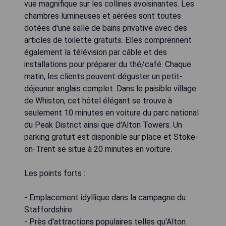
vue magnifique sur les collines avoisinantes. Les
chambres lumineuses et aérées sont toutes
dotées d'une salle de bains privative avec des
articles de toilette gratuits. Elles comprennent
également la télévision par câble et des
installations pour préparer du thé/café. Chaque
matin, les clients peuvent déguster un petit-
déjeuner anglais complet. Dans le paisible village
de Whiston, cet hôtel élégant se trouve à
seulement 10 minutes en voiture du parc national
du Peak District ainsi que d'Alton Towers. Un
parking gratuit est disponible sur place et Stoke-
on-Trent se situe à 20 minutes en voiture.
Les points forts :
- Emplacement idyllique dans la campagne du
Staffordshire
- Près d'attractions populaires telles qu'Alton