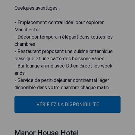
Quelques avantages :
- Emplacement central idéal pour explorer
Manchester
- Décor contemporain élégant dans toutes les
chambres
- Restaurant proposant une cuisine britannique
classique et une carte des boissons variée
- Bar lounge animé avec DJ en direct les week-
ends
- Service de petit-déjeuner continental léger
disponible dans votre chambre chaque matin.
VÉRIFIEZ LA DISPONIBILITÉ
Manor House Hotel