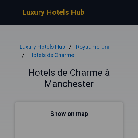
Luxury Hotels Hub
Luxury Hotels Hub
Royaume-Uni
Hotels de Charme
Hotels de Charme à
Manchester
Show on map