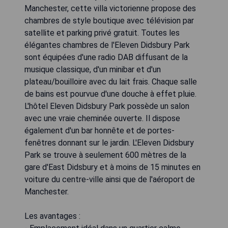
Manchester, cette villa victorienne propose des
chambres de style boutique avec télévision par
satellite et parking privé gratuit. Toutes les
élégantes chambres de l'Eleven Didsbury Park
sont équipées d'une radio DAB diffusant de la
musique classique, d'un minibar et d'un
plateau/bouilloire avec du lait frais. Chaque salle
de bains est pourvue d'une douche à effet pluie.
L'hôtel Eleven Didsbury Park possède un salon
avec une vraie cheminée ouverte. Il dispose
également d'un bar honnête et de portes-
fenêtres donnant sur le jardin. L'Eleven Didsbury
Park se trouve à seulement 600 mètres de la
gare d'East Didsbury et à moins de 15 minutes en
voiture du centre-ville ainsi que de l'aéroport de
Manchester.
Les avantages :