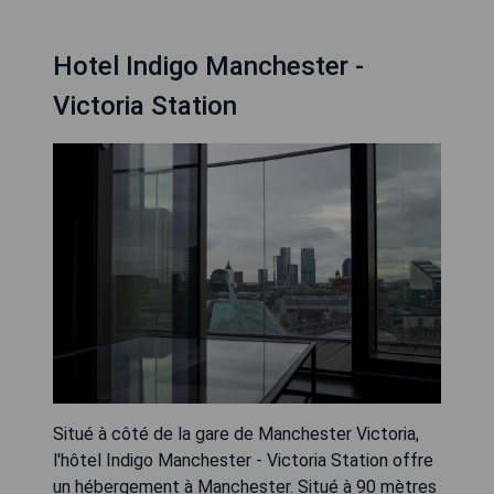
Hotel Indigo Manchester -
Victoria Station
Situé à côté de la gare de Manchester Victoria,
l'hôtel Indigo Manchester - Victoria Station offre
un hébergement à Manchester. Situé à 90 mètres