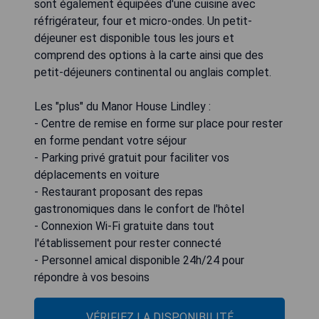
sont également équipées d'une cuisine avec
réfrigérateur, four et micro-ondes. Un petit-
déjeuner est disponible tous les jours et
comprend des options à la carte ainsi que des
petit-déjeuners continental ou anglais complet.
Les "plus" du Manor House Lindley :
- Centre de remise en forme sur place pour rester
en forme pendant votre séjour
- Parking privé gratuit pour faciliter vos
déplacements en voiture
- Restaurant proposant des repas
gastronomiques dans le confort de l'hôtel
- Connexion Wi-Fi gratuite dans tout
l'établissement pour rester connecté
- Personnel amical disponible 24h/24 pour
répondre à vos besoins
VÉRIFIEZ LA DISPONIBILITÉ