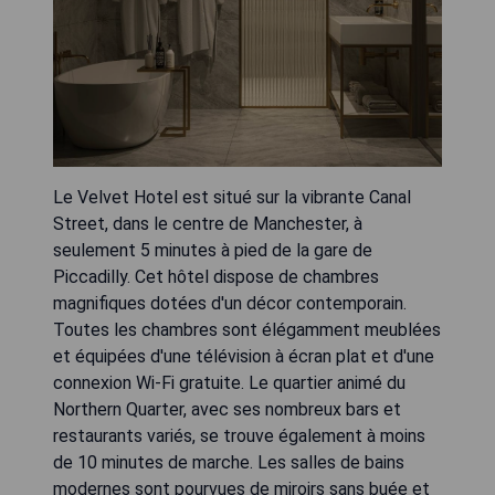
Le Velvet Hotel est situé sur la vibrante Canal
Street, dans le centre de Manchester, à
seulement 5 minutes à pied de la gare de
Piccadilly. Cet hôtel dispose de chambres
magnifiques dotées d'un décor contemporain.
Toutes les chambres sont élégamment meublées
et équipées d'une télévision à écran plat et d'une
connexion Wi-Fi gratuite. Le quartier animé du
Northern Quarter, avec ses nombreux bars et
restaurants variés, se trouve également à moins
de 10 minutes de marche. Les salles de bains
modernes sont pourvues de miroirs sans buée et