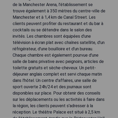
de la Manchester Arena, l'établissement se
trouve également à 350 mètres du centre-ville de
Manchester et à 1,4 km de Canal Street. Les
clients peuvent profiter du restaurant et du bar à
cocktails ou se détendre dans le salon des
invités. Les chambres sont équipées d'une
télévision à écran plat avec chaînes satellite, d'un
réfrigérateur, d'une bouilloire et d'un bureau.
Chaque chambre est également pourvue d'une
salle de bains privative avec peignoirs, articles de
toilette gratuits et sèche-cheveux. Un petit-
déjeuner anglais complet est servi chaque matin
dans l'hôtel. Un centre d'affaires, une salle de
sport ouverte 24h/24 et des journaux sont
disponibles sur place. Pour obtenir des conseils
sur les déplacements ou les activités à faire dans
la région, les clients peuvent s'adresser à la
réception. Le théâtre Palace est situé à 2,5 km