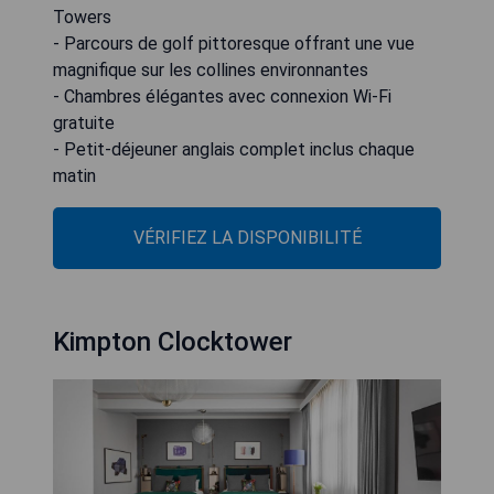
Towers
- Parcours de golf pittoresque offrant une vue
magnifique sur les collines environnantes
- Chambres élégantes avec connexion Wi-Fi
gratuite
- Petit-déjeuner anglais complet inclus chaque
matin
VÉRIFIEZ LA DISPONIBILITÉ
Kimpton Clocktower