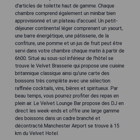
d'articles de toilette haut de gamme. Chaque
chambre comprend également un minibar bien
approvisionné et un plateau d'accueil. Un petit-
déjeuner continental léger comprenant un yaourt,
une barre énergétique, une pâtisserie, de la
confiture, une pomme et un jus de fruit peut être
servi dans votre chambre chaque matin à partir de
6h00. Situé au sous-sol inférieur de l'hôtel se
trouve le Velvet Brasserie qui propose une cuisine
britannique classique ainsi qu'une carte des
boissons très complète avec une sélection
raffinée cocktails, vins, bières et spiritueux. Par
beau temps, vous pourrez profiter des repas en
plein air. Le Velvet Lounge Bar propose des DJ en
direct les week-ends et offre une large gamme
des boissons dans un cadre branché et
décontracté.Manchester Airport se trouve à 15
km du Velvet Hotel.