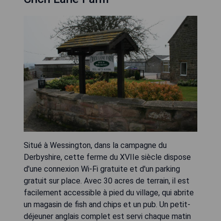
Situé à Wessington, dans la campagne du
Derbyshire, cette ferme du XVIIe siècle dispose
d'une connexion Wi-Fi gratuite et d'un parking
gratuit sur place. Avec 30 acres de terrain, il est
facilement accessible à pied du village, qui abrite
un magasin de fish and chips et un pub. Un petit-
déjeuner anglais complet est servi chaque matin