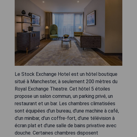
Le Stock Exchange Hotel est un hôtel boutique
situé à Manchester, à seulement 200 mètres du
Royal Exchange Theatre. Cet hôtel 5 étoiles
propose un salon commun, un parking privé, un
restaurant et un bar. Les chambres climatisées
sont équipées d'un bureau, d'une machine à café,
d'un minibar, d'un coffre-fort, d'une télévision à
écran plat et d'une salle de bains privative avec
douche. Certaines chambres disposent