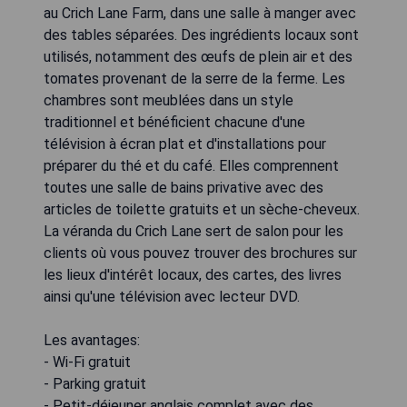
au Crich Lane Farm, dans une salle à manger avec
des tables séparées. Des ingrédients locaux sont
utilisés, notamment des œufs de plein air et des
tomates provenant de la serre de la ferme. Les
chambres sont meublées dans un style
traditionnel et bénéficient chacune d'une
télévision à écran plat et d'installations pour
préparer du thé et du café. Elles comprennent
toutes une salle de bains privative avec des
articles de toilette gratuits et un sèche-cheveux.
La véranda du Crich Lane sert de salon pour les
clients où vous pouvez trouver des brochures sur
les lieux d'intérêt locaux, des cartes, des livres
ainsi qu'une télévision avec lecteur DVD.
Les avantages:
- Wi-Fi gratuit
- Parking gratuit
- Petit-déjeuner anglais complet avec des