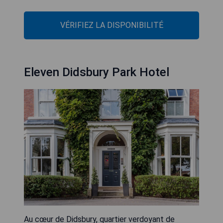
VÉRIFIEZ LA DISPONIBILITÉ
Eleven Didsbury Park Hotel
Au cœur de Didsbury, quartier verdoyant de