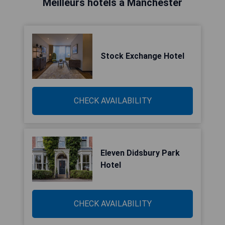
Meilleurs hôtels à Manchester
Stock Exchange Hotel
CHECK AVAILABILITY
Eleven Didsbury Park
Hotel
CHECK AVAILABILITY