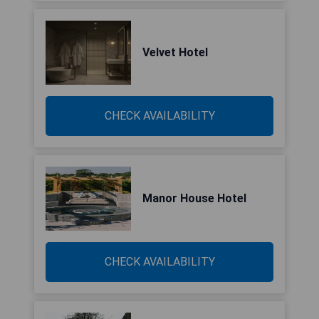
Velvet Hotel
CHECK AVAILABILITY
Manor House Hotel
CHECK AVAILABILITY