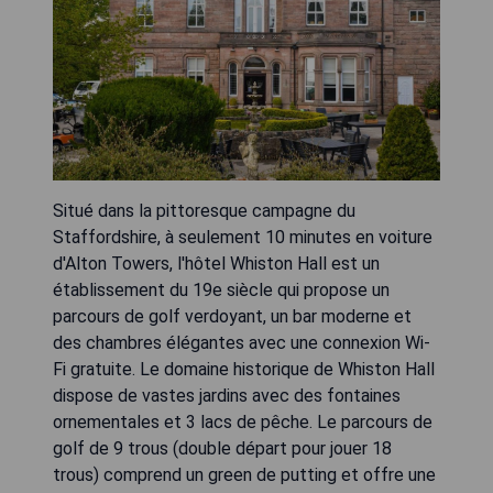
Situé dans la pittoresque campagne du
Staffordshire, à seulement 10 minutes en voiture
d'Alton Towers, l'hôtel Whiston Hall est un
établissement du 19e siècle qui propose un
parcours de golf verdoyant, un bar moderne et
des chambres élégantes avec une connexion Wi-
Fi gratuite. Le domaine historique de Whiston Hall
dispose de vastes jardins avec des fontaines
ornementales et 3 lacs de pêche. Le parcours de
golf de 9 trous (double départ pour jouer 18
trous) comprend un green de putting et offre une