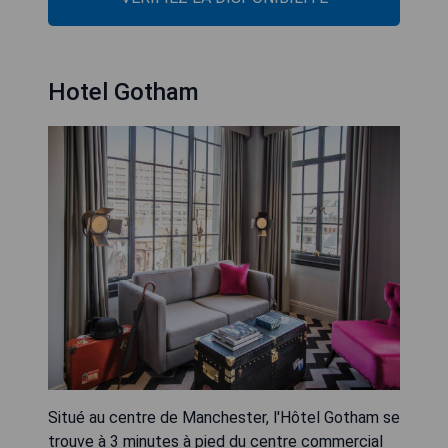
Hotel Gotham
Situé au centre de Manchester, l'Hôtel Gotham se
trouve à 3 minutes à pied du centre commercial