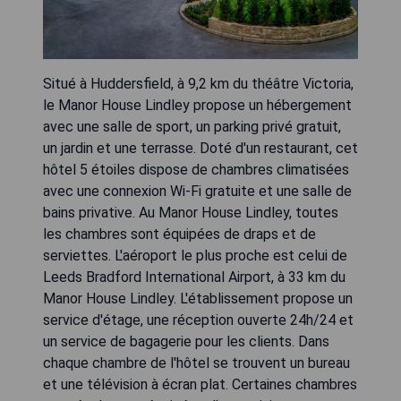
Situé à Huddersfield, à 9,2 km du théâtre Victoria,
le Manor House Lindley propose un hébergement
avec une salle de sport, un parking privé gratuit,
un jardin et une terrasse. Doté d'un restaurant, cet
hôtel 5 étoiles dispose de chambres climatisées
avec une connexion Wi-Fi gratuite et une salle de
bains privative. Au Manor House Lindley, toutes
les chambres sont équipées de draps et de
serviettes. L'aéroport le plus proche est celui de
Leeds Bradford International Airport, à 33 km du
Manor House Lindley. L'établissement propose un
service d'étage, une réception ouverte 24h/24 et
un service de bagagerie pour les clients. Dans
chaque chambre de l'hôtel se trouvent un bureau
et une télévision à écran plat. Certaines chambres