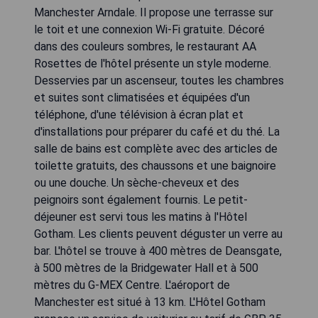
Manchester Arndale. Il propose une terrasse sur
le toit et une connexion Wi-Fi gratuite. Décoré
dans des couleurs sombres, le restaurant AA
Rosettes de l'hôtel présente un style moderne.
Desservies par un ascenseur, toutes les chambres
et suites sont climatisées et équipées d'un
téléphone, d'une télévision à écran plat et
d'installations pour préparer du café et du thé. La
salle de bains est complète avec des articles de
toilette gratuits, des chaussons et une baignoire
ou une douche. Un sèche-cheveux et des
peignoirs sont également fournis. Le petit-
déjeuner est servi tous les matins à l'Hôtel
Gotham. Les clients peuvent déguster un verre au
bar. L'hôtel se trouve à 400 mètres de Deansgate,
à 500 mètres de la Bridgewater Hall et à 500
mètres du G-MEX Centre. L'aéroport de
Manchester est situé à 13 km. L'Hôtel Gotham