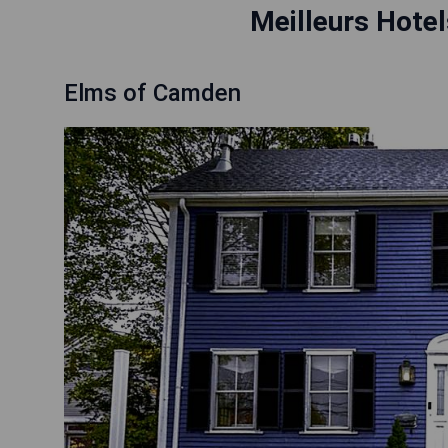
Meilleurs Hote
Elms of Camden