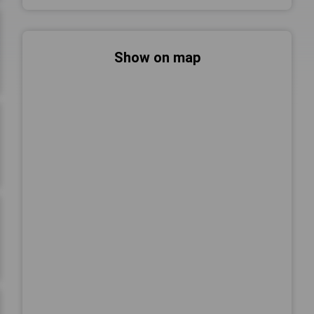
Show on map