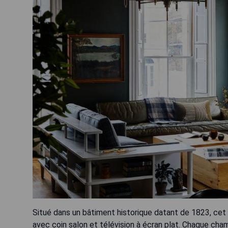
Situé dans un bâtiment historique datant de 1823, cet
avec coin salon et télévision à écran plat. Chaque cham