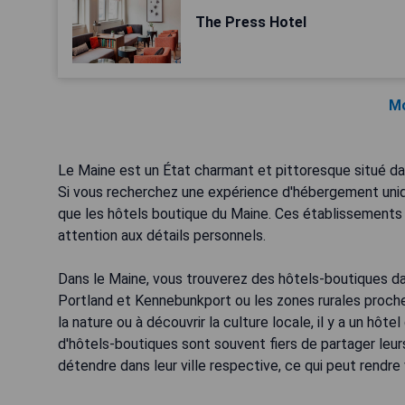
The Press Hotel
Mo
Le Maine est un État charmant et pittoresque situé dan
Si vous recherchez une expérience d'hébergement unique
que les hôtels boutique du Maine. Ces établissements 
attention aux détails personnels.
Dans le Maine, vous trouverez des hôtels-boutiques da
Portland et Kennebunkport ou les zones rurales proche
la nature ou à découvrir la culture locale, il y a un hôt
d'hôtels-boutiques sont souvent fiers de partager leur
détendre dans leur ville respective, ce qui peut rendre