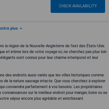
CHECK AVAILABILITY
ntre plus
s la région de la Nouvelle-Angleterre de l'est des États-Unis.
 et intime lors de votre voyage ici, ne cherchez pas plus loin
élégants sont connus pour leur charme intemporel et leur
ns des endroits aussi variés que les villes historiques comme
s de la nature sauvage intacte. Que vous cherchiez à explorer
el qui conviendra parfaitement à vos besoins. Les propriétaires
s connaissances sur le meilleur endroit pour manger, boire ou se
 votre séjour encore plus agréable et enrichissant.