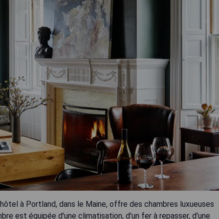
 hôtel à Portland, dans le Maine, offre des chambres luxueuses
bre est équipée d'une climatisation, d'un fer à repasser, d'une