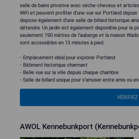
salle de bains privative avec sèche-cheveux et article
WiFi et peuvent profiter d'une vue sur Portland depuis 
dispose également d'une salle de billard historique ain
détendre. Un jardin est également disponible pour le p
seulement 190 mètres de l'auberge et la maison Wadsw
sont accessibles en 13 minutes à pied.
- Emplacement idéal pour explorer Portland
- Bâtiment historique charmant
- Belle vue sur la ville depuis chaque chambre
- Salle de billard unique pour s'amuser entre amis ou en
VÉRIFIEZ
AWOL Kennebunkport (Kennebunkpo