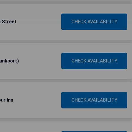
h Street
CHECK AVAILABILITY
unkport)
CHECK AVAILABILITY
ur Inn
CHECK AVAILABILITY