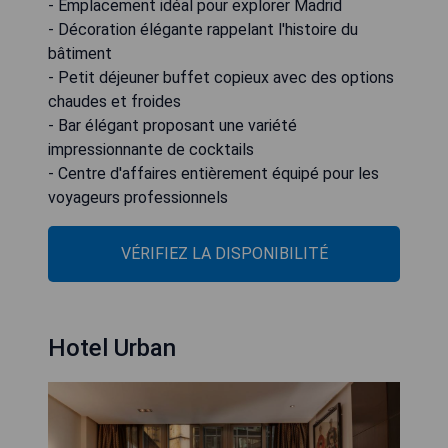
- Emplacement idéal pour explorer Madrid
- Décoration élégante rappelant l'histoire du
bâtiment
- Petit déjeuner buffet copieux avec des options
chaudes et froides
- Bar élégant proposant une variété
impressionnante de cocktails
- Centre d'affaires entièrement équipé pour les
voyageurs professionnels
VÉRIFIEZ LA DISPONIBILITÉ
Hotel Urban