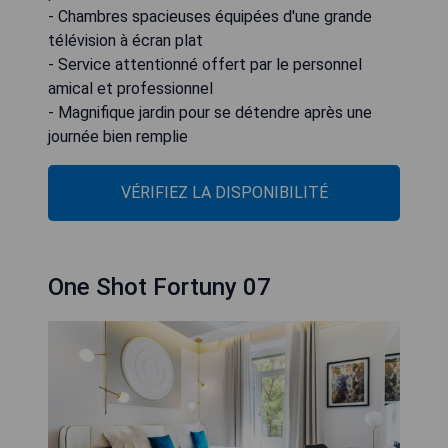
- Chambres spacieuses équipées d'une grande
télévision à écran plat
- Service attentionné offert par le personnel
amical et professionnel
- Magnifique jardin pour se détendre après une
journée bien remplie
VÉRIFIEZ LA DISPONIBILITÉ
One Shot Fortuny 07