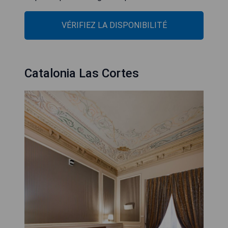
VÉRIFIEZ LA DISPONIBILITÉ
Catalonia Las Cortes