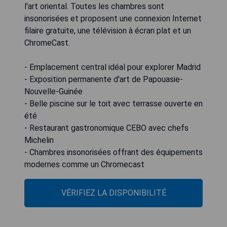
l'art oriental. Toutes les chambres sont
insonorisées et proposent une connexion Internet
filaire gratuite, une télévision à écran plat et un
ChromeCast.
- Emplacement central idéal pour explorer Madrid
- Exposition permanente d'art de Papouasie-
Nouvelle-Guinée
- Belle piscine sur le toit avec terrasse ouverte en
été
- Restaurant gastronomique CEBO avec chefs
Michelin
- Chambres insonorisées offrant des équipements
modernes comme un Chromecast
VÉRIFIEZ LA DISPONIBILITÉ