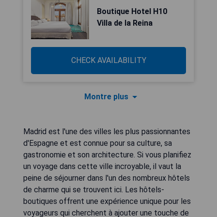
Boutique Hotel H10
Villa de la Reina
CHECK AVAILABILITY
Montre plus
Madrid est l'une des villes les plus passionnantes
d'Espagne et est connue pour sa culture, sa
gastronomie et son architecture. Si vous planifiez
un voyage dans cette ville incroyable, il vaut la
peine de séjourner dans l'un des nombreux hôtels
de charme qui se trouvent ici. Les hôtels-
boutiques offrent une expérience unique pour les
voyageurs qui cherchent à ajouter une touche de