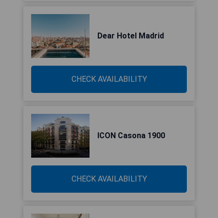
Dear Hotel Madrid
CHECK AVAILABILITY
ICON Casona 1900
CHECK AVAILABILITY