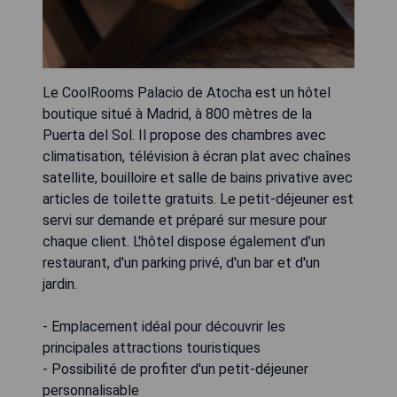
Le CoolRooms Palacio de Atocha est un hôtel
boutique situé à Madrid, à 800 mètres de la
Puerta del Sol. Il propose des chambres avec
climatisation, télévision à écran plat avec chaînes
satellite, bouilloire et salle de bains privative avec
articles de toilette gratuits. Le petit-déjeuner est
servi sur demande et préparé sur mesure pour
chaque client. L'hôtel dispose également d'un
restaurant, d'un parking privé, d'un bar et d'un
jardin.
- Emplacement idéal pour découvrir les
principales attractions touristiques
- Possibilité de profiter d'un petit-déjeuner
personnalisable