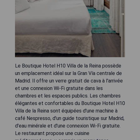
Le Boutique Hotel H10 Villa de la Reina possède
un emplacement idéal sur la Gran Vía centrale de
Madrid. Il offre un verre gratuit de cava à l'arrivée
et une connexion Wi-Fi gratuite dans les
chambres et les espaces publics. Les chambres
élégantes et confortables du Boutique Hotel H10
Villa de la Reina sont équipées d'une machine à
café Nespresso, d'un guide touristique sur Madrid,
d'eau minérale et d'une connexion Wi-Fi gratuite.
Le restaurant propose une cuisine