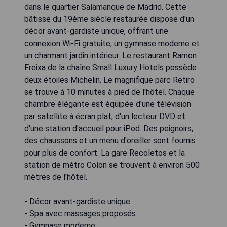
dans le quartier Salamanque de Madrid. Cette
bâtisse du 19ème siècle restaurée dispose d'un
décor avant-gardiste unique, offrant une
connexion Wi-Fi gratuite, un gymnase moderne et
un charmant jardin intérieur. Le restaurant Ramon
Freixa de la chaîne Small Luxury Hotels possède
deux étoiles Michelin. Le magnifique parc Retiro
se trouve à 10 minutes à pied de l'hôtel. Chaque
chambre élégante est équipée d'une télévision
par satellite à écran plat, d'un lecteur DVD et
d'une station d'accueil pour iPod. Des peignoirs,
des chaussons et un menu d'oreiller sont fournis
pour plus de confort. La gare Recoletos et la
station de métro Colon se trouvent à environ 500
mètres de l'hôtel.
- Décor avant-gardiste unique
- Spa avec massages proposés
- Gymnase moderne