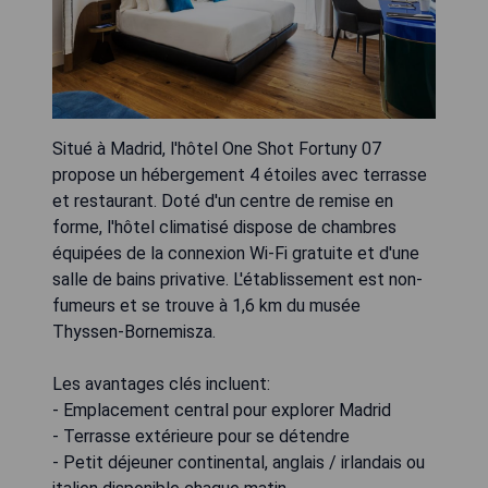
Situé à Madrid, l'hôtel One Shot Fortuny 07
propose un hébergement 4 étoiles avec terrasse
et restaurant. Doté d'un centre de remise en
forme, l'hôtel climatisé dispose de chambres
équipées de la connexion Wi-Fi gratuite et d'une
salle de bains privative. L'établissement est non-
fumeurs et se trouve à 1,6 km du musée
Thyssen-Bornemisza.
Les avantages clés incluent:
- Emplacement central pour explorer Madrid
- Terrasse extérieure pour se détendre
- Petit déjeuner continental, anglais / irlandais ou