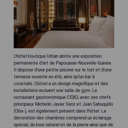
L'hôtel boutique Urban abrite une exposition
permanente d'art de Papouasie-Nouvelle-Guinée.
Il dispose d'une petite piscine sur le toit et d'une
terrasse ouverte en été, ainsi qu'un bar à
cocktails. L'hôtel a un design magnifique et des
installations incluent une salle de gym. Le
restaurant gastronomique CEBO, avec ses chefs
principaux Michelin Javier Sanz et Juan Sahuquillo
(Oba-), est également présent dans l'hôtel. La
décoration des chambres comprend un éclairage
spécial, du bois naturel et de la pierre ainsi que de