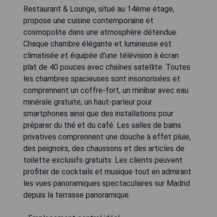
Restaurant & Lounge, situé au 14ème étage,
propose une cuisine contemporaine et
cosmopolite dans une atmosphère détendue.
Chaque chambre élégante et lumineuse est
climatisée et équipée d'une télévision à écran
plat de 40 pouces avec chaînes satellite. Toutes
les chambres spacieuses sont insonorisées et
comprennent un coffre-fort, un minibar avec eau
minérale gratuite, un haut-parleur pour
smartphones ainsi que des installations pour
préparer du thé et du café. Les salles de bains
privatives comprennent une douche à effet pluie,
des peignoirs, des chaussons et des articles de
toilette exclusifs gratuits. Les clients peuvent
profiter de cocktails et musique tout en admirant
les vues panoramiques spectaculaires sur Madrid
depuis la terrasse panoramique.