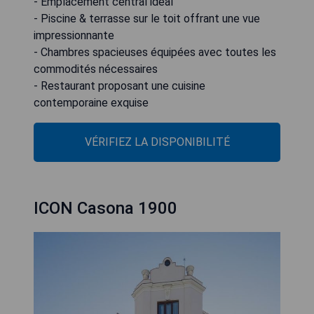
- Emplacement central idéal
- Piscine & terrasse sur le toit offrant une vue
impressionnante
- Chambres spacieuses équipées avec toutes les
commodités nécessaires
- Restaurant proposant une cuisine
contemporaine exquise
VÉRIFIEZ LA DISPONIBILITÉ
ICON Casona 1900