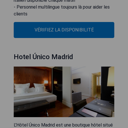
italien disponible chaque matin
- Personnel multilingue toujours là pour aider les
clients
VÉRIFIEZ LA DISPONIBILITÉ
Hotel Único Madrid
L'Hôtel Único Madrid est une boutique hôtel situé