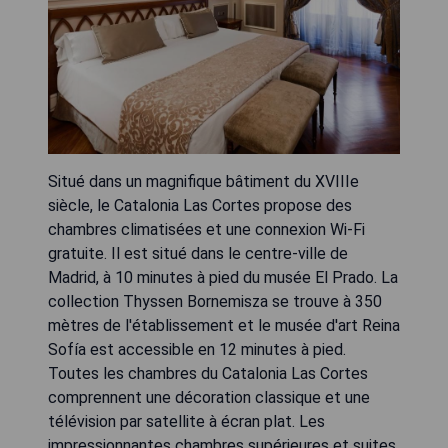
Situé dans un magnifique bâtiment du XVIIIe
siècle, le Catalonia Las Cortes propose des
chambres climatisées et une connexion Wi-Fi
gratuite. Il est situé dans le centre-ville de
Madrid, à 10 minutes à pied du musée El Prado. La
collection Thyssen Bornemisza se trouve à 350
mètres de l'établissement et le musée d'art Reina
Sofía est accessible en 12 minutes à pied.
Toutes les chambres du Catalonia Las Cortes
comprennent une décoration classique et une
télévision par satellite à écran plat. Les
impressionnantes chambres supérieures et suites