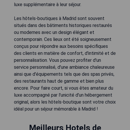
luxe supplémentaire à leur séjour.
Les hôtels-boutiques à Madrid sont souvent
situés dans des bâtiments historiques restaurés
ou modernes avec un design élégant et
contemporain. Ces lieux ont été soigneusement
conçus pour répondre aux besoins spécifiques
des clients en matière de confort, d'intimité et de
personnalisation. Vous pouvez profiter d'un
service personnalisé, d'une ambiance chaleureuse
ainsi que d'équipements tels que des spas privés,
des restaurants haut de gamme et bien plus
encore. Pour faire court, si vous êtes amateur du
luxe accompagné par l'unicité d'un hébergement
original, alors les hôtels-boutique sont votre choix
idéal pour un séjour mémorable à Madrid !
Meilleurs Hotels de