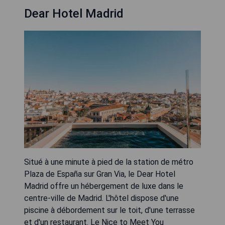
Dear Hotel Madrid
Situé à une minute à pied de la station de métro
Plaza de España sur Gran Via, le Dear Hotel
Madrid offre un hébergement de luxe dans le
centre-ville de Madrid. L'hôtel dispose d'une
piscine à débordement sur le toit, d'une terrasse
et d'un restaurant. Le Nice to Meet You