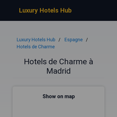
Luxury Hotels Hub
Luxury Hotels Hub
Espagne
Hotels de Charme
Hotels de Charme à
Madrid
Show on map