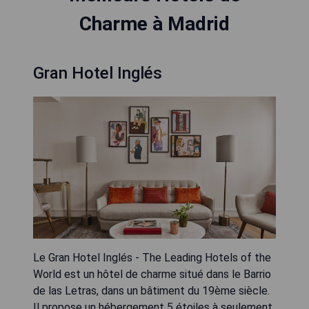
Charme à Madrid
Gran Hotel Inglés
Le Gran Hotel Inglés - The Leading Hotels of the
World est un hôtel de charme situé dans le Barrio
de las Letras, dans un bâtiment du 19ème siècle.
Il propose un hébergement 5 étoiles à seulement