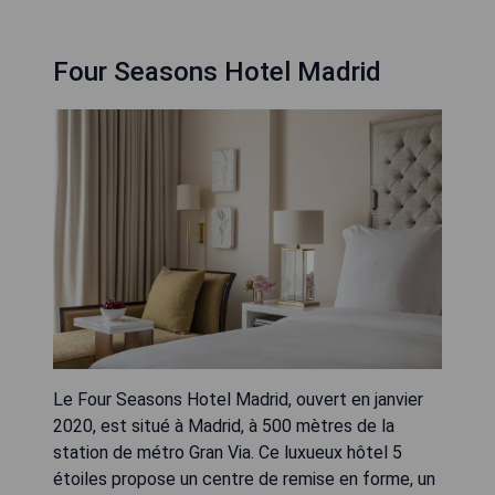
Four Seasons Hotel Madrid
Le Four Seasons Hotel Madrid, ouvert en janvier
2020, est situé à Madrid, à 500 mètres de la
station de métro Gran Via. Ce luxueux hôtel 5
étoiles propose un centre de remise en forme, un