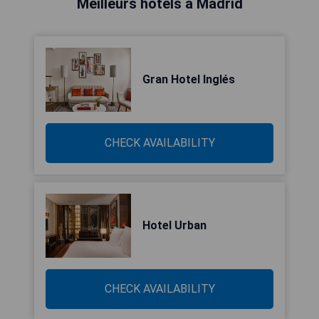
Meilleurs hôtels à Madrid
Gran Hotel Inglés
CHECK AVAILABILITY
Hotel Urban
CHECK AVAILABILITY