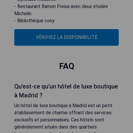
- Restaurant Ramon Freixa avec deux étoiles
Michelin
- Bibliothèque cosy
VÉRIFIEZ LA DISPONIBILITÉ
FAQ
Qu'est-ce qu'un hôtel de luxe boutique
à Madrid ?
Un hôtel de luxe boutique à Madrid est un petit
établissement de charme offrant des services
exclusifs et personnalisés. Ces hôtels sont
généralement situés dans des quartiers