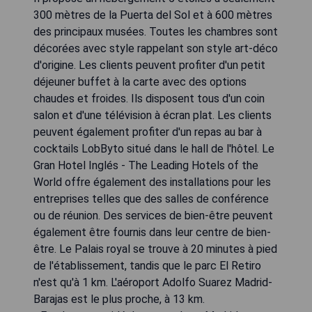
300 mètres de la Puerta del Sol et à 600 mètres
des principaux musées. Toutes les chambres sont
décorées avec style rappelant son style art-déco
d'origine. Les clients peuvent profiter d'un petit
déjeuner buffet à la carte avec des options
chaudes et froides. Ils disposent tous d'un coin
salon et d'une télévision à écran plat. Les clients
peuvent également profiter d'un repas au bar à
cocktails LobByto situé dans le hall de l'hôtel. Le
Gran Hotel Inglés - The Leading Hotels of the
World offre également des installations pour les
entreprises telles que des salles de conférence
ou de réunion. Des services de bien-être peuvent
également être fournis dans leur centre de bien-
être. Le Palais royal se trouve à 20 minutes à pied
de l'établissement, tandis que le parc El Retiro
n'est qu'à 1 km. L'aéroport Adolfo Suarez Madrid-
Barajas est le plus proche, à 13 km.