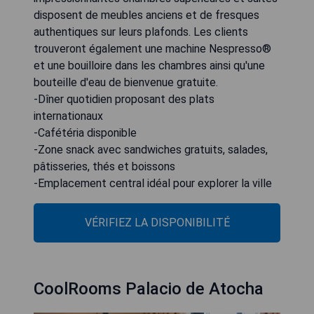
disposent de meubles anciens et de fresques
authentiques sur leurs plafonds. Les clients
trouveront également une machine Nespresso®
et une bouilloire dans les chambres ainsi qu'une
bouteille d'eau de bienvenue gratuite.
-Dîner quotidien proposant des plats
internationaux
-Cafétéria disponible
-Zone snack avec sandwiches gratuits, salades,
pâtisseries, thés et boissons
-Emplacement central idéal pour explorer la ville
VÉRIFIEZ LA DISPONIBILITÉ
CoolRooms Palacio de Atocha