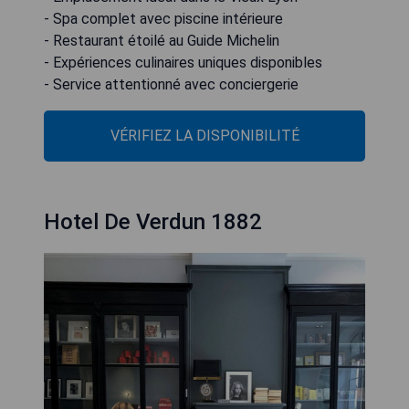
- Spa complet avec piscine intérieure
- Restaurant étoilé au Guide Michelin
- Expériences culinaires uniques disponibles
- Service attentionné avec conciergerie
VÉRIFIEZ LA DISPONIBILITÉ
Hotel De Verdun 1882