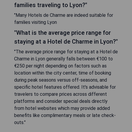
families traveling to Lyon?"
"Many Hotels de Charme are indeed suitable for
families visiting Lyon
"What is the average price range for
staying at a Hotel de Charme in Lyon?"
"The average price range for staying at a Hotel de
Charme in Lyon generally falls between €100 to
€250 per night depending on factors such as
location within the city center, time of booking
during peak seasons versus off-seasons, and
specific hotel features offered. It's advisable for
travelers to compare prices across different
platforms and consider special deals directly
from hotel websites which may provide added
benefits like complimentary meals or late check-
outs."