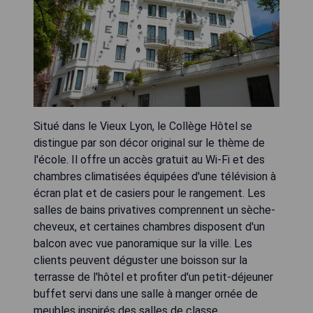
Situé dans le Vieux Lyon, le Collège Hôtel se
distingue par son décor original sur le thème de
l'école. Il offre un accès gratuit au Wi-Fi et des
chambres climatisées équipées d'une télévision à
écran plat et de casiers pour le rangement. Les
salles de bains privatives comprennent un sèche-
cheveux, et certaines chambres disposent d'un
balcon avec vue panoramique sur la ville. Les
clients peuvent déguster une boisson sur la
terrasse de l'hôtel et profiter d'un petit-déjeuner
buffet servi dans une salle à manger ornée de
meubles inspirés des salles de classe.