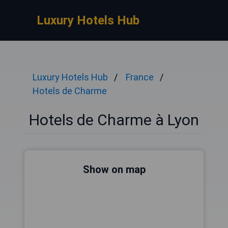
Luxury Hotels Hub
Luxury Hotels Hub
France
Hotels de Charme
Hotels de Charme à Lyon
Show on map