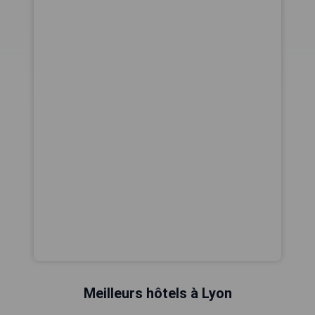
Meilleurs hôtels à Lyon