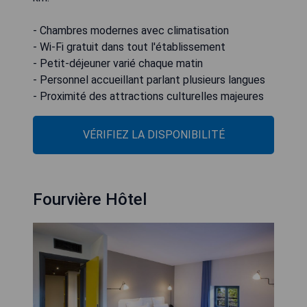
- Chambres modernes avec climatisation
- Wi-Fi gratuit dans tout l'établissement
- Petit-déjeuner varié chaque matin
- Personnel accueillant parlant plusieurs langues
- Proximité des attractions culturelles majeures
VÉRIFIEZ LA DISPONIBILITÉ
Fourvière Hôtel