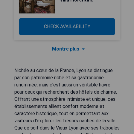
CHECK AVAILABILITY
Montre plus
Nichée au cœur de la France, Lyon se distingue
par son patrimoine riche et sa gastronomie
renommée, mais c'est aussi un véritable havre
pour ceux qui recherchent des hôtels de charme.
Offrant une atmosphère intimiste et unique, ces
établissements allient confort moderne et
caractère historique, tout en permettant aux
visiteurs d'explorer les trésors cachés de la ville.
Que ce soit dans le Vieux Lyon avec ses traboules