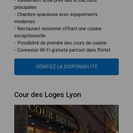
- Idéalement situé près des attractions
principales
- Chambre spacieuse avec équipements
modernes
- Restaurant renommé offrant une cuisine
exceptionnelle
- Possibilité de prendre des cours de cuisine
- Connexion Wi-Fi gratuite partout dans l'hôtel
VÉRIFIEZ LA DISPONIBILITÉ
Cour des Loges Lyon