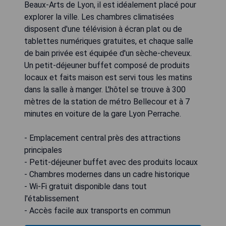
Beaux-Arts de Lyon, il est idéalement placé pour
explorer la ville. Les chambres climatisées
disposent d'une télévision à écran plat ou de
tablettes numériques gratuites, et chaque salle
de bain privée est équipée d'un sèche-cheveux.
Un petit-déjeuner buffet composé de produits
locaux et faits maison est servi tous les matins
dans la salle à manger. L'hôtel se trouve à 300
mètres de la station de métro Bellecour et à 7
minutes en voiture de la gare Lyon Perrache.
- Emplacement central près des attractions
principales
- Petit-déjeuner buffet avec des produits locaux
- Chambres modernes dans un cadre historique
- Wi-Fi gratuit disponible dans tout
l'établissement
- Accès facile aux transports en commun