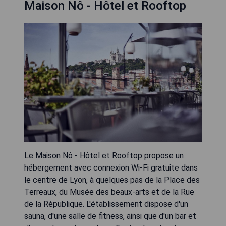
Maison Nô - Hôtel et Rooftop
Le Maison Nô - Hôtel et Rooftop propose un
hébergement avec connexion Wi-Fi gratuite dans
le centre de Lyon, à quelques pas de la Place des
Terreaux, du Musée des beaux-arts et de la Rue
de la République. L'établissement dispose d'un
sauna, d'une salle de fitness, ainsi que d'un bar et