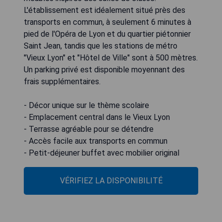
L'établissement est idéalement situé près des
transports en commun, à seulement 6 minutes à
pied de l'Opéra de Lyon et du quartier piétonnier
Saint Jean, tandis que les stations de métro
"Vieux Lyon" et "Hôtel de Ville" sont à 500 mètres.
Un parking privé est disponible moyennant des
frais supplémentaires.
- Décor unique sur le thème scolaire
- Emplacement central dans le Vieux Lyon
- Terrasse agréable pour se détendre
- Accès facile aux transports en commun
- Petit-déjeuner buffet avec mobilier original
VÉRIFIEZ LA DISPONIBILITÉ