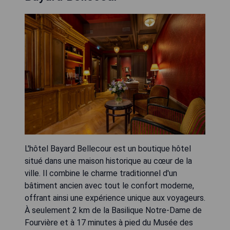
L'hôtel Bayard Bellecour est un boutique hôtel
situé dans une maison historique au cœur de la
ville. Il combine le charme traditionnel d'un
bâtiment ancien avec tout le confort moderne,
offrant ainsi une expérience unique aux voyageurs.
À seulement 2 km de la Basilique Notre-Dame de
Fourvière et à 17 minutes à pied du Musée des