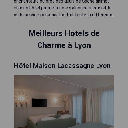
enchanteurs ou près des quais de Saône animés,
chaque hôtel promet une expérience mémorable
où le service personnalisé fait toute la différence.
Meilleurs Hotels de
Charme à Lyon
Hôtel Maison Lacassagne Lyon