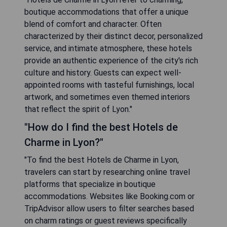
boutique accommodations that offer a unique
blend of comfort and character. Often
characterized by their distinct decor, personalized
service, and intimate atmosphere, these hotels
provide an authentic experience of the city's rich
culture and history. Guests can expect well-
appointed rooms with tasteful furnishings, local
artwork, and sometimes even themed interiors
that reflect the spirit of Lyon."
"How do I find the best Hotels de
Charme in Lyon?"
"To find the best Hotels de Charme in Lyon,
travelers can start by researching online travel
platforms that specialize in boutique
accommodations. Websites like Booking.com or
TripAdvisor allow users to filter searches based
on charm ratings or guest reviews specifically