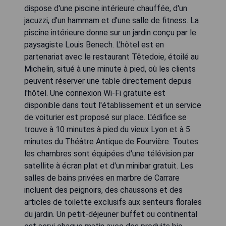
dispose d'une piscine intérieure chauffée, d'un
jacuzzi, d'un hammam et d'une salle de fitness. La
piscine intérieure donne sur un jardin conçu par le
paysagiste Louis Benech. L'hôtel est en
partenariat avec le restaurant Têtedoie, étoilé au
Michelin, situé à une minute à pied, où les clients
peuvent réserver une table directement depuis
l'hôtel. Une connexion Wi-Fi gratuite est
disponible dans tout l'établissement et un service
de voiturier est proposé sur place. L'édifice se
trouve à 10 minutes à pied du vieux Lyon et à 5
minutes du Théâtre Antique de Fourvière. Toutes
les chambres sont équipées d'une télévision par
satellite à écran plat et d'un minibar gratuit. Les
salles de bains privées en marbre de Carrare
incluent des peignoirs, des chaussons et des
articles de toilette exclusifs aux senteurs florales
du jardin. Un petit-déjeuner buffet ou continental