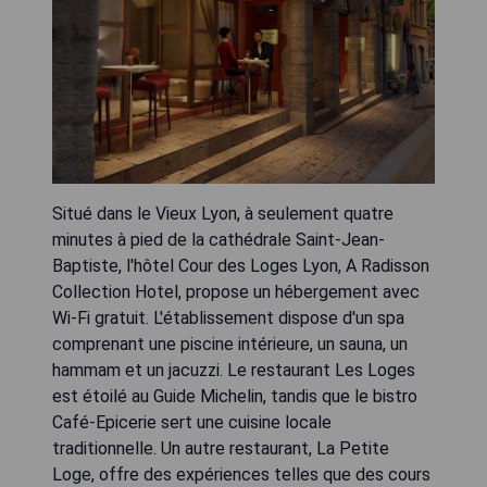
Situé dans le Vieux Lyon, à seulement quatre
minutes à pied de la cathédrale Saint-Jean-
Baptiste, l'hôtel Cour des Loges Lyon, A Radisson
Collection Hotel, propose un hébergement avec
Wi-Fi gratuit. L'établissement dispose d'un spa
comprenant une piscine intérieure, un sauna, un
hammam et un jacuzzi. Le restaurant Les Loges
est étoilé au Guide Michelin, tandis que le bistro
Café-Epicerie sert une cuisine locale
traditionnelle. Un autre restaurant, La Petite
Loge, offre des expériences telles que des cours