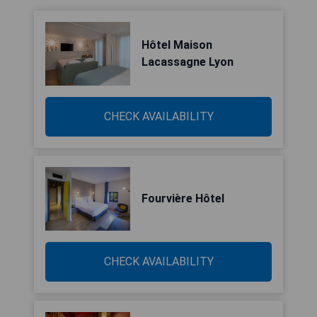
Hôtel Maison
Lacassagne Lyon
CHECK AVAILABILITY
Fourvière Hôtel
CHECK AVAILABILITY