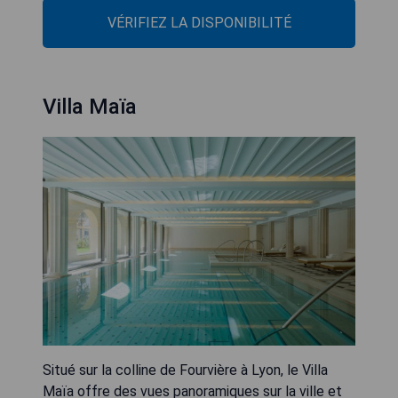
VÉRIFIEZ LA DISPONIBILITÉ
Villa Maïa
Situé sur la colline de Fourvière à Lyon, le Villa
Maïa offre des vues panoramiques sur la ville et