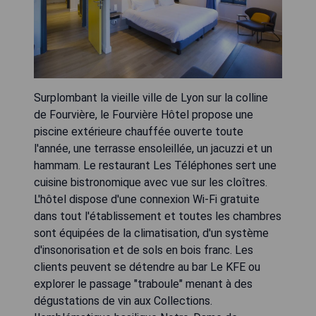
Surplombant la vieille ville de Lyon sur la colline
de Fourvière, le Fourvière Hôtel propose une
piscine extérieure chauffée ouverte toute
l'année, une terrasse ensoleillée, un jacuzzi et un
hammam. Le restaurant Les Téléphones sert une
cuisine bistronomique avec vue sur les cloîtres.
L'hôtel dispose d'une connexion Wi-Fi gratuite
dans tout l'établissement et toutes les chambres
sont équipées de la climatisation, d'un système
d'insonorisation et de sols en bois franc. Les
clients peuvent se détendre au bar Le KFE ou
explorer le passage "traboule" menant à des
dégustations de vin aux Collections.