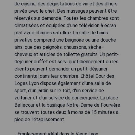
de cuisine, des dégustations de vin et des dîners
privés avec le chef. Des massages peuvent être
réservés sur demande. Toutes les chambres sont
climatisées et équipées d'une télévision à écran
plat avec chaînes satellite. La salle de bains
privative comprend une baignoire ou une douche
ainsi que des peignoirs, chaussons, sèche-
cheveux et articles de toilette gratuits. Un petit-
déjeuner buffet est servi quotidiennement ou les
clients peuvent demander un petit-déjeuner
continental dans leur chambre. L'hôtel Cour des
Loges Lyon dispose également d'une salle de
sport, d'un jardin sur le toit, d'un service de
voiturier et d'un service de conciergerie. La place
Bellecour et la basilique Notre-Dame de Fourvière
se trouvent toutes deux à moins de 15 minutes à
pied de l'établissement.
- Emplacement idéal dans le Vieux Lyon