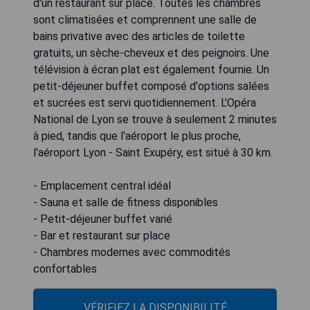
d'un restaurant sur place. Toutes les chambres
sont climatisées et comprennent une salle de
bains privative avec des articles de toilette
gratuits, un sèche-cheveux et des peignoirs. Une
télévision à écran plat est également fournie. Un
petit-déjeuner buffet composé d'options salées
et sucrées est servi quotidiennement. L'Opéra
National de Lyon se trouve à seulement 2 minutes
à pied, tandis que l'aéroport le plus proche,
l'aéroport Lyon - Saint Exupéry, est situé à 30 km.
- Emplacement central idéal
- Sauna et salle de fitness disponibles
- Petit-déjeuner buffet varié
- Bar et restaurant sur place
- Chambres modernes avec commodités
confortables
VÉRIFIEZ LA DISPONIBILITÉ