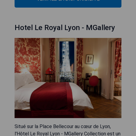
Hotel Le Royal Lyon - MGallery
Situé sur la Place Bellecour au cœur de Lyon,
l'Hôtel Le Royal Lyon - MGallery Collection est un