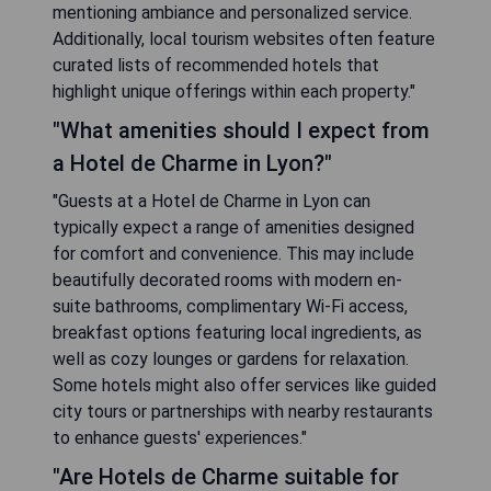
mentioning ambiance and personalized service.
Additionally, local tourism websites often feature
curated lists of recommended hotels that
highlight unique offerings within each property."
"What amenities should I expect from
a Hotel de Charme in Lyon?"
"Guests at a Hotel de Charme in Lyon can
typically expect a range of amenities designed
for comfort and convenience. This may include
beautifully decorated rooms with modern en-
suite bathrooms, complimentary Wi-Fi access,
breakfast options featuring local ingredients, as
well as cozy lounges or gardens for relaxation.
Some hotels might also offer services like guided
city tours or partnerships with nearby restaurants
to enhance guests' experiences."
"Are Hotels de Charme suitable for