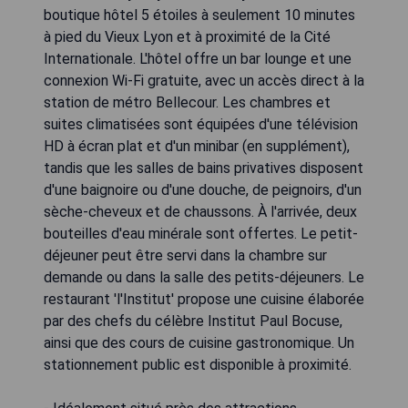
boutique hôtel 5 étoiles à seulement 10 minutes
à pied du Vieux Lyon et à proximité de la Cité
Internationale. L'hôtel offre un bar lounge et une
connexion Wi-Fi gratuite, avec un accès direct à la
station de métro Bellecour. Les chambres et
suites climatisées sont équipées d'une télévision
HD à écran plat et d'un minibar (en supplément),
tandis que les salles de bains privatives disposent
d'une baignoire ou d'une douche, de peignoirs, d'un
sèche-cheveux et de chaussons. À l'arrivée, deux
bouteilles d'eau minérale sont offertes. Le petit-
déjeuner peut être servi dans la chambre sur
demande ou dans la salle des petits-déjeuners. Le
restaurant 'l'Institut' propose une cuisine élaborée
par des chefs du célèbre Institut Paul Bocuse,
ainsi que des cours de cuisine gastronomique. Un
stationnement public est disponible à proximité.