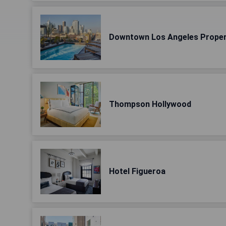
Downtown Los Angeles Proper
Thompson Hollywood
Hotel Figueroa