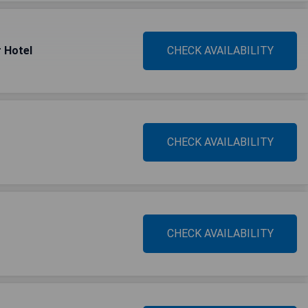
 Hotel
CHECK AVAILABILITY
CHECK AVAILABILITY
CHECK AVAILABILITY