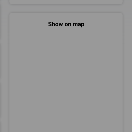
Show on map