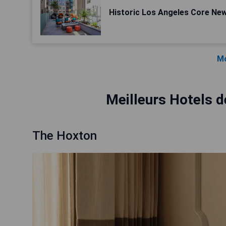
Historic Los Angeles Core Ne
Mo
Meilleurs Hotels 
The Hoxton