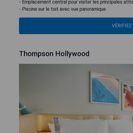
- Emplacement central pour visiter les principales attr
- Piscine sur le toit avec vue panoramique
VÉRIFIEZ
Thompson Hollywood