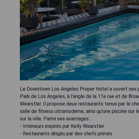
Le Downtown Los Angeles Proper Hotel a ouvert ses p
Park de Los Angeles, à l'angle de la 11e rue et de Bro
Wearstler. Il propose deux restaurants tenus par le che
salle de fitness ultramoderne, ainsi qu'une piscine sur
sur la ville. Parmi ses avantages :
- Intérieurs inspirés par Kelly Wearstler
- Restaurants dirigés par des chefs primés