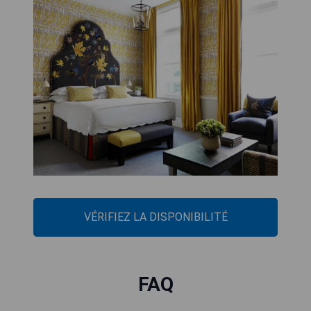
VÉRIFIEZ LA DISPONIBILITÉ
FAQ