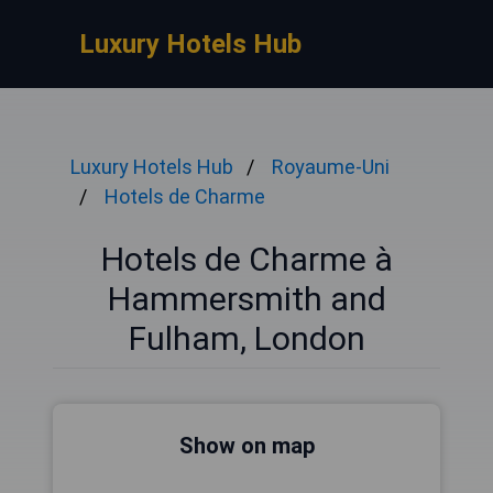
Luxury Hotels Hub
Luxury Hotels Hub
Royaume-Uni
Hotels de Charme
Hotels de Charme à
Hammersmith and
Fulham, London
Show on map