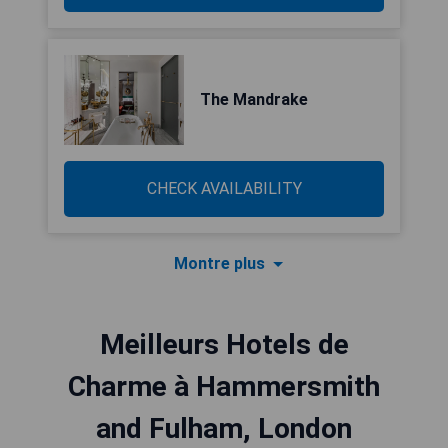
The Mandrake
CHECK AVAILABILITY
Montre plus
Meilleurs Hotels de
Charme à Hammersmith
and Fulham, London