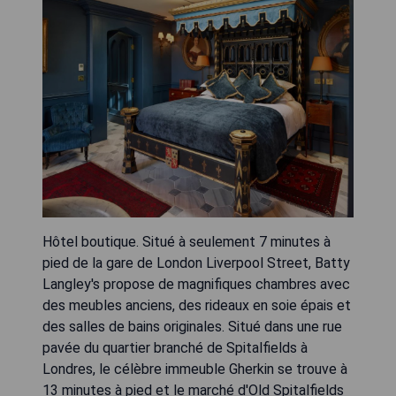
Hôtel boutique. Situé à seulement 7 minutes à
pied de la gare de London Liverpool Street, Batty
Langley's propose de magnifiques chambres avec
des meubles anciens, des rideaux en soie épais et
des salles de bains originales. Situé dans une rue
pavée du quartier branché de Spitalfields à
Londres, le célèbre immeuble Gherkin se trouve à
13 minutes à pied et le marché d'Old Spitalfields