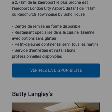
à 2,7 km de là. L'aéroport le plus proche est
l'aéroport London City Airport, distant de 11 km
du Redchurch Townhouse by Soho House.
- Centre de remise en forme disponible
- Restaurant spécialisé dans la cuisine italienne
avec options sans gluten
- Petit-déjeuner continental servi tous les matins
- Service d'entretien et installations
professionnelles disponibles
VÉRIFIEZ LA DISPONIBILITÉ
Batty Langley's