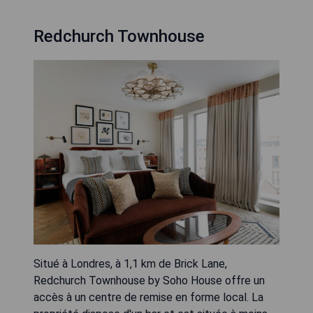
Redchurch Townhouse
Situé à Londres, à 1,1 km de Brick Lane,
Redchurch Townhouse by Soho House offre un
accès à un centre de remise en forme local. La