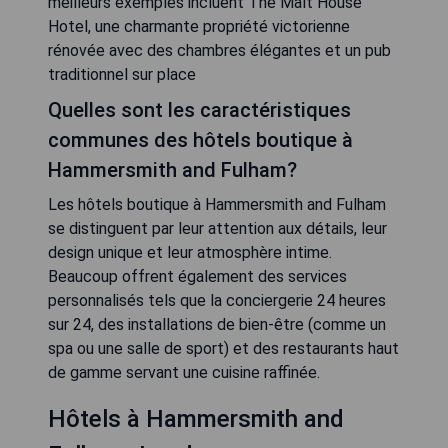
meilleurs exemples incluent The Malt House
Hotel, une charmante propriété victorienne
rénovée avec des chambres élégantes et un pub
traditionnel sur place
Quelles sont les caractéristiques
communes des hôtels boutique à
Hammersmith and Fulham?
Les hôtels boutique à Hammersmith and Fulham
se distinguent par leur attention aux détails, leur
design unique et leur atmosphère intime.
Beaucoup offrent également des services
personnalisés tels que la conciergerie 24 heures
sur 24, des installations de bien-être (comme un
spa ou une salle de sport) et des restaurants haut
de gamme servant une cuisine raffinée.
Hôtels à Hammersmith and