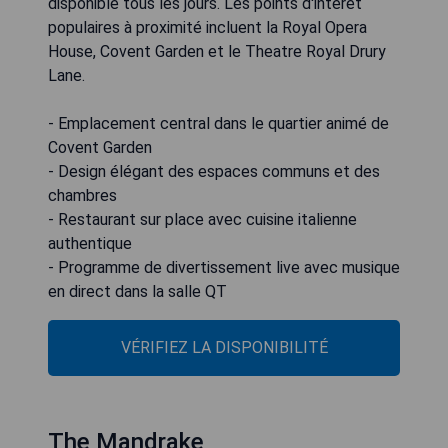
disponible tous les jours. Les points d'intérêt
populaires à proximité incluent la Royal Opera
House, Covent Garden et le Theatre Royal Drury
Lane.
- Emplacement central dans le quartier animé de
Covent Garden
- Design élégant des espaces communs et des
chambres
- Restaurant sur place avec cuisine italienne
authentique
- Programme de divertissement live avec musique
en direct dans la salle QT
VÉRIFIEZ LA DISPONIBILITÉ
The Mandrake