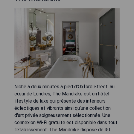
Niché à deux minutes à pied d'Oxford Street, au
cœur de Londres, The Mandrake est un hôtel
lifestyle de luxe qui présente des intérieurs
éclectiques et vibrants ainsi qu'une collection
d'art privée soigneusement sélectionnée. Une
connexion Wi-Fi gratuite est disponible dans tout
l'établissement. The Mandrake dispose de 30