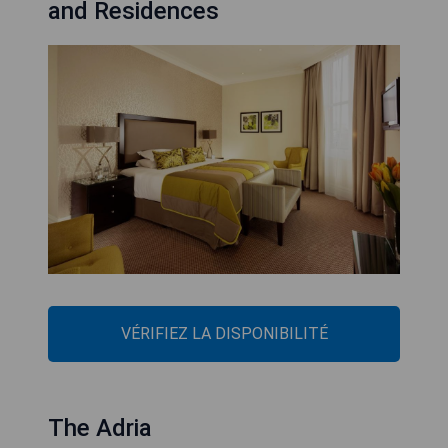
and Residences
VÉRIFIEZ LA DISPONIBILITÉ
The Adria