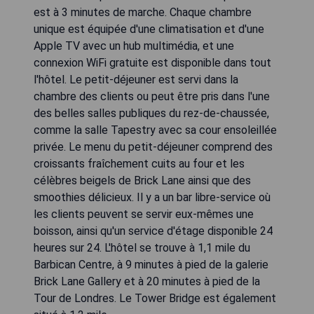
est à 3 minutes de marche. Chaque chambre
unique est équipée d'une climatisation et d'une
Apple TV avec un hub multimédia, et une
connexion WiFi gratuite est disponible dans tout
l'hôtel. Le petit-déjeuner est servi dans la
chambre des clients ou peut être pris dans l'une
des belles salles publiques du rez-de-chaussée,
comme la salle Tapestry avec sa cour ensoleillée
privée. Le menu du petit-déjeuner comprend des
croissants fraîchement cuits au four et les
célèbres beigels de Brick Lane ainsi que des
smoothies délicieux. Il y a un bar libre-service où
les clients peuvent se servir eux-mêmes une
boisson, ainsi qu'un service d'étage disponible 24
heures sur 24. L'hôtel se trouve à 1,1 mile du
Barbican Centre, à 9 minutes à pied de la galerie
Brick Lane Gallery et à 20 minutes à pied de la
Tour de Londres. Le Tower Bridge est également