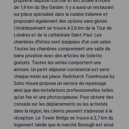
propriété dispose d'un bar et est située à moins
de 1,9 km du Sky Garden. Il y a aussi un restaurant
sur place spécialisé dans la cuisine italienne et
proposant également des options sans gluten.
L'établissement se trouve à 2,6 km de la Tour de
Londres et de la cathédrale Saint-Paul. Les
chambres d'hôtes sont équipées d'un coin salon.
Toutes les chambres comprennent une salle de
bains privative avec des articles de toilette
gratuits. Toutes les unités comportent une
armoire. Un petit-déjeuner continental est servi
chaque matin sur place. Redchurch Townhouse by
Soho House propose un service de repassage
ainsi que des installations professionnelles telles
qu'un fax et une photocopieuse. Pour obtenir des
conseils sur les déplacements ou les activités
dans la région, les clients peuvent s'adresser à la
réception. Le Tower Bridge se trouve à 2,7 km du
logement tandis que le marché Borough est situé