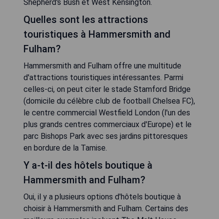
Shepherd's Bush et West Kensington.
Quelles sont les attractions
touristiques à Hammersmith and
Fulham?
Hammersmith and Fulham offre une multitude
d'attractions touristiques intéressantes. Parmi
celles-ci, on peut citer le stade Stamford Bridge
(domicile du célèbre club de football Chelsea FC),
le centre commercial Westfield London (l'un des
plus grands centres commerciaux d'Europe) et le
parc Bishops Park avec ses jardins pittoresques
en bordure de la Tamise.
Y a-t-il des hôtels boutique à
Hammersmith and Fulham?
Oui, il y a plusieurs options d'hôtels boutique à
choisir à Hammersmith and Fulham. Certains des