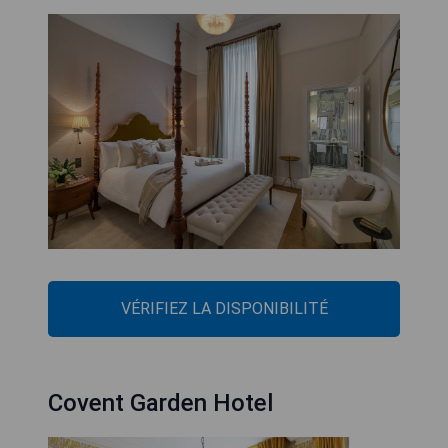
VÉRIFIEZ LA DISPONIBILITÉ
Covent Garden Hotel