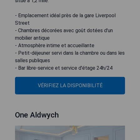
situé à 1,2 mile.
- Emplacement idéal près de la gare Liverpool
Street
- Chambres décorées avec goût dotées d'un
mobilier antique
- Atmosphère intime et accueillante
- Petit-déjeuner servi dans la chambre ou dans les
salles publiques
- Bar libre-service et service d'étage 24h/24
VÉRIFIEZ LA DISPONIBILITÉ
One Aldwych