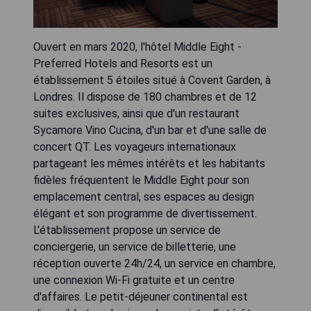
Ouvert en mars 2020, l'hôtel Middle Eight -
Preferred Hotels and Resorts est un
établissement 5 étoiles situé à Covent Garden, à
Londres. Il dispose de 180 chambres et de 12
suites exclusives, ainsi que d'un restaurant
Sycamore Vino Cucina, d'un bar et d'une salle de
concert QT. Les voyageurs internationaux
partageant les mêmes intérêts et les habitants
fidèles fréquentent le Middle Eight pour son
emplacement central, ses espaces au design
élégant et son programme de divertissement.
L'établissement propose un service de
conciergerie, un service de billetterie, une
réception ouverte 24h/24, un service en chambre,
une connexion Wi-Fi gratuite et un centre
d'affaires. Le petit-déjeuner continental est