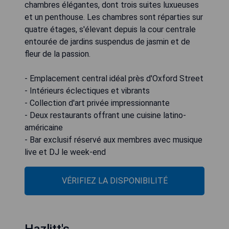
chambres élégantes, dont trois suites luxueuses
et un penthouse. Les chambres sont réparties sur
quatre étages, s'élevant depuis la cour centrale
entourée de jardins suspendus de jasmin et de
fleur de la passion.
- Emplacement central idéal près d'Oxford Street
- Intérieurs éclectiques et vibrants
- Collection d'art privée impressionnante
- Deux restaurants offrant une cuisine latino-
américaine
- Bar exclusif réservé aux membres avec musique
live et DJ le week-end
VÉRIFIEZ LA DISPONIBILITÉ