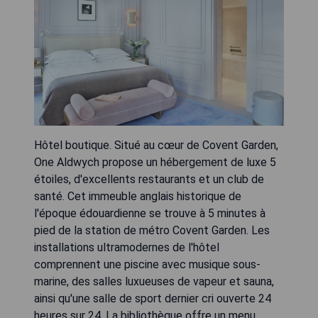
Hôtel boutique. Situé au cœur de Covent Garden,
One Aldwych propose un hébergement de luxe 5
étoiles, d'excellents restaurants et un club de
santé. Cet immeuble anglais historique de
l'époque édouardienne se trouve à 5 minutes à
pied de la station de métro Covent Garden. Les
installations ultramodernes de l'hôtel
comprennent une piscine avec musique sous-
marine, des salles luxueuses de vapeur et sauna,
ainsi qu'une salle de sport dernier cri ouverte 24
heures sur 24. La bibliothèque offre un menu