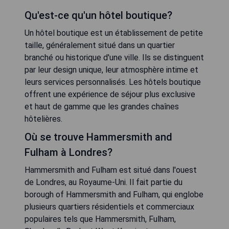
Qu'est-ce qu'un hôtel boutique?
Un hôtel boutique est un établissement de petite
taille, généralement situé dans un quartier
branché ou historique d'une ville. Ils se distinguent
par leur design unique, leur atmosphère intime et
leurs services personnalisés. Les hôtels boutique
offrent une expérience de séjour plus exclusive
et haut de gamme que les grandes chaînes
hôtelières.
Où se trouve Hammersmith and
Fulham à Londres?
Hammersmith and Fulham est situé dans l'ouest
de Londres, au Royaume-Uni. Il fait partie du
borough of Hammersmith and Fulham, qui englobe
plusieurs quartiers résidentiels et commerciaux
populaires tels que Hammersmith, Fulham,