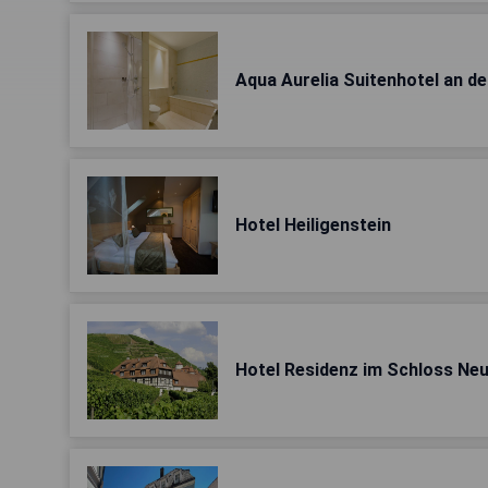
Aqua Aurelia Suitenhotel an d
Hotel Heiligenstein
Hotel Residenz im Schloss Ne