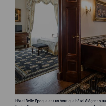
Hôtel Belle Epoque est un boutique hôtel élégant situé