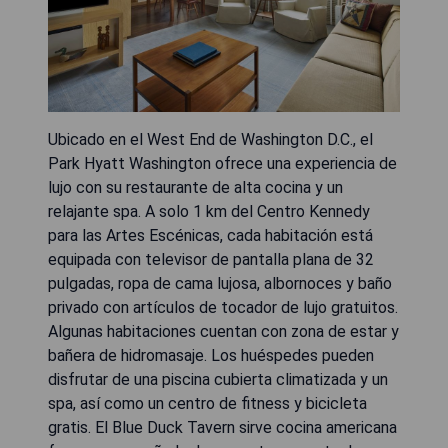
Ubicado en el West End de Washington D.C., el
Park Hyatt Washington ofrece una experiencia de
lujo con su restaurante de alta cocina y un
relajante spa. A solo 1 km del Centro Kennedy
para las Artes Escénicas, cada habitación está
equipada con televisor de pantalla plana de 32
pulgadas, ropa de cama lujosa, albornoces y baño
privado con artículos de tocador de lujo gratuitos.
Algunas habitaciones cuentan con zona de estar y
bañera de hidromasaje. Los huéspedes pueden
disfrutar de una piscina cubierta climatizada y un
spa, así como un centro de fitness y bicicleta
gratis. El Blue Duck Tavern sirve cocina americana