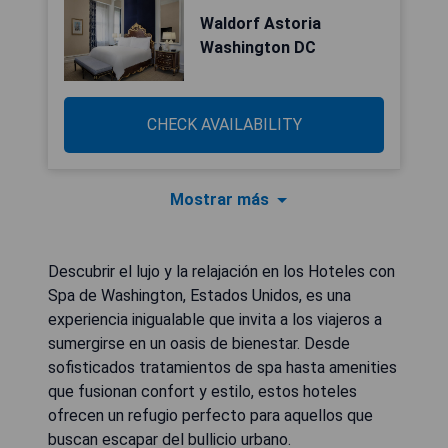
Waldorf Astoria
Washington DC
CHECK AVAILABILITY
Mostrar más
Descubrir el lujo y la relajación en los Hoteles con
Spa de Washington, Estados Unidos, es una
experiencia inigualable que invita a los viajeros a
sumergirse en un oasis de bienestar. Desde
sofisticados tratamientos de spa hasta amenities
que fusionan confort y estilo, estos hoteles
ofrecen un refugio perfecto para aquellos que
buscan escapar del bullicio urbano.