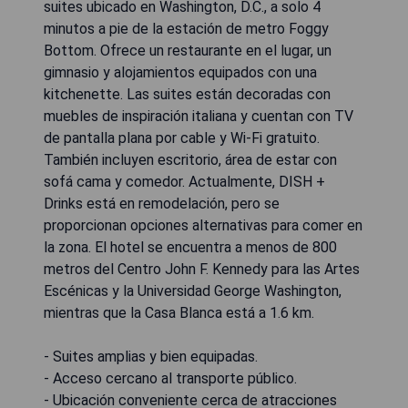
suites ubicado en Washington, D.C., a solo 4
minutos a pie de la estación de metro Foggy
Bottom. Ofrece un restaurante en el lugar, un
gimnasio y alojamientos equipados con una
kitchenette. Las suites están decoradas con
muebles de inspiración italiana y cuentan con TV
de pantalla plana por cable y Wi-Fi gratuito.
También incluyen escritorio, área de estar con
sofá cama y comedor. Actualmente, DISH +
Drinks está en remodelación, pero se
proporcionan opciones alternativas para comer en
la zona. El hotel se encuentra a menos de 800
metros del Centro John F. Kennedy para las Artes
Escénicas y la Universidad George Washington,
mientras que la Casa Blanca está a 1.6 km.
- Suites amplias y bien equipadas.
- Acceso cercano al transporte público.
- Ubicación conveniente cerca de atracciones