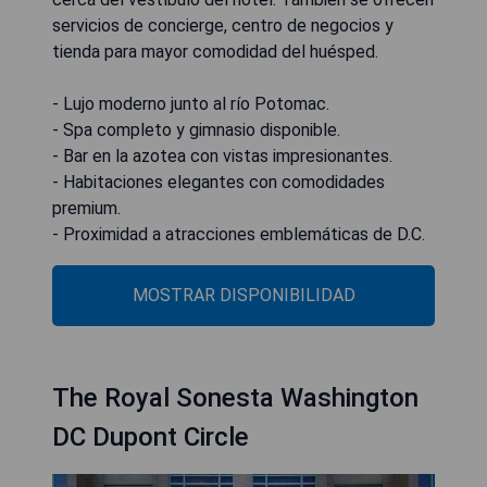
servicios de concierge, centro de negocios y
tienda para mayor comodidad del huésped.
- Lujo moderno junto al río Potomac.
- Spa completo y gimnasio disponible.
- Bar en la azotea con vistas impresionantes.
- Habitaciones elegantes con comodidades
premium.
- Proximidad a atracciones emblemáticas de D.C.
MOSTRAR DISPONIBILIDAD
The Royal Sonesta Washington
DC Dupont Circle