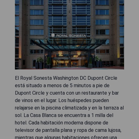
El Royal Sonesta Washington DC Dupont Circle
está situado a menos de 5 minutos a pie de
Dupont Circle y cuenta con un restaurante y bar
de vinos en el lugar. Los huéspedes pueden
relajarse en la piscina climatizada y en la terraza al
sol. La Casa Blanca se encuentra a 1 milla del
hotel. Cada habitación moderna dispone de
televisor de pantalla plana y ropa de cama lujosa,
mientras que algunas habitaciones ofrecen una