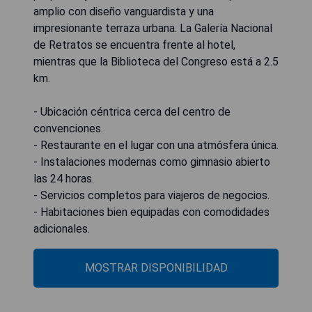
amplio con diseño vanguardista y una
impresionante terraza urbana. La Galería Nacional
de Retratos se encuentra frente al hotel,
mientras que la Biblioteca del Congreso está a 2.5
km.
- Ubicación céntrica cerca del centro de
convenciones.
- Restaurante en el lugar con una atmósfera única.
- Instalaciones modernas como gimnasio abierto
las 24 horas.
- Servicios completos para viajeros de negocios.
- Habitaciones bien equipadas con comodidades
adicionales.
MOSTRAR DISPONIBILIDAD