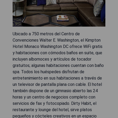
Ubicado a 750 metros del Centro de
Convenciones Walter E. Washington, el Kimpton
Hotel Monaco Washington DC ofrece WiFi gratis
y habitaciones con cómodos baños en suite, que
incluyen albornoces y artículos de tocador
gratuitos; algunas habitaciones cuentan con baño
spa. Todos los huéspedes disfrutan de
entretenimiento en sus habitaciones a través de
un televisor de pantalla plana con cable. El hotel
también dispone de un gimnasio abierto las 24
horas y un centro de negocios completo con
servicios de fax y fotocopiado. Dirty Habit, el
restaurante y lounge del hotel, sirve platos
pequeños y cócteles creativos en un espacio