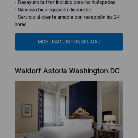
- Desayuno buffet incluido para los huéspedes.
- Gimnasio bien equipado disponible.
- Servicio al cliente amable con recepción las 24
horas.
MOSTRAR DISPONIBILIDAD
Waldorf Astoria Washington DC