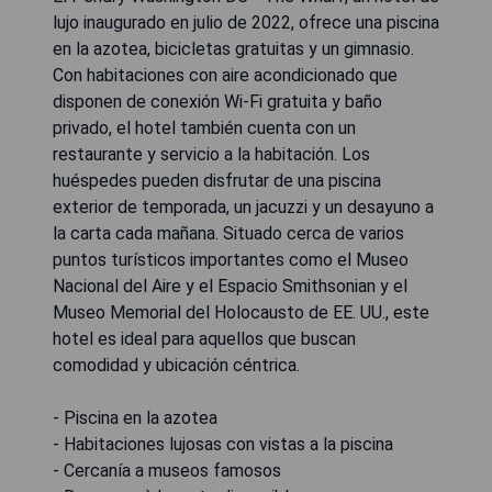
lujo inaugurado en julio de 2022, ofrece una piscina
en la azotea, bicicletas gratuitas y un gimnasio.
Con habitaciones con aire acondicionado que
disponen de conexión Wi-Fi gratuita y baño
privado, el hotel también cuenta con un
restaurante y servicio a la habitación. Los
huéspedes pueden disfrutar de una piscina
exterior de temporada, un jacuzzi y un desayuno a
la carta cada mañana. Situado cerca de varios
puntos turísticos importantes como el Museo
Nacional del Aire y el Espacio Smithsonian y el
Museo Memorial del Holocausto de EE. UU., este
hotel es ideal para aquellos que buscan
comodidad y ubicación céntrica.
- Piscina en la azotea
- Habitaciones lujosas con vistas a la piscina
- Cercanía a museos famosos