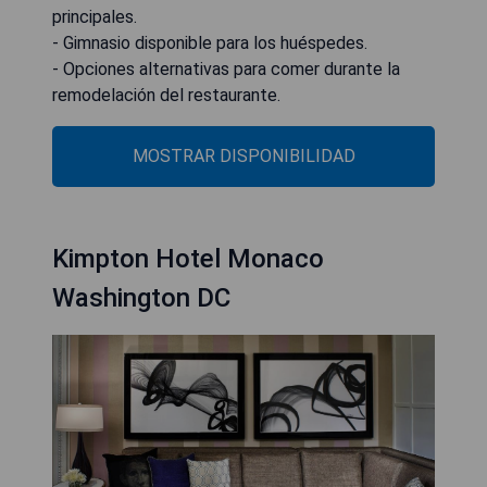
principales.
- Gimnasio disponible para los huéspedes.
- Opciones alternativas para comer durante la
remodelación del restaurante.
MOSTRAR DISPONIBILIDAD
Kimpton Hotel Monaco
Washington DC