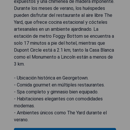
expuestos y una chimenea de madera imponente.
Durante los meses de verano, los huéspedes
pueden disfrutar del restaurante al aire libre The
Yard, que ofrece cocina estacional y cócteles
artesanales en un ambiente ajardinado. La
estación de metro Foggy Bottom se encuentra a
solo 17 minutos a pie del hotel, mientras que
Dupont Circle está a 2.1 km; tanto la Casa Blanca
como el Monumento a Lincoln están a menos de
3 km.
- Ubicación histórica en Georgetown.
- Comida gourmet en múltiples restaurantes.
- Spa completo y gimnasio bien equipado.
- Habitaciones elegantes con comodidades
modernas.
- Ambientes únicos como The Yard durante el
verano.