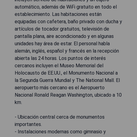
automático, además de WiFi gratuito en todo el
establecimiento. Las habitaciones están
equipadas con cafetera, baño privado con ducha y
artículos de tocador gratuitos, televisión de
pantalla plana, aire acondicionado y en algunas
unidades hay área de estar. El personal habla
alemán, inglés, español y francés en la recepción
abierta las 24 horas. Los puntos de interés
cercanos incluyen el Museo Memorial del
Holocausto de EE.UU., el Monumento Nacional a
la Segunda Guerra Mundial y The National Mall. El
aeropuerto más cercano es el Aeropuerto
Nacional Ronald Reagan Washington, ubicado a 10
km.
- Ubicación central cerca de monumentos
importantes.
- Instalaciones modernas como gimnasio y