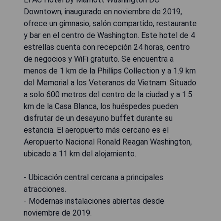
Downtown, inaugurado en noviembre de 2019,
ofrece un gimnasio, salón compartido, restaurante
y bar en el centro de Washington. Este hotel de 4
estrellas cuenta con recepción 24 horas, centro
de negocios y WiFi gratuito. Se encuentra a
menos de 1 km de la Phillips Collection y a 1.9 km
del Memorial a los Veteranos de Vietnam. Situado
a solo 600 metros del centro de la ciudad y a 1.5
km de la Casa Blanca, los huéspedes pueden
disfrutar de un desayuno buffet durante su
estancia. El aeropuerto más cercano es el
Aeropuerto Nacional Ronald Reagan Washington,
ubicado a 11 km del alojamiento.
- Ubicación central cercana a principales
atracciones.
- Modernas instalaciones abiertas desde
noviembre de 2019.