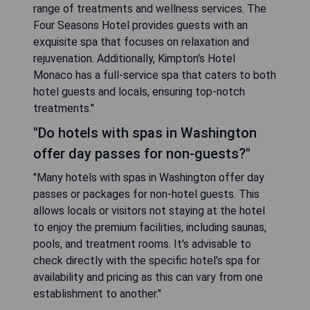
range of treatments and wellness services. The
Four Seasons Hotel provides guests with an
exquisite spa that focuses on relaxation and
rejuvenation. Additionally, Kimpton's Hotel
Monaco has a full-service spa that caters to both
hotel guests and locals, ensuring top-notch
treatments."
"Do hotels with spas in Washington
offer day passes for non-guests?"
"Many hotels with spas in Washington offer day
passes or packages for non-hotel guests. This
allows locals or visitors not staying at the hotel
to enjoy the premium facilities, including saunas,
pools, and treatment rooms. It's advisable to
check directly with the specific hotel’s spa for
availability and pricing as this can vary from one
establishment to another."