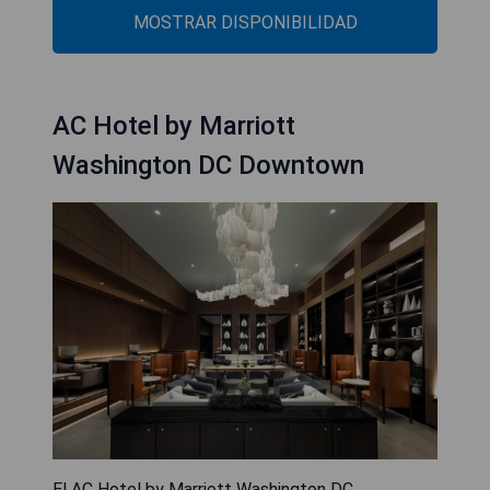
MOSTRAR DISPONIBILIDAD
AC Hotel by Marriott
Washington DC Downtown
El AC Hotel by Marriott Washington DC