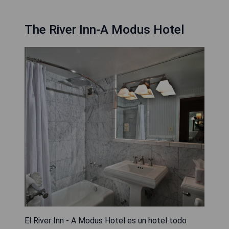
The River Inn-A Modus Hotel
El River Inn - A Modus Hotel es un hotel todo