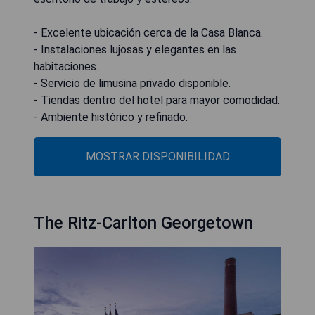
- Excelente ubicación cerca de la Casa Blanca.
- Instalaciones lujosas y elegantes en las
habitaciones.
- Servicio de limusina privado disponible.
- Tiendas dentro del hotel para mayor comodidad.
- Ambiente histórico y refinado.
MOSTRAR DISPONIBILIDAD
The Ritz-Carlton Georgetown