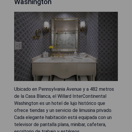
Washington
Ubicado en Pennsylvania Avenue y a 482 metros
de la Casa Blanca, el Willard InterContinental
Washington es un hotel de lujo histórico que
ofrece tiendas y un servicio de limusina privado.
Cada elegante habitación está equipada con un
televisor de pantalla plana, minibar, cafetera,
escritorio de trabajo y estéreos.