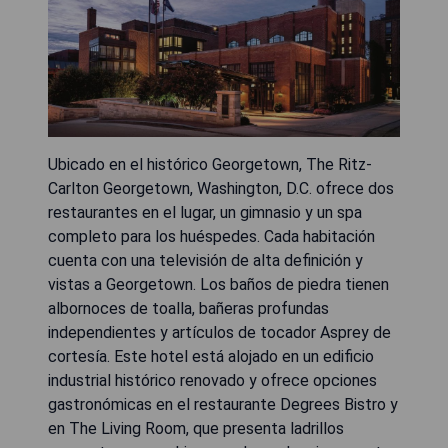
Ubicado en el histórico Georgetown, The Ritz-
Carlton Georgetown, Washington, D.C. ofrece dos
restaurantes en el lugar, un gimnasio y un spa
completo para los huéspedes. Cada habitación
cuenta con una televisión de alta definición y
vistas a Georgetown. Los baños de piedra tienen
albornoces de toalla, bañeras profundas
independientes y artículos de tocador Asprey de
cortesía. Este hotel está alojado en un edificio
industrial histórico renovado y ofrece opciones
gastronómicas en el restaurante Degrees Bistro y
en The Living Room, que presenta ladrillos