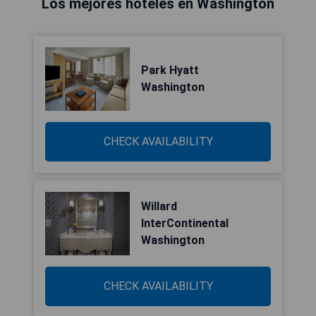
Los mejores hoteles en Washington
Park Hyatt
Washington
CHECK AVAILABILITY
Willard
InterContinental
Washington
CHECK AVAILABILITY