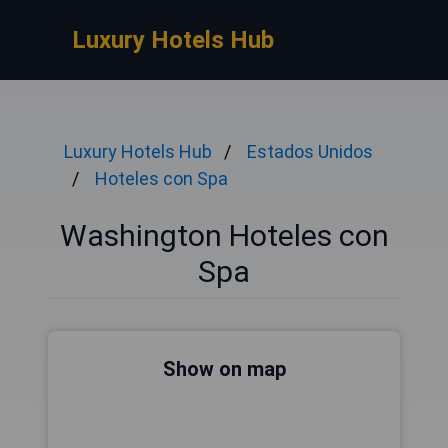
Luxury Hotels Hub
Luxury Hotels Hub
Estados Unidos
Hoteles con Spa
Washington Hoteles con
Spa
Show on map