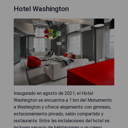
Hotel Washington
Inaugurado en agosto de 2021, el Hotel
Washington se encuentra a 1 km del Monumento
a Washington y ofrece alojamiento con gimnasio,
estacionamiento privado, salón compartido y
restaurante. Entre las instalaciones del hotel se
incluyen servicio de habitaciones y un cajero