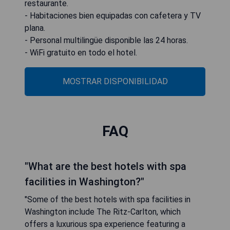
restaurante.
- Habitaciones bien equipadas con cafetera y TV
plana.
- Personal multilingüe disponible las 24 horas.
- WiFi gratuito en todo el hotel.
MOSTRAR DISPONIBILIDAD
FAQ
"What are the best hotels with spa
facilities in Washington?"
"Some of the best hotels with spa facilities in
Washington include The Ritz-Carlton, which
offers a luxurious spa experience featuring a