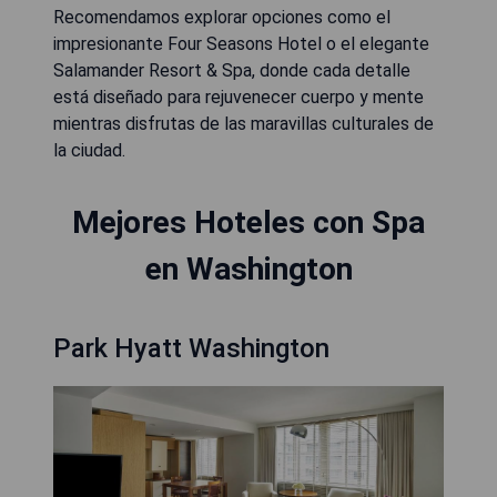
Recomendamos explorar opciones como el
impresionante Four Seasons Hotel o el elegante
Salamander Resort & Spa, donde cada detalle
está diseñado para rejuvenecer cuerpo y mente
mientras disfrutas de las maravillas culturales de
la ciudad.
Mejores Hoteles con Spa
en Washington
Park Hyatt Washington