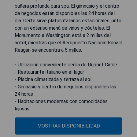
bañera profunda para spa. El gimnasio y el centro
de negocios están disponibles las 24 horas del
día. Certo sirve platos italianos estacionales junto
con un extenso menú de vinos y cócteles. El
Monumento a Washington está a 2 millas del
hotel, mientras que el Aeropuerto Nacional Ronald
Reagan se encuentra a 5 millas.
- Ubicación conveniente cerca de Dupont Circle
- Restaurante italiano en el lugar
- Piscina climatizada y terraza al sol
- Gimnasio y centro de negocios disponibles las
24 horas
- Habitaciones modernas con comodidades
lujosas
MOSTRAR DISPONIBILIDAD