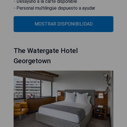
- Desayuno à la carte disponible
- Personal multilingüe dispuesto a ayudar
MOSTRAR DISPONIBILIDAD
The Watergate Hotel
Georgetown