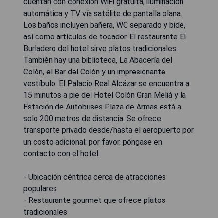
cuentan con conexión WiFi gratuita, iluminación
automática y TV vía satélite de pantalla plana.
Los baños incluyen bañera, WC separado y bidé,
así como artículos de tocador. El restaurante El
Burladero del hotel sirve platos tradicionales.
También hay una biblioteca, La Abacería del
Colón, el Bar del Colón y un impresionante
vestíbulo. El Palacio Real Alcázar se encuentra a
15 minutos a pie del Hotel Colón Gran Meliá y la
Estación de Autobuses Plaza de Armas está a
solo 200 metros de distancia. Se ofrece
transporte privado desde/hasta el aeropuerto por
un costo adicional; por favor, póngase en
contacto con el hotel.
- Ubicación céntrica cerca de atracciones
populares
- Restaurante gourmet que ofrece platos
tradicionales