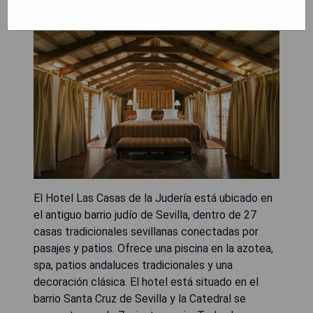
El Hotel Las Casas de la Judería está ubicado en
el antiguo barrio judío de Sevilla, dentro de 27
casas tradicionales sevillanas conectadas por
pasajes y patios. Ofrece una piscina en la azotea,
spa, patios andaluces tradicionales y una
decoración clásica. El hotel está situado en el
barrio Santa Cruz de Sevilla y la Catedral se