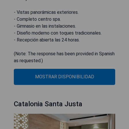
- Vistas panorámicas exteriores.
- Completo centro spa.
- Gimnasio en las instalaciones.
- Diseño moderno con toques tradicionales.
- Recepción abierta las 24 horas.
(Note: The response has been provided in Spanish
as requested.)
MOSTRAR DISPONIBILIDAD
Catalonia Santa Justa