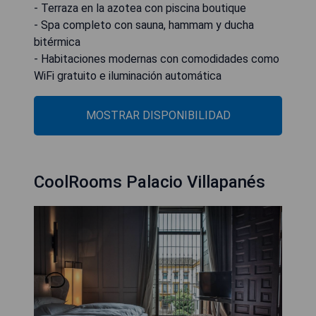
- Terraza en la azotea con piscina boutique
- Spa completo con sauna, hammam y ducha
bitérmica
- Habitaciones modernas con comodidades como
WiFi gratuito e iluminación automática
MOSTRAR DISPONIBILIDAD
CoolRooms Palacio Villapanés