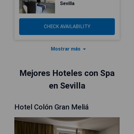
Sevilla
CHECK AVAILABILITY
Mostrar más
Mejores Hoteles con Spa
en Sevilla
Hotel Colón Gran Meliá