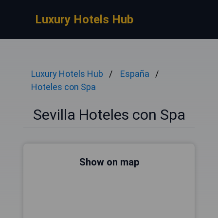
Luxury Hotels Hub
Luxury Hotels Hub
España
Hoteles con Spa
Sevilla Hoteles con Spa
Show on map