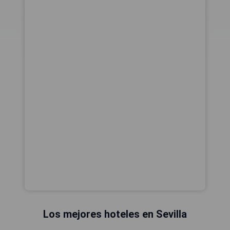
Los mejores hoteles en Sevilla