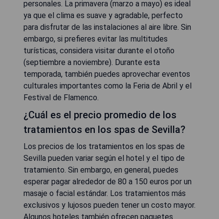
personales. La primavera (marzo a mayo) es ideal
ya que el clima es suave y agradable, perfecto
para disfrutar de las instalaciones al aire libre. Sin
embargo, si prefieres evitar las multitudes
turísticas, considera visitar durante el otoño
(septiembre a noviembre). Durante esta
temporada, también puedes aprovechar eventos
culturales importantes como la Feria de Abril y el
Festival de Flamenco.
¿Cuál es el precio promedio de los
tratamientos en los spas de Sevilla?
Los precios de los tratamientos en los spas de
Sevilla pueden variar según el hotel y el tipo de
tratamiento. Sin embargo, en general, puedes
esperar pagar alrededor de 80 a 150 euros por un
masaje o facial estándar. Los tratamientos más
exclusivos y lujosos pueden tener un costo mayor.
Algunos hoteles también ofrecen paquetes