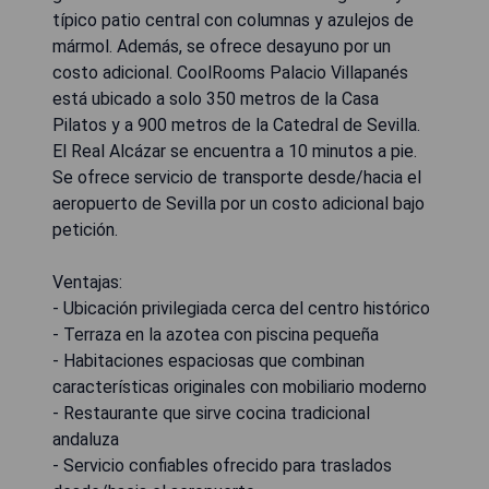
típico patio central con columnas y azulejos de
mármol. Además, se ofrece desayuno por un
costo adicional. CoolRooms Palacio Villapanés
está ubicado a solo 350 metros de la Casa
Pilatos y a 900 metros de la Catedral de Sevilla.
El Real Alcázar se encuentra a 10 minutos a pie.
Se ofrece servicio de transporte desde/hacia el
aeropuerto de Sevilla por un costo adicional bajo
petición.
Ventajas:
- Ubicación privilegiada cerca del centro histórico
- Terraza en la azotea con piscina pequeña
- Habitaciones espaciosas que combinan
características originales con mobiliario moderno
- Restaurante que sirve cocina tradicional
andaluza
- Servicio confiables ofrecido para traslados