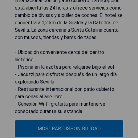
internacional con un patio cubierto. La recepción
está abierta las 24 horas y ofrece servicios como
cambio de divisas y alquiler de coches. El hotel se
encuentra a 1,2 km de la Giralda y la Catedral de
Sevilla. La zona cercana a Santa Catalina cuenta
con museos, tiendas y bares de tapas.
- Ubicación conveniente cerca del centro
histórico
- Piscina en la azotea para relajarse bajo el sol
- Jacuzzi para disfrutar después de un largo día
explorando Sevilla
- Restaurante internacional con patio cubierto
para cenas al aire libre
- Conexión Wi-Fi gratuita para mantenerse
conectado durante su estancia
MOSTRAR DISPONIBILIDAD