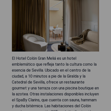
El Hotel Colón Gran Meliá es un hotel
emblemático que refleja tanto la cultura como la
esencia de Sevilla. Ubicado en el centro de la
ciudad, a 10 minutos a pie de la Giralda y la
Catedral de Sevilla, ofrece un restaurante
gourmet y una terraza con una piscina boutique en
la azotea. Otras instalaciones disponibles incluyen
el SpaBy Clarins, que cuenta con sauna, hammam
y ducha bitérmica. Las habitaciones del Colón