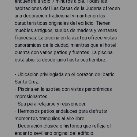
encuentra a solo 7 minutos a pie. Todas las
habitaciones del Las Casas de la Judería ofrecen
una decoración tradicional y mantienen las
características originales del edificio. Tienen
muebles antiguos, suelos de madera y ventanas
francesas. La piscina en la azotea ofrece vistas
panorámicas de la ciudad, mientras que el hotel
cuenta con varios patios y fuentes. La piscina
está abierta desde junio hasta septiembre.
- Ubicación privilegiada en el corazón del barrio
Santa Cruz.
- Piscina en la azotea con vistas panorámicas
impresionantes.
- Spa para relajarse y rejuvenecer.
- Hermosos patios andaluces para disfrutar
momentos tranquilos al aire libre.
- Decoración clásica e histórica que refleja el
encanto sevillano original del edificio.