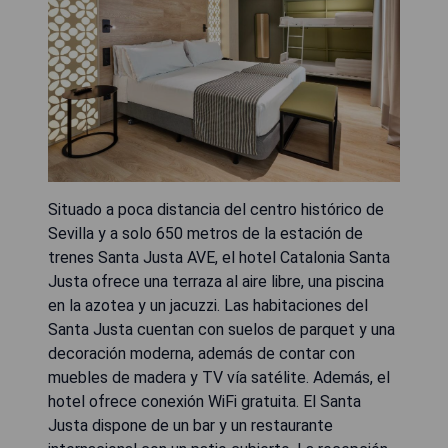
Situado a poca distancia del centro histórico de
Sevilla y a solo 650 metros de la estación de
trenes Santa Justa AVE, el hotel Catalonia Santa
Justa ofrece una terraza al aire libre, una piscina
en la azotea y un jacuzzi. Las habitaciones del
Santa Justa cuentan con suelos de parquet y una
decoración moderna, además de contar con
muebles de madera y TV vía satélite. Además, el
hotel ofrece conexión WiFi gratuita. El Santa
Justa dispone de un bar y un restaurante