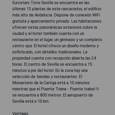
Eurostars Torre Sevilla se encuentra en las
últimas 13 plantas de este rascacielos, el edificio
más alto de Andalucía. Dispone de conexión WiFi
gratuita y aparcamiento privado. Las habitaciones
ofrecen vistas panorámicas exteriores sobre la
ciudad y el hotel también cuenta con un
restaurante en el lugar, un gimnasio y un completo
centro spa. El hotel ofrece un diseño moderno y
sofisticado, con detalles tradicionales. La
propiedad cuenta con recepción abierta las 24
horas. El centro de Sevilla se encuentra a 15
minutos a pie del hotel. En la zona hay una
selección de tiendas y restaurantes. El
Monasterio de la Cartuja está a 10 minutos
mientras que el Puente Triana - Puente Isabel II
se encuentra a 800 metros. El aeropuerto de
Sevilla está a 10 km.
Ventajas: