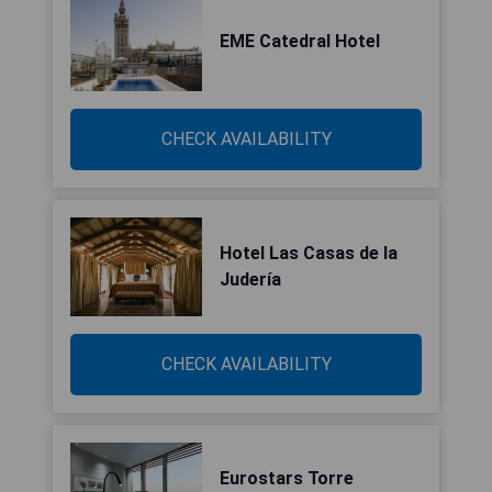
EME Catedral Hotel
CHECK AVAILABILITY
Hotel Las Casas de la
Judería
CHECK AVAILABILITY
Eurostars Torre