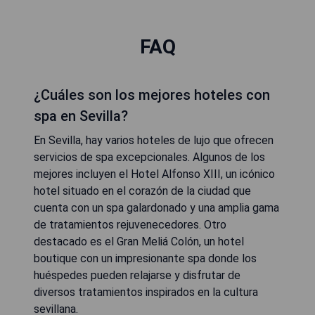
FAQ
¿Cuáles son los mejores hoteles con
spa en Sevilla?
En Sevilla, hay varios hoteles de lujo que ofrecen
servicios de spa excepcionales. Algunos de los
mejores incluyen el Hotel Alfonso XIII, un icónico
hotel situado en el corazón de la ciudad que
cuenta con un spa galardonado y una amplia gama
de tratamientos rejuvenecedores. Otro
destacado es el Gran Meliá Colón, un hotel
boutique con un impresionante spa donde los
huéspedes pueden relajarse y disfrutar de
diversos tratamientos inspirados en la cultura
sevillana.