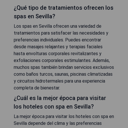
¿Qué tipo de tratamientos ofrecen los
spas en Sevilla?
Los spas en Sevilla ofrecen una variedad de
tratamientos para satisfacer las necesidades y
preferencias individuales. Puedes encontrar
desde masajes relajantes y terapias faciales
hasta envolturas corporales revitalizantes y
exfoliaciones corporales estimulantes. Además,
muchos spas también brindan servicios exclusivos
como baños turcos, saunas, piscinas climatizadas
y circuitos hidrotermales para una experiencia
completa de bienestar.
¿Cuál es la mejor época para visitar
los hoteles con spa en Sevilla?
La mejor época para visitar los hoteles con spa en
Sevilla depende del clima y las preferencias