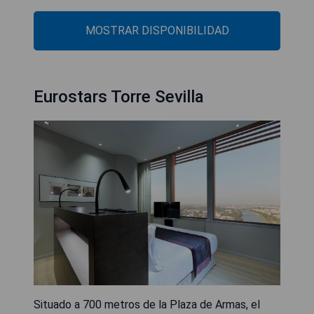
MOSTRAR DISPONIBILIDAD
Eurostars Torre Sevilla
Situado a 700 metros de la Plaza de Armas, el