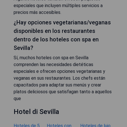
especiales que incluyen múltiples servicios a
precios más accesibles.
¿Hay opciones vegetarianas/veganas
disponibles en los restaurantes
dentro de los hoteles con spa en
Sevilla?
Sí, muchos hoteles con spa en Sevilla
comprenden las necesidades dietéticas
especiales e ofrecen opciones vegetarianas y
veganas en sus restaurantes. Los chefs están
capacitados para adaptar sus menús y crear
platos deliciosos que satisfagan tanto a aquellos
que
Hotel di Sevilla
Hoteles de 5
Hoteles con
Hoteles de lujo