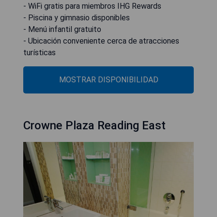
- WiFi gratis para miembros IHG Rewards
- Piscina y gimnasio disponibles
- Menú infantil gratuito
- Ubicación conveniente cerca de atracciones
turísticas
MOSTRAR DISPONIBILIDAD
Crowne Plaza Reading East