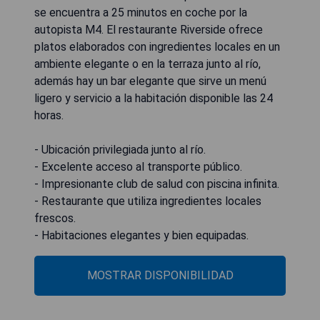
se encuentra a 25 minutos en coche por la
autopista M4. El restaurante Riverside ofrece
platos elaborados con ingredientes locales en un
ambiente elegante o en la terraza junto al río,
además hay un bar elegante que sirve un menú
ligero y servicio a la habitación disponible las 24
horas.
- Ubicación privilegiada junto al río.
- Excelente acceso al transporte público.
- Impresionante club de salud con piscina infinita.
- Restaurante que utiliza ingredientes locales
frescos.
- Habitaciones elegantes y bien equipadas.
MOSTRAR DISPONIBILIDAD