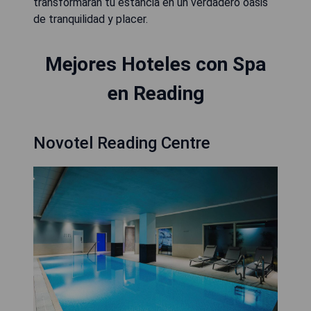
transformarán tu estancia en un verdadero oasis
de tranquilidad y placer.
Mejores Hoteles con Spa
en Reading
Novotel Reading Centre