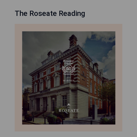
The Roseate Reading