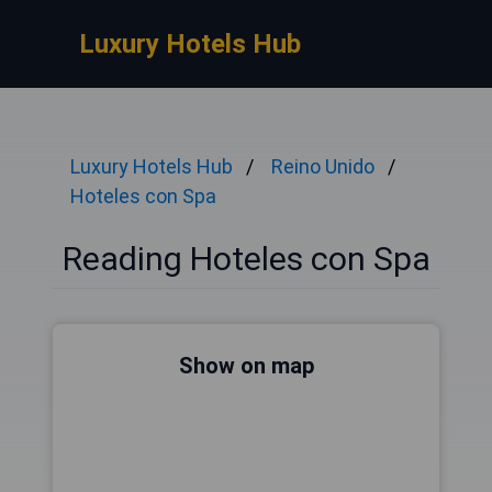
Luxury Hotels Hub
Luxury Hotels Hub
Reino Unido
Hoteles con Spa
Reading Hoteles con Spa
Show on map