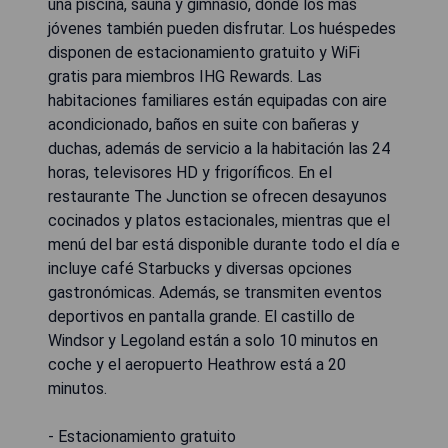
una piscina, sauna y gimnasio, donde los más
jóvenes también pueden disfrutar. Los huéspedes
disponen de estacionamiento gratuito y WiFi
gratis para miembros IHG Rewards. Las
habitaciones familiares están equipadas con aire
acondicionado, baños en suite con bañeras y
duchas, además de servicio a la habitación las 24
horas, televisores HD y frigoríficos. En el
restaurante The Junction se ofrecen desayunos
cocinados y platos estacionales, mientras que el
menú del bar está disponible durante todo el día e
incluye café Starbucks y diversas opciones
gastronómicas. Además, se transmiten eventos
deportivos en pantalla grande. El castillo de
Windsor y Legoland están a solo 10 minutos en
coche y el aeropuerto Heathrow está a 20
minutos.
- Estacionamiento gratuito