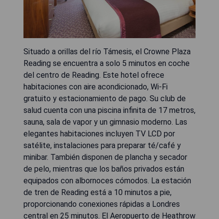
Situado a orillas del río Támesis, el Crowne Plaza
Reading se encuentra a solo 5 minutos en coche
del centro de Reading. Este hotel ofrece
habitaciones con aire acondicionado, Wi-Fi
gratuito y estacionamiento de pago. Su club de
salud cuenta con una piscina infinita de 17 metros,
sauna, sala de vapor y un gimnasio moderno. Las
elegantes habitaciones incluyen TV LCD por
satélite, instalaciones para preparar té/café y
minibar. También disponen de plancha y secador
de pelo, mientras que los baños privados están
equipados con albornoces cómodos. La estación
de tren de Reading está a 10 minutos a pie,
proporcionando conexiones rápidas a Londres
central en 25 minutos. El Aeropuerto de Heathrow