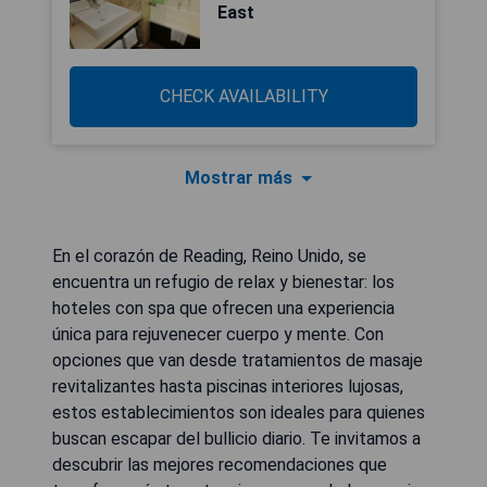
East
CHECK AVAILABILITY
Mostrar más
En el corazón de Reading, Reino Unido, se
encuentra un refugio de relax y bienestar: los
hoteles con spa que ofrecen una experiencia
única para rejuvenecer cuerpo y mente. Con
opciones que van desde tratamientos de masaje
revitalizantes hasta piscinas interiores lujosas,
estos establecimientos son ideales para quienes
buscan escapar del bullicio diario. Te invitamos a
descubrir las mejores recomendaciones que