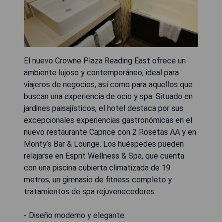
El nuevo Crowne Plaza Reading East ofrece un
ambiente lujoso y contemporáneo, ideal para
viajeros de negocios, así como para aquellos que
buscan una experiencia de ocio y spa. Situado en
jardines paisajísticos, el hotel destaca por sus
excepcionales experiencias gastronómicas en el
nuevo restaurante Caprice con 2 Rosetas AA y en
Monty’s Bar & Lounge. Los huéspedes pueden
relajarse en Esprit Wellness & Spa, que cuenta
con una piscina cubierta climatizada de 19
metros, un gimnasio de fitness completo y
tratamientos de spa rejuvenecedores.
- Diseño moderno y elegante.