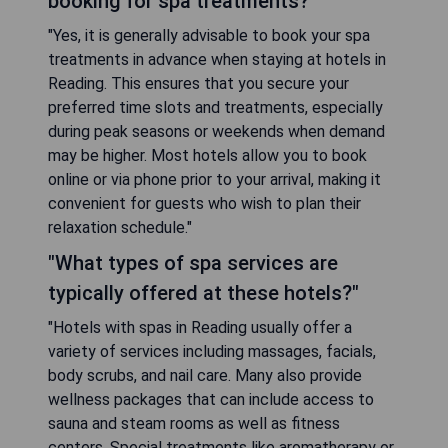
booking for spa treatments?"
"Yes, it is generally advisable to book your spa
treatments in advance when staying at hotels in
Reading. This ensures that you secure your
preferred time slots and treatments, especially
during peak seasons or weekends when demand
may be higher. Most hotels allow you to book
online or via phone prior to your arrival, making it
convenient for guests who wish to plan their
relaxation schedule."
"What types of spa services are
typically offered at these hotels?"
"Hotels with spas in Reading usually offer a
variety of services including massages, facials,
body scrubs, and nail care. Many also provide
wellness packages that can include access to
sauna and steam rooms as well as fitness
centers. Special treatments like aromatherapy or