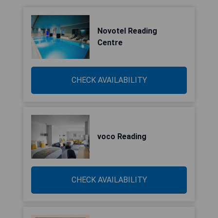
Novotel Reading
Centre
CHECK AVAILABILITY
voco Reading
CHECK AVAILABILITY