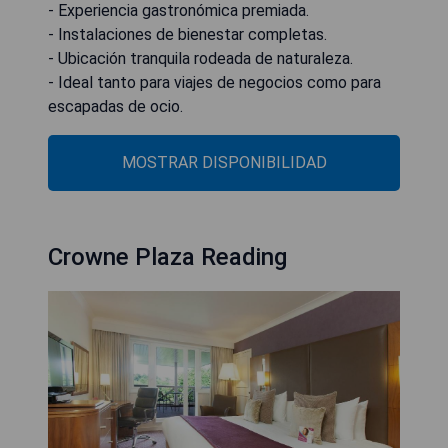
- Experiencia gastronómica premiada.
- Instalaciones de bienestar completas.
- Ubicación tranquila rodeada de naturaleza.
- Ideal tanto para viajes de negocios como para
escapadas de ocio.
MOSTRAR DISPONIBILIDAD
Crowne Plaza Reading