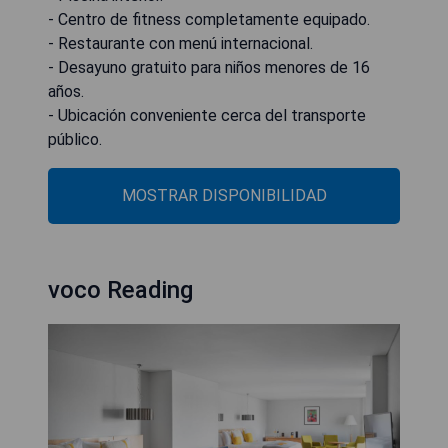
- Centro de fitness completamente equipado.
- Restaurante con menú internacional.
- Desayuno gratuito para niños menores de 16
años.
- Ubicación conveniente cerca del transporte
público.
MOSTRAR DISPONIBILIDAD
voco Reading