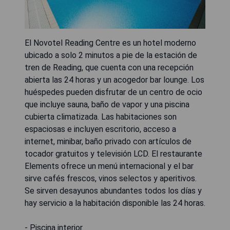
El Novotel Reading Centre es un hotel moderno
ubicado a solo 2 minutos a pie de la estación de
tren de Reading, que cuenta con una recepción
abierta las 24 horas y un acogedor bar lounge. Los
huéspedes pueden disfrutar de un centro de ocio
que incluye sauna, baño de vapor y una piscina
cubierta climatizada. Las habitaciones son
espaciosas e incluyen escritorio, acceso a
internet, minibar, baño privado con artículos de
tocador gratuitos y televisión LCD. El restaurante
Elements ofrece un menú internacional y el bar
sirve cafés frescos, vinos selectos y aperitivos.
Se sirven desayunos abundantes todos los días y
hay servicio a la habitación disponible las 24 horas.
- Piscina interior.