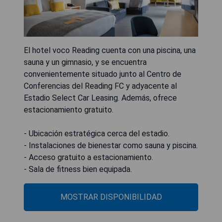
El hotel voco Reading cuenta con una piscina, una
sauna y un gimnasio, y se encuentra
convenientemente situado junto al Centro de
Conferencias del Reading FC y adyacente al
Estadio Select Car Leasing. Además, ofrece
estacionamiento gratuito.
- Ubicación estratégica cerca del estadio.
- Instalaciones de bienestar como sauna y piscina.
- Acceso gratuito a estacionamiento.
- Sala de fitness bien equipada.
MOSTRAR DISPONIBILIDAD