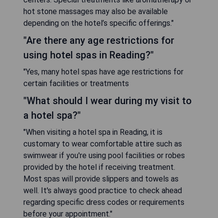
hot stone massages may also be available
depending on the hotel’s specific offerings."
"Are there any age restrictions for
using hotel spas in Reading?"
"Yes, many hotel spas have age restrictions for
certain facilities or treatments
"What should I wear during my visit to
a hotel spa?"
"When visiting a hotel spa in Reading, it is
customary to wear comfortable attire such as
swimwear if you're using pool facilities or robes
provided by the hotel if receiving treatment.
Most spas will provide slippers and towels as
well. It's always good practice to check ahead
regarding specific dress codes or requirements
before your appointment."