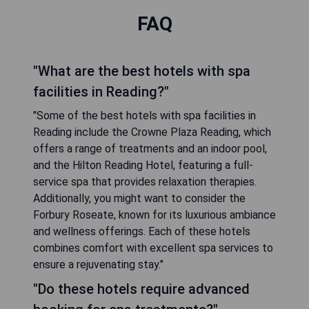
FAQ
"What are the best hotels with spa
facilities in Reading?"
"Some of the best hotels with spa facilities in
Reading include the Crowne Plaza Reading, which
offers a range of treatments and an indoor pool,
and the Hilton Reading Hotel, featuring a full-
service spa that provides relaxation therapies.
Additionally, you might want to consider the
Forbury Roseate, known for its luxurious ambiance
and wellness offerings. Each of these hotels
combines comfort with excellent spa services to
ensure a rejuvenating stay."
"Do these hotels require advanced