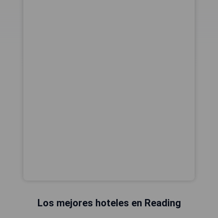
Los mejores hoteles en Reading