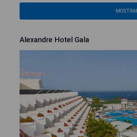
MOSTRAR
Alexandre Hotel Gala