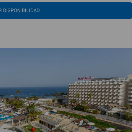
 DISPONIBILIDAD