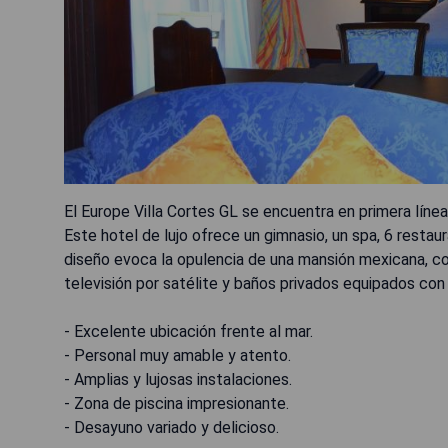
El Europe Villa Cortes GL se encuentra en primera línea
Este hotel de lujo ofrece un gimnasio, un spa, 6 resta
diseño evoca la opulencia de una mansión mexicana,
televisión por satélite y baños privados equipados con
- Excelente ubicación frente al mar.
- Personal muy amable y atento.
- Amplias y lujosas instalaciones.
- Zona de piscina impresionante.
- Desayuno variado y delicioso.