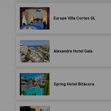
Europe Villa Cortes GL
Alexandre Hotel Gala
Spring Hotel Bitácora