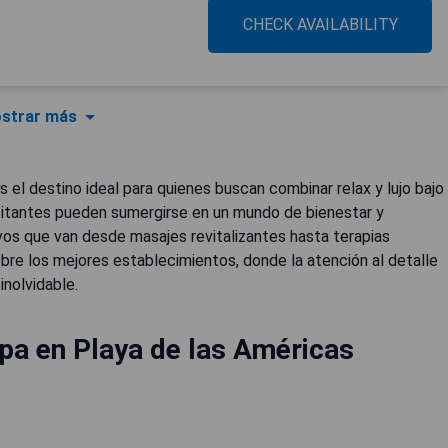
CHECK AVAILABILITY
strar más
es el destino ideal para quienes buscan combinar relax y lujo bajo
visitantes pueden sumergirse en un mundo de bienestar y
vos que van desde masajes revitalizantes hasta terapias
bre los mejores establecimientos, donde la atención al detalle
inolvidable.
pa en Playa de las Américas