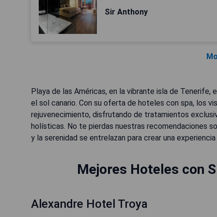
Sir Anthony
Mo
Playa de las Américas, en la vibrante isla de Tenerife, 
el sol canario. Con su oferta de hoteles con spa, los 
rejuvenecimiento, disfrutando de tratamientos exclusi
holísticas. No te pierdas nuestras recomendaciones so
y la serenidad se entrelazan para crear una experiencia 
Mejores Hoteles con S
Alexandre Hotel Troya