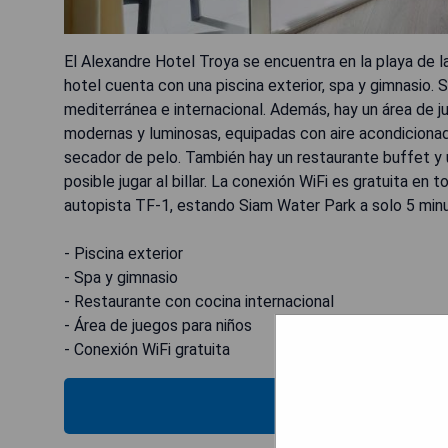
El Alexandre Hotel Troya se encuentra en la playa de la
hotel cuenta con una piscina exterior, spa y gimnasio.
mediterránea e internacional. Además, hay un área de ju
modernas y luminosas, equipadas con aire acondicionado,
secador de pelo. También hay un restaurante buffet y 
posible jugar al billar. La conexión WiFi es gratuita en 
autopista TF-1, estando Siam Water Park a solo 5 min
- Piscina exterior
- Spa y gimnasio
- Restaurante con cocina internacional
- Área de juegos para niños
- Conexión WiFi gratuita
MOSTRAR