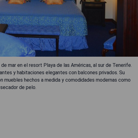
 de mar en el resort Playa de las Américas, al sur de Tenerife.
urantes y habitaciones elegantes con balcones privados. Su
 con muebles hechos a medida y comodidades modernas como
 secador de pelo.