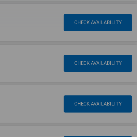
CHECK AVAILABILITY
CHECK AVAILABILITY
CHECK AVAILABILITY