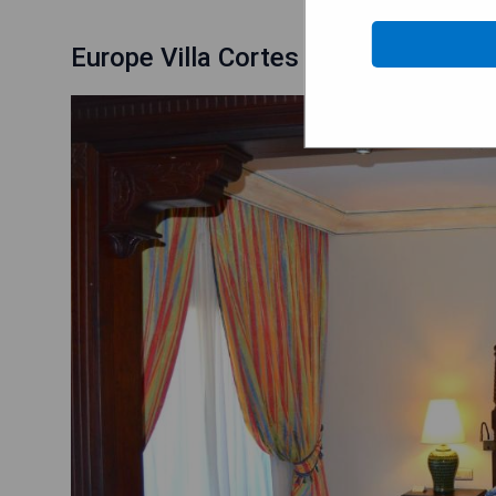
Europe Villa Cortes GL