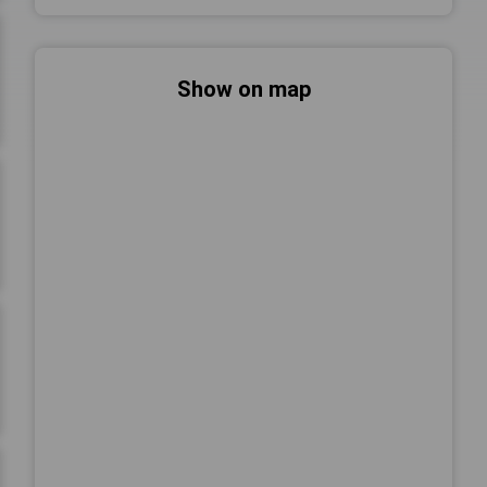
Show on map