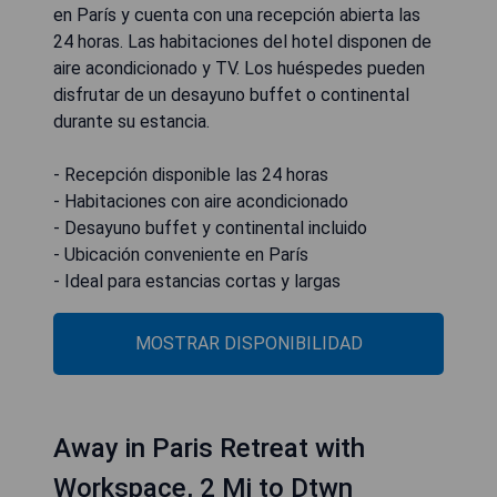
en París y cuenta con una recepción abierta las
24 horas. Las habitaciones del hotel disponen de
aire acondicionado y TV. Los huéspedes pueden
disfrutar de un desayuno buffet o continental
durante su estancia.
- Recepción disponible las 24 horas
- Habitaciones con aire acondicionado
- Desayuno buffet y continental incluido
- Ubicación conveniente en París
- Ideal para estancias cortas y largas
MOSTRAR DISPONIBILIDAD
Away in Paris Retreat with
Workspace, 2 Mi to Dtwn