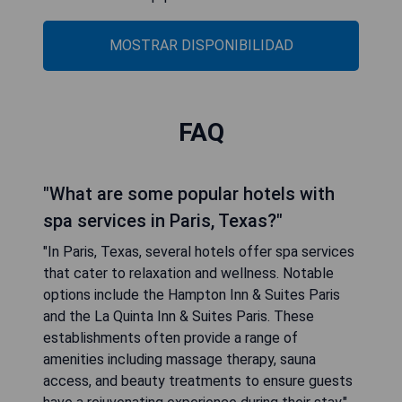
MOSTRAR DISPONIBILIDAD
FAQ
"What are some popular hotels with
spa services in Paris, Texas?"
"In Paris, Texas, several hotels offer spa services
that cater to relaxation and wellness. Notable
options include the Hampton Inn & Suites Paris
and the La Quinta Inn & Suites Paris. These
establishments often provide a range of
amenities including massage therapy, sauna
access, and beauty treatments to ensure guests