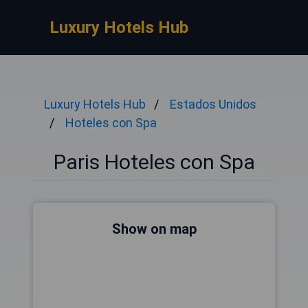
Luxury Hotels Hub
Luxury Hotels Hub
Estados Unidos
Hoteles con Spa
Paris Hoteles con Spa
Show on map