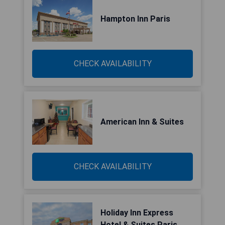
Hampton Inn Paris
CHECK AVAILABILITY
American Inn & Suites
CHECK AVAILABILITY
Holiday Inn Express
Hotel & Suites Paris,