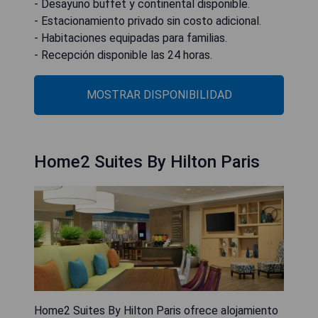
- Desayuno buffet y continental disponible.
- Estacionamiento privado sin costo adicional.
- Habitaciones equipadas para familias.
- Recepción disponible las 24 horas.
MOSTRAR DISPONIBILIDAD
Home2 Suites By Hilton Paris
Home2 Suites By Hilton Paris ofrece alojamiento