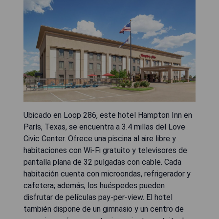
Ubicado en Loop 286, este hotel Hampton Inn en
París, Texas, se encuentra a 3.4 millas del Love
Civic Center. Ofrece una piscina al aire libre y
habitaciones con Wi-Fi gratuito y televisores de
pantalla plana de 32 pulgadas con cable. Cada
habitación cuenta con microondas, refrigerador y
cafetera; además, los huéspedes pueden
disfrutar de películas pay-per-view. El hotel
también dispone de un gimnasio y un centro de