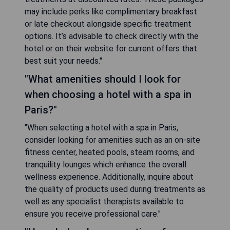
may include perks like complimentary breakfast
or late checkout alongside specific treatment
options. It’s advisable to check directly with the
hotel or on their website for current offers that
best suit your needs."
"What amenities should I look for
when choosing a hotel with a spa in
Paris?"
"When selecting a hotel with a spa in Paris,
consider looking for amenities such as an on-site
fitness center, heated pools, steam rooms, and
tranquility lounges which enhance the overall
wellness experience. Additionally, inquire about
the quality of products used during treatments as
well as any specialist therapists available to
ensure you receive professional care."