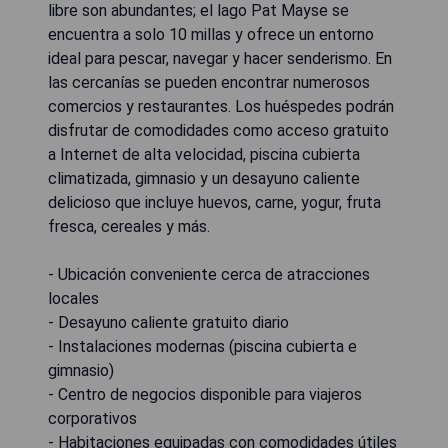
libre son abundantes; el lago Pat Mayse se
encuentra a solo 10 millas y ofrece un entorno
ideal para pescar, navegar y hacer senderismo. En
las cercanías se pueden encontrar numerosos
comercios y restaurantes. Los huéspedes podrán
disfrutar de comodidades como acceso gratuito
a Internet de alta velocidad, piscina cubierta
climatizada, gimnasio y un desayuno caliente
delicioso que incluye huevos, carne, yogur, fruta
fresca, cereales y más.
- Ubicación conveniente cerca de atracciones
locales
- Desayuno caliente gratuito diario
- Instalaciones modernas (piscina cubierta e
gimnasio)
- Centro de negocios disponible para viajeros
corporativos
- Habitaciones equipadas con comodidades útiles