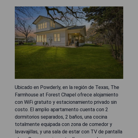
Ubicado en Powderly, en la región de Texas, The
Farmhouse at Forest Chapel ofrece alojamiento
con WiFi gratuito y estacionamiento privado sin
costo. El amplio apartamento cuenta con 2
dormitorios separados, 2 baños, una cocina
totalmente equipada con zona de comedor y
lavavajillas, y una sala de estar con TV de pantalla