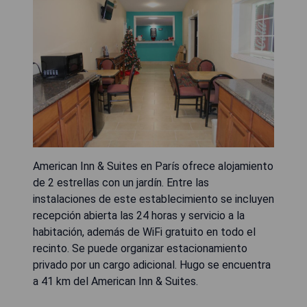
American Inn & Suites en París ofrece alojamiento
de 2 estrellas con un jardín. Entre las
instalaciones de este establecimiento se incluyen
recepción abierta las 24 horas y servicio a la
habitación, además de WiFi gratuito en todo el
recinto. Se puede organizar estacionamiento
privado por un cargo adicional. Hugo se encuentra
a 41 km del American Inn & Suites.