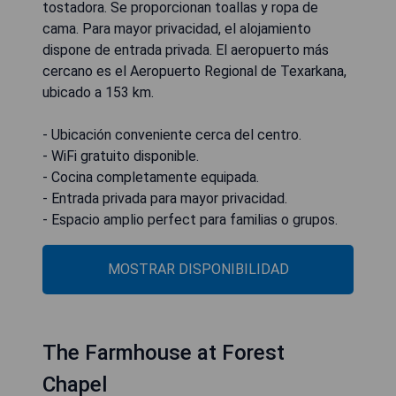
tostadora. Se proporcionan toallas y ropa de
cama. Para mayor privacidad, el alojamiento
dispone de entrada privada. El aeropuerto más
cercano es el Aeropuerto Regional de Texarkana,
ubicado a 153 km.
- Ubicación conveniente cerca del centro.
- WiFi gratuito disponible.
- Cocina completamente equipada.
- Entrada privada para mayor privacidad.
- Espacio amplio perfect para familias o grupos.
MOSTRAR DISPONIBILIDAD
The Farmhouse at Forest
Chapel