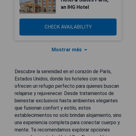
an IHG Hotel
CHECK AVAILABILITY
Mostrar más
Descubre la serenidad en el corazón de París,
Estados Unidos, donde los hoteles con spa
ofrecen un refugio perfecto para quienes buscan
relajarse y rejuvenecer. Desde tratamientos de
bienestar exclusivos hasta ambientes elegantes
que fusionan confort y estilo, estos
establecimientos no solo brindan alojamiento, sino
una experiencia completa para conectar cuerpo y
mente. Te recomendamos explorar opciones