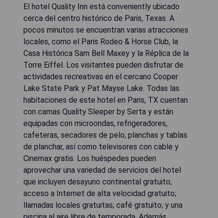
El hotel Quality Inn está conveniently ubicado
cerca del centro histórico de Paris, Texas. A
pocos minutos se encuentran varias atracciones
locales, como el Paris Rodeo & Horse Club, la
Casa Histórica Sam Bell Maxey y la Réplica de la
Torre Eiffel. Los visitantes pueden disfrutar de
actividades recreativas en el cercano Cooper
Lake State Park y Pat Mayse Lake. Todas las
habitaciones de este hotel en Paris, TX cuentan
con camas Quality Sleeper by Serta y están
equipadas con microondas, refrigeradores,
cafeteras, secadores de pelo, planchas y tablas
de planchar, así como televisores con cable y
Cinemax gratis. Los huéspedes pueden
aprovechar una variedad de servicios del hotel
que incluyen desayuno continental gratuito;
acceso a Internet de alta velocidad gratuito;
llamadas locales gratuitas; café gratuito; y una
piscina al aire libre de temporada. Además,