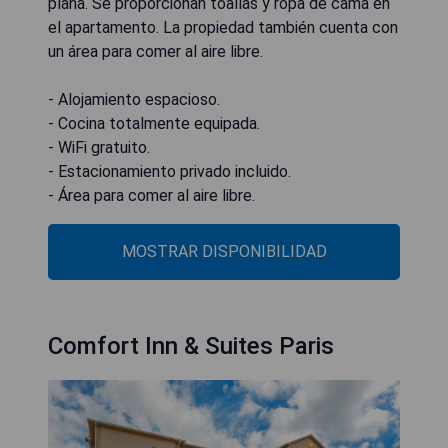
plana. Se proporcionan toallas y ropa de cama en
el apartamento. La propiedad también cuenta con
un área para comer al aire libre.
- Alojamiento espacioso.
- Cocina totalmente equipada.
- WiFi gratuito.
- Estacionamiento privado incluido.
- Área para comer al aire libre.
MOSTRAR DISPONIBILIDAD
Comfort Inn & Suites Paris