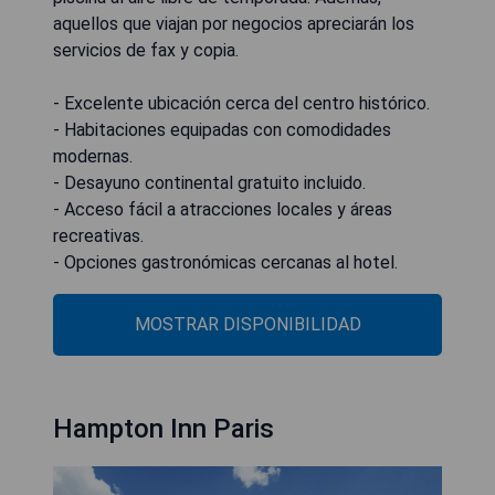
aquellos que viajan por negocios apreciarán los
servicios de fax y copia.
- Excelente ubicación cerca del centro histórico.
- Habitaciones equipadas con comodidades
modernas.
- Desayuno continental gratuito incluido.
- Acceso fácil a atracciones locales y áreas
recreativas.
- Opciones gastronómicas cercanas al hotel.
MOSTRAR DISPONIBILIDAD
Hampton Inn Paris