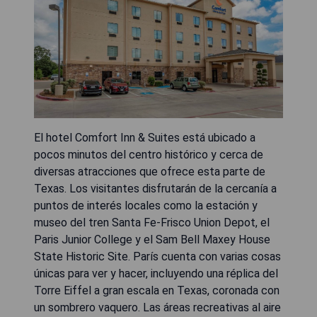
El hotel Comfort Inn & Suites está ubicado a
pocos minutos del centro histórico y cerca de
diversas atracciones que ofrece esta parte de
Texas. Los visitantes disfrutarán de la cercanía a
puntos de interés locales como la estación y
museo del tren Santa Fe-Frisco Union Depot, el
Paris Junior College y el Sam Bell Maxey House
State Historic Site. París cuenta con varias cosas
únicas para ver y hacer, incluyendo una réplica del
Torre Eiffel a gran escala en Texas, coronada con
un sombrero vaquero. Las áreas recreativas al aire