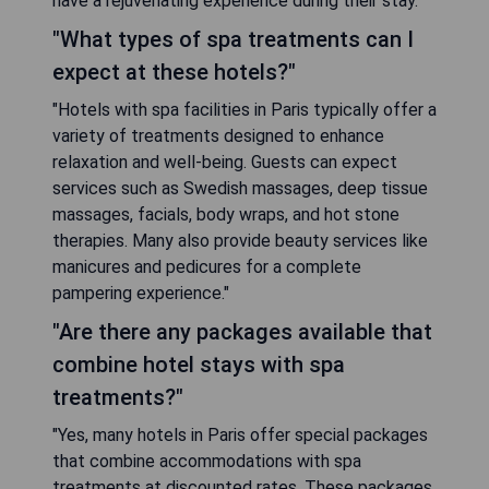
have a rejuvenating experience during their stay."
"What types of spa treatments can I
expect at these hotels?"
"Hotels with spa facilities in Paris typically offer a
variety of treatments designed to enhance
relaxation and well-being. Guests can expect
services such as Swedish massages, deep tissue
massages, facials, body wraps, and hot stone
therapies. Many also provide beauty services like
manicures and pedicures for a complete
pampering experience."
"Are there any packages available that
combine hotel stays with spa
treatments?"
"Yes, many hotels in Paris offer special packages
that combine accommodations with spa
treatments at discounted rates. These packages