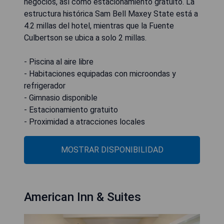
negocios, así como estacionamiento gratuito. La
estructura histórica Sam Bell Maxey State está a
4.2 millas del hotel, mientras que la Fuente
Culbertson se ubica a solo 2 millas.
- Piscina al aire libre
- Habitaciones equipadas con microondas y
refrigerador
- Gimnasio disponible
- Estacionamiento gratuito
- Proximidad a atracciones locales
MOSTRAR DISPONIBILIDAD
American Inn & Suites