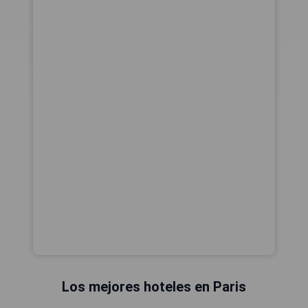
Los mejores hoteles en Paris