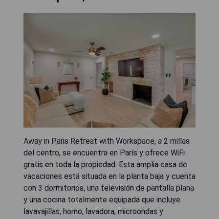
Away in Paris Retreat with Workspace, a 2 millas
del centro, se encuentra en París y ofrece WiFi
gratis en toda la propiedad. Esta amplia casa de
vacaciones está situada en la planta baja y cuenta
con 3 dormitorios, una televisión de pantalla plana
y una cocina totalmente equipada que incluye
lavavajillas, horno, lavadora, microondas y