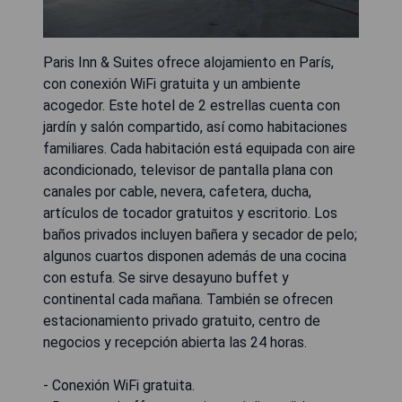
Paris Inn & Suites ofrece alojamiento en París,
con conexión WiFi gratuita y un ambiente
acogedor. Este hotel de 2 estrellas cuenta con
jardín y salón compartido, así como habitaciones
familiares. Cada habitación está equipada con aire
acondicionado, televisor de pantalla plana con
canales por cable, nevera, cafetera, ducha,
artículos de tocador gratuitos y escritorio. Los
baños privados incluyen bañera y secador de pelo;
algunos cuartos disponen además de una cocina
con estufa. Se sirve desayuno buffet y
continental cada mañana. También se ofrecen
estacionamiento privado gratuito, centro de
negocios y recepción abierta las 24 horas.
- Conexión WiFi gratuita.