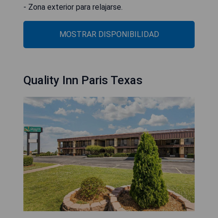
- Zona exterior para relajarse.
MOSTRAR DISPONIBILIDAD
Quality Inn Paris Texas