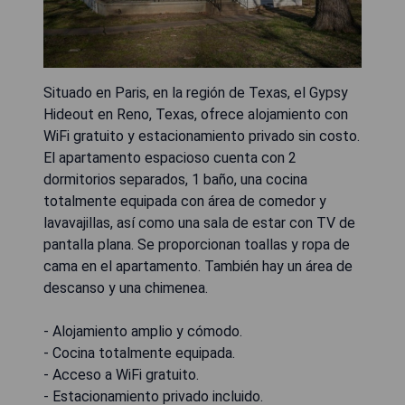
Situado en Paris, en la región de Texas, el Gypsy
Hideout en Reno, Texas, ofrece alojamiento con
WiFi gratuito y estacionamiento privado sin costo.
El apartamento espacioso cuenta con 2
dormitorios separados, 1 baño, una cocina
totalmente equipada con área de comedor y
lavavajillas, así como una sala de estar con TV de
pantalla plana. Se proporcionan toallas y ropa de
cama en el apartamento. También hay un área de
descanso y una chimenea.
- Alojamiento amplio y cómodo.
- Cocina totalmente equipada.
- Acceso a WiFi gratuito.
- Estacionamiento privado incluido.