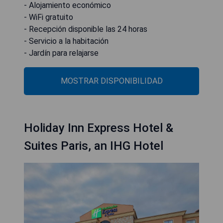
- Alojamiento económico
- WiFi gratuito
- Recepción disponible las 24 horas
- Servicio a la habitación
- Jardín para relajarse
MOSTRAR DISPONIBILIDAD
Holiday Inn Express Hotel &
Suites Paris, an IHG Hotel