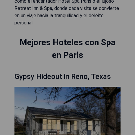
como el encantador Hotel Spa Paris o el lujoso
Retreat Inn & Spa, donde cada visita se convierte
en un viaje hacia la tranquilidad y el deleite
personal.
Mejores Hoteles con Spa
en Paris
Gypsy Hideout in Reno, Texas