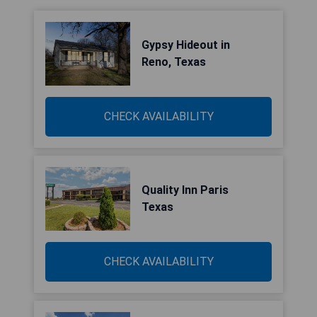
Gypsy Hideout in
Reno, Texas
CHECK AVAILABILITY
Quality Inn Paris
Texas
CHECK AVAILABILITY