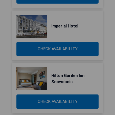
Imperial Hotel
CHECK AVAILABILITY
Hilton Garden Inn
Snowdonia
CHECK AVAILABILITY