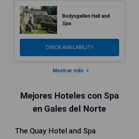
Bodysgallen Hall and
Spa
CHECK AVAILABILITY
Mostrar más
Mejores Hoteles con Spa
en Gales del Norte
The Quay Hotel and Spa