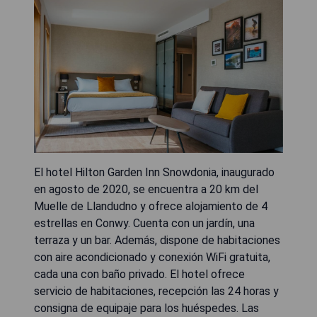
El hotel Hilton Garden Inn Snowdonia, inaugurado
en agosto de 2020, se encuentra a 20 km del
Muelle de Llandudno y ofrece alojamiento de 4
estrellas en Conwy. Cuenta con un jardín, una
terraza y un bar. Además, dispone de habitaciones
con aire acondicionado y conexión WiFi gratuita,
cada una con baño privado. El hotel ofrece
servicio de habitaciones, recepción las 24 horas y
consigna de equipaje para los huéspedes. Las