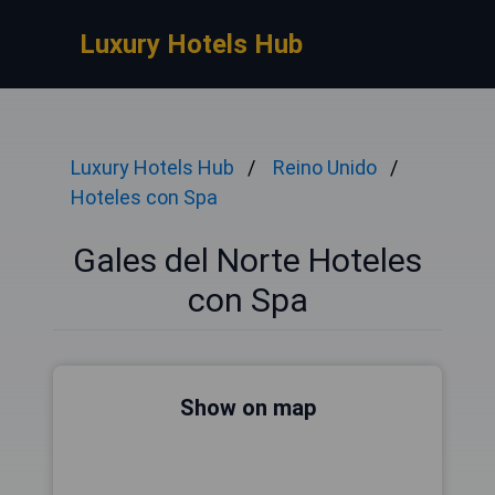
Luxury Hotels Hub
Luxury Hotels Hub
Reino Unido
Hoteles con Spa
Gales del Norte Hoteles
con Spa
Show on map