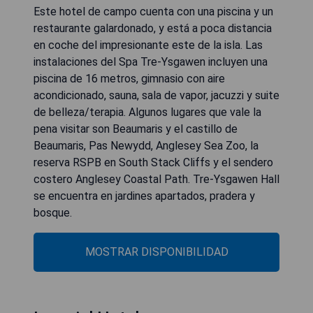
Este hotel de campo cuenta con una piscina y un
restaurante galardonado, y está a poca distancia
en coche del impresionante este de la isla. Las
instalaciones del Spa Tre-Ysgawen incluyen una
piscina de 16 metros, gimnasio con aire
acondicionado, sauna, sala de vapor, jacuzzi y suite
de belleza/terapia. Algunos lugares que vale la
pena visitar son Beaumaris y el castillo de
Beaumaris, Pas Newydd, Anglesey Sea Zoo, la
reserva RSPB en South Stack Cliffs y el sendero
costero Anglesey Coastal Path. Tre-Ysgawen Hall
se encuentra en jardines apartados, pradera y
bosque.
MOSTRAR DISPONIBILIDAD