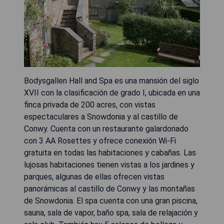
Bodysgallen Hall and Spa es una mansión del siglo
XVII con la clasificación de grado I, ubicada en una
finca privada de 200 acres, con vistas
espectaculares a Snowdonia y al castillo de
Conwy. Cuenta con un restaurante galardonado
con 3 AA Rosettes y ofrece conexión Wi-Fi
gratuita en todas las habitaciones y cabañas. Las
lujosas habitaciones tienen vistas a los jardines y
parques, algunas de ellas ofrecen vistas
panorámicas al castillo de Conwy y las montañas
de Snowdonia. El spa cuenta con una gran piscina,
sauna, sala de vapor, baño spa, sala de relajación y