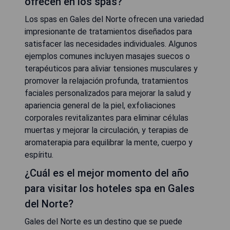
ofrecen en los spas?
Los spas en Gales del Norte ofrecen una variedad
impresionante de tratamientos diseñados para
satisfacer las necesidades individuales. Algunos
ejemplos comunes incluyen masajes suecos o
terapéuticos para aliviar tensiones musculares y
promover la relajación profunda, tratamientos
faciales personalizados para mejorar la salud y
apariencia general de la piel, exfoliaciones
corporales revitalizantes para eliminar células
muertas y mejorar la circulación, y terapias de
aromaterapia para equilibrar la mente, cuerpo y
espíritu.
¿Cuál es el mejor momento del año
para visitar los hoteles spa en Gales
del Norte?
Gales del Norte es un destino que se puede