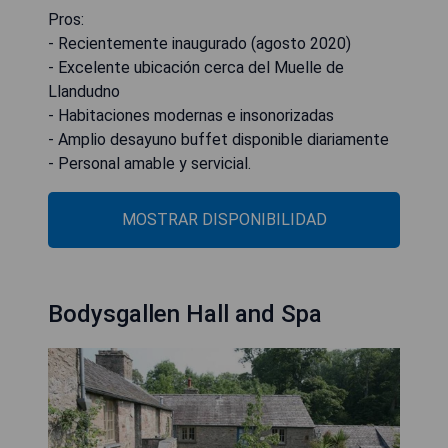
Pros:
- Recientemente inaugurado (agosto 2020)
- Excelente ubicación cerca del Muelle de
Llandudno
- Habitaciones modernas e insonorizadas
- Amplio desayuno buffet disponible diariamente
- Personal amable y servicial.
MOSTRAR DISPONIBILIDAD
Bodysgallen Hall and Spa