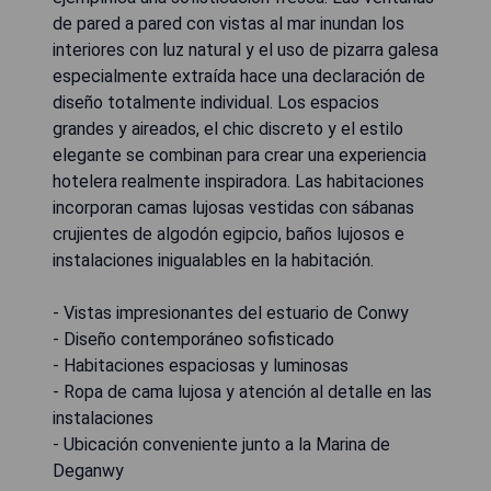
de pared a pared con vistas al mar inundan los
interiores con luz natural y el uso de pizarra galesa
especialmente extraída hace una declaración de
diseño totalmente individual. Los espacios
grandes y aireados, el chic discreto y el estilo
elegante se combinan para crear una experiencia
hotelera realmente inspiradora. Las habitaciones
incorporan camas lujosas vestidas con sábanas
crujientes de algodón egipcio, baños lujosos e
instalaciones inigualables en la habitación.
- Vistas impresionantes del estuario de Conwy
- Diseño contemporáneo sofisticado
- Habitaciones espaciosas y luminosas
- Ropa de cama lujosa y atención al detalle en las
instalaciones
- Ubicación conveniente junto a la Marina de
Deganwy