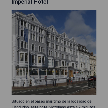
Imperial Hotel
Situado en el paseo marítimo de la localidad de
Llandudno, este hotel victoriano está a 2 minutos