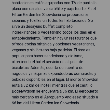
habitaciones están equipadas con TV de pantalla
plana con canales vía satélite y caja fuerte. En el
Hilton Garden Inn Snowdonia se proporcionan
sábanas y toallas en todas las habitaciones. Se
sirve un desayuno buffet completo
inglés/irlandés o vegetariano todos los días en el
establecimiento. También hay un restaurante que
ofrece cocina británica y opciones vegetarianas,
veganas y sin lácteos bajo petición. El área es
popular para hacer senderismo y ciclismo,
ofreciendo el hotel servicio de alquiler de
bicicletas. Además, cuenta con centro de
negocios y máquinas expendedoras con snacks y
bebidas disponibles en el lugar. El monte Snowdon
está a 32 km del hotel, mientras que el castillo
Bodelwyddan se encuentra a 36 km. El aeropuerto
más cercano es el Aeropuerto Anglesey, situado a
66 km del Hilton Garden Inn Snowdonia.