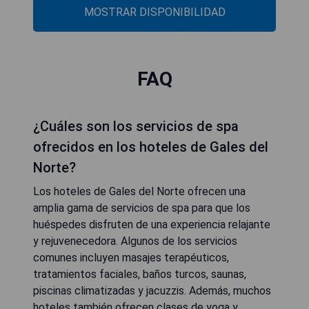
MOSTRAR DISPONIBILIDAD
FAQ
¿Cuáles son los servicios de spa
ofrecidos en los hoteles de Gales del
Norte?
Los hoteles de Gales del Norte ofrecen una
amplia gama de servicios de spa para que los
huéspedes disfruten de una experiencia relajante
y rejuvenecedora. Algunos de los servicios
comunes incluyen masajes terapéuticos,
tratamientos faciales, baños turcos, saunas,
piscinas climatizadas y jacuzzis. Además, muchos
hoteles también ofrecen clases de yoga y