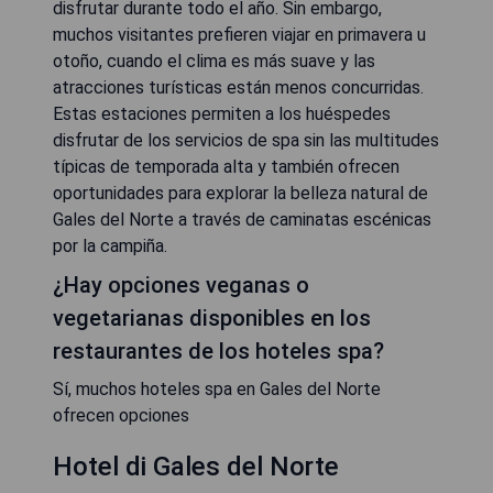
disfrutar durante todo el año. Sin embargo,
muchos visitantes prefieren viajar en primavera u
otoño, cuando el clima es más suave y las
atracciones turísticas están menos concurridas.
Estas estaciones permiten a los huéspedes
disfrutar de los servicios de spa sin las multitudes
típicas de temporada alta y también ofrecen
oportunidades para explorar la belleza natural de
Gales del Norte a través de caminatas escénicas
por la campiña.
¿Hay opciones veganas o
vegetarianas disponibles en los
restaurantes de los hoteles spa?
Sí, muchos hoteles spa en Gales del Norte
ofrecen opciones
Hotel di Gales del Norte