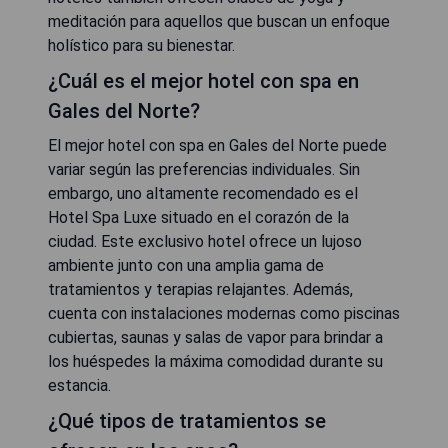
meditación para aquellos que buscan un enfoque
holístico para su bienestar.
¿Cuál es el mejor hotel con spa en
Gales del Norte?
El mejor hotel con spa en Gales del Norte puede
variar según las preferencias individuales. Sin
embargo, uno altamente recomendado es el
Hotel Spa Luxe situado en el corazón de la
ciudad. Este exclusivo hotel ofrece un lujoso
ambiente junto con una amplia gama de
tratamientos y terapias relajantes. Además,
cuenta con instalaciones modernas como piscinas
cubiertas, saunas y salas de vapor para brindar a
los huéspedes la máxima comodidad durante su
estancia.
¿Qué tipos de tratamientos se