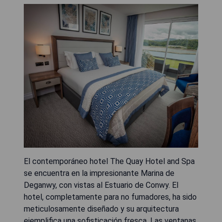
El contemporáneo hotel The Quay Hotel and Spa
se encuentra en la impresionante Marina de
Deganwy, con vistas al Estuario de Conwy. El
hotel, completamente para no fumadores, ha sido
meticulosamente diseñado y su arquitectura
ejemplifica una sofisticación fresca. Las ventanas