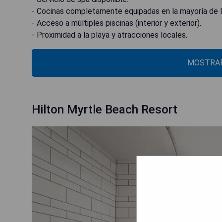
- Cocinas completamente equipadas en la mayoría de l
- Acceso a múltiples piscinas (interior y exterior).
- Proximidad a la playa y atracciones locales.
MOSTRAR
Hilton Myrtle Beach Resort