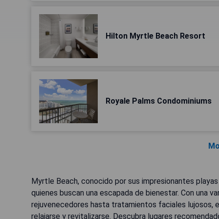
Hilton Myrtle Beach Resort
Royale Palms Condominiums
Mo
Myrtle Beach, conocido por sus impresionantes playas 
quienes buscan una escapada de bienestar. Con una v
rejuvenecedores hasta tratamientos faciales lujosos, e
relajarse y revitalizarse. Descubra lugares recomenda