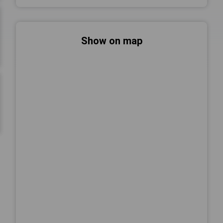
Show on map