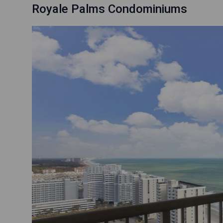
Royale Palms Condominiums