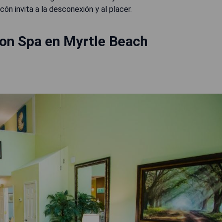
ón invita a la desconexión y al placer.
on Spa en Myrtle Beach