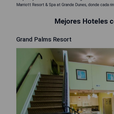
Marriott Resort & Spa at Grande Dunes, donde cada rinc
Mejores Hoteles c
Grand Palms Resort