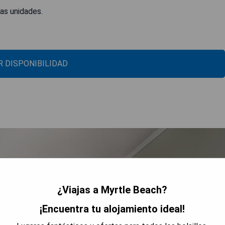
as unidades.
 DISPONIBILIDAD
¿Viajas a Myrtle Beach?
¡Encuentra tu alojamiento ideal!