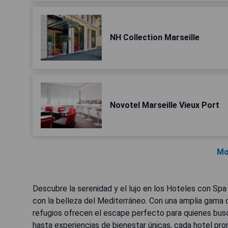
NH Collection Marseille
Novotel Marseille Vieux Port
Mo
Descubre la serenidad y el lujo en los Hoteles con Spa d
con la belleza del Mediterráneo. Con una amplia gama d
refugios ofrecen el escape perfecto para quienes bu
hasta experiencias de bienestar únicas, cada hotel prom