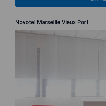
Novotel Marseille Vieux Port