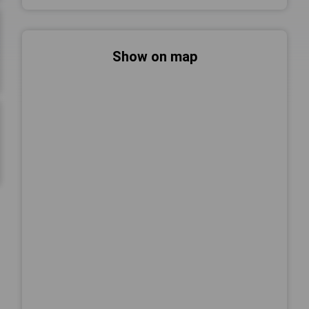
Show on map