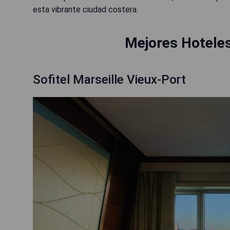
esta vibrante ciudad costera.
Mejores Hoteles
Sofitel Marseille Vieux-Port