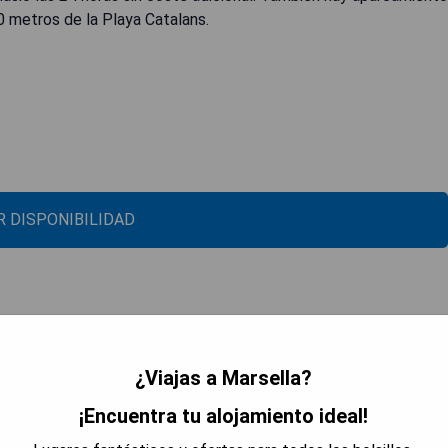
0 metros de la Playa Catalans.
 DISPONIBILIDAD
¿Viajas a Marsella?
¡Encuentra tu alojamiento ideal!