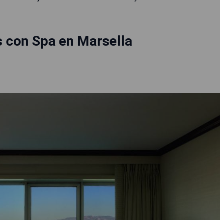
 con Spa en Marsella