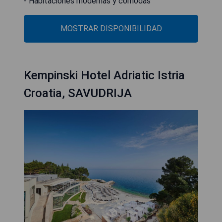
- Habitaciones modernas y cómodas
MOSTRAR DISPONIBILIDAD
Kempinski Hotel Adriatic Istria
Croatia, SAVUDRIJA