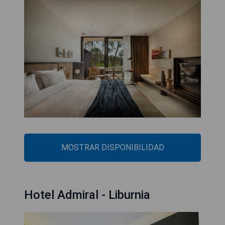
MOSTRAR DISPONIBILIDAD
Hotel Admiral - Liburnia