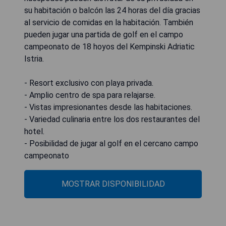
su habitación o balcón las 24 horas del día gracias
al servicio de comidas en la habitación. También
pueden jugar una partida de golf en el campo
campeonato de 18 hoyos del Kempinski Adriatic
Istria.
- Resort exclusivo con playa privada.
- Amplio centro de spa para relajarse.
- Vistas impresionantes desde las habitaciones.
- Variedad culinaria entre los dos restaurantes del
hotel.
- Posibilidad de jugar al golf en el cercano campo
campeonato
MOSTRAR DISPONIBILIDAD