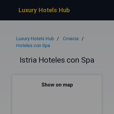
Luxury Hotels Hub
Luxury Hotels Hub
Croacia
Hoteles con Spa
Istria Hoteles con Spa
Show on map