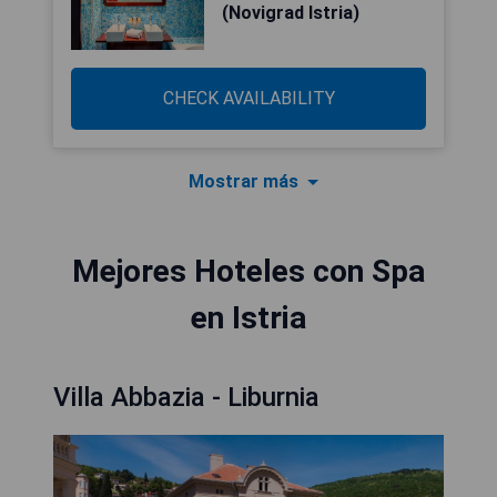
(Novigrad Istria)
CHECK AVAILABILITY
Mostrar más
Mejores Hoteles con Spa
en Istria
Villa Abbazia - Liburnia