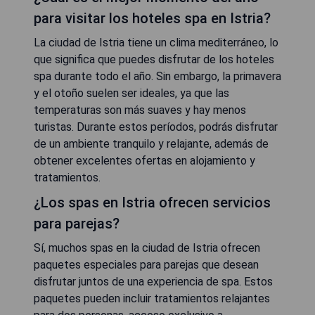
para visitar los hoteles spa en Istria?
La ciudad de Istria tiene un clima mediterráneo, lo
que significa que puedes disfrutar de los hoteles
spa durante todo el año. Sin embargo, la primavera
y el otoño suelen ser ideales, ya que las
temperaturas son más suaves y hay menos
turistas. Durante estos períodos, podrás disfrutar
de un ambiente tranquilo y relajante, además de
obtener excelentes ofertas en alojamiento y
tratamientos.
¿Los spas en Istria ofrecen servicios
para parejas?
Sí, muchos spas en la ciudad de Istria ofrecen
paquetes especiales para parejas que desean
disfrutar juntos de una experiencia de spa. Estos
paquetes pueden incluir tratamientos relajantes