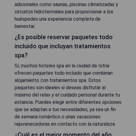
adicionales como saunas, piscinas climatizadas y
circuitos hidrotermales para proporcionar a los
huéspedes una experiencia completa de
bienestar.
¿Es posible reservar paquetes todo
incluido que incluyan tratamientos
spa?
Sí, muchos hoteles spa en la ciudad de Istria
ofrecen paquetes todo incluido que combinan
alojamiento con tratamientos spa. Estos
paquetes son ideales si deseas disfrutar al
máximo del relax y el cuidado personal durante tu
estancia. Puedes elegir entre diferentes opciones
que se adaptan a tus necesidades, ya sea un fin
de semana romántico o unas vacaciones
rejuvenecedoras en contacto con la naturaleza.
¿Cuál es el mejor momento del año