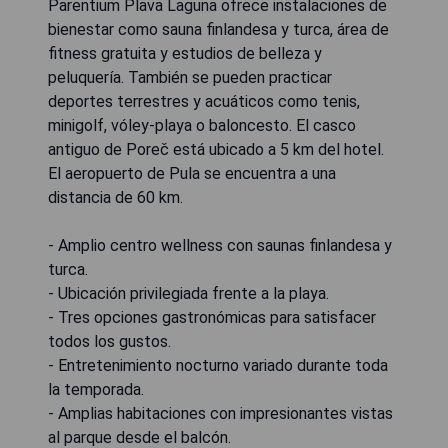
Parentium Plava Laguna ofrece instalaciones de
bienestar como sauna finlandesa y turca, área de
fitness gratuita y estudios de belleza y
peluquería. También se pueden practicar
deportes terrestres y acuáticos como tenis,
minigolf, vóley-playa o baloncesto. El casco
antiguo de Poreč está ubicado a 5 km del hotel.
El aeropuerto de Pula se encuentra a una
distancia de 60 km.
- Amplio centro wellness con saunas finlandesa y
turca.
- Ubicación privilegiada frente a la playa.
- Tres opciones gastronómicas para satisfacer
todos los gustos.
- Entretenimiento nocturno variado durante toda
la temporada.
- Amplias habitaciones con impresionantes vistas
al parque desde el balcón.