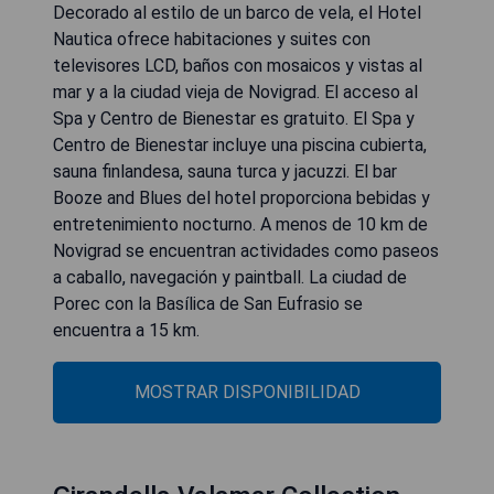
Decorado al estilo de un barco de vela, el Hotel
Nautica ofrece habitaciones y suites con
televisores LCD, baños con mosaicos y vistas al
mar y a la ciudad vieja de Novigrad. El acceso al
Spa y Centro de Bienestar es gratuito. El Spa y
Centro de Bienestar incluye una piscina cubierta,
sauna finlandesa, sauna turca y jacuzzi. El bar
Booze and Blues del hotel proporciona bebidas y
entretenimiento nocturno. A menos de 10 km de
Novigrad se encuentran actividades como paseos
a caballo, navegación y paintball. La ciudad de
Porec con la Basílica de San Eufrasio se
encuentra a 15 km.
MOSTRAR DISPONIBILIDAD