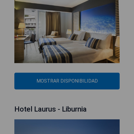
MOSTRAR DISPONIBILIDAD
Hotel Laurus - Liburnia