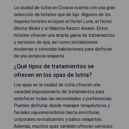
La ciudad de Istria en Croacia cuenta con una gran
selección de hoteles spa de lujo. Algunos de los
mejores hoteles incluyen el Hotel Lone, el Hotel
Monte Mulini y el Maistra Resort Amarin. Estos
hoteles ofrecen una amplia gama de tratamientos
y servicios de spa, así como instalaciones
modernas y cómodas habitaciones para disfrutar
de una estancia relajante.
¿Qué tipos de tratamientos se
ofrecen en los spas de Istria?
Los spas en la ciudad de Istria ofrecen una
variedad impresionante de tratamientos para
satisfacer todas las necesidades y preferencias.
Puedes disfrutar desde masajes terapéuticos y
faciales rejuvenecedores hasta envolturas
corporales revitalizantes y baños relajantes.
Además, muchos spas también ofrecen servicios