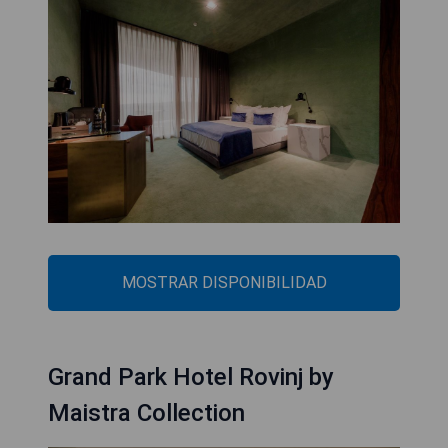
MOSTRAR DISPONIBILIDAD
Grand Park Hotel Rovinj by
Maistra Collection