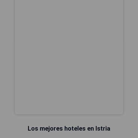
Los mejores hoteles en Istria