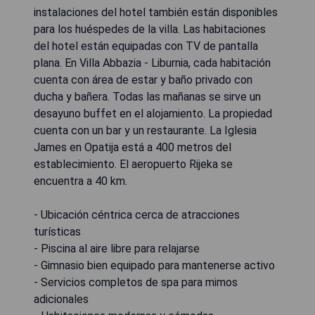
instalaciones del hotel también están disponibles
para los huéspedes de la villa. Las habitaciones
del hotel están equipadas con TV de pantalla
plana. En Villa Abbazia - Liburnia, cada habitación
cuenta con área de estar y baño privado con
ducha y bañera. Todas las mañanas se sirve un
desayuno buffet en el alojamiento. La propiedad
cuenta con un bar y un restaurante. La Iglesia
James en Opatija está a 400 metros del
establecimiento. El aeropuerto Rijeka se
encuentra a 40 km.
- Ubicación céntrica cerca de atracciones
turísticas
- Piscina al aire libre para relajarse
- Gimnasio bien equipado para mantenerse activo
- Servicios completos de spa para mimos
adicionales