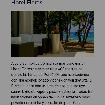
Hotel Flores
A solo 30 metros de la playa más cercana, el
Hotel Flores se encuentra a 400 metros del
centro histórico de Poreč. Ofrece habitaciones
con aire acondicionado y conexión wifi gratuita. El
Flores cuenta con un área de spa que incluye
sauna, baño de vapor y piscina cubierta. Todas las
habitaciones disponen de TV vía satélite y baño
privado con ducha y secador de pelo. Cada