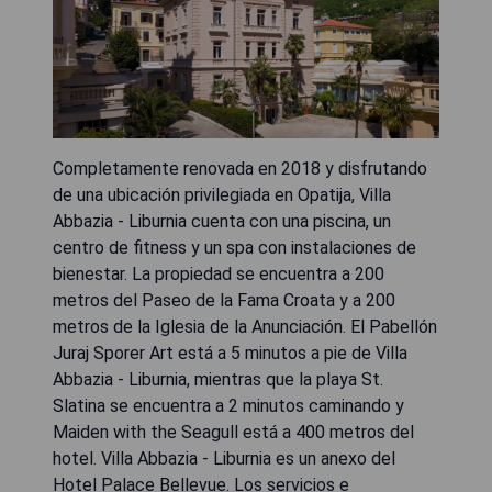
Completamente renovada en 2018 y disfrutando
de una ubicación privilegiada en Opatija, Villa
Abbazia - Liburnia cuenta con una piscina, un
centro de fitness y un spa con instalaciones de
bienestar. La propiedad se encuentra a 200
metros del Paseo de la Fama Croata y a 200
metros de la Iglesia de la Anunciación. El Pabellón
Juraj Sporer Art está a 5 minutos a pie de Villa
Abbazia - Liburnia, mientras que la playa St.
Slatina se encuentra a 2 minutos caminando y
Maiden with the Seagull está a 400 metros del
hotel. Villa Abbazia - Liburnia es un anexo del
Hotel Palace Bellevue. Los servicios e