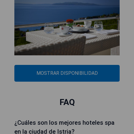
MOSTRAR DISPONIBILIDAD
FAQ
¿Cuáles son los mejores hoteles spa
en la ciudad de Istria?