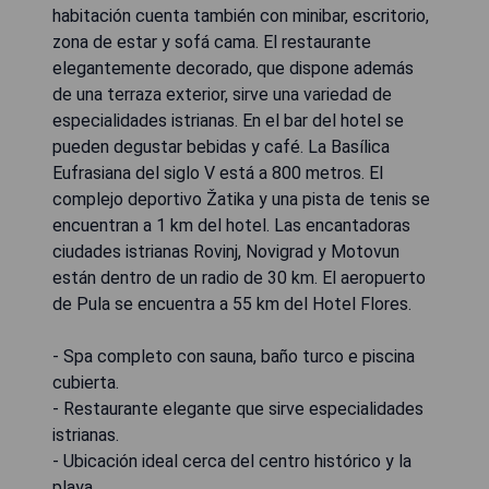
habitación cuenta también con minibar, escritorio,
zona de estar y sofá cama. El restaurante
elegantemente decorado, que dispone además
de una terraza exterior, sirve una variedad de
especialidades istrianas. En el bar del hotel se
pueden degustar bebidas y café. La Basílica
Eufrasiana del siglo V está a 800 metros. El
complejo deportivo Žatika y una pista de tenis se
encuentran a 1 km del hotel. Las encantadoras
ciudades istrianas Rovinj, Novigrad y Motovun
están dentro de un radio de 30 km. El aeropuerto
de Pula se encuentra a 55 km del Hotel Flores.
- Spa completo con sauna, baño turco e piscina
cubierta.
- Restaurante elegante que sirve especialidades
istrianas.
- Ubicación ideal cerca del centro histórico y la
playa.