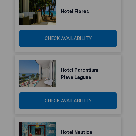
Hotel Flores
CHECK AVAILABILITY
Hotel Parentium
Plava Laguna
CHECK AVAILABILITY
Hotel Nautica