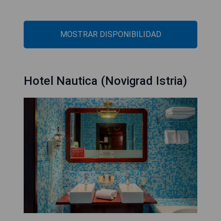
MOSTRAR DISPONIBILIDAD
Hotel Nautica (Novigrad Istria)