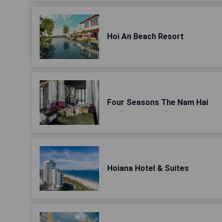
Hoi An Beach Resort
Four Seasons The Nam Hai
Hoiana Hotel & Suites