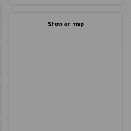
Show on map