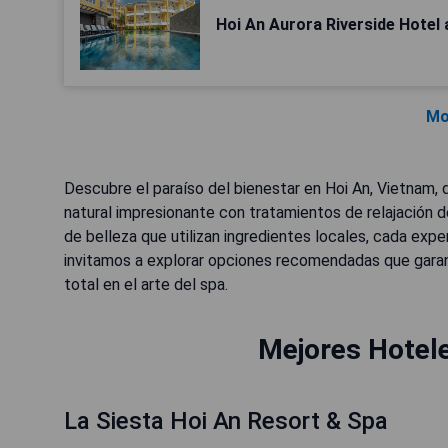
Hoi An Aurora Riverside Hotel
Mo
Descubre el paraíso del bienestar en Hoi An, Vietnam,
natural impresionante con tratamientos de relajación 
de belleza que utilizan ingredientes locales, cada expe
invitamos a explorar opciones recomendadas que garant
total en el arte del spa.
Mejores Hotele
La Siesta Hoi An Resort & Spa