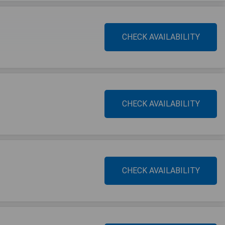
CHECK AVAILABILITY
CHECK AVAILABILITY
CHECK AVAILABILITY