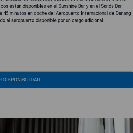
escos están disponibles en el Sunshine Bar y en el Sands Bar
a a 45 minutos en coche del Aeropuerto Internacional de Danang
ado al aeropuerto disponible por un cargo adicional.
 DISPONIBILIDAD