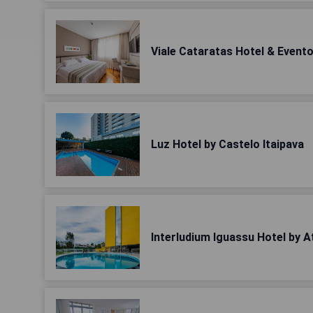
Viale Cataratas Hotel & Event
Luz Hotel by Castelo Itaipava
Interludium Iguassu Hotel by A