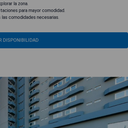
plorar la zona.
bitaciones para mayor comodidad.
 las comodidades necesarias.
 DISPONIBILIDAD