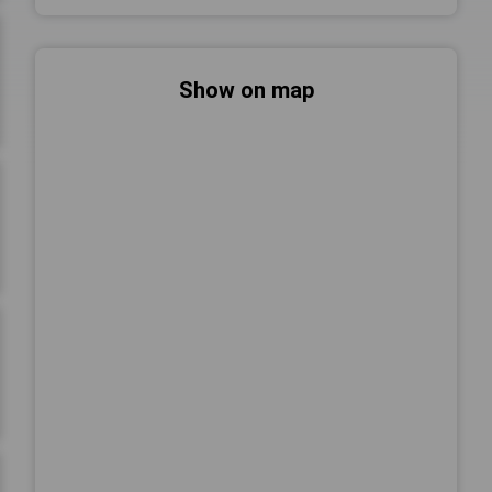
Show on map