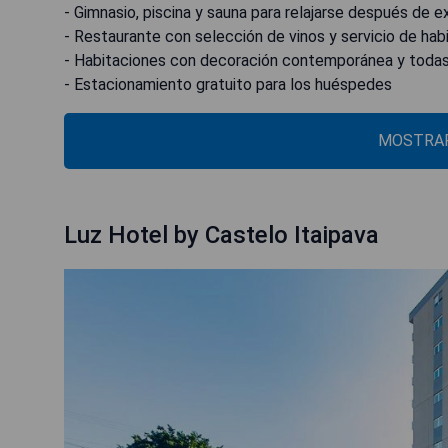
- Gimnasio, piscina y sauna para relajarse después de ex
- Restaurante con selección de vinos y servicio de ha
- Habitaciones con decoración contemporánea y todas
- Estacionamiento gratuito para los huéspedes
MOSTRAR
Luz Hotel by Castelo Itaipava