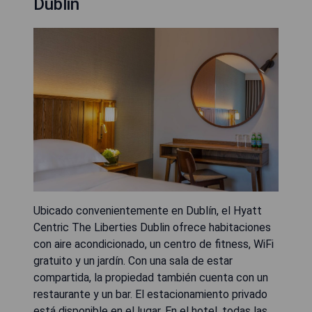
Dublin
Ubicado convenientemente en Dublín, el Hyatt
Centric The Liberties Dublin ofrece habitaciones
con aire acondicionado, un centro de fitness, WiFi
gratuito y un jardín. Con una sala de estar
compartida, la propiedad también cuenta con un
restaurante y un bar. El estacionamiento privado
está disponible en el lugar. En el hotel, todas las