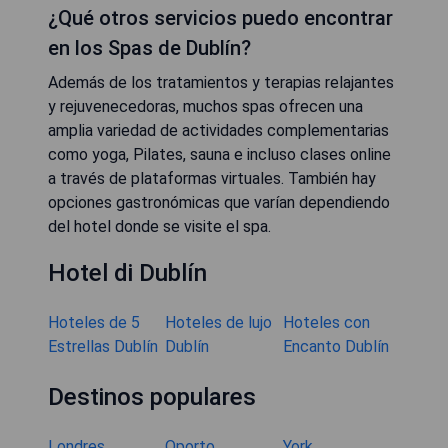
¿Qué otros servicios puedo encontrar
en los Spas de Dublín?
Además de los tratamientos y terapias relajantes
y rejuvenecedoras, muchos spas ofrecen una
amplia variedad de actividades complementarias
como yoga, Pilates, sauna e incluso clases online
a través de plataformas virtuales. También hay
opciones gastronómicas que varían dependiendo
del hotel donde se visite el spa.
Hotel di Dublín
Hoteles de 5
Hoteles de lujo
Hoteles con
Estrellas Dublín
Dublín
Encanto Dublín
Destinos populares
Londres
Oporto
York