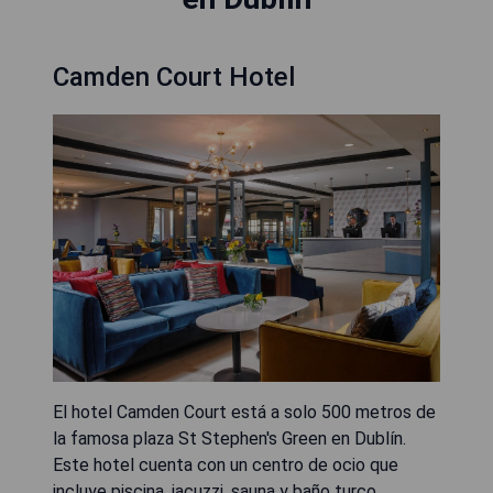
Camden Court Hotel
El hotel Camden Court está a solo 500 metros de
la famosa plaza St Stephen's Green en Dublín.
Este hotel cuenta con un centro de ocio que
incluye piscina, jacuzzi, sauna y baño turco.