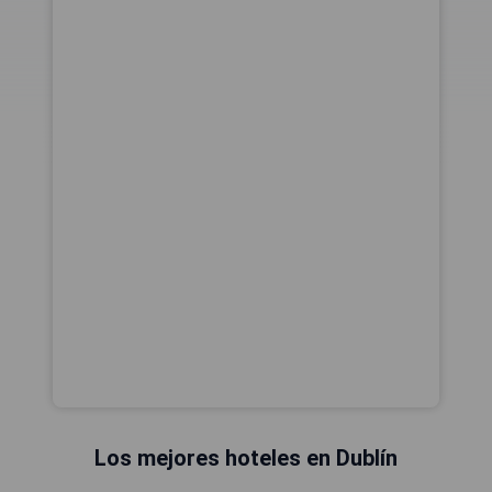
Los mejores hoteles en Dublín