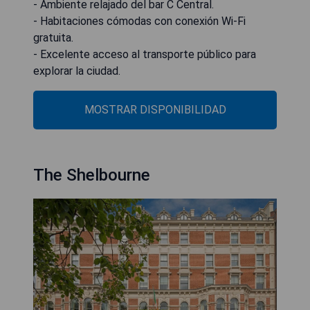
- Ambiente relajado del bar C Central.
- Habitaciones cómodas con conexión Wi-Fi
gratuita.
- Excelente acceso al transporte público para
explorar la ciudad.
MOSTRAR DISPONIBILIDAD
The Shelbourne