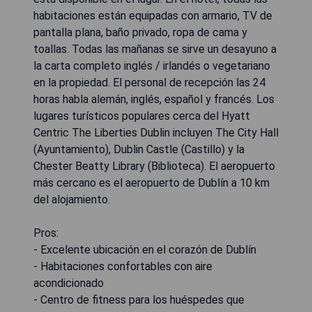
habitaciones están equipadas con armario, TV de
pantalla plana, baño privado, ropa de cama y
toallas. Todas las mañanas se sirve un desayuno a
la carta completo inglés / irlandés o vegetariano
en la propiedad. El personal de recepción las 24
horas habla alemán, inglés, español y francés. Los
lugares turísticos populares cerca del Hyatt
Centric The Liberties Dublin incluyen The City Hall
(Ayuntamiento), Dublin Castle (Castillo) y la
Chester Beatty Library (Biblioteca). El aeropuerto
más cercano es el aeropuerto de Dublín a 10 km
del alojamiento.
Pros:
- Excelente ubicación en el corazón de Dublín
- Habitaciones confortables con aire
acondicionado
- Centro de fitness para los huéspedes que