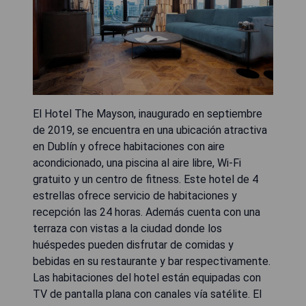
El Hotel The Mayson, inaugurado en septiembre
de 2019, se encuentra en una ubicación atractiva
en Dublín y ofrece habitaciones con aire
acondicionado, una piscina al aire libre, Wi-Fi
gratuito y un centro de fitness. Este hotel de 4
estrellas ofrece servicio de habitaciones y
recepción las 24 horas. Además cuenta con una
terraza con vistas a la ciudad donde los
huéspedes pueden disfrutar de comidas y
bebidas en su restaurante y bar respectivamente.
Las habitaciones del hotel están equipadas con
TV de pantalla plana con canales vía satélite. El