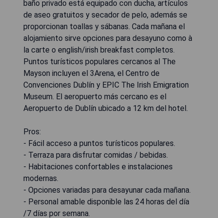
baño privado está equipado con ducha, artículos
de aseo gratuitos y secador de pelo, además se
proporcionan toallas y sábanas. Cada mañana el
alojamiento sirve opciones para desayuno como à
la carte o english/irish breakfast completos.
Puntos turísticos populares cercanos al The
Mayson incluyen el 3Arena, el Centro de
Convenciones Dublín y EPIC The Irish Emigration
Museum. El aeropuerto más cercano es el
Aeropuerto de Dublín ubicado a 12 km del hotel.
Pros:
- Fácil acceso a puntos turísticos populares.
- Terraza para disfrutar comidas / bebidas.
- Habitaciones confortables e instalaciones
modernas.
- Opciones variadas para desayunar cada mañana.
- Personal amable disponible las 24 horas del día
/7 días por semana.