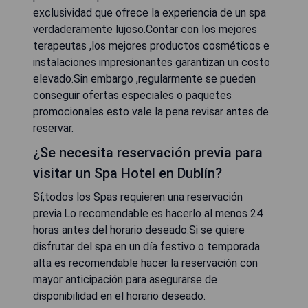
exclusividad que ofrece la experiencia de un spa
verdaderamente lujoso.Contar con los mejores
terapeutas ,los mejores productos cosméticos e
instalaciones impresionantes garantizan un costo
elevado.Sin embargo ,regularmente se pueden
conseguir ofertas especiales o paquetes
promocionales esto vale la pena revisar antes de
reservar.
¿Se necesita reservación previa para
visitar un Spa Hotel en Dublín?
Sí,todos los Spas requieren una reservación
previa.Lo recomendable es hacerlo al menos 24
horas antes del horario deseado.Si se quiere
disfrutar del spa en un día festivo o temporada
alta es recomendable hacer la reservación con
mayor anticipación para asegurarse de
disponibilidad en el horario deseado.