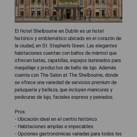
El Hotel Shelbourne en Dublín es un hotel
histórico y emblemático ubicado en el corazón de
la ciudad, en St. Stephen's Green. Las elegantes
habitaciones cuentan con baños de mármol que
ofrecen batas, zapatillas, espejos iluminados para
maquillaje y productos de baño de lujo. Además
cuenta con The Salon at The Shelbourne, donde
se ofrece una variedad de servicios premium de
peluquería y belleza, que incluyen manicuras y
pedicuras de lujo, faciales express y peinados.
Pros:
- Ubicación ideal en el centro histórico.
- Habitaciones amplias e impecables.
- Opciones gastronómicas variadas para todos los