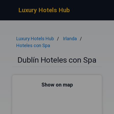
Luxury Hotels Hub
Luxury Hotels Hub
Irlanda
Hoteles con Spa
Dublín Hoteles con Spa
Show on map