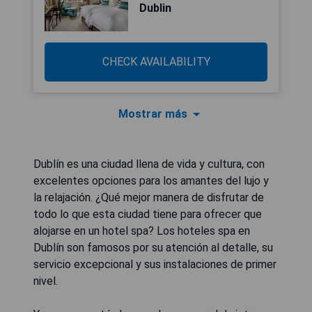
Dublin
CHECK AVAILABILITY
Mostrar más
Dublín es una ciudad llena de vida y cultura, con
excelentes opciones para los amantes del lujo y
la relajación. ¿Qué mejor manera de disfrutar de
todo lo que esta ciudad tiene para ofrecer que
alojarse en un hotel spa? Los hoteles spa en
Dublín son famosos por su atención al detalle, su
servicio excepcional y sus instalaciones de primer
nivel.