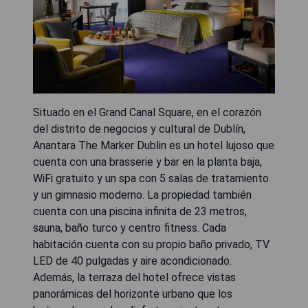
Situado en el Grand Canal Square, en el corazón
del distrito de negocios y cultural de Dublín,
Anantara The Marker Dublin es un hotel lujoso que
cuenta con una brasserie y bar en la planta baja,
WiFi gratuito y un spa con 5 salas de tratamiento
y un gimnasio moderno. La propiedad también
cuenta con una piscina infinita de 23 metros,
sauna, baño turco y centro fitness. Cada
habitación cuenta con su propio baño privado, TV
LED de 40 pulgadas y aire acondicionado.
Además, la terraza del hotel ofrece vistas
panorámicas del horizonte urbano que los