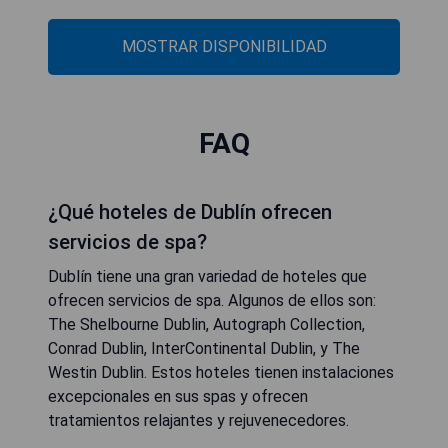
MOSTRAR DISPONIBILIDAD
FAQ
¿Qué hoteles de Dublín ofrecen
servicios de spa?
Dublín tiene una gran variedad de hoteles que
ofrecen servicios de spa. Algunos de ellos son:
The Shelbourne Dublin, Autograph Collection,
Conrad Dublin, InterContinental Dublin, y The
Westin Dublin. Estos hoteles tienen instalaciones
excepcionales en sus spas y ofrecen
tratamientos relajantes y rejuvenecedores.