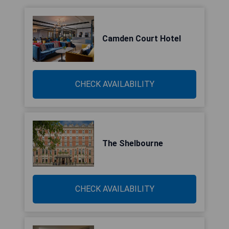
Camden Court Hotel
CHECK AVAILABILITY
The Shelbourne
CHECK AVAILABILITY