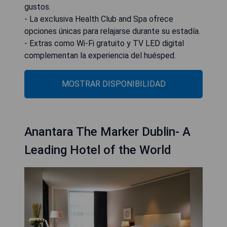
gustos.
- La exclusiva Health Club and Spa ofrece
opciones únicas para relajarse durante su estadía.
- Extras como Wi-Fi gratuito y TV LED digital
complementan la experiencia del huésped.
MOSTRAR DISPONIBILIDAD
Anantara The Marker Dublin- A
Leading Hotel of the World