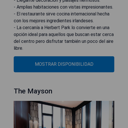
- Elegante decoración y paisajes hermosos.
- Amplias habitaciones con vistas impresionantes.
- El restaurante sirve cocina internacional hecha
con los mejores ingredientes irlandeses.
- La cercanía a Herbert Park lo convierte en una
opción ideal para aquellos que buscan estar cerca
del centro pero disfrutar también un poco del aire
libre.
MOSTRAR DISPONIBILIDAD
The Mayson