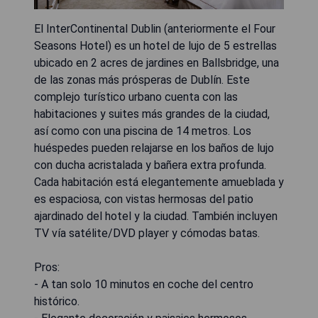
El InterContinental Dublin (anteriormente el Four
Seasons Hotel) es un hotel de lujo de 5 estrellas
ubicado en 2 acres de jardines en Ballsbridge, una
de las zonas más prósperas de Dublín. Este
complejo turístico urbano cuenta con las
habitaciones y suites más grandes de la ciudad,
así como con una piscina de 14 metros. Los
huéspedes pueden relajarse en los baños de lujo
con ducha acristalada y bañera extra profunda.
Cada habitación está elegantemente amueblada y
es espaciosa, con vistas hermosas del patio
ajardinado del hotel y la ciudad. También incluyen
TV vía satélite/DVD player y cómodas batas.
Pros:
- A tan solo 10 minutos en coche del centro
histórico.