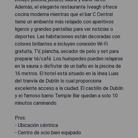
Además, el elegante restaurante Iveagh ofrece
cocina moderna mientras que el bar C Central
tiene un ambiente más relajado con aperitivos
ligeros y grandes pantallas para ver noticias o
deportes. Las habitaciones están decoradas con
colores brillantes e incluyen conexión Wi-Fi
gratuita, TV, plancha, secador de pelo y set para
preparar té/café. Los huéspedes pueden relajarse
en la sauna o disfrutar de un baño en la piscina de
16 metros. El hotel está situado en la línea Luas
del tranvía de Dublín lo cual proporciona
excelente acceso a la ciudad. El castillo de Dublín
y el famoso barrio Temple Bar quedan a solo 10
minutos caminando.
Pros:
- Ubicación céntrica.
- Centro de ocio bien equipado.