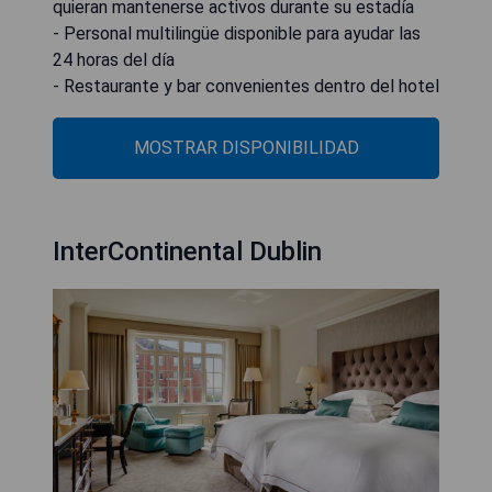
quieran mantenerse activos durante su estadía
- Personal multilingüe disponible para ayudar las
24 horas del día
- Restaurante y bar convenientes dentro del hotel
MOSTRAR DISPONIBILIDAD
InterContinental Dublin