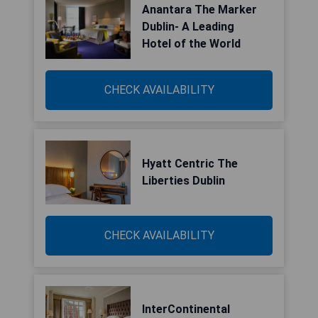
Anantara The Marker
Dublin- A Leading
Hotel of the World
CHECK AVAILABILITY
Hyatt Centric The
Liberties Dublin
CHECK AVAILABILITY
InterContinental