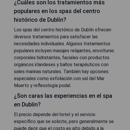
¿Cuáles son los tratamientos más
populares en los spas del centro
histórico de Dublín?
Los spas del centro histórico de Dublín ofrecen
diversos tratamientos para satisfacer las
necesidades individuales. Algunos tratamientos
populares incluyen masajes relajantes, envolturas
corporales hidratantes, faciales con productos
orgánicos irlandeses y baños terapéuticos con
sales marinas naturales. También hay opciones
especiales como exfoliación con sal del Mar
Muerto y reflexología podal.
¿Son caras las experiencias en el spa
en Dublín?
El precio depende del hotel y el servicio
específico que se solicite, pero generalmente se
puede decir que el costo es alto debido a la