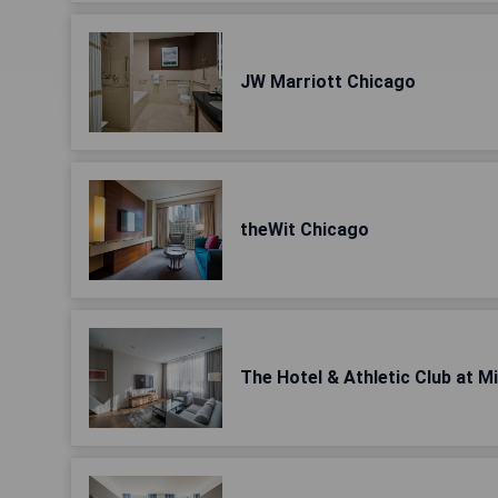
JW Marriott Chicago
theWit Chicago
The Hotel & Athletic Club at 