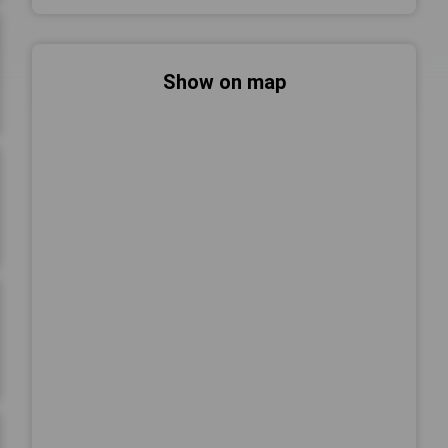
Show on map