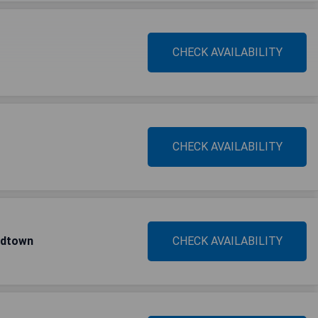
CHECK AVAILABILITY
CHECK AVAILABILITY
Midtown
CHECK AVAILABILITY