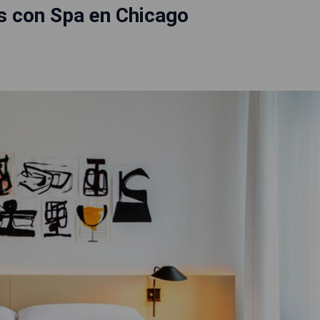
s con Spa en Chicago