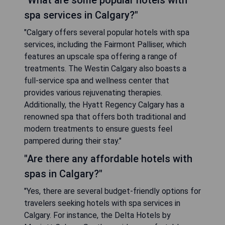
spa services in Calgary?"
"Calgary offers several popular hotels with spa
services, including the Fairmont Palliser, which
features an upscale spa offering a range of
treatments. The Westin Calgary also boasts a
full-service spa and wellness center that
provides various rejuvenating therapies.
Additionally, the Hyatt Regency Calgary has a
renowned spa that offers both traditional and
modern treatments to ensure guests feel
pampered during their stay."
"Are there any affordable hotels with
spas in Calgary?"
"Yes, there are several budget-friendly options for
travelers seeking hotels with spa services in
Calgary. For instance, the Delta Hotels by