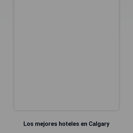
Los mejores hoteles en Calgary