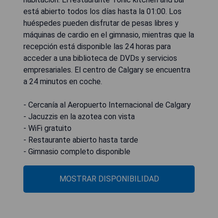
está abierto todos los días hasta la 01:00. Los
huéspedes pueden disfrutar de pesas libres y
máquinas de cardio en el gimnasio, mientras que la
recepción está disponible las 24 horas para
acceder a una biblioteca de DVDs y servicios
empresariales. El centro de Calgary se encuentra
a 24 minutos en coche.
- Cercanía al Aeropuerto Internacional de Calgary
- Jacuzzis en la azotea con vista
- WiFi gratuito
- Restaurante abierto hasta tarde
- Gimnasio completo disponible
MOSTRAR DISPONIBILIDAD