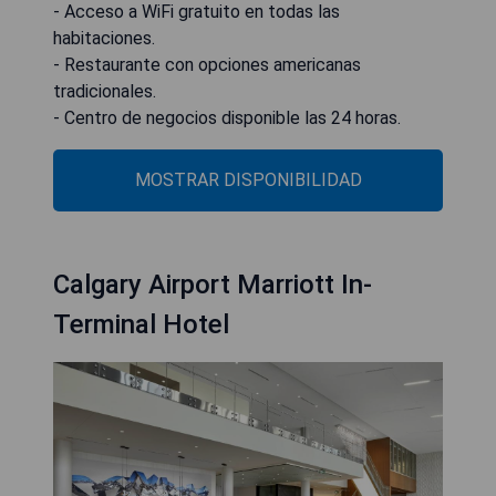
- Acceso a WiFi gratuito en todas las
habitaciones.
- Restaurante con opciones americanas
tradicionales.
- Centro de negocios disponible las 24 horas.
MOSTRAR DISPONIBILIDAD
Calgary Airport Marriott In-
Terminal Hotel