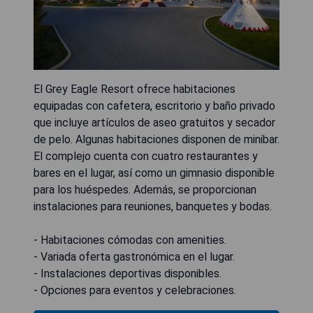
El Grey Eagle Resort ofrece habitaciones
equipadas con cafetera, escritorio y baño privado
que incluye artículos de aseo gratuitos y secador
de pelo. Algunas habitaciones disponen de minibar.
El complejo cuenta con cuatro restaurantes y
bares en el lugar, así como un gimnasio disponible
para los huéspedes. Además, se proporcionan
instalaciones para reuniones, banquetes y bodas.
- Habitaciones cómodas con amenities.
- Variada oferta gastronómica en el lugar.
- Instalaciones deportivas disponibles.
- Opciones para eventos y celebraciones.