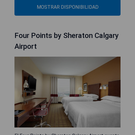
MOSTRAR DISPONIBILIDAD
Four Points by Sheraton Calgary
Airport