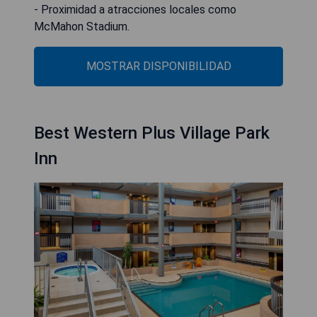
- Proximidad a atracciones locales como
McMahon Stadium.
MOSTRAR DISPONIBILIDAD
Best Western Plus Village Park
Inn