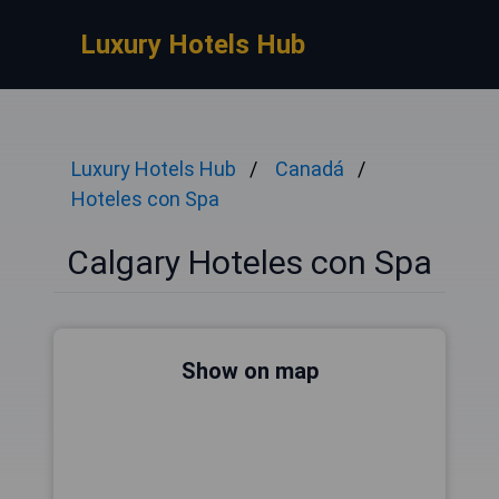
Luxury Hotels Hub
Luxury Hotels Hub
Canadá
Hoteles con Spa
Calgary Hoteles con Spa
Show on map