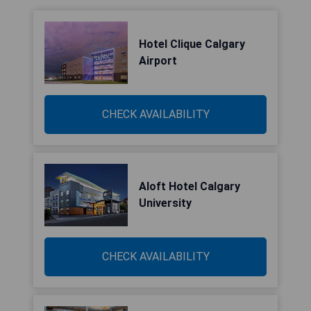
Hotel Clique Calgary
Airport
CHECK AVAILABILITY
Aloft Hotel Calgary
University
CHECK AVAILABILITY