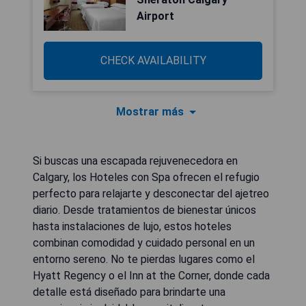
Airport
CHECK AVAILABILITY
Mostrar más
Si buscas una escapada rejuvenecedora en
Calgary, los Hoteles con Spa ofrecen el refugio
perfecto para relajarte y desconectar del ajetreo
diario. Desde tratamientos de bienestar únicos
hasta instalaciones de lujo, estos hoteles
combinan comodidad y cuidado personal en un
entorno sereno. No te pierdas lugares como el
Hyatt Regency o el Inn at the Corner, donde cada
detalle está diseñado para brindarte una