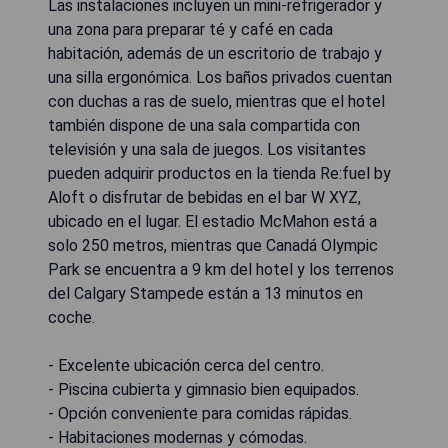
Las instalaciones incluyen un mini-refrigerador y
una zona para preparar té y café en cada
habitación, además de un escritorio de trabajo y
una silla ergonómica. Los baños privados cuentan
con duchas a ras de suelo, mientras que el hotel
también dispone de una sala compartida con
televisión y una sala de juegos. Los visitantes
pueden adquirir productos en la tienda Re:fuel by
Aloft o disfrutar de bebidas en el bar W XYZ,
ubicado en el lugar. El estadio McMahon está a
solo 250 metros, mientras que Canadá Olympic
Park se encuentra a 9 km del hotel y los terrenos
del Calgary Stampede están a 13 minutos en
coche.
- Excelente ubicación cerca del centro.
- Piscina cubierta y gimnasio bien equipados.
- Opción conveniente para comidas rápidas.
- Habitaciones modernas y cómodas.