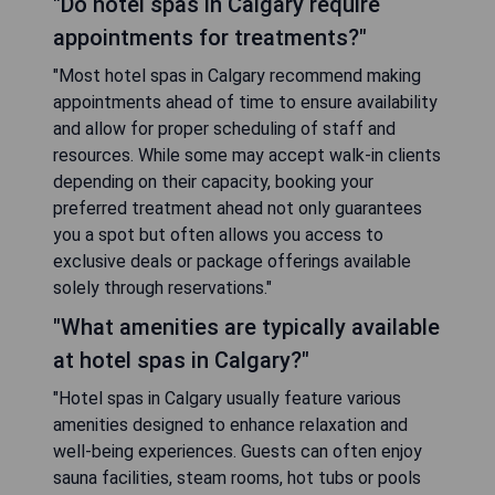
"Do hotel spas in Calgary require
appointments for treatments?"
"Most hotel spas in Calgary recommend making
appointments ahead of time to ensure availability
and allow for proper scheduling of staff and
resources. While some may accept walk-in clients
depending on their capacity, booking your
preferred treatment ahead not only guarantees
you a spot but often allows you access to
exclusive deals or package offerings available
solely through reservations."
"What amenities are typically available
at hotel spas in Calgary?"
"Hotel spas in Calgary usually feature various
amenities designed to enhance relaxation and
well-being experiences. Guests can often enjoy
sauna facilities, steam rooms, hot tubs or pools