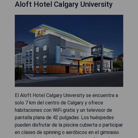
Aloft Hotel Calgary University
El Aloft Hotel Calgary University se encuentra a
solo 7 km del centro de Calgary y ofrece
habitaciones con WiFi gratis y un televisor de
pantalla plana de 42 pulgadas. Los huéspedes
pueden disfrutar de la piscina cubierta o participar
en clases de spinning o aeróbicos en el gimnasio.