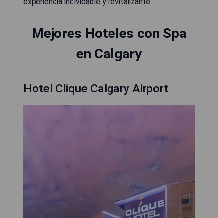
experiencia inolvidable y revitalizante.
Mejores Hoteles con Spa
en Calgary
Hotel Clique Calgary Airport