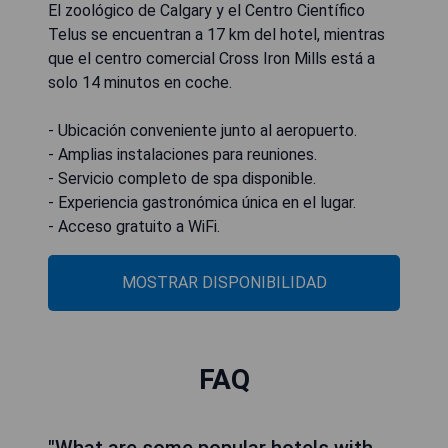
El zoológico de Calgary y el Centro Científico
Telus se encuentran a 17 km del hotel, mientras
que el centro comercial Cross Iron Mills está a
solo 14 minutos en coche.
- Ubicación conveniente junto al aeropuerto.
- Amplias instalaciones para reuniones.
- Servicio completo de spa disponible.
- Experiencia gastronómica única en el lugar.
- Acceso gratuito a WiFi.
MOSTRAR DISPONIBILIDAD
FAQ
"What are some popular hotels with