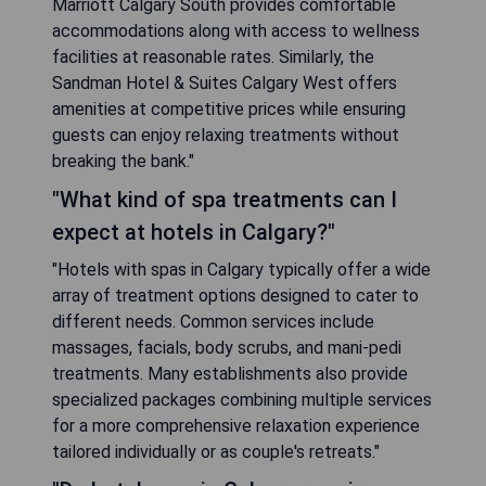
Marriott Calgary South provides comfortable
accommodations along with access to wellness
facilities at reasonable rates. Similarly, the
Sandman Hotel & Suites Calgary West offers
amenities at competitive prices while ensuring
guests can enjoy relaxing treatments without
breaking the bank."
"What kind of spa treatments can I
expect at hotels in Calgary?"
"Hotels with spas in Calgary typically offer a wide
array of treatment options designed to cater to
different needs. Common services include
massages, facials, body scrubs, and mani-pedi
treatments. Many establishments also provide
specialized packages combining multiple services
for a more comprehensive relaxation experience
tailored individually or as couple's retreats."